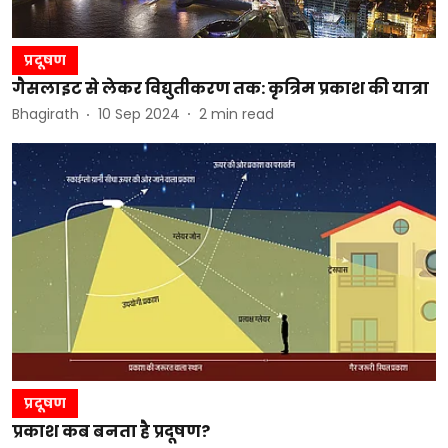
प्रदूषण
गैसलाइट से लेकर विद्युतीकरण तक: कृत्रिम प्रकाश की यात्रा
Bhagirath
10 Sep 2024
2
min read
प्रदूषण
प्रकाश कब बनता है प्रदूषण?