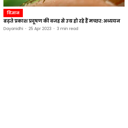
विज्ञान
बढ़ते प्रकाश प्रदूषण की वजह से उग्र हो रहे हैं मच्छर: अध्ययन
Dayanidhi
25 Apr 2023
3
min read