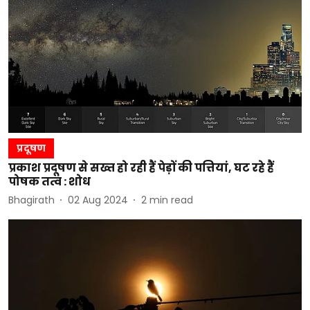
प्रदूषण
प्रकाश प्रदूषण से सख्त हो रही हैं पेड़ों की पत्तियां, घट रहे हैं
पोषक तत्व : शोध
Bhagirath
02 Aug 2024
2
min read