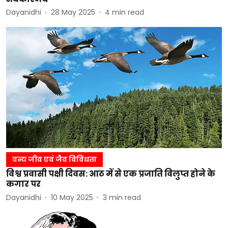
Dayanidhi
28 May 2025
4
min read
वन्य जीव एवं जैव विविधता
विश्व प्रवासी पक्षी दिवस: आठ में से एक प्रजाति विलुप्त होने के
कगार पर
Dayanidhi
10 May 2025
3
min read