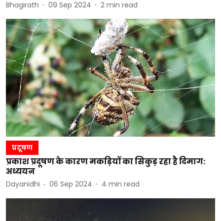
Bhagirath
09 Sep 2024
2
min read
प्रदूषण
प्रकाश प्रदूषण के कारण मकड़ियों का सिकुड़ रहा है दिमाग:
अध्ययन
Dayanidhi
06 Sep 2024
4
min read