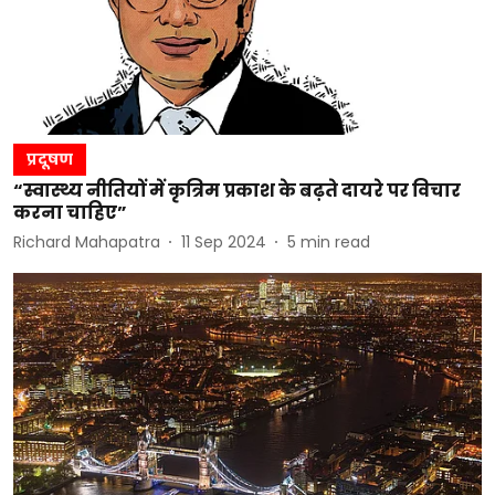
प्रदूषण
“स्वास्थ्य नीतियों में कृत्रिम प्रकाश के बढ़ते दायरे पर विचार
करना चाहिए”
Richard Mahapatra
11 Sep 2024
5
min read