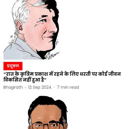
प्रदूषण
“रात के कृत्रिम प्रकाश में रहने के लिए धरती पर कोई जीवन
विकसित नहीं हुआ है”
Bhagirath
12 Sep 2024
7
min read