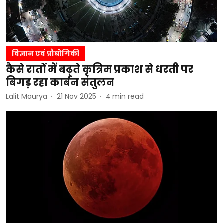
विज्ञान एवं प्रौद्योगिकी
कैसे रातों में बढ़ते कृत्रिम प्रकाश से धरती पर
बिगड़ रहा कार्बन संतुलन
Lalit Maurya
21 Nov 2025
4
min read