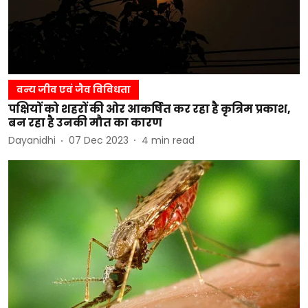
वन्य जीव एवं जैव विविधता
पक्षियों को शहरों की ओर आकर्षित कर रहा है कृत्रिम प्रकाश,
बन रहा है उनकी मौत का कारण
Dayanidhi
07 Dec 2023
4
min read