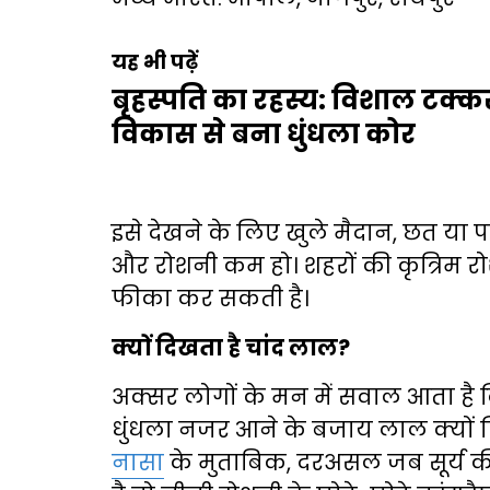
यह भी पढ़ें
बृहस्पति का रहस्य: विशाल टक्कर 
विकास से बना धुंधला कोर
इसे देखने के लिए खुले मैदान, छत या 
और रोशनी कम हो। शहरों की कृत्रिम र
फीका कर सकती है।
क्यों दिखता है चांद लाल?
अक्सर लोगों के मन में सवाल आता है 
धुंधला नजर आने के बजाय लाल क्यों दि
नासा
के मुताबिक, दरअसल जब सूर्य की