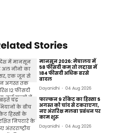
elated Stories
मानसून 2026: मेघालय में
58 फीसदी कम तो लद्दाख में
184 फीसदी अधिक बरसे
बादल
Dayanidhi
04 Aug 2026
फाल्कन 9 रॉकेट का हिस्सा 5
अगस्त को चांद से टकराएगा,
नए अंतरिक्ष मलबा प्रबंधन पर
काम शुरू
Dayanidhi
04 Aug 2026