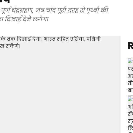
्ण चंद्रग्रहण, जब चांद पूरी तरह से पृथ्वी की
ा दिखाई देने लगेगा
R