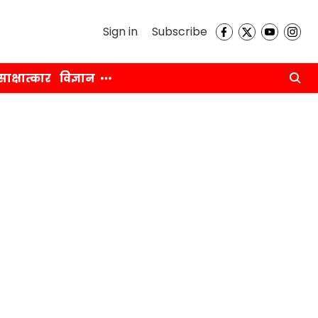
Sign in
Subscribe
साक्षात्कार
विज्ञान