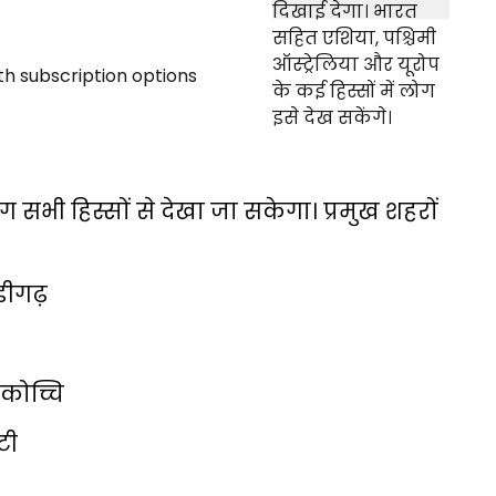
 हिस्सों से देखा जा सकेगा। प्रमुख शहरों
डीगढ़
 कोच्चि
टी