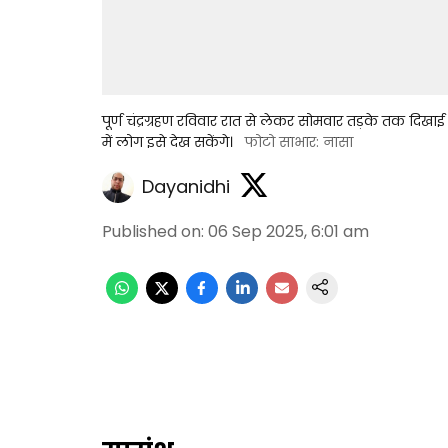
पूर्ण चंद्रग्रहण रविवार रात से लेकर सोमवार तड़के तक दिखाई
में लोग इसे देख सकेंगे।
फोटो साभार: नासा
Dayanidhi
Published on
:
06 Sep 2025, 6:01 am