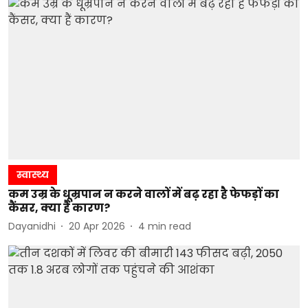
स्वास्थ्य
कम उम्र के धूम्रपान न करने वालों में बढ़ रहा है फेफड़ों का
कैंसर, क्या हैं कारण?
Dayanidhi
20 Apr 2026
4
min read