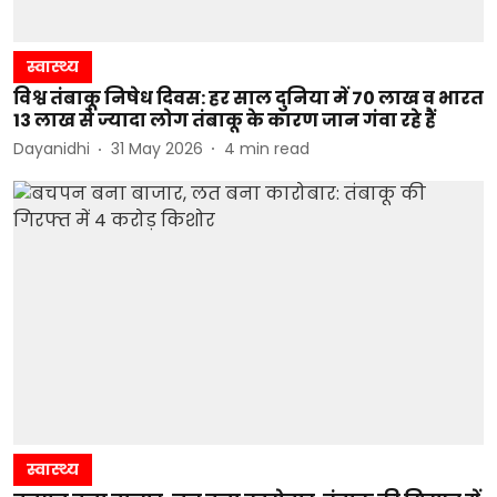
स्वास्थ्य
विश्व तंबाकू निषेध दिवस: हर साल दुनिया में 70 लाख व भारत
13 लाख से ज्यादा लोग तंबाकू के कारण जान गंवा रहे हैं
Dayanidhi
31 May 2026
4
min read
स्वास्थ्य