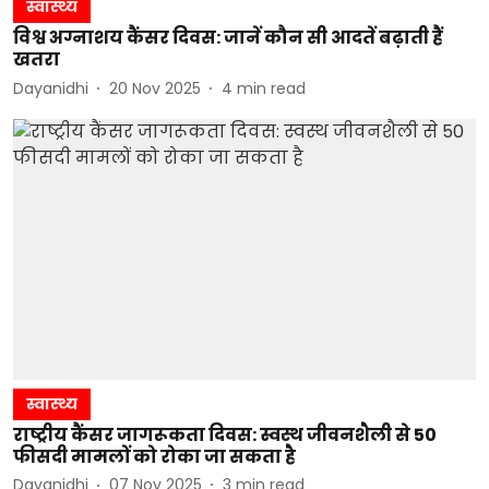
स्वास्थ्य
विश्व अग्नाशय कैंसर दिवस: जानें कौन सी आदतें बढ़ाती हैं
खतरा
Dayanidhi
20 Nov 2025
4
min read
स्वास्थ्य
राष्ट्रीय कैंसर जागरूकता दिवस: स्वस्थ जीवनशैली से 50
फीसदी मामलों को रोका जा सकता है
Dayanidhi
07 Nov 2025
3
min read