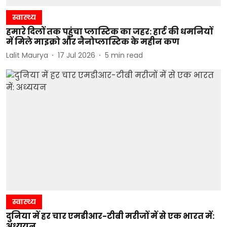
स्वास्थ्य
हमारे दिलों तक पहुंचा प्लास्टिक का जहर: हार्ट की धमनियों
में मिले माइक्रो और नैनोप्लास्टिक के महीन कण
Lalit Maurya
17 Jul 2026
5
min read
स्वास्थ्य
दुनिया में हर चार एमडीआर-टीबी मरीजों में से एक भारत में:
अध्ययन