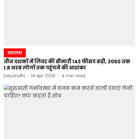
स्वास्थ्य
तीन दशकों में लिवर की बीमारी 143 फीसद बढ़ी, 2050 तक
1.8 अरब लोगों तक पहुंचने की आशंका
Dayanidhi
14 Apr 2026
4
min read