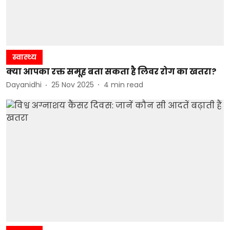
स्वास्थ्य
क्या आपका रक्त समूह बता सकता है लिवर रोग का खतरा?
Dayanidhi
25 Nov 2025
4
min read