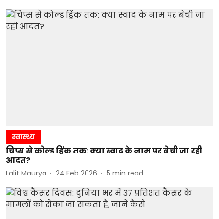
स्वास्थ्य
चिप्स से कोल्ड ड्रिंक तक: क्या स्वाद के नाम पर बेची जा रही
आदत?
Lalit Maurya
24 Feb 2026
5
min read