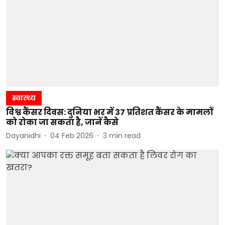
स्वास्थ्य
विश्व कैंसर दिवस: दुनिया भर में 37 प्रतिशत कैंसर के मामलों
को रोका जा सकता है, जानें कैसे
Dayanidhi
04 Feb 2026
3
min read