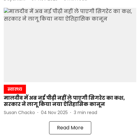
स्वास्थ्य
मालदीव में अब नई पीढ़ी नहीं ले पाएगी सिगरेट का कश,
सरकार ने लागू किया नया ऐतिहासिक कानून
Susan Chacko
04 Nov 2025
3
min read
Read More