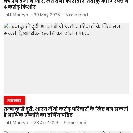
बचपन बना बाजार, लत बना कारोबार: तंबाकू की गिरफ्त में
4 करोड़ किशोर
Lalit Maurya
30 May 2026
5
min read
स्वास्थ्य
तम्बाकू से दूरी, भारत में दो करोड़ परिवारों के लिए बन सकती
है आर्थिक उन्नति का टर्निंग पॉइंट
Lalit Maurya
28 Apr 2026
6
min read