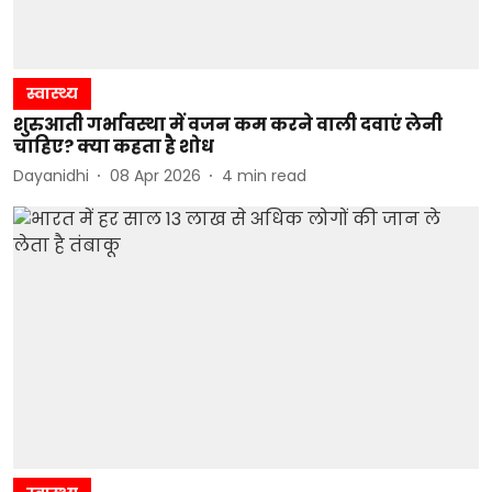
स्वास्थ्य
शुरुआती गर्भावस्था में वजन कम करने वाली दवाएं लेनी
चाहिए? क्या कहता है शोध
Dayanidhi
08 Apr 2026
4
min read