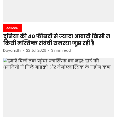
स्वास्थ्य
दुनिया की 40 फीसदी से ज्यादा आबादी किसी न
किसी मस्तिष्क संबंधी समस्या जूझ रही है
Dayanidhi
22 Jul 2026
3
min read