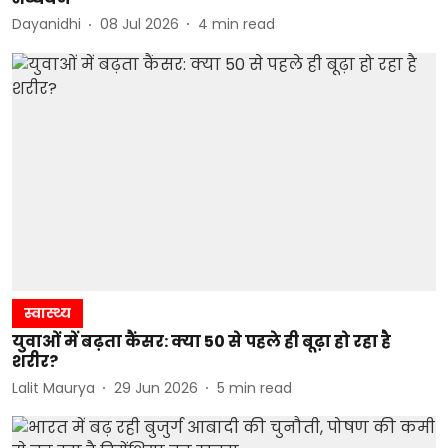
Dayanidhi
08 Jul 2026
4
min read
स्वास्थ्य
युवाओं में बढ़ता कैंसर: क्या 50 से पहले ही बूढ़ा हो रहा है
शरीर?
Lalit Maurya
29 Jun 2026
5
min read