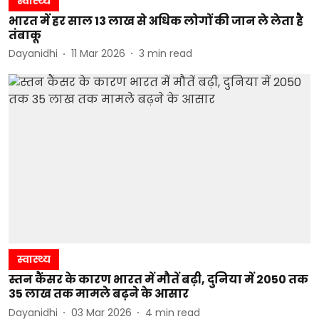
स्वास्थ्य
भारत में हर साल 13 लाख से अधिक लोगों की जान ले लेता है
तंबाकू
Dayanidhi
11 Mar 2026
3
min read
स्वास्थ्य
स्तन कैंसर के कारण भारत में मौतें बढ़ी, दुनिया में 2050 तक
35 लाख तक मामले बढ़ने के आसार
Dayanidhi
03 Mar 2026
4
min read