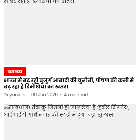
स्वास्थ्य
भारत में बढ़ रही बुजुर्ग आबादी की चुनौती, पोषण की कमी से
बढ़ रहा है डिमेंशिया का खतरा
Dayanidhi
09 Jun 2026
4
min read