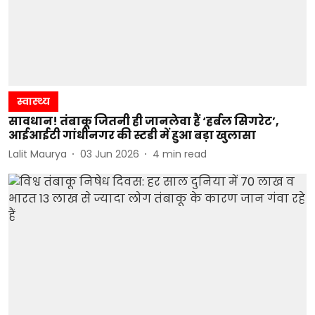
स्वास्थ्य
सावधान! तंबाकू जितनी ही जानलेवा हैं ‘हर्बल सिगरेट’,
आईआईटी गांधीनगर की स्टडी में हुआ बड़ा खुलासा
Lalit Maurya
03 Jun 2026
4
min read