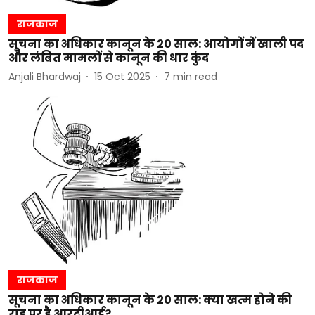
राजकाज
सूचना का अधिकार कानून के 20 साल: आयोगों में खाली पद
और लंबित मामलों से कानून की धार कुंद
Anjali Bhardwaj
15 Oct 2025
7
min read
राजकाज
सूचना का अधिकार कानून के 20 साल: क्या खत्म होने की
राह पर है आरटीआई?