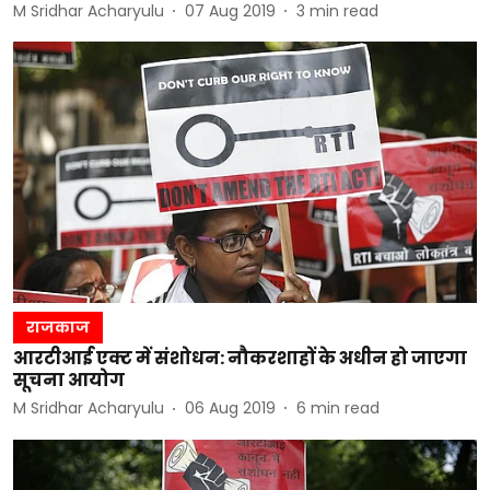
M Sridhar Acharyulu
07 Aug 2019
3
min read
राजकाज
आरटीआई एक्ट में संशोधन: नौकरशाहों के अधीन हो जाएगा
सूचना आयोग
M Sridhar Acharyulu
06 Aug 2019
6
min read