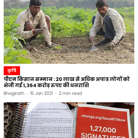
कृषि
पीएम किसान सम्मान : 20 लाख से अधिक अपात्र लोगों को
भेजी गई 1,364 करोड़ रुपए की धनराशि
Bhagirath
15 Jan 2021
2
min read