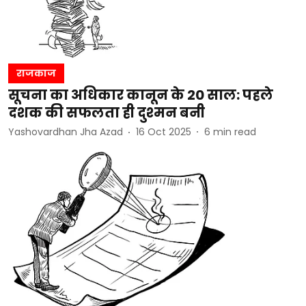
राजकाज
सूचना का अधिकार कानून के 20 साल: पहले
दशक की सफलता ही दुश्मन बनी
Yashovardhan Jha Azad
16 Oct 2025
6
min read