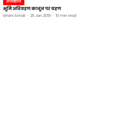
राजकाज
भूमि अधिग्रहण कानून पर ग्रहण
Ishani Sonak
25 Jan 2019
10
min read