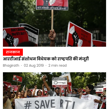
राजकाज
आरटीआई संशोधन विधेयक को राष्ट्रपति की मंजूरी
Bhagirath
02 Aug 2019
2
min read