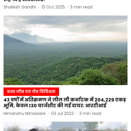
Shailesh Gandhi
13 Oct 2025
5
min read
वन्य जीव एवं जैव विविधता
43 वर्षों में अतिक्रमण ने लील ली कर्नाटक में 204,229 एकड़
भूमि, केवल 130 चार्जशीट की गई दायर: आरटीआई
Himanshu Nitnaware
03 Jul 2023
3
min read