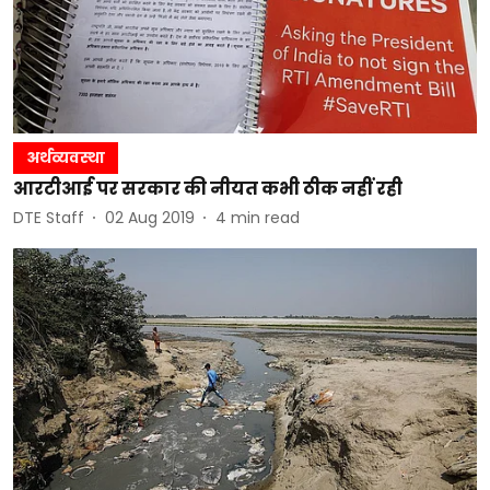
अर्थव्यवस्था
आरटीआई पर सरकार की नीयत कभी ठीक नहीं रही
DTE Staff
02 Aug 2019
4
min read