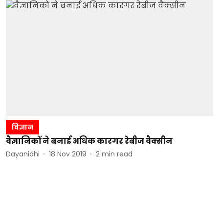
विज्ञान
वैज्ञानिकों ने बनाई अधिक कारगर रेबीज वैक्सीन
Dayanidhi
18 Nov 2019
2
min read