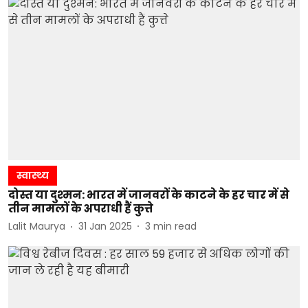
स्वास्थ्य
दोस्त या दुश्मन: भारत में जानवरों के काटने के हर चार में से
तीन मामलों के अपराधी हैं कुत्ते
Lalit Maurya
31 Jan 2025
3
min read