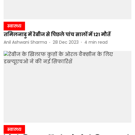
स्वास्थ्य
तमिलनाडु में रेबीज से पिछले पांच सालों में 121 मौतें
Anil Ashwani Sharma
28 Dec 2023
4
min read
स्वास्थ्य