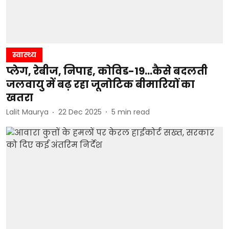
स्वास्थ्य
प्लेग, रेबीज, निपाह, कोविड-19...कैसे बदलती
जलवायु में बढ़ रहा जूनोटिक बीमारियों का
खतरा
Lalit Maurya
22 Dec 2025
5
min read