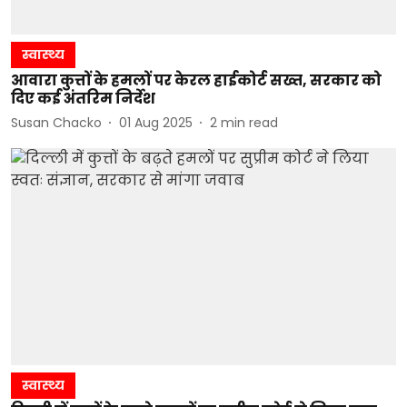
स्वास्थ्य
आवारा कुत्तों के हमलों पर केरल हाईकोर्ट सख्त, सरकार को
दिए कई अंतरिम निर्देश
Susan Chacko
01 Aug 2025
2
min read
स्वास्थ्य