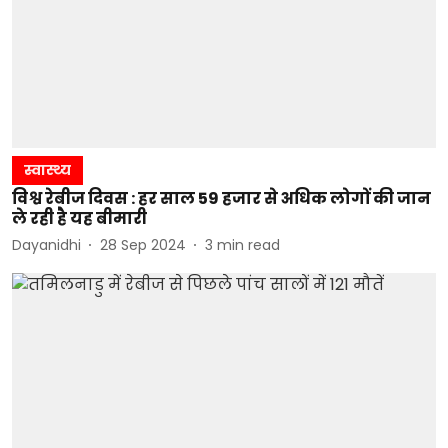
स्वास्थ्य
विश्व रेबीज दिवस : हर साल 59 हजार से अधिक लोगों की जान
ले रही है यह बीमारी
Dayanidhi
28 Sep 2024
3
min read