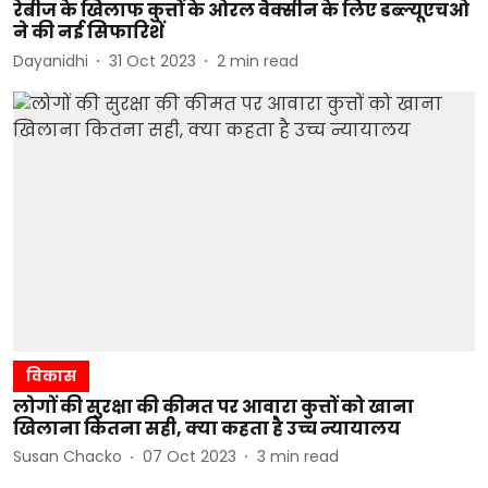
रेबीज के खिलाफ कुत्तों के ओरल वैक्सीन के लिए डब्ल्यूएचओ
ने की नई सिफारिशें
Dayanidhi
31 Oct 2023
2
min read
विकास
लोगों की सुरक्षा की कीमत पर आवारा कुत्तों को खाना
खिलाना कितना सही, क्या कहता है उच्च न्यायालय
Susan Chacko
07 Oct 2023
3
min read