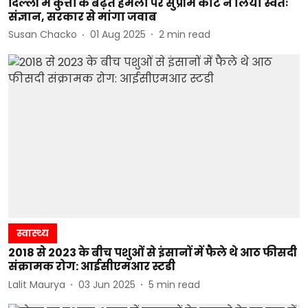
दिल्ली में कुत्तों के बढ़ते हमलों पर सुप्रीम कोर्ट ने लिया स्वतः
संज्ञान, सरकार से मांगा जवाब
Susan Chacko
01 Aug 2025
2
min read
स्वास्थ्य
2018 से 2023 के बीच पशुओं से इंसानों में फैले थे आठ फीसदी
संक्रामक रोग: आईसीएमआर स्टडी
Lalit Maurya
03 Jun 2025
5
min read