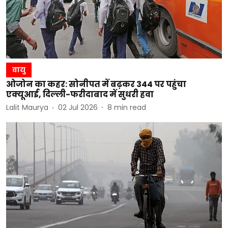
वायु
ओजोन का कहर: सोनीपत में बढ़कर 344 पर पहुंचा
एक्यूआई, दिल्ली-फरीदाबाद में सुधरी हवा
Lalit Maurya
02 Jul 2026
8
min read