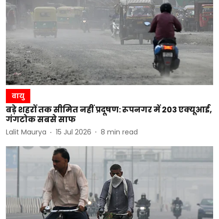
वायु
बड़े शहरों तक सीमित नहीं प्रदूषण: रूपनगर में 203 एक्यूआई,
गंगटोक सबसे साफ
Lalit Maurya
15 Jul 2026
8
min read