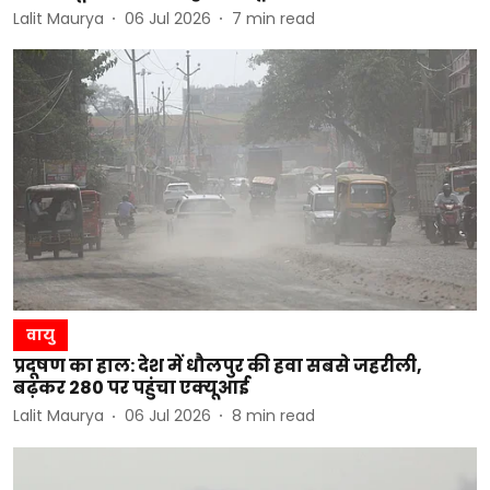
Lalit Maurya
06 Jul 2026
7
min read
वायु
प्रदूषण का हाल: देश में धौलपुर की हवा सबसे जहरीली,
बढ़कर 280 पर पहुंचा एक्यूआई
Lalit Maurya
06 Jul 2026
8
min read