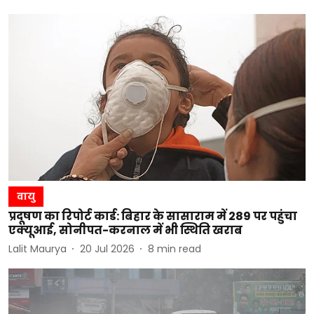
वायु
प्रदूषण का रिपोर्ट कार्ड: बिहार के सासाराम में 289 पर पहुंचा
एक्यूआई, सोनीपत-करनाल में भी स्थिति खराब
Lalit Maurya
20 Jul 2026
8
min read