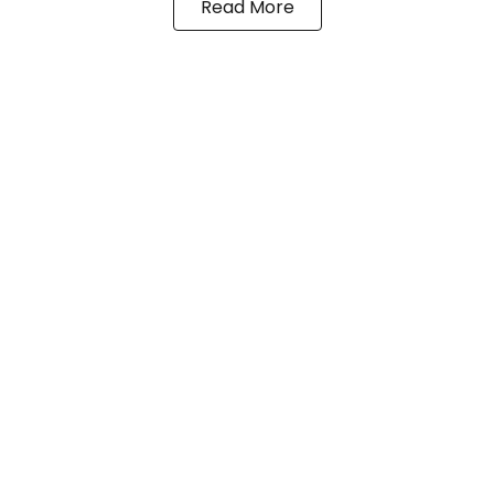
Read More