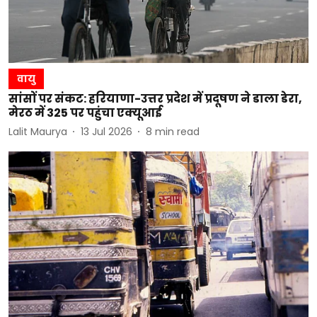
वायु
सांसों पर संकट: हरियाणा-उत्तर प्रदेश में प्रदूषण ने डाला डेरा,
मेरठ में 325 पर पहुंचा एक्यूआई
Lalit Maurya
13 Jul 2026
8
min read