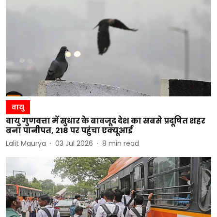
वायु
वायु गुणवत्ता में सुधार के बावजूद देश का सबसे प्रदूषित शहर
बना पानीपत, 218 पर पहुंचा एक्यूआई
Lalit Maurya
03 Jul 2026
8
min read