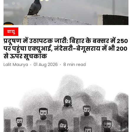
वायु
प्रदूषण में उठापटक जारी: बिहार के बक्सर में 250
पर पहुंचा एक्यूआई, नंदेसरी-बेगूसराय में भी 200
से ऊपर सूचकांक
Lalit Maurya
01 Aug 2026
8
min read