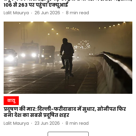
106 से 263 पर पहुंचा एक्यूआई
Lalit Maurya
26 Jun 2026
8
min read
वायु
प्रदूषण की मार: दिल्ली-फरीदाबाद में सुधार, सोनीपत फिर
बना देश का सबसे प्रदूषित शहर
Lalit Maurya
23 Jun 2026
8
min read