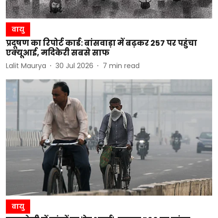
वायु
प्रदूषण का रिपोर्ट कार्ड: बांसवाड़ा में बढ़कर 257 पर पहुंचा
एक्यूआई, मदिकेरी सबसे साफ
Lalit Maurya
30 Jul 2026
7
min read
वायु