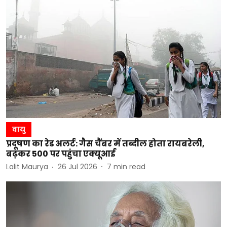
वायु
प्रदूषण का रेड अलर्ट: गैस चैंबर में तब्दील होता रायबरेली,
बढ़कर 500 पर पहुंचा एक्यूआई
Lalit Maurya
26 Jul 2026
7
min read