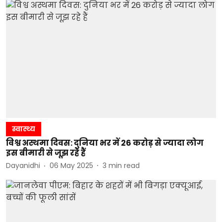
स्वास्थ्य
विश्व अस्थमा दिवस: दुनिया भर में 26 करोड़ से ज्यादा लोग
इस बीमारी से जूझ रहे हैं
Dayanidhi
06 May 2025
3
min read