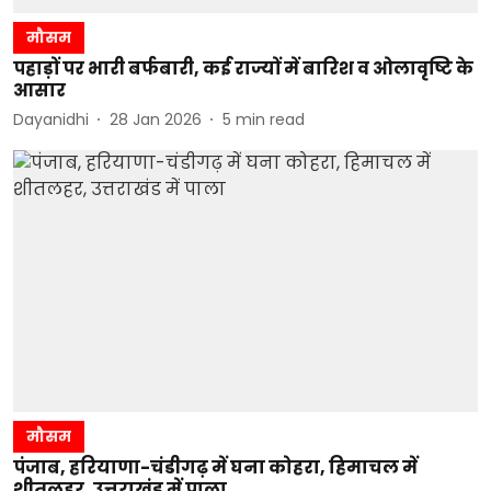
मौसम
पहाड़ों पर भारी बर्फबारी, कई राज्यों में बारिश व ओलावृष्टि के
आसार
Dayanidhi
28 Jan 2026
5
min read
मौसम
पंजाब, हरियाणा-चंडीगढ़ में घना कोहरा, हिमाचल में
शीतलहर, उत्तराखंड में पाला