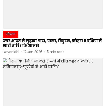
मौसम
उत्तर भारत में लुढ़का पारा, पाला, ठिठुरन, कोहरा व दक्षिण में
भारी बारिश के आसार
Dayanidhi
12 Jan 2026
5
min read