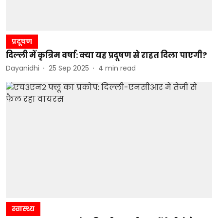
प्रदूषण
दिल्ली में कृत्रिम वर्षा: क्या यह प्रदूषण से राहत दिला पाएगी?
Dayanidhi
25 Sep 2025
4
min read
स्वास्थ्य