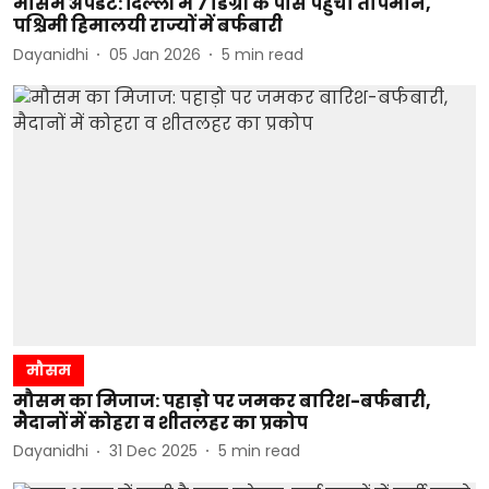
मौसम अपडेट: दिल्ली में 7 डिग्री के पास पहुंचा तापमान,
पश्चिमी हिमालयी राज्यों में बर्फबारी
Dayanidhi
05 Jan 2026
5
min read
मौसम
मौसम का मिजाज: पहाड़ो पर जमकर बारिश-बर्फबारी,
मैदानों में कोहरा व शीतलहर का प्रकोप
Dayanidhi
31 Dec 2025
5
min read