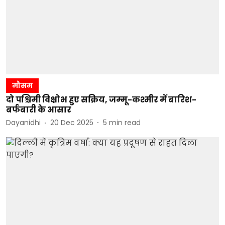
मौसम
दो पश्चिमी विक्षोभ हुए सक्रिय, जम्मू-कश्मीर में बारिश-
बर्फबारी के आसार
Dayanidhi
20 Dec 2025
5
min read