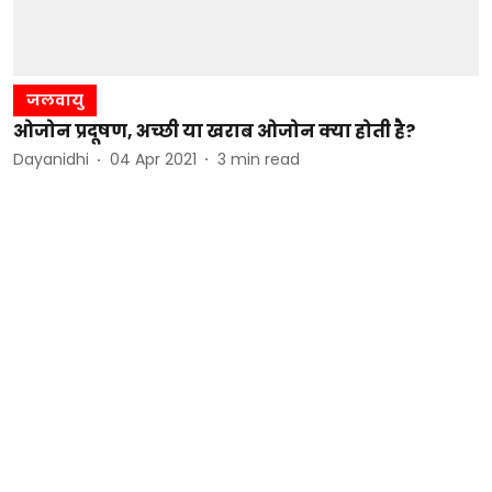
जलवायु
ओजोन प्रदूषण, अच्छी या खराब ओजोन क्या होती है?
Dayanidhi
04 Apr 2021
3
min read