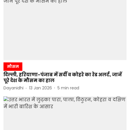
मौसम
दिल्ली, हरियाणा-पंजाब में सर्दी व कोहरे का रेड अलर्ट, जानें
पूरे देश के मौसम का हाल
Dayanidhi
13 Jan 2026
5
min read