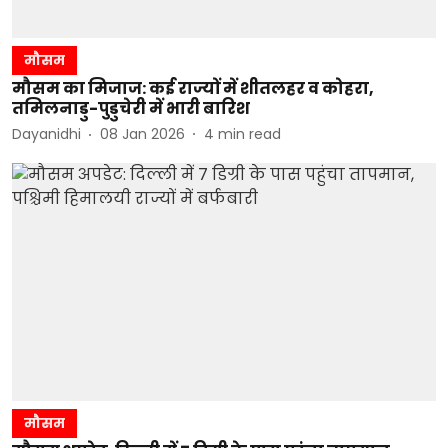
मौसम
मौसम का मिजाज: कई राज्यों में शीतलहर व कोहरा,
तमिलनाडु-पुडुचेरी में भारी बारिश
Dayanidhi
08 Jan 2026
4
min read
मौसम