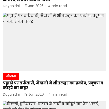
Dayanidhi
21 Jan 2026
4
min read
मौसम
पहाड़ों पर बर्फबारी, मैदानों में शीतलहर का प्रकोप, प्रदूषण व
कोहरे का कहर
Dayanidhi
19 Jan 2026
4
min read