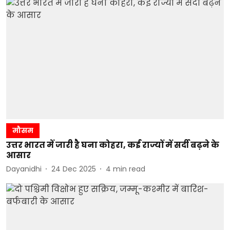
मौसम
उत्तर भारत में जारी है घना कोहरा, कई राज्यों में सर्दी बढ़ने के
आसार
Dayanidhi
24 Dec 2025
4
min read