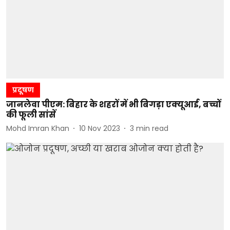
प्रदूषण
जानलेवा पीएम: बिहार के शहरों में भी बिगड़ा एक्यूआई, बच्चों
की फूली सांसें
Mohd Imran Khan
10 Nov 2023
3
min read