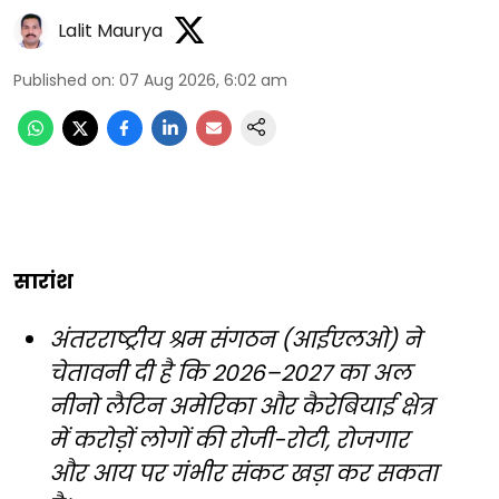
Lalit Maurya
Published on
:
07 Aug 2026, 6:02 am
सारांश
अंतरराष्ट्रीय श्रम संगठन (आईएलओ) ने
चेतावनी दी है कि 2026–2027 का अल
नीनो लैटिन अमेरिका और कैरेबियाई क्षेत्र
में करोड़ों लोगों की रोजी-रोटी, रोजगार
और आय पर गंभीर संकट खड़ा कर सकता