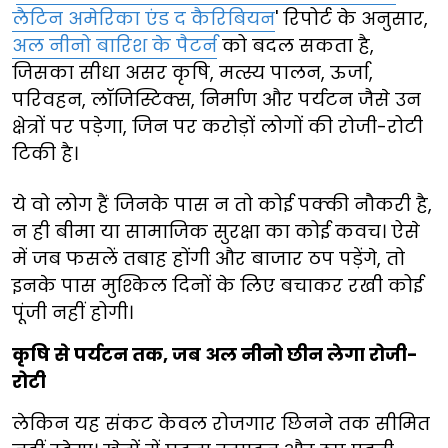
लैटिन अमेरिका एंड द कैरिबियन
' रिपोर्ट के अनुसार,
अल नीनो बारिश के पैटर्न
को बदल सकता है,
जिसका सीधा असर कृषि, मत्स्य पालन, ऊर्जा,
परिवहन, लॉजिस्टिक्स, निर्माण और पर्यटन जैसे उन
क्षेत्रों पर पड़ेगा, जिन पर करोड़ों लोगों की रोजी-रोटी
टिकी है।
ये वो लोग हैं जिनके पास न तो कोई पक्की नौकरी है,
न ही बीमा या सामाजिक सुरक्षा का कोई कवच। ऐसे
में जब फसलें तबाह होंगी और बाजार ठप पड़ेंगे, तो
इनके पास मुश्किल दिनों के लिए बचाकर रखी कोई
पूंजी नहीं होगी।
कृषि से पर्यटन तक, जब अल नीनो छीन लेगा रोजी-
रोटी
लेकिन यह संकट केवल रोजगार छिनने तक सीमित