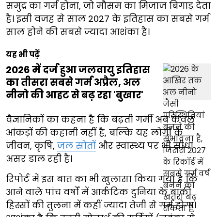
समुद्र का गर्म होना, जो मौसम का मिजाज बिगाड़ देता
है। इसी वजह से साल 2027 के इतिहास का सबसे गर्म
साल होने की सबसे ज्यादा आशंका है।
यह भी पढ़ें
2026 में दर्ज हुआ जलवायु इतिहास
का तीसरा सबसे गर्म अप्रैल, अल
नीनो की आहट से बढ़ रहा 'बुखार'
वैज्ञानिकों का कहना है कि बढ़ती गर्मी अब केवल
आंकड़ों की कहानी नहीं है, बल्कि यह लोगों के
जीवन, कृषि,
जल स्रोतों
और स्वास्थ्य पर भी सीधा
असर डाल रही है।
रिपोर्ट में इस बात का भी खुलासा किया गया है कि
आने वाले पांच वर्षों में आर्कटिक दुनिया के बाकी
हिस्सों की तुलना में कहीं ज्यादा तेजी से गर्म होगा।