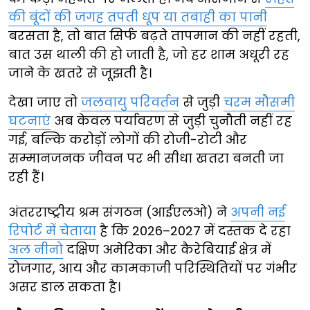
की बूंदों की जगह तपती धूप या तबाही का पानी
बरसता है, तो बात सिर्फ बढ़ते तापमान की नहीं रहती,
बात उस थाली की हो जाती है, जो हर शाम अधूरी रह
जाने के खतरे से जूझती है।
देखा जाए तो
जलवायु परिवर्तन
से जुड़ी
चरम मौसमी
घटनाएं
अब केवल पर्यावरण से जुड़ी चुनौती नहीं रह
गई, बल्कि करोड़ों लोगों की रोजी-रोटी और
सम्मानजनक जीवन पर भी सीधा खतरा बनती जा
रही हैं।
अंतरराष्ट्रीय श्रम संगठन (आईएलओ) ने
अपनी नई
रिपोर्ट में चेताया
है कि 2026–2027 में दस्तक दे रहा
अल नीनो
दक्षिण अमेरिका और कैरेबियाई क्षेत्र में
रोजगार, आय और कामकाजी परिस्थितियों पर गंभीर
असर डाल सकता है।