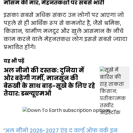
मौसम की मार, मेहनतकशों पर सबसे भारी
इसका सबसे अधिक संकट उन लोगों पर आएगा जो
पहले से ही आर्थिक रूप से कमजोर हैं, जैसे श्रमिक,
किसान, ग्रामीण मजदूर और खुले आसमान के नीचे
काम करने वाले मेहनतकश लोग इससे सबसे ज्यादा
प्रभावित होंगे।
यह भी पढ़ें
अल नीनो की दस्तक: दुनिया में
और बढ़ेगी गर्मी, मानसून की
बेरुखी के साथ बाढ़-सूखे के लिए रहे
तैयार: डब्ल्यूएमओ
‘
अल नीनो 2026-2027 एंड द वर्ल्ड ऑफ वर्क इन