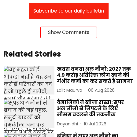
Subscribe to our daily bulletin
Show Comments
Related Stories
खतरा बनता अल नीनो: 2027 तक
4.9 करोड़ अतिरिक्त लोग खाने की
गंभीर कमी का कर सकते हैं सामना
Lalit Maurya
06 Aug 2026
वैज्ञानिकों ने खोजा रास्ता: सुपर
अल नीनो से निपटने के लिए
मौसम बदलने की तकनीक
Dayanidhi
10 Jul 2026
दुनिया में सुपर अल नीनो का