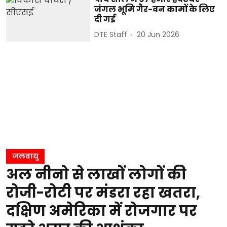
जंगल भूमि गैर-वन कामों के लिए
दी गई
DTE Staff
20 Jun 2026
जलवायु
अल नीनो से लाखों लोगों की
रोजी-रोटी पर मंडरा रहा खतरा,
दक्षिण अमेरिका में रोजगार पर