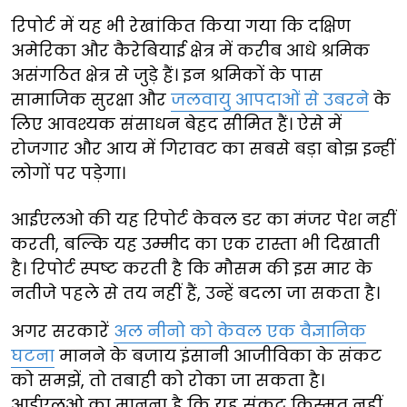
रिपोर्ट में यह भी रेखांकित किया गया कि दक्षिण
अमेरिका और कैरेबियाई क्षेत्र में करीब आधे श्रमिक
असंगठित क्षेत्र से जुड़े हैं। इन श्रमिकों के पास
सामाजिक सुरक्षा और
जलवायु आपदाओं से उबरने
के
लिए आवश्यक संसाधन बेहद सीमित हैं। ऐसे में
रोजगार और आय में गिरावट का सबसे बड़ा बोझ इन्हीं
लोगों पर पड़ेगा।
आईएलओ की यह रिपोर्ट केवल डर का मंजर पेश नहीं
करती, बल्कि यह उम्मीद का एक रास्ता भी दिखाती
है। रिपोर्ट स्पष्ट करती है कि मौसम की इस मार के
नतीजे पहले से तय नहीं हैं, उन्हें बदला जा सकता है।
अगर सरकारें
अल नीनो को केवल एक वैज्ञानिक
घटना
मानने के बजाय इंसानी आजीविका के संकट
को समझें, तो तबाही को रोका जा सकता है।
आईएलओ का मानना है कि यह संकट किस्मत नहीं,