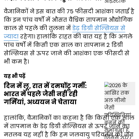
वैज्ञानिकों ने इस बात की 75 फीसदी आशंका जताई है
कि इन पांच वर्षों में औसत वैश्विक तापमान औद्योगिक
काल से पहले की तुलना में
डेढ़ डिग्री सेल्सियस से
ज्यादा
रहेगा। हालांकि राहत की बात यह है कि अगले
पांच वर्षों में किसी एक साल का तापमान 2 डिग्री
सेल्सियस से ऊपर जाने की आशंका एक फीसदी से
भी कम है।
यह भी पढ़ें
दिन में लू, रात में दमघोंटू गर्मी:
भारत में पहले जैसी नहीं रही
गर्मियां, अध्ययन ने चेताया
हालांकि, वैज्ञानिकों का कहना है कि किसी एक साल
में तापमान के डेढ़ डिग्री सेल्सियस से ऊपर जाने का
मतलब यह नहीं है कि हम जलवायु परिवर्तन की जंग