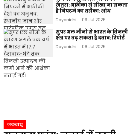
खतरा: अफ्रीका से सीखा जा सकता
है निपटने का तरीका: शोध
Dayanidhi
09 Jul 2026
सुपर अल नीनो से भारत के बिजली
क्षेत्र पर बढ़ सकता है दबाव: रिपोर्ट
Dayanidhi
06 Jul 2026
जलवायु