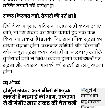
बल्कि तैयारी की परीक्षा है।
संकट किस्मत नहीं, तैयारी की परीक्षा है
रिपोर्ट के अनुसार यदि समय रहते सही कदम उठाए
जाएं, तो इस संकट का असर काफी हद तक कम
किया जा सकता है। इसके लिए सामाजिक सुरक्षा का
दायरा बढ़ाना होगा। कमजोर श्रमिकों और किसानों
को मजबूत सुरक्षा कवच देना होगा। जलवायु-लचीले
बुनियादी ढांचे में निवेश करना होगा। कार्यस्थलों पर
सुरक्षा और स्वास्थ्य मानकों को सख्ती से लागू करना
होगा।
यह भी पढ़ें
होर्मुज संकट, अल नीनो से भड़क
सकती है महंगाई की आग, एफएओ
ने दी गंभीर खाद्य संकट की चेतावनी