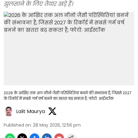
झुलसाने के लिए तैयार खड़े हैं।
2026 के आखिर तक अल नीनो जैसी परिस्थितियां बनने की संभावना है, जिससे 2027
के रिकॉर्ड में सबसे गर्म वर्ष बनने का खतरा बढ़ सकता है; फोटो: आईस्टॉक
Lalit Maurya
Published on
:
28 May 2026, 12:56 pm