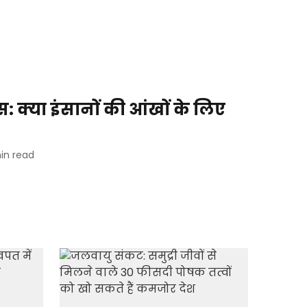
 क्या इंसानों की आंखों के लिए
in read