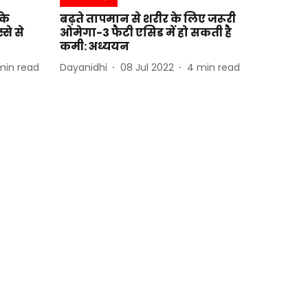
के
बढ़ते तापमान से शरीर के लिए जरूरी
से से
ओमेगा-3 फैटी एसिड में हो सकती है
कमी: अध्ययन
min read
Dayanidhi
08 Jul 2022
4
min read