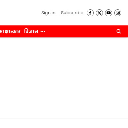
Sign in
Subscribe
साक्षात्कार
विज्ञान