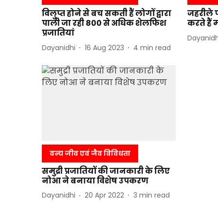
विलुप्त होने से बच सकती हैं लोगों द्वारा
जहरीले पा
पाली जा रही 800 से अधिक शेलफिश
करते हैं
प्रजातियां
Dayanidh
Dayanidhi
16 Aug 2023
4
min read
वन्य जीव एवं जैव विविधता
समुद्री प्रजातियों की जानकारी के लिए
नोआ ने बनाया विशेष उपकरण
Dayanidhi
20 Apr 2022
3
min read