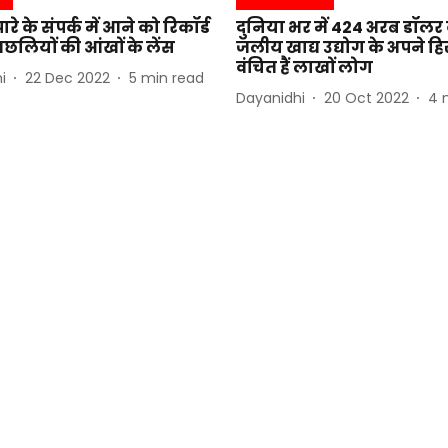
रे के संपर्क में आने को रिकॉर्ड
दुनिया भर में 424 अरब डॉलर 
 मछलियों की आंखों के लेंस
जलीय खाद्य उद्योग के अपने हिस्
वंचित हैं लाखों लोग
i
22 Dec 2022
5
min read
Dayanidhi
20 Oct 2022
4