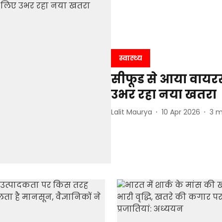
स्वास्थ्य
सीफूड से आया वायरस:
उभर रहा नया खतरा
Lalit Maurya
10 Apr 2026
3
m