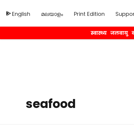
English
മലയാളം
Print Edition
Suppor
स्वास्थ्य
जलवायु
व
seafood