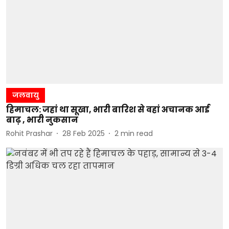
जलवायु
हिमाचल: जहां था सूखा, भारी बारिश से वहां अचानक आई
बाढ़ , भारी नुकसान
Rohit Prashar
28 Feb 2025
2
min read