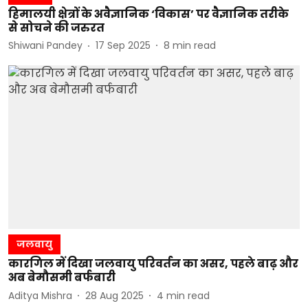
हिमालयी क्षेत्रों के अवैज्ञानिक ‘विकास’ पर वैज्ञानिक तरीके
से सोचने की जरुरत
Shiwani Pandey
17 Sep 2025
8
min read
जलवायु
कारगिल में दिखा जलवायु परिवर्तन का असर, पहले बाढ़ और
अब बेमौसमी बर्फबारी
Aditya Mishra
28 Aug 2025
4
min read