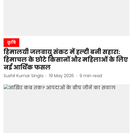
कृषि
हिमालयी जलवायु संकट में हल्दी बनी सहारा:
हिमाचल के छोटे किसानों और महिलाओं के लिए
नई आर्थिक फसल
Sushil Kumar Singla
19 May 2026
9
min read