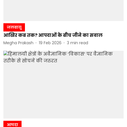
जलवायु
आखिर कब तक? आपदाओं के बीच जीने का सवाल
Megha Prakash
19 Feb 2026
3
min read
आपदा