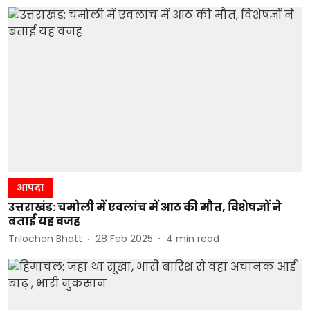
आपदा
उत्तराखंड: चमोली में एवलांच में आठ की मौत, विशेषज्ञों ने
बताई यह वजह
Trilochan Bhatt
28 Feb 2025
4
min read