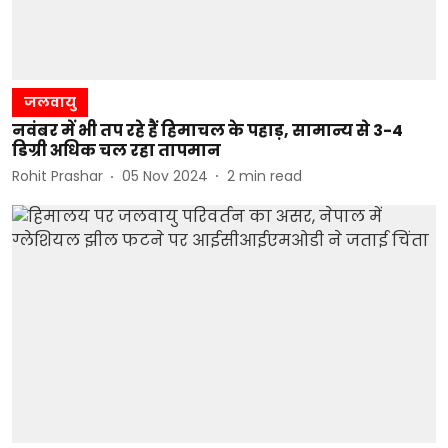
जलवायु
नवंबर में भी तप रहे हैं हिमाचल के पहाड़, सामान्य से 3-4
डिग्री अधिक चल रहा तापमान
Rohit Prashar
05 Nov 2024
2
min read