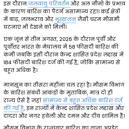
इस दौरान
जलवायु परिवर्तन
और अल नीनो के प्रभाव
के कारण बारिश का पैटर्न असामान्य रहा। कई क्षेत्रों
में बाढ़, जलभराव और
भूस्खलन
जैसी चरम मौसमी
घटनाएं भी देखने को मिलीं।
एक जून से तीन अगस्त, 2026 के दौरान पूर्वी और
पूर्वोत्तर भारत के मेघालय में 58 फीसदी बारिश की
कमी जबकि इसी दौरान केन्द्र शासित प्रदेश लद्दाख में
184 फीसदी बारिश दर्ज की गई है, जोकि सामान्य से
बहुत अधिक है।
मानसून का तीसरा महीना चल रहा है। मौसम विभाग
के बारिश संबंधी आंकड़ों के मुताबिक, मात्र दो ही
राज्य ऐसे हैं जहां
सामान्य से बहुत अधिक बारिश दर्ज
की गई है
, इन राज्यों में केन्द्र शासित प्रदेश लद्दाख और
दादरा और नगर हवेली और दमन और दीव शामिल हैं।
मौसम विभाग के राज्यवार बारिश का ताजा अपडेट