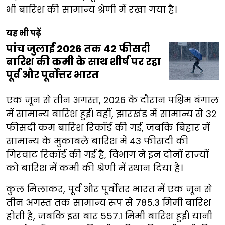
भी बारिश की सामान्य श्रेणी में रखा गया है।
यह भी पढ़ें
पांच जुलाई 2026 तक 42 फीसदी
बारिश की कमी के साथ शीर्ष पर रहा
पूर्व और पूर्वोत्तर भारत
एक जून से तीन अगस्त, 2026 के दौरान पश्चिम बंगाल
में सामान्य बारिश हुई। वहीं, झारखंड में सामान्य से 32
फीसदी कम बारिश रिकॉर्ड की गई, जबकि बिहार में
सामान्य के मुकाबले बारिश में 43 फीसदी की
गिरवाट रिकॉर्ड की गई है, विभाग ने इन दोनों राज्यों
को बारिश में कमी की श्रेणी में स्थान दिया है।
कुल मिलाकर, पूर्व और पूर्वोत्तर भारत में एक जून से
तीन अगस्त तक सामान्य रूप से 785.3 मिमी बारिश
होती है, जबकि इस बार 557.1 मिमी बारिश हुई। यानी