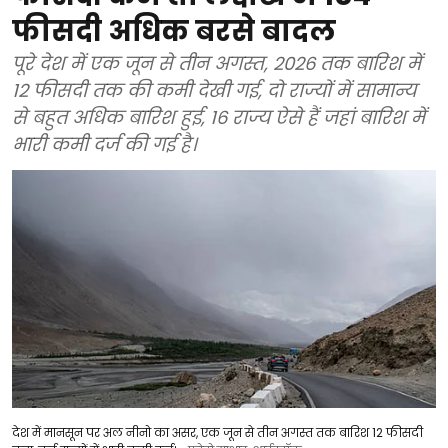
फीसदी अधिक बरसे बादल
पूरे देश में एक जून से तीन अगस्त, 2026 तक बारिश में
12 फीसदी तक की कमी देखी गई, दो राज्यों में सामान्य
से बहुत अधिक बारिश हुई, 16 राज्य ऐसे हैं जहां बारिश में
भारी कमी दर्ज की गई है।
देश में मानसून पर अल नीनो का असर, एक जून से तीन अगस्त तक बारिश 12 फीसदी