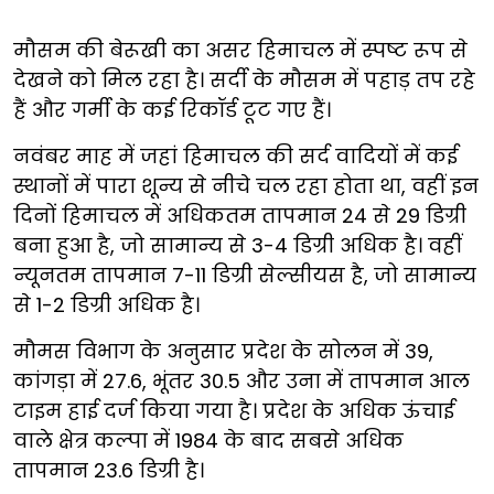
मौसम की बेरूखी का असर हिमाचल में स्पष्ट रूप से
देखने को मिल रहा है। सर्दी के मौसम में पहाड़ तप रहे
हैं और गर्मी के कई रिकॉर्ड टूट गए हैं।
नवंबर माह में जहां हिमाचल की सर्द वादियों में कई
स्थानों में पारा शून्य से नीचे चल रहा होता था, वहीं इन
दिनों हिमाचल में अधिकतम तापमान 24 से 29 डिग्री
बना हुआ है, जो सामान्य से 3-4 डिग्री अधिक है। वहीं
न्यूनतम तापमान 7-11 डिग्री सेल्सीयस है, जो सामान्य
से 1-2 डिग्री अधिक है।
मौमस विभाग के अनुसार प्रदेश के सोलन में 39,
कांगड़ा में 27.6, भूंतर 30.5 और उना में तापमान आल
टाइम हाई दर्ज किया गया है। प्रदेश के अधिक ऊंचाई
वाले क्षेत्र कल्पा में 1984 के बाद सबसे अधिक
तापमान 23.6 डिग्री है।