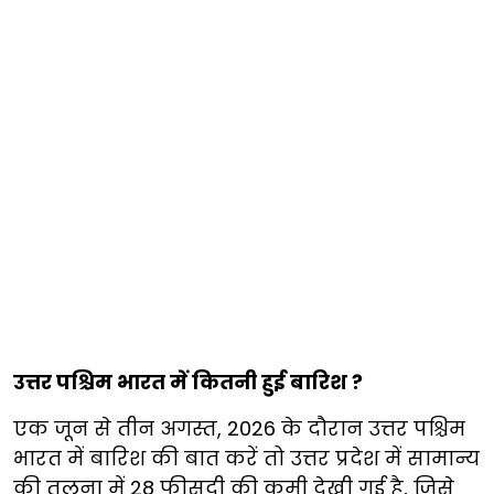
उत्तर पश्चिम भारत में कितनी हुई बारिश ?
एक जून से तीन अगस्त, 2026 के दौरान उत्तर पश्चिम
भारत में बारिश की बात करें तो उत्तर प्रदेश में सामान्य
की तुलना में 28 फीसदी की कमी देखी गई है, जिसे