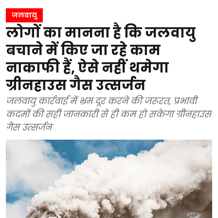
जलवायु
लोगों का मानना है कि जलवायु
बचाने में किए जा रहे काम
नाकाफी हैं, ऐसे नहीं थमेगा
ग्रीनहाउस गैस उत्सर्जन
जलवायु कार्रवाई में भ्रम दूर करने की जरूरत, प्रभावी
कदमों की सही जानकारी से ही कम हो सकेगा ग्रीनहाउस
गैस उत्सर्जन