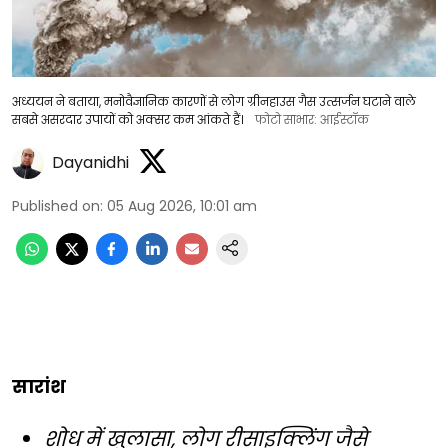
अध्ययन ने बताया, मनोवैज्ञानिक कारणों से लोग ग्रीनहाउस गैस उत्सर्जन घटाने वाले
सबसे असरदार उपायों को अक्सर कम आंकते हैं।
फोटो साभार: आईस्टॉक
Dayanidhi
Published on
:
05 Aug 2026, 10:01 am
सारांश
शोध में खुलासा, लोग रीसाइक्लिंग जैसे