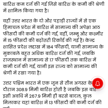
बारिश कम दर्ज की गई जिसे बारिश के कमी की श्रेणी
में शामिल किया गया है।
वहीं उत्तर भारत के दो और पहाड़ी राज्यों में से एक
हिमाचल प्रदेश में बारिश में सामान्य की अपेक्षा आठ
फीसदी की कमी दर्ज की गई, वहीं, जम्मू और कश्मीर
में 15 फीसदी की बढ़ोतरी रिकॉर्ड की गई है। केन्द्र
शासित प्रदेश लद्दाख में 184 फीसदी, यानी सामान्य के
मुकाबले बहुत अधिक बारिश दर्ज की गई, जबकि
राजस्थान में सामान्य से 17 फीसदी तक बारिश में
कमी दर्ज की गई, यानी इस राज्य को सामान्य की
श्रेणी में रखा गया है।
उत्तर पश्चिम भारत में एक जून से तीन अगस्त के
दौरान 308.9 मिमी बारिश होती है जबकि इस बार
इसी अवधि में 267.9 मिमी ही बरसे बादल, कुल
मिलाकर यहां बारिश में 13 फीसदी की कमी दर्ज की