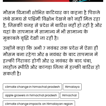
मौसम विज्ञानी शोभित कटियार का कहना है पिछले
लंबे समय से पश्चिमी विक्षोभ देखने को नहीं मिल रहा
है, जिसकी वजह से प्रदेश में बारिश नहीं हो रही है और
यहां के तापमान में सामान्य में भी सामान्य के
मुकाबले वृद्धि देखी जा रही है।
उन्होंने कहा कि अभी 7 नवंबर तक प्रदेश में ऐसा ही
मौसम बना रहेगा और 8 नवंबर के बाद तापमान में
हल्की गिरावट होगी और 12 नवंबर के बाद चंबा,
लाहौल स्पीति और कांगड़ा जिला में हल्की बारिश हो
सकती है।
climate change in himachal pradesh
Himalaya
apple growers in himachal pradesh
Himachal
climate change impacts on Himalayan region