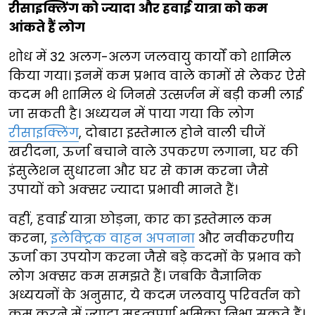
रीसाइक्लिंग को ज्यादा और हवाई यात्रा को कम
आंकते हैं लोग
शोध में 32 अलग-अलग जलवायु कार्यों को शामिल
किया गया। इनमें कम प्रभाव वाले कामों से लेकर ऐसे
कदम भी शामिल थे जिनसे उत्सर्जन में बड़ी कमी लाई
जा सकती है। अध्ययन में पाया गया कि लोग
रीसाइक्लिंग
, दोबारा इस्तेमाल होने वाली चीजें
खरीदना, ऊर्जा बचाने वाले उपकरण लगाना, घर की
इंसुलेशन सुधारना और घर से काम करना जैसे
उपायों को अक्सर ज्यादा प्रभावी मानते हैं।
वहीं, हवाई यात्रा छोड़ना, कार का इस्तेमाल कम
करना,
इलेक्ट्रिक वाहन अपनाना
और नवीकरणीय
ऊर्जा का उपयोग करना जैसे बड़े कदमों के प्रभाव को
लोग अक्सर कम समझते हैं। जबकि वैज्ञानिक
अध्ययनों के अनुसार, ये कदम जलवायु परिवर्तन को
कम करने में ज्यादा महत्वपूर्ण भूमिका निभा सकते हैं।