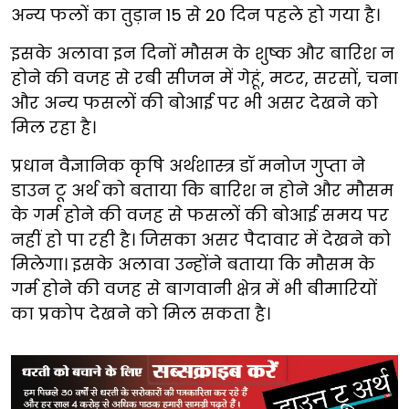
अन्य फलों का तुड़ान 15 से 20 दिन पहले हो गया है।
इसके अलावा इन दिनों मौसम के शुष्क और बारिश न
होने की वजह से रबी सीजन में गेहूं, मटर, सरसों, चना
और अन्य फसलों की बोआई पर भी असर देखने को
मिल रहा है।
प्रधान वैज्ञानिक कृषि अर्थशास्त्र डॉ मनोज गुप्ता ने
डाउन टू अर्थ को बताया कि बारिश न होने और मौसम
के गर्म होने की वजह से फसलों की बोआई समय पर
नहीं हो पा रही है। जिसका असर पैदावार में देखने को
मिलेगा। इसके अलावा उन्होंने बताया कि मौसम के
गर्म होने की वजह से बागवानी क्षेत्र में भी बीमारियों
का प्रकोप देखने को मिल सकता है।