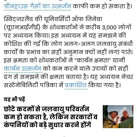
ग्रीनहाउस गैसों का उत्सर्जन
काफी कम हो सकता है।
स्विट्जरलैंड की यूनिवर्सिटी ऑफ जिनेवा
(यूएनआईजीई) के शोधकर्ताओं ने करीब 3,000 लोगों
पर अध्ययन किया। इस अध्ययन में यह समझने की
कोशिश की गई कि लोग अलग-अलग जलवायु संबंधी
कार्यों के प्रभाव का सही अनुमान क्यों नहीं लगा पाते।
इस क्षमता को शोधकर्ताओं ने “कार्बन क्षमता” यानी
कार्बन उत्सर्जन
को कम करने वाले उपायों को सही
ढंग से समझने की क्षमता बताया है। यह अध्ययन नेचर
सस्टेनेबिलिटी पत्रिका में
प्रकाशित
किया गया है।
यह भी पढ़ें
छोटे कदमों से जलवायु परिवर्तन
कम हो सकता है, लेकिन सरकारों व
कंपनियों को बड़े सुधार करने होंगे