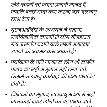
छोटे कदमों को ज्यादा प्रभावी मानते हैं,
जबकि हवाई यात्रा कम करना बड़ा जलवायु
लाभ देता है।
यूएनआईजीई के अध्ययन ने बताया,
मनोवैज्ञानिक कारणों से लोग ग्रीनहाउस
गैस उत्सर्जन घटाने वाले सबसे असरदार
उपायों को अक्सर कम आंकते हैं।
पर्यावरण के प्रति जागरूक लोग भी कार्बन
प्रभाव का सही अनुमान नहीं लगा पाते,
जिससे जलवायु कार्रवाई की दिशा प्रभावित
होती है।
विशेषज्ञों का सुझाव, जलवायु संदेशों में सही
जानकारी देकर लोगों को बड़े प्रभाव वाले