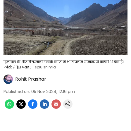
हिमाचल के शीत रेगिस्तानी इलाके काजा में भी तापमान सामान्य से काफी अधिक है।
फोटो: रोहित पराशर
spiu shimla
Rohit Prashar
Published on
:
05 Nov 2024, 12:16 pm