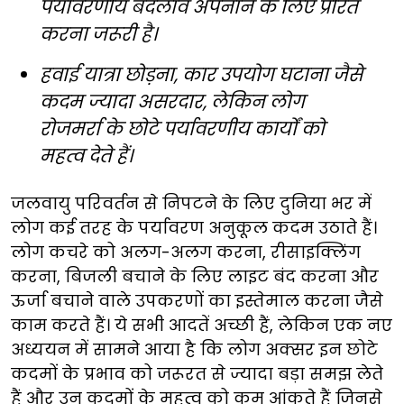
पर्यावरणीय बदलाव अपनाने के लिए प्रेरित
करना जरूरी है।
हवाई यात्रा छोड़ना, कार उपयोग घटाना जैसे
कदम ज्यादा असरदार, लेकिन लोग
रोजमर्रा के छोटे पर्यावरणीय कार्यों को
महत्व देते हैं।
जलवायु परिवर्तन से निपटने के लिए दुनिया भर में
लोग कई तरह के पर्यावरण अनुकूल कदम उठाते हैं।
लोग कचरे को अलग-अलग करना, रीसाइक्लिंग
करना, बिजली बचाने के लिए लाइट बंद करना और
ऊर्जा बचाने वाले उपकरणों का इस्तेमाल करना जैसे
काम करते हैं। ये सभी आदतें अच्छी हैं, लेकिन एक नए
अध्ययन में सामने आया है कि लोग अक्सर इन छोटे
कदमों के प्रभाव को जरूरत से ज्यादा बड़ा समझ लेते
हैं और उन कदमों के महत्व को कम आंकते हैं जिनसे