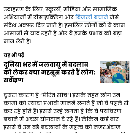
उदाहरण के लिए, स्कूलों, मीडिया और सामाजिक
अभियानों में रीसाइक्लिंग और
बिजली बचाने
जैसे
संदेश अक्सर दिए जाते हैं। इसलिए लोगों को ये काम
आसानी से याद रहते हैं और वे इनके प्रभाव को बड़ा
मान लेते हैं।
यह भी पढ़ें
दुनिया भर में जलवायु में बदलाव
को लेकर क्या महसूस करते हैं लोग:
सर्वेक्षण
दूसरा कारण है “प्रेरित सोच”। इसके तहत लोग उन
कामों को ज्यादा प्रभावी मानने लगते हैं जो वे पहले से
कर रहे होते हैं। इससे उन्हें लगता है कि वे पर्यावरण
बचाने में अच्छा योगदान दे रहे हैं। लेकिन कई बार
इससे वे उन बड़े बदलावों के महत्व को नजरअंदाज