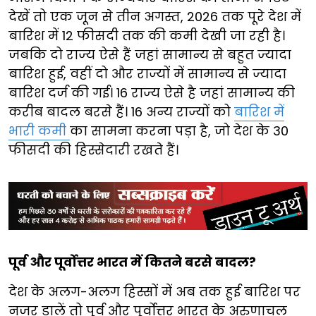
देखें तो एक जून से तीन अगस्त, 2026 तक पूरे देश में
बारिश में 12 फीसदी तक की कमी देखी जा रही है।
जबकि दो राज्य ऐसे हैं जहां सामान्य से बहुत ज्यादा
बारिश हुई, वहीं दो और राज्यों में सामान्य से ज्यादा
बारिश दर्ज की गई। 16 राज्य ऐसे है जहां सामान्य की
करीब बादल बरसे हैं। 16 अन्य राज्यों को
बारिश में
भारी कमी
का सामना करना पड़ा है, जो देश के 30
फीसदी की हिस्सेदारी रखते हैं।
पूर्व और पूर्वोत्तर भारत में कितने बरसे बादल?
देश के अलग-अलग हिस्सों में अब तक हुई बारिश पर
नजर डालें तो पूर्व और पूर्वोत्तर भारत के अरुणाचल