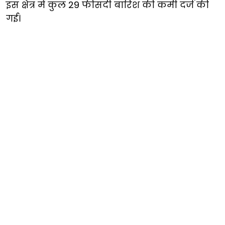
इस क्षेत्र में कुल 29 फीसदी बारिश की कमी दर्ज की
गई।