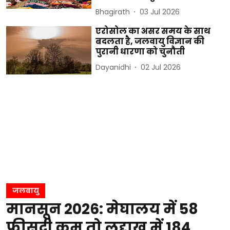
Bhagirath
03 Jul 2026
एरोसोल का असर समय के साथ
बदलता है, जलवायु विज्ञान की
पुरानी धारणा को चुनौती
Dayanidhi
02 Jul 2026
जलवायु
मानसून 2026: मेघालय में 58
फीसदी कम तो लद्दाख में 184