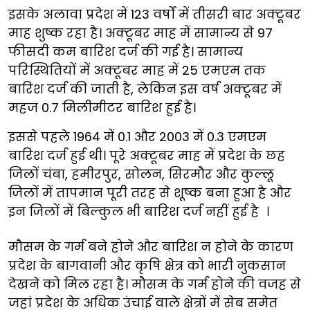
इसके अलावा प्रदेश में 123 वर्षों में तीसरी बार अक्टूबर
माह शुष्क रहा है। अक्टूबर माह में सामान्य से 97
फीसदी कम बारिश दर्ज की गई है। सामान्य
परिस्थितियों में अक्टूबर माह में 25 एमएम तक
बारिश दर्ज की जाती है, लेकिन इस वर्ष अक्टूबर में
महज 0.7 मिलीमीटर बारिश हुई है।
इससे पहले 1964 में 0.1 और 2003 में 0.3 एमएम
बारिश दर्ज हुई थी। पूरे अक्टूबर माह में प्रदेश के छह
जिलों चंबा, हमीरपुर, सोलन, सिरमौर और कुल्लू
जिलों में तापमान पूरी तरह से शूष्क बना हुआ है और
इन जिलों में बिल्कुल भी बारिश दर्ज नहीं हुई है ।
मौसम के गर्म बने होने और बारिश न होने के कारण
प्रदेश के बागवानी और कृषि क्षेत्र को भारी नुकसान
देखने को मिल रहा है। मौसम के गर्म होने की वजह से
जहां प्रदेश के अधिक उंचाई वाले क्षेत्रों में सेब समेत