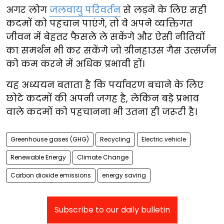
अगर लोग
जलवायु परिवर्तन
से लड़ने के लिए सही
कदमों को पहचान पाएंगे, तो वे अपने व्यक्तिगत
जीवन में बेहतर फैसले ले सकेंगे और ऐसी नीतियों
का समर्थन भी कर सकेंगे जो ग्रीनहाउस गैस उत्सर्जन
को कम करने में अधिक प्रभावी हों।
यह अध्ययन बताता है कि पर्यावरण बचाने के लिए
छोटे कदमों की अपनी जगह है, लेकिन बड़े प्रभाव
वाले कदमों को पहचानना भी उतना ही जरूरी है।
Greenhouse gases (GHG)
Recycling
Electric vehicle
Renewable Energy
Climate Change
Carbon dioxide emissions
energy saving
Subscribe to our daily bulletin