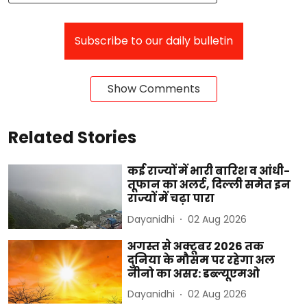
Subscribe to our daily bulletin
Show Comments
Related Stories
कई राज्यों में भारी बारिश व आंधी-
तूफान का अलर्ट, दिल्ली समेत इन
राज्यों में चढ़ा पारा
Dayanidhi
02 Aug 2026
अगस्त से अक्टूबर 2026 तक
दुनिया के मौसम पर रहेगा अल
नीनो का असर: डब्ल्यूएमओ
Dayanidhi
02 Aug 2026