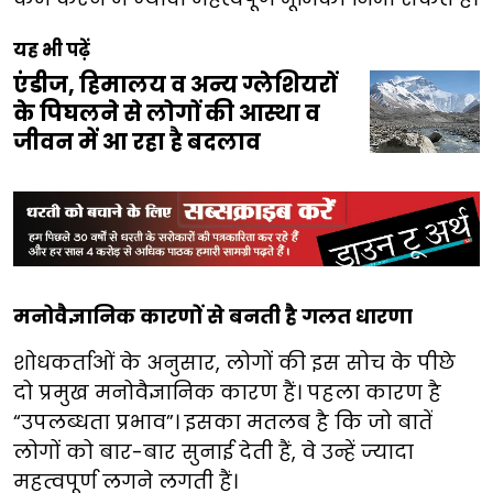
यह भी पढ़ें
एंडीज, हिमालय व अन्य ग्लेशियरों
के पिघलने से लोगों की आस्था व
जीवन में आ रहा है बदलाव
मनोवैज्ञानिक कारणों से बनती है गलत धारणा
शोधकर्ताओं के अनुसार, लोगों की इस सोच के पीछे
दो प्रमुख मनोवैज्ञानिक कारण हैं। पहला कारण है
“उपलब्धता प्रभाव”। इसका मतलब है कि जो बातें
लोगों को बार-बार सुनाई देती हैं, वे उन्हें ज्यादा
महत्वपूर्ण लगने लगती हैं।