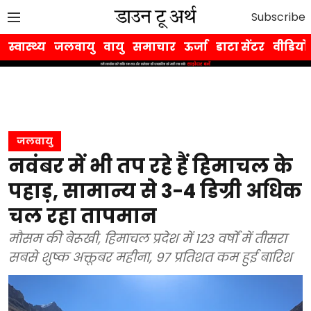
Subscribe
स्वास्थ्य
जलवायु
वायु
समाचार
ऊर्जा
डाटा सेंटर
वीडियो
जलवायु
नवंबर में भी तप रहे हैं हिमाचल के
पहाड़, सामान्य से 3-4 डिग्री अधिक
चल रहा तापमान
मौसम की बेरूखी, हिमाचल प्रदेश में 123 वर्षों में तीसरा
सबसे शुष्क अक्तूबर महीना, 97 प्रतिशत कम हुई बारिश