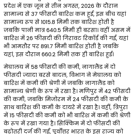
प्रदेश में एक जून से तीन अगस्त, 2026 के दौरान
सामान्य से 37 फीसदी बारिश कम हुई, इस बीच यहां
सामान्य रूप से 1015.8 मिमी तक बारिश होती है
जबकि पानी मात्र 640.5 मिमी ही बरसा। वहीं असम में
बारिश में 26 फीसदी की गिरावट रिकॉर्ड की गई, यहां
भी आमतौर पर 891.7 मिमी बारिश होती है जबकि
यहां, इस दौरान 660.2 मिमी तक ही बारिश हुई।
मेघालय में 58 फीसदी की कमी, नागालैंड में दो
फीसदी ज्यादा बरसे बादल, विभाग ने मेघालय को
बारिश में कमी की श्रेणी में जबकि नागालैंड को
सामान्य श्रेणी के रूप में रखा है। मणिपुर में 42 फीसदी
की कमी, जबकि मिजोरम में 24 फीसदी की कमी के
साथ बारिश की कमी के दायरे में रखा है। वहीं, त्रिपुरा
में 15 फीसदी की कमी को भी बारिश में कमी की श्रेणी
के रूप में रखा गया है। सिक्किम में दो फीसदी की
बढ़ोतरी दर्ज की गई, पूर्वोत्तर भारत के इस राज्य को