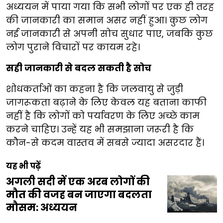
अध्ययन में पाया गया कि सभी लोगों पर एक ही तरह
की जानकारी का समान असर नहीं हुआ। कुछ लोग
नई जानकारी से अपनी सोच सुधार पाए, जबकि कुछ
लोग पुराने विचारों पर कायम रहे।
सही जानकारी से बदल सकती है सोच
शोधकर्ताओं का कहना है कि जलवायु से जुड़ी
जागरूकता बढ़ाने के लिए केवल यह बताना काफी
नहीं है कि लोगों को पर्यावरण के लिए अच्छे काम
करने चाहिए। उन्हें यह भी समझाना जरूरी है कि
कौन-से कदम वास्तव में सबसे ज्यादा असरदार हैं।
यह भी पढ़ें
अगली सदी में एक अरब लोगों की
मौत की वजह बन जाएगा बदलता
मौसम: अध्ययन