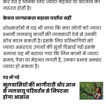
कर देते हैं जिनके लिए ज्यादा मेहनत या बदलाव की
जरूरत होती है।
केवल जागरूकता बढ़ाना पर्याप्त नहीं
शोधकर्ताओं ने यह भी जांचा कि क्या लोगों को ज्यादा
प्रभावी जलवायु कार्यों की जानकारी देने से उनकी
सोच बदल सकती है। इसके लिए प्रतिभागियों को
ज्यादा असरदार उपायों की सूची दिखाई गई। इसके
अलावा यह भी बताया गया कि जिन कामों में ज्यादा
समय, पैसा या मेहनत लगती है, उनका प्रभाव अक्सर
ज्यादा हो सकता है।
यह भी पढ़ें
मूलवासियों की भागीदारी और ज्ञान
से जलवायु परिवर्तन से निपटना
होगा आसान