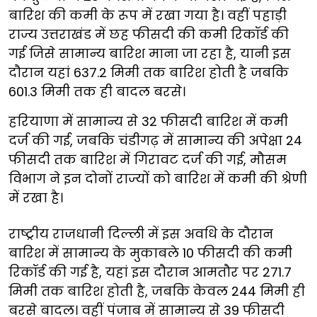
बारिश की कमी के रूप में रखा गया है। वहीं पहाड़ी
राज्य उत्तराखंड में छह फीसदी की कमी रिकॉर्ड की
गई जिसे सामान्य बारिश माना जा रहा है, यानी इस
दौरान यहां 637.2 मिमी तक बारिश होती है जबकि
601.3 मिमी तक ही बादल बरसे।
हरियाणा में सामान्य से 32 फीसदी बारिश में कमी
दर्ज की गई, जबकि चंडीगढ़ में सामान्य की अपेक्षा 24
फीसदी तक बारिश में गिरावट दर्ज की गई, मौसम
विभाग ने इन दोनों राज्यों को बारिश में कमी की श्रेणी
में रखा है।
राष्ट्रीय राजधानी दिल्ली में इस अवधि के दौरान
बारिश में सामान्य के मुकाबले 10 फीसदी की कमी
रिकॉर्ड की गई है, यहां इस दौरान आमतौर पर 271.7
मिमी तक बारिश होती है, जबकि केवल 244 मिमी ही
बरसे बादल। वहीं पंजाब में सामान्य से 39 फीसदी