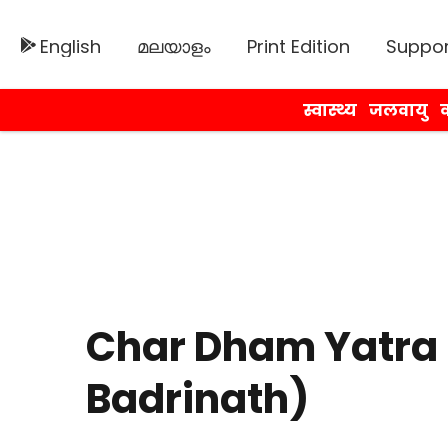
English
മലയാളം
Print Edition
Suppor
स्वास्थ्य
जलवायु
व
Char Dham Yatra
Badrinath)