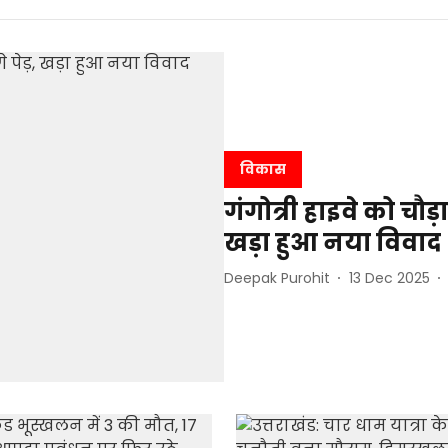
विकास
गंगोत्री हाइवे को चौड
खड़ा हुआ नया विवाद
Deepak Purohit
13 Dec 2025