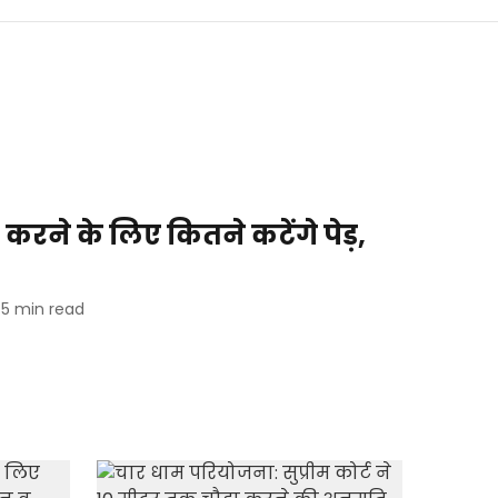
़ा करने के लिए कितने कटेंगे पेड़,
5
min read