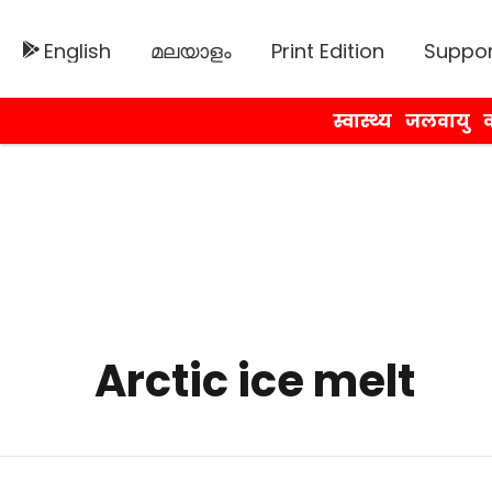
English
മലയാളം
Print Edition
Suppor
स्वास्थ्य
जलवायु
व
Arctic ice melt