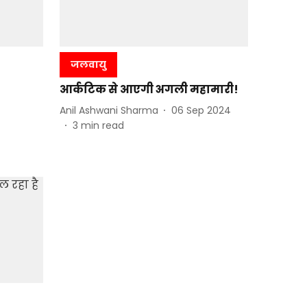
जलवायु
आर्कटिक से आएगी अगली महामारी!
Anil Ashwani Sharma
06 Sep 2024
3
min read