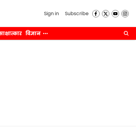
Sign in
Subscribe
साक्षात्कार
विज्ञान