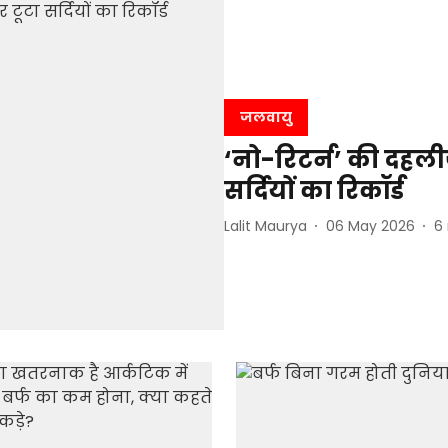
जलवायु
‘नो-रिटर्न’ की दहली
सर्दियों का रिकॉर्ड
Lalit Maurya
06 May 2026
6