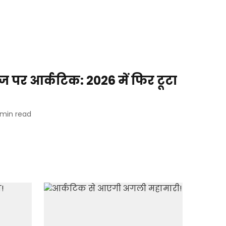
ज पर आर्कटिक: 2026 में फिर टूटा
min read