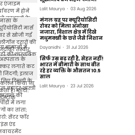
Lalit Maurya
03 Aug 2026
मंगल ग्रह पर क्यूरियोसिटी
रोवर को मिला अनोखा
नजारा, विशाल क्षेत्र में दिखे
मधुमक्खी के छत्ते जैसे निशान
Dayanidhi
31 Jul 2026
सिर्फ उम्र बढ़ रही है, सेहत नहीं!
भारत में बीमारी के साथ बीत
रहे हर व्यक्ति के औसतन 10.5
साल
Lalit Maurya
23 Jul 2026