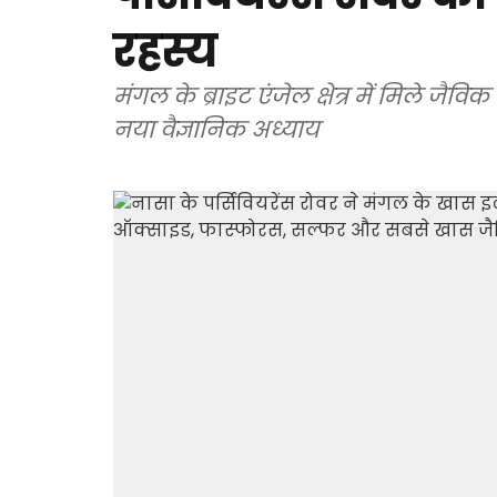
रहस्य
मंगल के ब्राइट एंजेल क्षेत्र में मिले 
नया वैज्ञानिक अध्याय