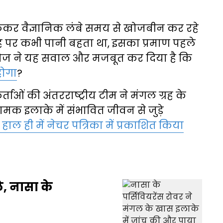
ेकर वैज्ञानिक लंबे समय से खोजबीन कर रहे
 ग्रह पर कभी पानी बहता था, इसका प्रमाण पहले
ोज ने यह सवाल और मजबूत कर दिया है कि
होगा
?
्ताओं की अंतरराष्ट्रीय टीम ने मंगल ग्रह के
 नामक इलाके में संभावित जीवन से जुड़े
हाल ही में नेचर पत्रिका में प्रकाशित किया
े, नासा के