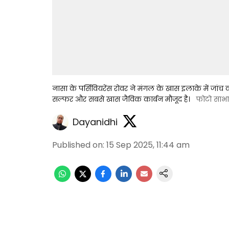
नासा के पर्सिवियरेंस रोवर ने मंगल के खास इलाके में जांच 
सल्फर और सबसे खास जैविक कार्बन मौजूद है।
फोटो साभा
Dayanidhi
Published on
:
15 Sep 2025, 11:44 am