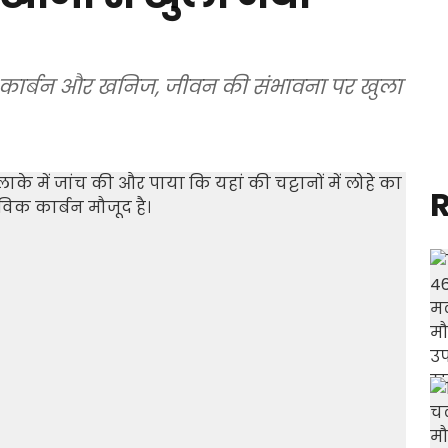
जैविक कार्बन और खनिज, जीवन की संभावना पर खुला
R