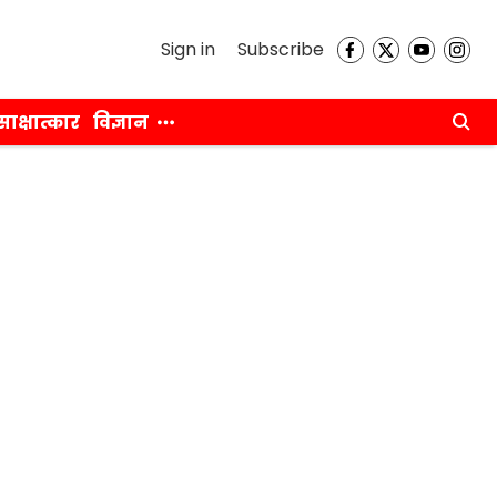
Sign in
Subscribe
साक्षात्कार
विज्ञान