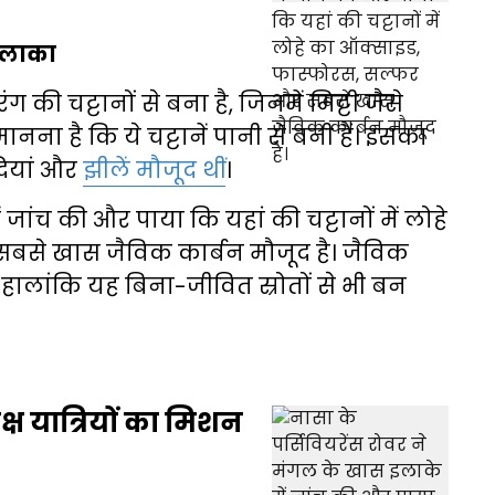
 इलाका
 रंग की चट्टानों से बना है, जिनमें मिट्टी जैसे
मानना है कि ये चट्टानें पानी से बनी हैं। इसका
दियां और
झीलें मौजूद थीं
।
 में जांच की और पाया कि यहां की चट्टानों में लोहे
बसे खास जैविक कार्बन मौजूद है। जैविक
हालांकि यह बिना-जीवित स्रोतों से भी बन
्ष यात्रियों का मिशन