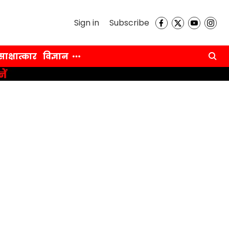
Sign in
Subscribe
साक्षात्कार
विज्ञान