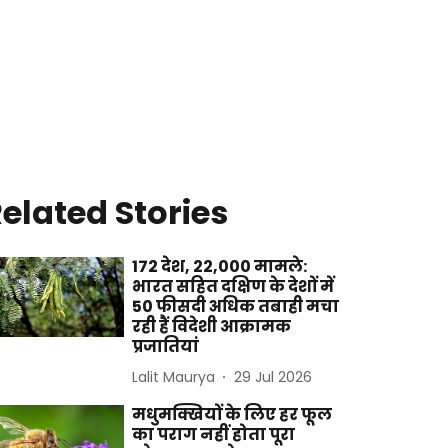
elated Stories
172 देश, 22,000 मामले:
भारत सहित दक्षिण के देशों में
50 फीसदी अधिक तबाही मचा
रही हैं विदेशी आक्रामक
प्रजातियां
Lalit Maurya
29 Jul 2026
मधुमक्खियों के लिए हर फूल
का पराग नहीं होता पूरा