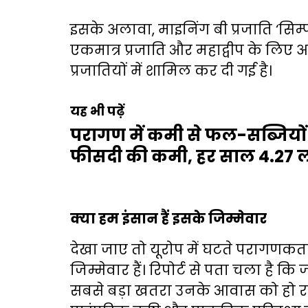
इसके अलावा, माइनिंग बी प्रजाति ‘सिम्
एकमात्र प्रजाति और महाद्वीप के लिए अन
प्रजातियों में शामिल कर दी गई है।
यह भी पढ़ें
परागण में कमी से फल-सब्जियों क
फीसदी की कमी, हर साल 4.27 ल
क्या हम इंसान हैं इसके जिम्मेवार
देखा जाए तो यूरोप में घटते परागणकर्त
जिम्मेवार हैं। रिपोर्ट से पता चला है
सबसे बड़ा खतरा उनके आवास को हो रहा