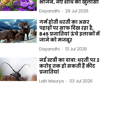
भोजन, नए शोध का खुलासा
Dayanidhi
29 Jul 2026
गर्म होती धरती का असर
पहाड़ों पर साफ दिख रहा है,
845 प्रजातियां ऊंचे इलाकों में
जाने को मजबूर
Dayanidhi
13 Jul 2026
नई स्टडी का दावा: धरती पर 2
करोड़ तक हो सकती हैं कीट
प्रजातियां
Lalit Maurya
03 Jul 2026