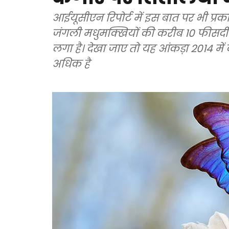
आईयूसीएन रिपोर्ट में इस बात पर भी प्रका
जंगली मधुमक्खियों की करीब 10 फीसदी प्
लगा है। देखा जाए तो यह आंकड़ा 2014 में दर्
अधिक है