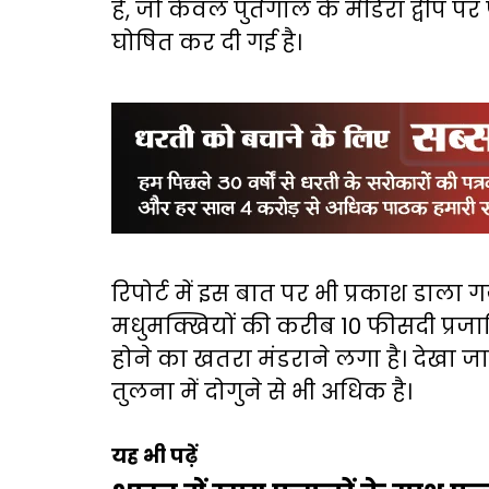
है, जो केवल पुर्तगाल के मेडिरा द्वीप 
घोषित कर दी गई है।
रिपोर्ट में इस बात पर भी प्रकाश डाला ग
मधुमक्खियों की करीब 10 फीसदी प्रजाति
होने का खतरा मंडराने लगा है। देखा जाए
तुलना में दोगुने से भी अधिक है।
यह भी पढ़ें