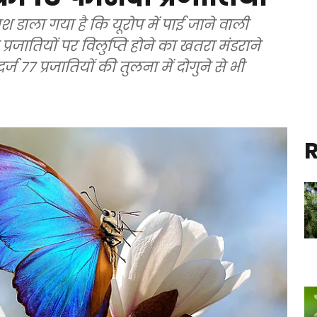
श डाला गया है कि यूरोप में पाई जाने वाली
रजातियों पर विलुप्ति होने का खतरा मंडराने
ज 77 प्रजातियों की तुलना में दोगुने से भी
R