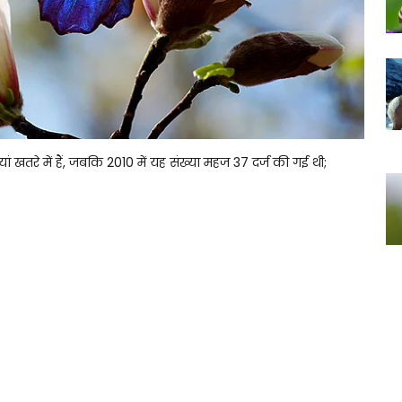
ां खतरे में हैं, जबकि 2010 में यह संख्या महज 37 दर्ज की गई थी;