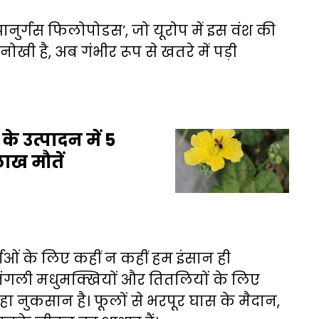
पानुर्गस फिलोपोडस’, जो यूरोप में इस वंश की
ोखी है, अब गंभीर रूप से खतरे में पड़ी
े उत्पादन में 5
ाख मौतें
ाओं के लिए कहीं न कहीं हम इंसान ही
 कि जंगली मधुमक्खियों और तितलियों के लिए
 नुकसान है। फूलों से भरपूर घास के मैदान,