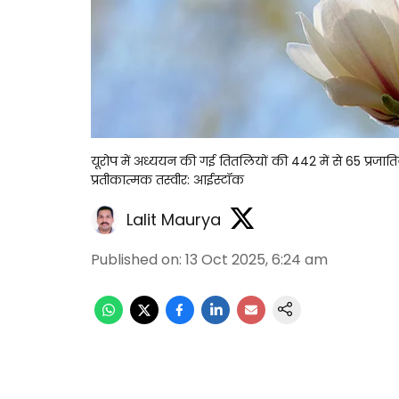
यूरोप में अध्ययन की गई तितलियों की 442 में से 65 प्रजातिय
प्रतीकात्मक तस्वीर: आईस्टॉक
Lalit Maurya
Published on
:
13 Oct 2025, 6:24 am