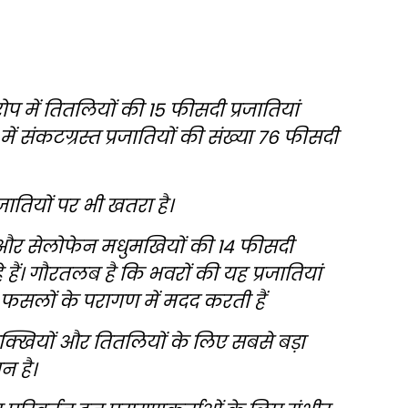
प में तितलियों की 15 फीसदी प्रजातियां
ें संकटग्रस्त प्रजातियों की संख्या 76 फीसदी
ातियों पर भी खतरा है।
ां और सेलोफेन मधुमखियों की 14 फीसदी
 हैं। गौरतलब है कि भवरों की यह प्रजातियां
फसलों के परागण में मदद करती हैं
मक्खियों और तितलियों के लिए सबसे बड़ा
 है।