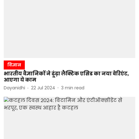
विज्ञान
भारतीय वैज्ञानिकों ने ढूंढ़ा लैक्टिक एसिड का नया वेरिएंट,
आएगा ये काम
Dayanidhi
22 Jul 2024
3
min read