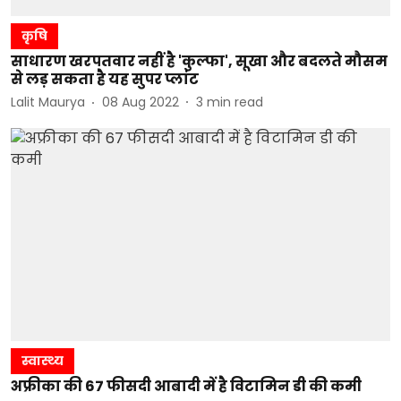
कृषि
साधारण खरपतवार नहीं है 'कुल्फा', सूखा और बदलते मौसम
से लड़ सकता है यह सुपर प्लांट
Lalit Maurya
08 Aug 2022
3
min read
स्वास्थ्य
अफ्रीका की 67 फीसदी आबादी में है विटामिन डी की कमी