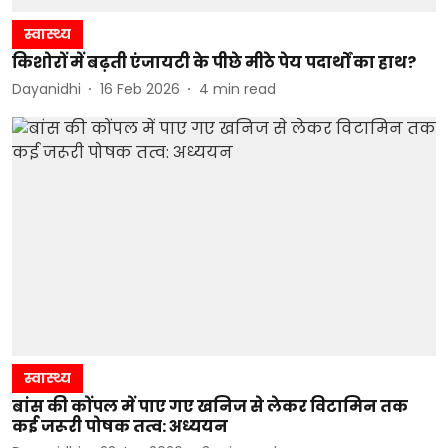
स्वास्थ्य
किशोरों में बढ़ती एंजायटी के पीछे मीठे पेय पदार्थों का हाथ?
Dayanidhi
16 Feb 2026
4
min read
स्वास्थ्य
बांस की कोंपल में पाए गए खनिज से लेकर विटामिन तक
कई जरूरी पोषक तत्व: अध्ययन