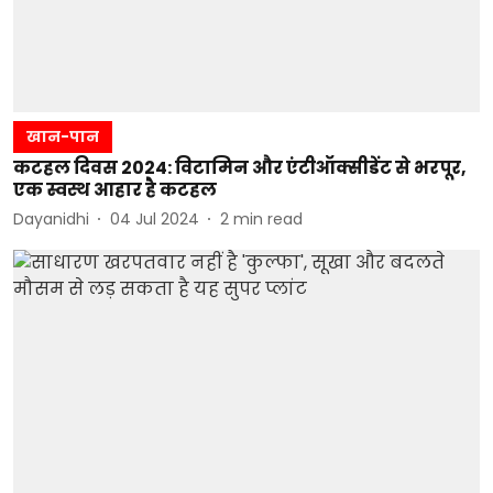
खान-पान
कटहल दिवस 2024: विटामिन और एंटीऑक्सीडेंट से भरपूर,
एक स्वस्थ आहार है कटहल
Dayanidhi
04 Jul 2024
2
min read