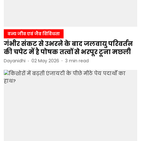
वन्य जीव एवं जैव विविधता
गंभीर संकट से उभरने के बाद जलवायु परिवर्तन
की चपेट में है पोषक तत्वों से भरपूर टूना मछली
Dayanidhi
02 May 2026
3
min read