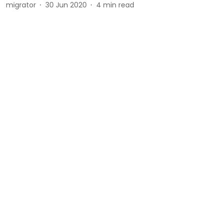
migrator
30 Jun 2020
4
min read