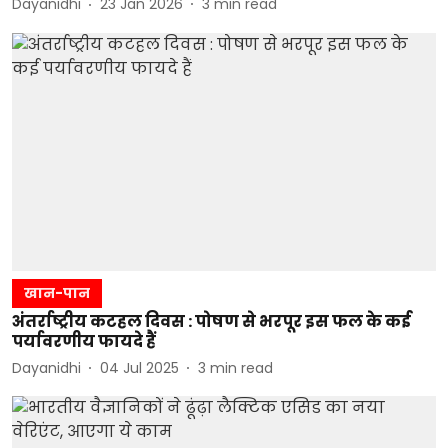
Dayanidhi
23 Jan 2026
3
min read
खान-पान
अंतर्राष्ट्रीय कटहल दिवस : पोषण से भरपूर इस फल के कई
पर्यावरणीय फायदे हैं
Dayanidhi
04 Jul 2025
3
min read