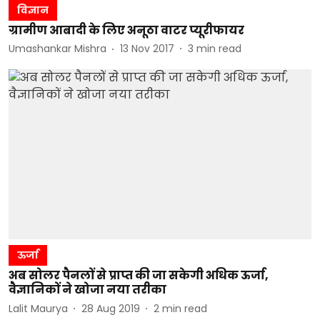
विज्ञान
ग्रामीण आबादी के लिए अनूठा वाटर प्यूरीफायर
Umashankar Mishra
13 Nov 2017
3
min read
ऊर्जा
अब सोलर पैनलों से प्राप्त की जा सकेगी अधिक ऊर्जा,
वैज्ञानिकों ने खोजा नया तरीका
Lalit Maurya
28 Aug 2019
2
min read