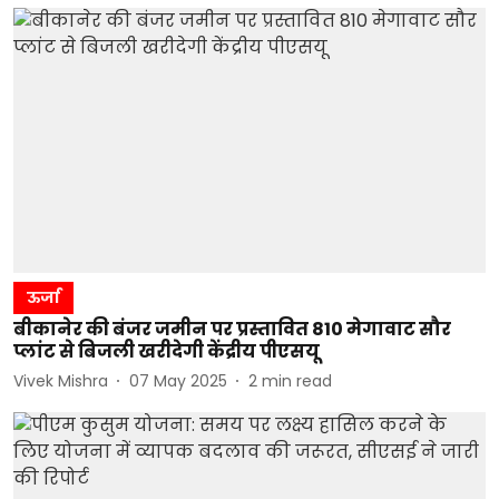
ऊर्जा
बीकानेर की बंजर जमीन पर प्रस्तावित 810 मेगावाट सौर
प्लांट से बिजली खरीदेगी केंद्रीय पीएसयू
Vivek Mishra
07 May 2025
2
min read