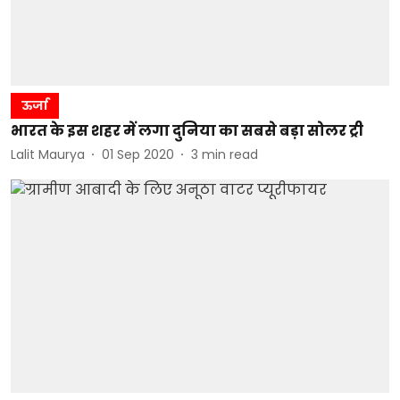
ऊर्जा
भारत के इस शहर में लगा दुनिया का सबसे बड़ा सोलर ट्री
Lalit Maurya
01 Sep 2020
3
min read