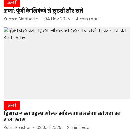
ऊर्जा
ऊर्जा: पूंजी के शिकंजे से छूटती सौर छतें
Kumar Siddharth
04 Nov 2025
4
min read
ऊर्जा
हिमाचल का पहला सोलर मॉडल गांव बनेगा कांगड़ा का
राजा खास
Rohit Prashar
02 Jun 2025
2
min read