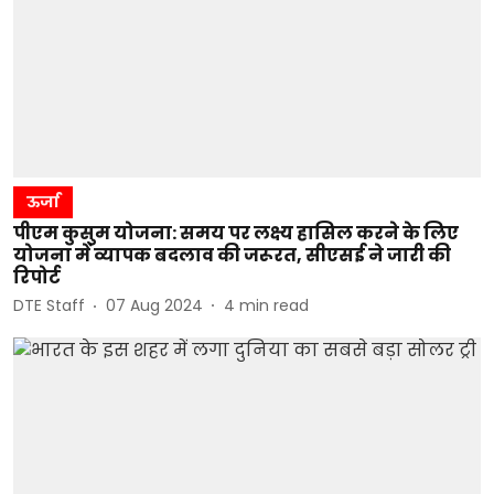
ऊर्जा
पीएम कुसुम योजना: समय पर लक्ष्य हासिल करने के लिए
योजना में व्यापक बदलाव की जरूरत, सीएसई ने जारी की
रिपोर्ट
DTE Staff
07 Aug 2024
4
min read