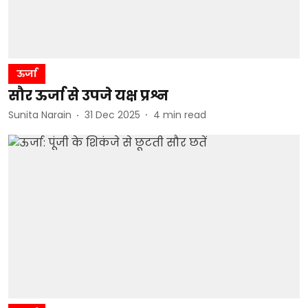
ऊर्जा
सौर ऊर्जा से उपजे यक्ष प्रश्न
Sunita Narain
31 Dec 2025
4
min read