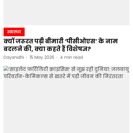
स्वास्थ्य
क्यों जरूरत पड़ी बीमारी ‘पीसीओएस’ के नाम
बदलने की, क्या कहते हैं विशेषज्ञ?
Dayanidhi
15 May 2026
4
min read