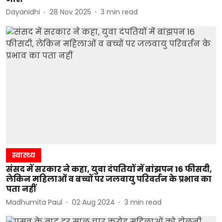
Dayanidhi
28 Nov 2025
3
min read
स्वास्थ्य
संसद में सरकार ने कहा, युवा दंपतियों में बांझपन 16 फीसदी,
लेकिन महिलाओं व बच्चों पर जलवायु परिवर्तन के प्रभाव का
पता नहीं
Madhumita Paul
02 Aug 2024
3
min read