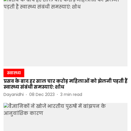
स्वास्थ्य
प्रसव के बाद हर साल चार करोड़ महिलाओं को झेलनी पड़ती हैं
स्वास्थ्य संबंधी समस्याएं: शोध
Dayanidhi
08 Dec 2023
3
min read