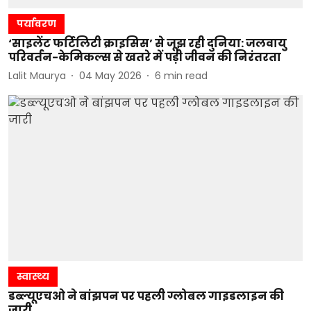
पर्यावरण
‘साइलेंट फर्टिलिटी क्राइसिस’ से जूझ रही दुनिया: जलवायु
परिवर्तन-केमिकल्स से खतरे में पड़ी जीवन की निरंतरता
Lalit Maurya
04 May 2026
6
min read
स्वास्थ्य
डब्ल्यूएचओ ने बांझपन पर पहली ग्लोबल गाइडलाइन की
जारी