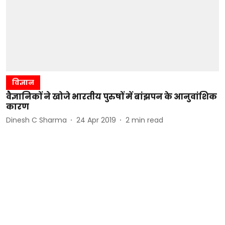
विज्ञान
वैज्ञानिकों ने खोजे भारतीय पुरुषों में बांझपन के आनुवांशिक
कारण
Dinesh C Sharma
24 Apr 2019
2
min read