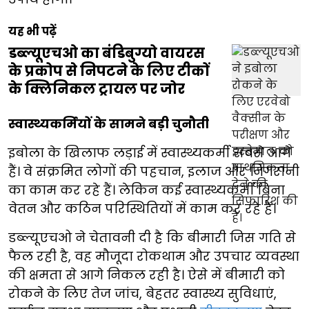
यह भी पढ़ें
डब्ल्यूएचओ का बंडिबुग्यो वायरस
के प्रकोप से निपटने के लिए टीकों
के क्लिनिकल ट्रायल पर जोर
स्वास्थ्यकर्मियों के सामने बड़ी चुनौती
इबोला के खिलाफ लड़ाई में स्वास्थ्यकर्मी सबसे आगे
हैं। वे संक्रमित लोगों की पहचान, इलाज और निगरानी
का काम कर रहे हैं। लेकिन कई स्वास्थ्यकर्मी बिना
वेतन और कठिन परिस्थितियों में काम कर रहे हैं।
डब्ल्यूएचओ ने चेतावनी दी है कि बीमारी जिस गति से
फैल रही है, वह मौजूदा रोकथाम और उपचार व्यवस्था
की क्षमता से आगे निकल रही है। ऐसे में बीमारी को
रोकने के लिए तेज जांच, बेहतर स्वास्थ्य सुविधाएं,