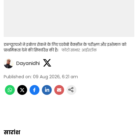
डब्ल्यूएचओ ने इबोला रोकने के लिए एरवेबो वैक्सीन के परीक्षण और इस्तेमाल को
प्राथमिकता देने की सिफारिश की है।
फोटो साभार: आईस्टॉक
Dayanidhi
Published on
:
09 Aug 2026, 6:21 am
सारांश