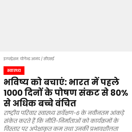
इलस्ट्रेशन: योगेन्द्र आनंद / सीएसई
स्वास्थ्य
भविष्य को बचाएं: भारत में पहले
1000 दिनों के पोषण संकट से 80%
से अधिक बच्चे वंचित
राष्ट्रीय परिवार स्वास्थ्य सर्वेक्षण-6 के नवीनतम आंकड़े
संकेत करते हैं कि नीति-निर्माताओं को कार्यक्रमों के
विस्तार पर अपेक्षाकृत कम तथा उनकी प्रभावशीलता