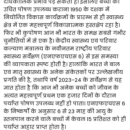
दीर्घकालिक प्रभाव पड़ सकता है। इसलिए बच्चों को
उचित पोषण उपलब्ध कराना 1950 के दशक में
नियोजित विकास कार्यक्रमों के प्रारम्भ से ही स्वास्थ्य
क्षेत्र में एक महत्त्वपूर्ण विकासात्मक हस्तक्षेप रहा है।
फिर भी कुपोषण आज भी भारत के समक्ष सबसे गंभीर
चुनौतियों में से एक है। केंद्रीय स्वास्थ्य एवं परिवार
कल्याण मंत्रालय के नवीनतम राष्ट्रीय परिवार
स्वास्थ्य सर्वेक्षण (एनएफएचएस 6) से इस समस्या
की व्यापकता स्पष्ट होती है। हालांकि भारत ने बाल
एवं मातृ स्वास्थ्य के अनेक संकेतकों पर उल्लेखनीय
प्रगति की है, तथापि वर्ष 2023–24 के सर्वेक्षण से यह
ज्ञात होता है कि आज भी अनेक बच्चों को जीवन के
अत्यंत महत्त्वपूर्ण प्रथम एक हजार दिनों के दौरान
पर्याप्त पोषण उपलब्ध नहीं हो पाता। एनएफएचएस 6
के निष्कर्षों के अनुसार 6 से 23 माह की आयु के
स्तनपान करने वाले बच्चों में केवल 15 प्रतिशत को ही
पर्याप्त आहार प्राप्त होता है।