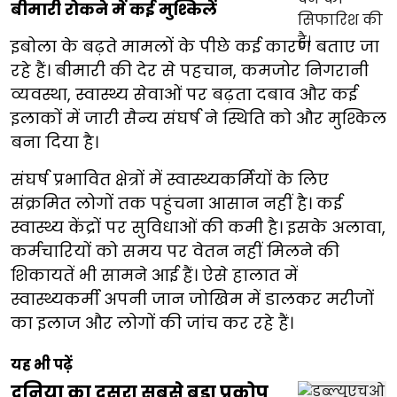
बीमारी रोकने में कई मुश्किलें
इबोला के बढ़ते मामलों के पीछे कई कारण बताए जा
रहे हैं। बीमारी की देर से पहचान, कमजोर निगरानी
व्यवस्था, स्वास्थ्य सेवाओं पर बढ़ता दबाव और कई
इलाकों में जारी सैन्य संघर्ष ने स्थिति को और मुश्किल
बना दिया है।
संघर्ष प्रभावित क्षेत्रों में स्वास्थ्यकर्मियों के लिए
संक्रमित लोगों तक पहुंचना आसान नहीं है। कई
स्वास्थ्य केंद्रों पर सुविधाओं की कमी है। इसके अलावा,
कर्मचारियों को समय पर वेतन नहीं मिलने की
शिकायतें भी सामने आई हैं। ऐसे हालात में
स्वास्थ्यकर्मी अपनी जान जोखिम में डालकर मरीजों
का इलाज और लोगों की जांच कर रहे हैं।
यह भी पढ़ें
दुनिया का दूसरा सबसे बड़ा प्रकोप