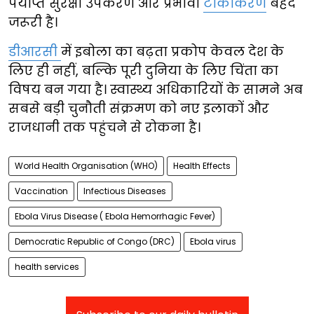
पर्याप्त सुरक्षा उपकरण और प्रभावी
टीकाकरण
बेहद
जरूरी है।
डीआरसी
में इबोला का बढ़ता प्रकोप केवल देश के
लिए ही नहीं, बल्कि पूरी दुनिया के लिए चिंता का
विषय बन गया है। स्वास्थ्य अधिकारियों के सामने अब
सबसे बड़ी चुनौती संक्रमण को नए इलाकों और
राजधानी तक पहुंचने से रोकना है।
World Health Organisation (WHO)
Health Effects
Vaccination
Infectious Diseases
Ebola Virus Disease ( Ebola Hemorrhagic Fever)
Democratic Republic of Congo (DRC)
Ebola virus
health services