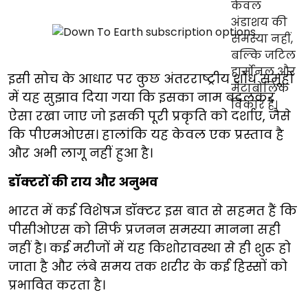
इसी सोच के आधार पर कुछ अंतरराष्ट्रीय शोध समूहों
में यह सुझाव दिया गया कि इसका नाम बदलकर
ऐसा रखा जाए जो इसकी पूरी प्रकृति को दर्शाए, जैसे
कि पीएमओएस। हालांकि यह केवल एक प्रस्ताव है
और अभी लागू नहीं हुआ है।
डॉक्टरों की राय और अनुभव
भारत में कई विशेषज्ञ डॉक्टर इस बात से सहमत हैं कि
पीसीओएस को सिर्फ प्रजनन समस्या मानना सही
नहीं है। कई मरीजों में यह किशोरावस्था से ही शुरू हो
जाता है और लंबे समय तक शरीर के कई हिस्सों को
प्रभावित करता है।