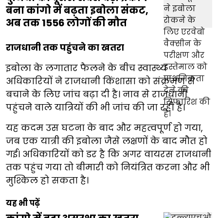
बना कांगो में बढ़ता इबोला संकट,
अब तक 1556 लोगों की मौत
राजधानी तक पहुंचने का खतरा
इबोला के लगातार फैलने के बीच स्वास्थ्य
अधिकारियों ने राजधानी किंशासा को संक्रमण से
बचाने के लिए जांच बढ़ा दी है। नाव से राजधानी
पहुंचने वाले यात्रियों की भी जांच की जा रही है।
यह कदम उस घटना के बाद और महत्वपूर्ण हो गया,
जब एक यात्री की इबोला जैसे लक्षणों के बाद मौत हो
गई। अधिकारियों को डर है कि अगर वायरस राजधानी
तक पहुंच गया तो बीमारी को नियंत्रित करना और भी
मुश्किल हो सकता है।
यह भी पढ़ें