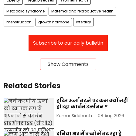
Obesity
Heart Diseases
Women Health
Metabolic syndrome
Maternal and reproductive health
menstruation
growth hormone
Infertility
Subscribe to our daily bulletin
Show Comments
Related Stories
हरित ऊर्जा बढ़ने पर कम क्‍यों नहीं
हो रहा कार्बन उर्त्‍सजन ?
Kumar Siddharth
08 Aug 2026
दुनिया भर में बच्चों में बढ़ रहा है