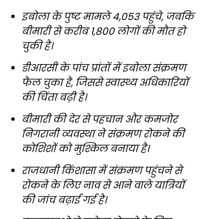
इबोला के पुष्ट मामले 4,053 पहुंचे, जबकि
बीमारी से करीब 1,800 लोगों की मौत हो
चुकी है।
डीआरसी के पांच प्रांतों में इबोला संक्रमण
फैल चुका है, जिससे स्वास्थ्य अधिकारियों
की चिंता बढ़ी है।
बीमारी की देर से पहचान और कमजोर
निगरानी व्यवस्था ने संक्रमण रोकने की
कोशिशों को मुश्किल बनाया है।
राजधानी किंशासा में संक्रमण पहुंचने से
रोकने के लिए नाव से आने वाले यात्रियों
की जांच बढ़ाई गई है।