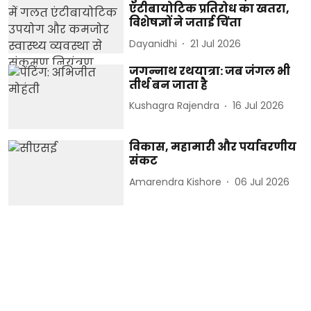
एंटीबायोटिक प्रतिरोध का खतरा,
विशेषज्ञों ने जताई चिंता
Dayanidhi
21 Jul 2026
जगन्नाथ रथयात्रा: जब जंगल भी
तीर्थ बन जाता है
Kushagra Rajendra
16 Jul 2026
विकास, महामारी और पर्यावरणीय
संकट
Amarendra Kishore
06 Jul 2026