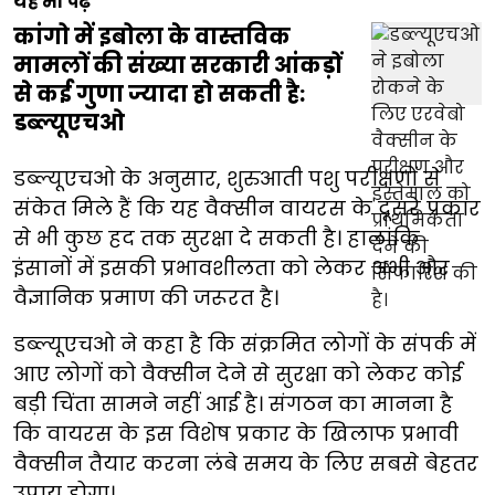
यह भी पढ़ें
कांगो में इबोला के वास्तविक
मामलों की संख्या सरकारी आंकड़ों
से कई गुणा ज्यादा हो सकती है:
डब्ल्यूएचओ
डब्ल्यूएचओ के अनुसार, शुरुआती पशु परीक्षणों से
संकेत मिले हैं कि यह वैक्सीन वायरस के दूसरे प्रकार
से भी कुछ हद तक सुरक्षा दे सकती है। हालांकि
इंसानों में इसकी प्रभावशीलता को लेकर अभी और
वैज्ञानिक प्रमाण की जरूरत है।
डब्ल्यूएचओ ने कहा है कि संक्रमित लोगों के संपर्क में
आए लोगों को वैक्सीन देने से सुरक्षा को लेकर कोई
बड़ी चिंता सामने नहीं आई है। संगठन का मानना है
कि वायरस के इस विशेष प्रकार के खिलाफ प्रभावी
वैक्सीन तैयार करना लंबे समय के लिए सबसे बेहतर
उपाय होगा।