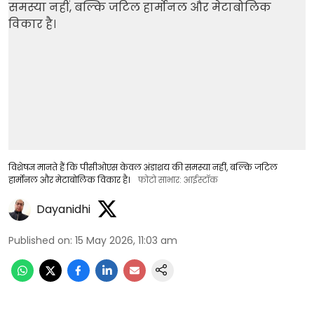
विशेषज्ञ मानते हैं कि पीसीओएस केवल अंडाशय की समस्या नहीं, बल्कि जटिल
हार्मोनल और मेटाबोलिक विकार है।
फोटो साभार: आईस्टॉक
Dayanidhi
Published on
:
15 May 2026, 11:03 am