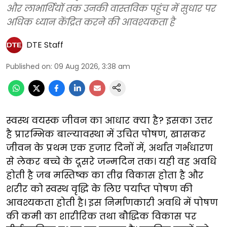
और लाभार्थियों तक उनकी वास्तविक पहुंच में सुधार पर
अधिक ध्यान केंद्रित करने की आवश्यकता है
DTE Staff
Published on
:
09 Aug 2026, 3:38 am
स्वस्थ वयस्क जीवन का आधार क्या है? इसका उत्तर
है प्रारम्भिक बाल्यावस्था में उचित पोषण, खासकर
जीवन के प्रथम एक हजार दिनों में, अर्थात गर्भधारण
से लेकर बच्चे के दूसरे जन्मदिन तक। यही वह अवधि
होती है जब मस्तिष्क का तीव्र विकास होता है और
शरीर को स्वस्थ वृद्धि के लिए पर्याप्त पोषण की
आवश्यकता होती है। इस निर्माणकारी अवधि में पोषण
की कमी का शारीरिक तथा बौद्धिक विकास पर