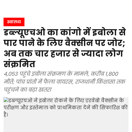
स्वास्थ्य
डब्ल्यूएचओ का कांगो में इबोला से
पार पाने के लिए वैक्सीन पर जोर;
अब तक चार हजार से ज्यादा लोग
संक्रमित
4,053 पहुंचे इबोला संक्रमण के मामले, करीब 1,800
मौतें; पांच प्रांतों में फैला वायरस, राजधानी किंशासा तक
पहुंचने का बढ़ा खतरा