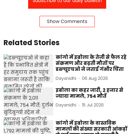
Subscribe to our daily bulletin
Show Comments
Related Stories
कांगो में इबोला के तेजी से फैल रहे
संक्रमण और बढ़ती मौतों पर
डब्ल्यूएचओ ने जताई गंभीर चिंता
Dayanidhi
06 Aug 2026
इबोला का कहर जारी, 2 हजार से
ज्यादा मामले, 754 मौतें
Dayanidhi
15 Jul 2026
कांगो में इबोला के वास्तविक
मामलों की संख्या सरकारी आंकड़ों