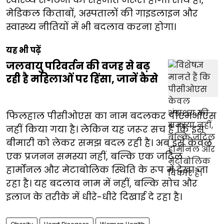
मेडिकल किताबों, अस्पतालों की गाइडलाइन और
स्वास्थ्य नीतियों में भी बदलाव करना होगा।
यह भी पढ़ें
जलवायु परिवर्तन की वजह से बढ़
रही है महिलाओं पर हिंसा, जानें कैसे
फिलहाल पीसीओएस का नाम बदलकर पीएमओएस
नहीं किया गया है। लेकिन यह जरूर सच है कि इस
बीमारी को लेकर समझ बदल रही है। अब इसे केवल
एक प्रजनन समस्या नहीं, बल्कि एक जटिल
हार्मोनल और मेटाबोलिक स्थिति के रूप में देखा जा
रहा है। यह बदलाव नाम में नहीं, बल्कि सोच और
इलाज के तरीके में धीरे-धीरे दिखाई दे रहा है।