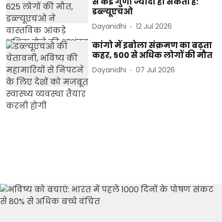
से कई गुणा ज्यादा हो सकती है:
डब्ल्यूएचओ
Dayanidhi
12 Jul 2026
कांगो में इबोला संक्रमण का बढ़ता
कहर, 500 से अधिक लोगों की मौत
Dayanidhi
07 Jul 2026