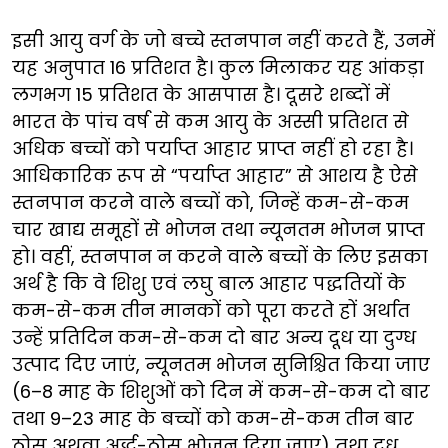
इसी आयु वर्ग के जो बच्चे स्तनपान नहीं करते हैं, उनमें
यह अनुपात 16 प्रतिशत है। कुल मिलाकर यह आंकड़ा
लगभग 15 प्रतिशत के आसपास है। दूसरे शब्दों में
भारत के पांच वर्ष से कम आयु के अस्सी प्रतिशत से
अधिक बच्चों को पर्याप्त आहार प्राप्त नहीं हो रहा है।
आधिकारिक रूप से “पर्याप्त आहार” से आशय है ऐसे
स्तनपान करने वाले बच्चों को, जिन्हें कम-से-कम
चार खाद्य समूहों से भोजन तथा न्यूनतम भोजन प्राप्त
हो। वहीं, स्तनपान न करने वाले बच्चों के लिए इसका
अर्थ है कि वे शिशु एवं लघु बाल आहार पद्धतियों के
कम-से-कम तीन मानकों को पूरा करते हों अर्थात
उन्हें प्रतिदिन कम-से-कम दो बार अन्य दूध या दुग्ध
उत्पाद दिए जाएं, न्यूनतम भोजन सुनिश्चित किया जाए
(6–8 माह के शिशुओं को दिन में कम-से-कम दो बार
तथा 9–23 माह के बच्चों को कम-से-कम तीन बार
ठोस अथवा अर्द्ध-ठोस भोजन दिया जाए) तथा दूध