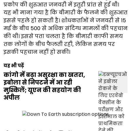
प्रकोप की शुरुआत जनवरी में इतुरी प्रांत से हुई थी।
यह भी माना गया है कि बीमारी के फैलने की शुरुआत
इससे पहले हो सकती है। शोधकर्ताओं ने जनवरी से 15
मई के बीच 500 से अधिक संदिग्ध मामलों की पहचान
की थी। इससे पता चलता है कि बीमारी काफी समय
तक लोगों के बीच फैलती रही, लेकिन समय पर
इसकी पहचान नहीं हो सकी।
यह भी पढ़ें
कांगो में बढ़ा असुरक्षा का खतरा,
इबोला से निपटने में आ रही
मुश्किलें; यूएन की सहयोग की
अपील