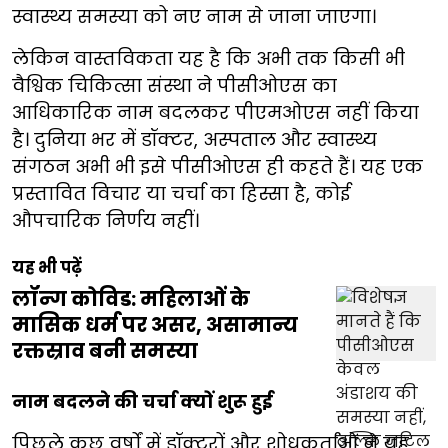
स्वास्थ्य समस्या को नए नाम से जाना जाएगा।
लेकिन वास्तविकता यह है कि अभी तक किसी भी
वैश्विक चिकित्सा संस्था ने पीसीओएस का
आधिकारिक नाम बदलकर पीएमओएस नहीं किया
है। दुनिया भर में डॉक्टर, अस्पताल और स्वास्थ्य
संगठन अभी भी इसे पीसीओएस ही कहते हैं। यह एक
प्रस्तावित विचार या चर्चा का हिस्सा है, कोई
औपचारिक निर्णय नहीं।
यह भी पढ़ें
लॉन्ग कोविड: महिलाओं के
मासिक धर्म पर असर, असामान्य
रक्तस्राव बनी समस्या
नाम बदलने की चर्चा क्यों शुरू हुई
पिछले कुछ वर्षों में डॉक्टरों और शोधकर्ताओं ने यह