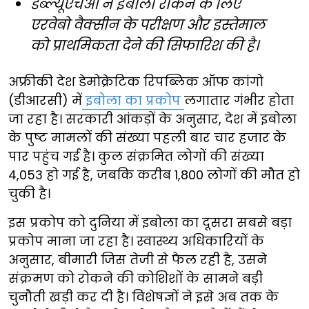
डब्ल्यूएचओ ने इबोला रोकने के लिए
एरवेबो वैक्सीन के परीक्षण और इस्तेमाल
को प्राथमिकता देने की सिफारिश की है।
अफ्रीकी देश डेमोक्रेटिक रिपब्लिक ऑफ कांगो
(डीआरसी) में
इबोला का प्रकोप
लगातार गंभीर होता
जा रहा है। सरकारी आंकड़ों के अनुसार, देश में इबोला
के पुष्ट मामलों की संख्या पहली बार चार हजार के
पार पहुंच गई है। कुल संक्रमित लोगों की संख्या
4,053 हो गई है, जबकि करीब 1,800 लोगों की मौत हो
चुकी है।
इस प्रकोप को दुनिया में इबोला का दूसरा सबसे बड़ा
प्रकोप माना जा रहा है। स्वास्थ्य अधिकारियों के
अनुसार, बीमारी जिस तेजी से फैल रही है, उसने
संक्रमण को रोकने की कोशिशों के सामने बड़ी
चुनौती खड़ी कर दी है। विशेषज्ञों ने इसे अब तक के