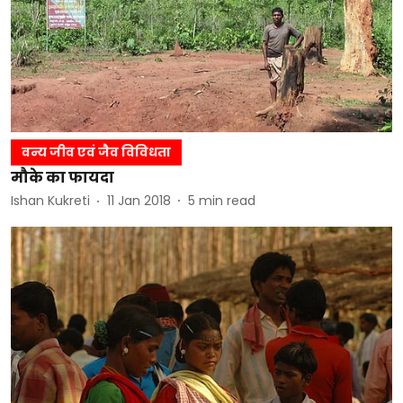
वन्य जीव एवं जैव विविधता
मौके का फायदा
Ishan Kukreti
11 Jan 2018
5
min read