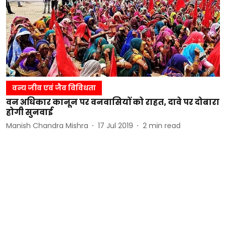
वन्य जीव एवं जैव विविधता
वन अधिकार कानून पर वनवासियों को राहत, दावे पर दोबारा
होगी सुनवाई
Manish Chandra Mishra
17 Jul 2019
2
min read