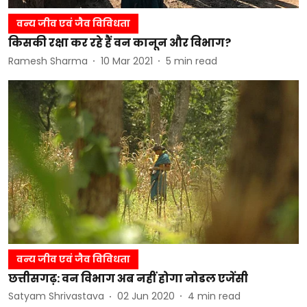
वन्य जीव एवं जैव विविधता
किसकी रक्षा कर रहे हैं वन कानून और विभाग?
Ramesh Sharma
10 Mar 2021
5
min read
वन्य जीव एवं जैव विविधता
छत्तीसगढ़: वन विभाग अब नहीं होगा नोडल एजेंसी
Satyam Shrivastava
02 Jun 2020
4
min read