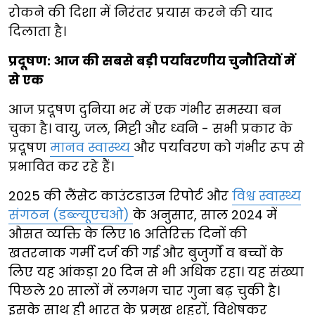
रोकने की दिशा में निरंतर प्रयास करने की याद
दिलाता है।
प्रदूषण: आज की सबसे बड़ी पर्यावरणीय चुनौतियों में
से एक
आज प्रदूषण दुनिया भर में एक गंभीर समस्या बन
चुका है। वायु, जल, मिट्टी और ध्वनि - सभी प्रकार के
प्रदूषण
मानव स्वास्थ्य
और पर्यावरण को गंभीर रूप से
प्रभावित कर रहे हैं।
2025 की लैंसेट काउंटडाउन रिपोर्ट और
विश्व स्वास्थ्य
संगठन (डब्ल्यूएचओ)
के अनुसार, साल 2024 में
औसत व्यक्ति के लिए 16 अतिरिक्त दिनों की
खतरनाक गर्मी दर्ज की गई और बुजुर्गों व बच्चों के
लिए यह आंकड़ा 20 दिन से भी अधिक रहा। यह संख्या
पिछले 20 सालों में लगभग चार गुना बढ़ चुकी है।
इसके साथ ही भारत के प्रमुख शहरों, विशेषकर