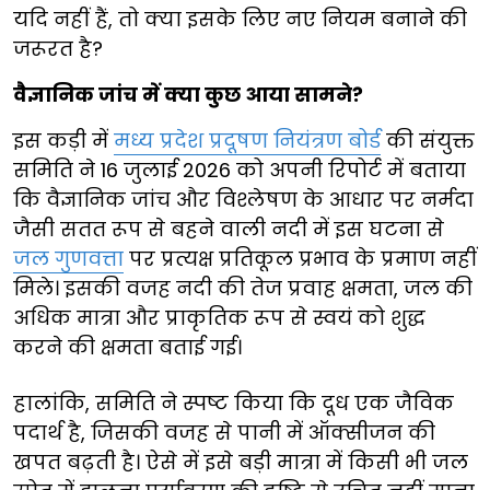
यदि नहीं हैं, तो क्या इसके लिए नए नियम बनाने की
जरूरत है?
वैज्ञानिक जांच में क्या कुछ आया सामने?
इस कड़ी में
मध्य प्रदेश प्रदूषण नियंत्रण बोर्ड
की संयुक्त
समिति ने 16 जुलाई 2026 को अपनी रिपोर्ट में बताया
कि वैज्ञानिक जांच और विश्लेषण के आधार पर नर्मदा
जैसी सतत रूप से बहने वाली नदी में इस घटना से
जल गुणवत्ता
पर प्रत्यक्ष प्रतिकूल प्रभाव के प्रमाण नहीं
मिले। इसकी वजह नदी की तेज प्रवाह क्षमता, जल की
अधिक मात्रा और प्राकृतिक रूप से स्वयं को शुद्ध
करने की क्षमता बताई गई।
हालांकि, समिति ने स्पष्ट किया कि दूध एक जैविक
पदार्थ है, जिसकी वजह से पानी में ऑक्सीजन की
खपत बढ़ती है। ऐसे में इसे बड़ी मात्रा में किसी भी जल