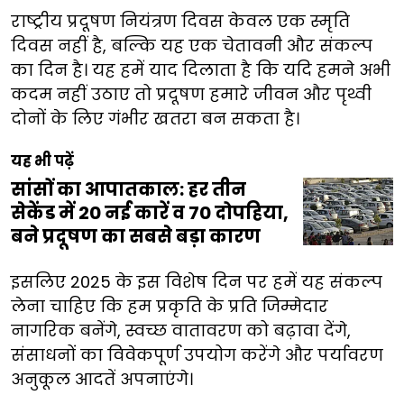
राष्ट्रीय प्रदूषण नियंत्रण दिवस केवल एक स्मृति
दिवस नहीं है, बल्कि यह एक चेतावनी और संकल्प
का दिन है। यह हमें याद दिलाता है कि यदि हमने अभी
कदम नहीं उठाए तो प्रदूषण हमारे जीवन और पृथ्वी
दोनों के लिए गंभीर खतरा बन सकता है।
यह भी पढ़ें
सांसों का आपातकाल: हर तीन
सेकेंड में 20 नई कारें व 70 दोपहिया,
बने प्रदूषण का सबसे बड़ा कारण
इसलिए 2025 के इस विशेष दिन पर हमें यह संकल्प
लेना चाहिए कि हम प्रकृति के प्रति जिम्मेदार
नागरिक बनेंगे, स्वच्छ वातावरण को बढ़ावा देंगे,
संसाधनों का विवेकपूर्ण उपयोग करेंगे और पर्यावरण
अनुकूल आदतें अपनाएंगे।