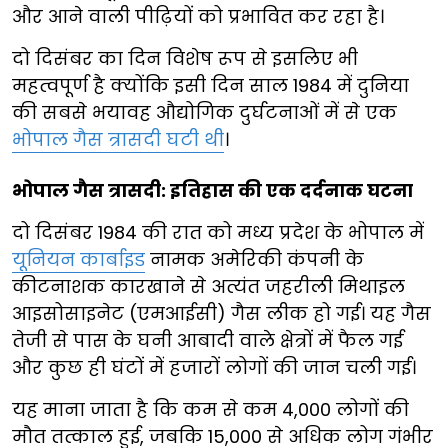
और आने वाली पीढ़ियों को प्रभावित कर रहा है।
दो दिसंबर का दिन विशेष रूप से इसलिए भी
महत्वपूर्ण है क्योंकि इसी दिन साल 1984 में दुनिया
की सबसे भयावह औद्योगिक दुर्घटनाओं में से एक
भोपाल गैस त्रासदी घटी थी
।
भोपाल गैस त्रासदी: इतिहास की एक दर्दनाक घटना
दो दिसंबर 1984 की रात को मध्य प्रदेश के भोपाल में
यूनियन कार्बाइड
नामक अमेरिकी कंपनी के
कीटनाशक कारखाने से अत्यंत जहरीली मिथाइल
आइसोसाइनेट (एमआईसी) गैस लीक हो गई। यह गैस
तेजी से पास के घनी आबादी वाले क्षेत्रों में फैल गई
और कुछ ही घंटों में हजारों लोगों की जान चली गई।
यह माना जाता है कि कम से कम 4,000 लोगों की
मौत तत्काल हुई, जबकि 15,000 से अधिक लोग गंभीर