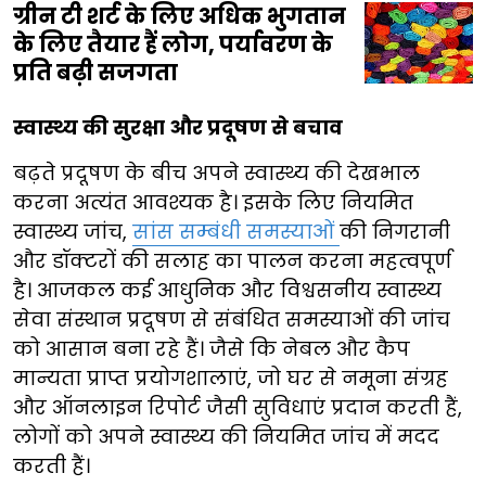
ग्रीन टी शर्ट के लिए अधिक भुगतान
के लिए तैयार हैं लोग, पर्यावरण के
प्रति बढ़ी सजगता
स्वास्थ्य की सुरक्षा और प्रदूषण से बचाव
बढ़ते प्रदूषण के बीच अपने स्वास्थ्य की देखभाल
करना अत्यंत आवश्यक है। इसके लिए नियमित
स्वास्थ्य जांच,
सांस सम्बंधी समस्याओं
की निगरानी
और डॉक्टरों की सलाह का पालन करना महत्वपूर्ण
है। आजकल कई आधुनिक और विश्वसनीय स्वास्थ्य
सेवा संस्थान प्रदूषण से संबंधित समस्याओं की जांच
को आसान बना रहे हैं। जैसे कि नेबल और कैप
मान्यता प्राप्त प्रयोगशालाएं, जो घर से नमूना संग्रह
और ऑनलाइन रिपोर्ट जैसी सुविधाएं प्रदान करती हैं,
लोगों को अपने स्वास्थ्य की नियमित जांच में मदद
करती हैं।