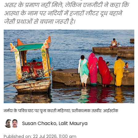
असर के प्रमाण नहीं मिले, लेकिन एनजीटी ने कहा कि
आस्था के नाम पर नदियों में हजारों लीटर दूध बहाने
जैसी प्रथाओं से बचना जरूरी है।
नर्मदा के पवित्र घाट पर पूजा करती महिलाएं; प्रतीकात्मक तस्वीर: आईस्टॉक
Susan Chacko
,
Lalit Maurya
Published on
:
22 Jul 2026, 11:00 am