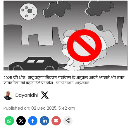
2025 की थीम : वायु प्रदूषण नियंत्रण, पर्यावरण के अनुकूल आदतें अपनाने और सतत
जीवनशैली को बढ़ावा देने पर जोर।
फोटो साभार: आईस्टॉक
Dayanidhi
Published on
:
02 Dec 2025, 5:42 am