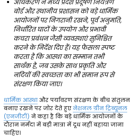
अधिकरण ने मध्य प्रदेश प्रदूषण नियंत्रण
बोर्ड और स्थानीय प्रशासन को बड़े धार्मिक
आयोजनों पर निगरानी रखने, पूर्व अनुमति,
निर्धारित घाटों के उपयोग और प्रभावी
कचरा प्रबंधन जैसी व्यवस्थाएं सुनिश्चित
करने के निर्देश दिए हैं। यह फैसला स्पष्ट
करता है कि आस्था का सम्मान तभी
सार्थक है, जब उसके साथ प्रकृति और
नदियों की स्वच्छता का भी समान रूप से
संरक्षण किया जाए।
धार्मिक आस्था
और पर्यावरण संरक्षण के बीच संतुलन
बनाए रखने पर जोर देते हुए
नेशनल ग्रीन ट्रिब्यूनल
(एनजीटी)
ने कहा है कि बड़े धार्मिक आयोजनों के
दौरान नर्मदा में बड़ी मात्रा में दूध नहीं बहाया जाना
चाहिए।