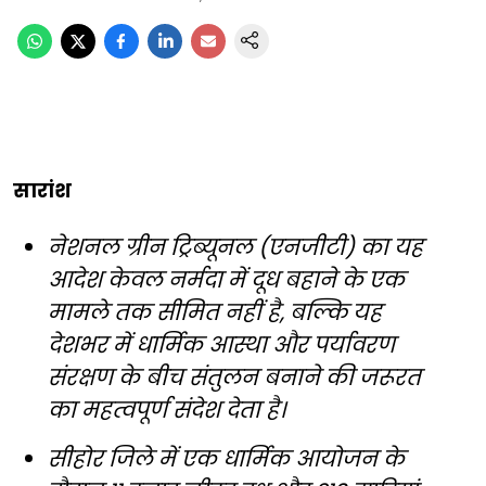
सारांश
नेशनल ग्रीन ट्रिब्यूनल (एनजीटी) का यह
आदेश केवल नर्मदा में दूध बहाने के एक
मामले तक सीमित नहीं है, बल्कि यह
देशभर में धार्मिक आस्था और पर्यावरण
संरक्षण के बीच संतुलन बनाने की जरूरत
का महत्वपूर्ण संदेश देता है।
सीहोर जिले में एक धार्मिक आयोजन के