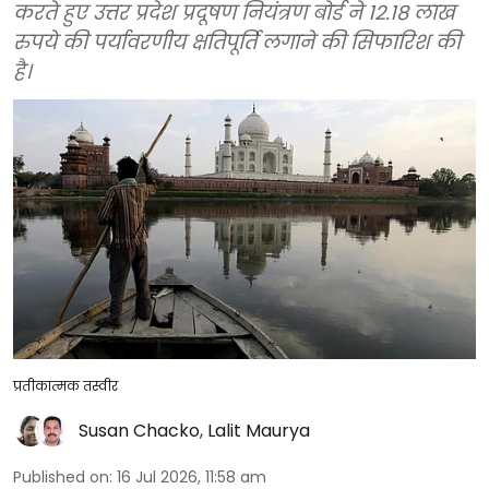
करते हुए उत्तर प्रदेश प्रदूषण नियंत्रण बोर्ड ने 12.18 लाख
रुपये की पर्यावरणीय क्षतिपूर्ति लगाने की सिफारिश की
है।
प्रतीकात्मक तस्वीर
Susan Chacko
,
Lalit Maurya
Published on
:
16 Jul 2026, 11:58 am