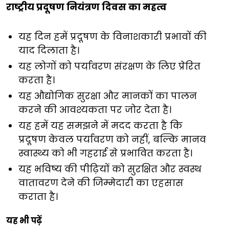
राष्ट्रीय प्रदूषण नियंत्रण दिवस का महत्व
यह दिन हमें प्रदूषण के विनाशकारी प्रभावों की
याद दिलाता है।
यह लोगों को पर्यावरण संरक्षण के लिए प्रेरित
करता है।
यह औद्योगिक सुरक्षा और मानकों का पालन
करने की आवश्यकता पर जोर देता है।
यह हमें यह समझने में मदद करता है कि
प्रदूषण केवल पर्यावरण को नहीं, बल्कि मानव
स्वास्थ्य को भी गहराई से प्रभावित करता है।
यह भविष्य की पीढ़ियों को सुरक्षित और स्वस्थ
वातावरण देने की जिम्मेदारी का एहसास
कराता है।
यह भी पढ़ें