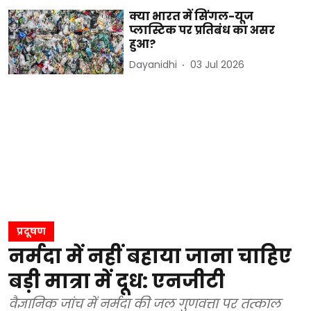
क्या भारत में सिंगल-यूज
प्लास्टिक पर प्रतिबंध का असर
हुआ?
Dayanidhi
03 Jul 2026
प्रदूषण
नर्मदा में नहीं बहाया जाना चाहिए
बड़ी मात्रा में दूध: एनजीटी
वैज्ञानिक जांच में नर्मदा की जल गुणवत्ता पर तत्काल