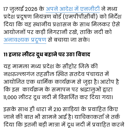
17 जुलाई 2026 के
अपने आदेश में एनजीटी
ने मध्य
प्रदेश प्रदूषण नियंत्रण बोर्ड (एमपीपीसीबी) को निर्देश
दिया कि वह स्थानीय प्रशासन के साथ मिलकर ऐसे
आयोजनों पर कड़ी निगरानी रखे, ताकि नदी को
अनावश्यक प्रदूषण
से बचाया जा सके।
11 हजार लीटर दूध बहाने पर उठा विवाद
यह मामला मध्य प्रदेश के सीहोर जिले की
नशरुल्लागंज तहसील स्थित सतदेव पंचायत में
आयोजित एक धार्मिक कार्यक्रम से जुड़ा है। आरोप है
कि इस कार्यक्रम के समापन पर श्रद्धालुओं द्वारा
11,000 लीटर दूध नदी में विसर्जित कर दिया गया।
इसके साथ ही धारा में 210 साड़ियां के प्रवाहित किए
जाने की बात भी सामने आई है। याचिकाकर्ता ने तर्क
दिया कि इतनी बड़ी मात्रा में दूध नदी में प्रवाहित करने