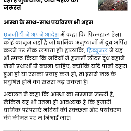
जरूरत
आस्था के साथ-साथ पर्यावरण भी अहम
एनजीटी ने अपने आदेश
में कहा कि फिलहाल ऐसा
कोई कानून नहीं है जो धार्मिक अनुष्ठानों में दूध अर्पित
करने पर रोक लगाता हो। हालांकि,
ट्रिब्यूनल
ने यह
भी स्पष्ट किया कि नदियों में हजारों लीटर दूध बहाने
जैसी प्रथाओं से बचना चाहिए, क्योंकि यदि पानी ठहरा
हुआ हो या उसका प्रवाह कम हो, तो इससे जल के
प्रदूषित होने का खतरा बढ़ सकता है।
अदालत ने कहा कि आस्था का सम्मान जरूरी है,
लेकिन यह भी उतना ही आवश्यक है कि हमारी
धार्मिक परंपराएं नदियों की स्वच्छता और पर्यावरण
की कीमत पर न निभाई जाएं।