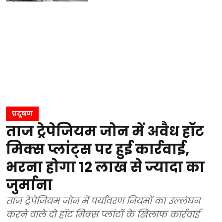
प्रदूषण
ताज ट्रेपेजियम जोन में अवैध हॉट
मिक्स प्लांट्स पर हुई कार्रवाई,
भरना होगा 12 लाख से ज्यादा का
जुर्माना
ताज ट्रेपेजियम जोन में पर्यावरण नियमों का उल्लंघन
करने वाले दो हॉट मिक्स प्लांटों के खिलाफ कार्रवाई