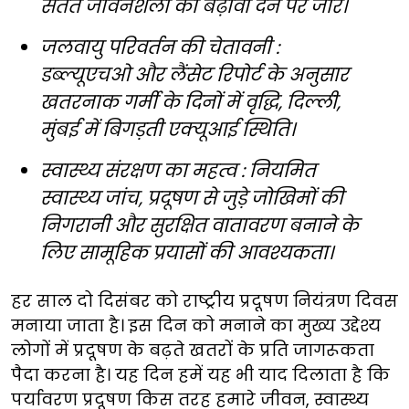
सतत जीवनशैली को बढ़ावा देने पर जोर।
जलवायु परिवर्तन की चेतावनी :
डब्ल्यूएचओ और लैंसेट रिपोर्ट के अनुसार
खतरनाक गर्मी के दिनों में वृद्धि, दिल्ली,
मुंबई में बिगड़ती एक्यूआई स्थिति।
स्वास्थ्य संरक्षण का महत्व : नियमित
स्वास्थ्य जांच, प्रदूषण से जुड़े जोखिमों की
निगरानी और सुरक्षित वातावरण बनाने के
लिए सामूहिक प्रयासों की आवश्यकता।
हर साल दो दिसंबर को राष्ट्रीय प्रदूषण नियंत्रण दिवस
मनाया जाता है। इस दिन को मनाने का मुख्य उद्देश्य
लोगों में प्रदूषण के बढ़ते खतरों के प्रति जागरूकता
पैदा करना है। यह दिन हमें यह भी याद दिलाता है कि
पर्यावरण प्रदूषण किस तरह हमारे जीवन, स्वास्थ्य