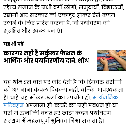
उद्देश्य समाज के सभी वर्गों लोगों, समुदायों, विद्यालयों,
उद्योगों और सरकार को एकजुट होकर ऐसे कदम
उठाने के लिए प्रेरित करना है, जो पर्यावरण को
सुरक्षित और स्वच्छ बनाएं।
यह भी पढ़ें
कारगर नहीं हैं सर्कुलर फैशन के
आर्थिक और पर्यावरणीय दावे: शोध
यह थीम इस बात पर जोर देती है कि टिकाऊ तरीकों
को अपनाना केवल विकल्प नहीं, बल्कि आवश्यकता
है। चाहे यह सोलर ऊर्जा का उपयोग हो,
सार्वजनिक
परिवहन
अपनाना हो, कचरे का सही प्रबंधन हो या
घरों में ऊर्जा की बचत हर छोटा कदम पर्यावरण
संरक्षण में महत्वपूर्ण भूमिका निभा सकता है।