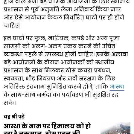
होने वाले सभी बड़े धार्मिक आयोजनों के लिए स्थानीय
प्रशासन से पूर्व अनुमति लेना अनिवार्य किया जाए
और ऐसे आयोजन केवल निर्धारित घाटों पर ही होने
चाहिए।
इन घाटों पर फूल, नारियल, कपड़े और अन्य पूजा
सामग्री को अलग-अलग एकत्र करने की उचित
व्यवस्था पहले से उपलब्ध होनी चाहिए। इसके अलावा
बड़े आयोजनों के दौरान आयोजकों को स्थानीय
प्रशासन के साथ मिलकर ठोस कचरा प्रबंधन,
स्वच्छता, भीड़ नियंत्रण और नदी संरक्षण के लिए
अतिरिक्त इंतजाम सुनिश्चित करने होंगे, ताकि
आस्था
के साथ-साथ नर्मदा का पर्यावरण भी सुरक्षित रह
सके।
यह भी पढ़ें
आस्था के नाम पर हिमालय को हो
रहा है नुकसान, ठोस पहल की