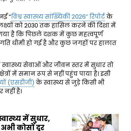
 नई “
विश्व स्वास्थ्य सांख्यिकी 2026” रिपोर्ट
के
िक लक्ष्यों को 2030 तक हासिल करने की दिशा में
 गया है कि पिछले दशक में कुछ महत्वपूर्ण
में प्रगति धीमी हो गई है और कुछ जगहों पर हालात
ं स्वास्थ्य सेवाओं और जीवन स्तर में सुधार तो
त्रों में समान रूप से नहीं पहुंच पाया है। इसी
यों (एसडीजी)
के स्वास्थ्य से जुड़े किसी भी
 नहीं है।
वास्थ्य में सुधार,
 अभी कोसों दूर