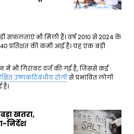
 बड़ी सफलताएं भी मिली हैं। वर्ष 2010 से 2024 के
40 प्रतिशत की कमी आई है। यह एक बड़ी
में भी गिरावट दर्ज की गई है, जिससे कई
ेक्षित उष्णकटिबंधीय रोगों
से प्रभावित लोगों
 है।
बड़ा खतरा,
-निर्देश