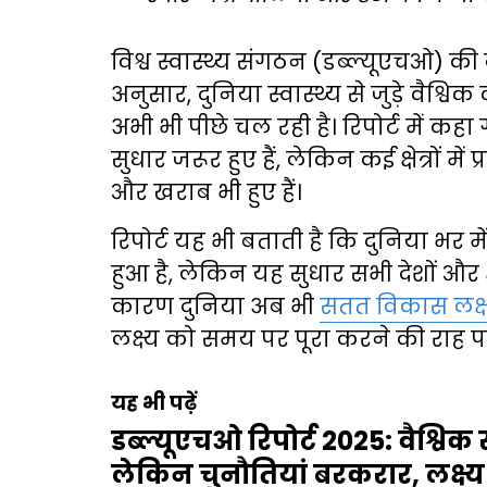
विश्व स्वास्थ्य संगठन (डब्ल्यूएचओ) की
अनुसार, दुनिया स्वास्थ्य से जुड़े वैश्व
अभी भी पीछे चल रही है। रिपोर्ट में कहा
सुधार जरूर हुए हैं, लेकिन कई क्षेत्रों 
और खराब भी हुए हैं।
रिपोर्ट यह भी बताती है कि दुनिया भर मे
हुआ है, लेकिन यह सुधार सभी देशों और क्षे
कारण दुनिया अब भी
सतत विकास लक्ष्
लक्ष्य को समय पर पूरा करने की राह पर
यह भी पढ़ें
डब्ल्यूएचओ रिपोर्ट 2025: वैश्विक स्
लेकिन चुनौतियां बरकरार, लक्ष्य