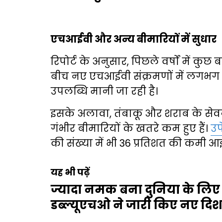
एचआईवी और अन्य बीमारियों में सुधार
रिपोर्ट के अनुसार, पिछले वर्षों में कुछ
बीच नए एचआईवी संक्रमणों में लगभग 
उपलब्धि मानी जा रही है।
इसके अलावा, तंबाकू और शराब के सेवन 
गंभीर बीमारियों के खतरे कम हुए हैं।
उप
की संख्या में भी 36 प्रतिशत की कमी आई
यह भी पढ़ें
ज्यादा नमक बना दुनिया के लिए 
डब्ल्यूएचओ ने जारी किए नए दिशा