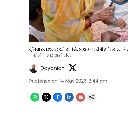
दुनिया स्वास्थ्य लक्ष्यों से पीछे, 2030 एसडीजी हासिल करने 
फोटो साभार: आईस्टॉक
Dayanidhi
Published on
:
14 May 2026, 8:44 am