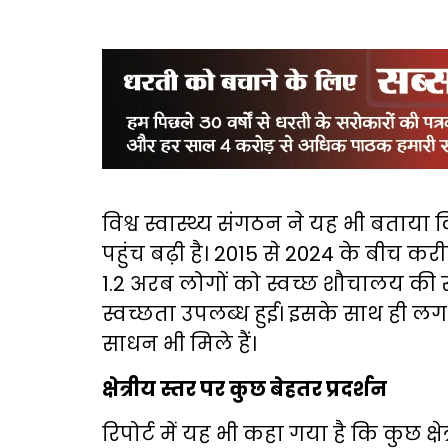
विश्व स्वास्थ्य संगठन ने यह भी बताया क
पहुंच बढ़ी है। 2015 से 2024 के बीच क
1.2 अरब लोगों को स्वच्छ शौचालय की 
स्वच्छता उपलब्ध हुई। इसके साथ ही ल
साधन भी मिले हैं।
क्षेत्रीय स्तर पर कुछ बेहतर प्रदर्शन
रिपोर्ट में यह भी कहा गया है कि कुछ क्षेत