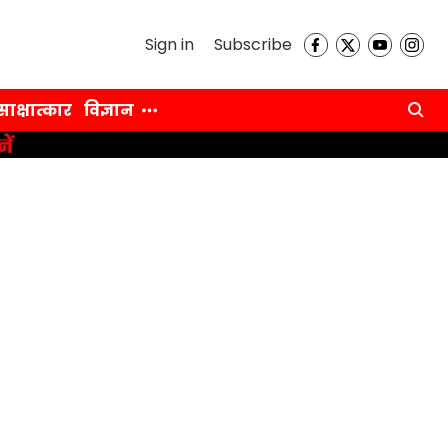
Sign in
Subscribe
साक्षात्कार
विज्ञान