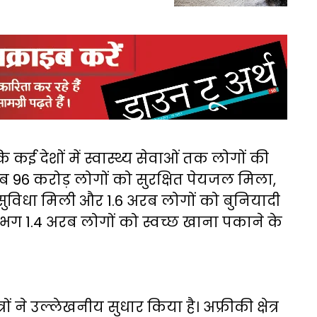
ि कई देशों में स्वास्थ्य सेवाओं तक लोगों की
रीब 96 करोड़ लोगों को सुरक्षित पेयजल मिला,
सुविधा मिली और 1.6 अरब लोगों को बुनियादी
गभग 1.4 अरब लोगों को स्वच्छ खाना पकाने के
्रों ने उल्लेखनीय सुधार किया है। अफ्रीकी क्षेत्र