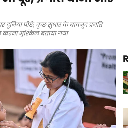
ं पर दुनिया पीछे, कुछ सुधार के बावजूद प्रगति
िल करना मुश्किल बताया गया
R