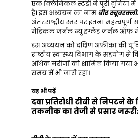
एक क्लिनिकल स्टडी ने पूरी दुनिया में
है। इस अध्ययन का नाम
बीट ट्यूबरक्ल
अंतरराष्ट्रीय स्तर पर इतना महत्वपूर्ण
मेडिकल जर्नल न्यू इंग्लैंड जर्नल ऑफ म
इस अध्ययन को दक्षिण अफ्रीका की यूनि
राष्ट्रीय स्वास्थ्य विभाग के सहयोग स
अधिक मरीजों को शामिल किया गया 
समय में भी जारी रहा।
यह भी पढ़ें
दवा प्रतिरोधी टीबी से निपटने 
तकनीक का तेजी से प्रसार जरूरी