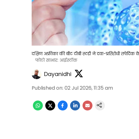
दक्षिण अफ्रीका की बीट टीबी स्टडी ने दवा-प्रतिरोधी तप
फोटो साभार: आईस्टॉक
Dayanidhi
Published on
:
02 Jul 2026, 11:35 am