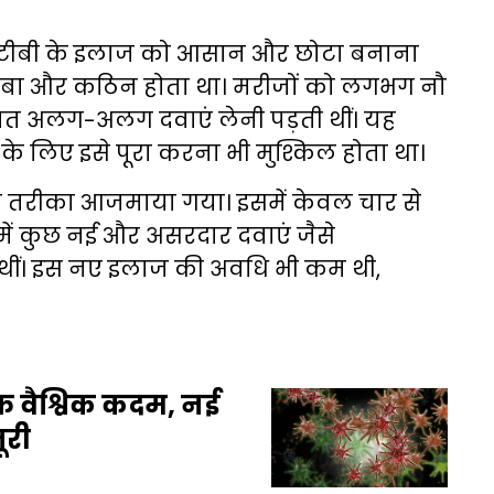
रोधी टीबी के इलाज को आसान और छोटा बनाना
लंबा और कठिन होता था। मरीजों को लगभग नौ
त अलग-अलग दवाएं लेनी पड़ती थीं। यह
के लिए इसे पूरा करना भी मुश्किल होता था।
 तरीका आजमाया गया। इसमें केवल चार से
ें कुछ नई और असरदार दवाएं जैसे
थीं। इस नए इलाज की अवधि भी कम थी,
फ वैश्विक कदम, नई
ूरी