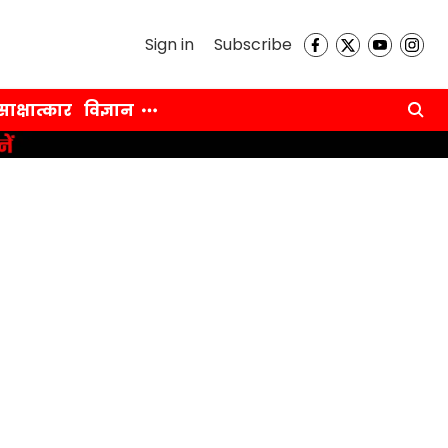
Sign in
Subscribe
साक्षात्कार
विज्ञान