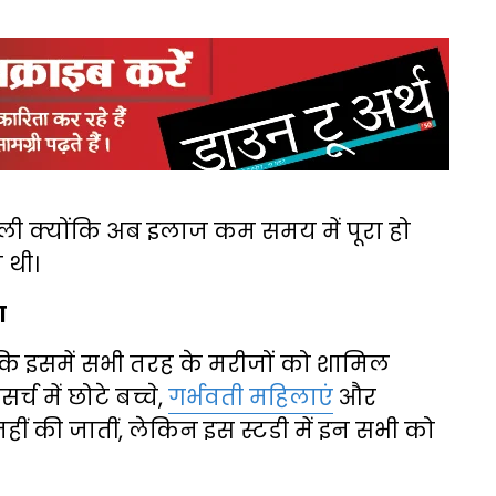
ली क्योंकि अब इलाज कम समय में पूरा हो
 थी।
ा
 इसमें सभी तरह के मरीजों को शामिल
 में छोटे बच्चे,
गर्भवती महिलाएं
और
ीं की जातीं, लेकिन इस स्टडी में इन सभी को