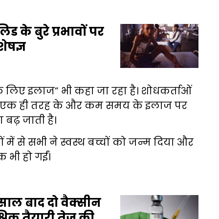
के बुरे प्रभावों पर
ेषज्ञ
 लिए इलाज” भी कहा जा रहा है। शोधकर्ताओं
्य एक ही तरह के और कम समय के इलाज पर
 बढ़ जाती है।
में से सभी ने स्वस्थ बच्चों को जन्म दिया और
 भी हो गईं।
साल बाद दो वैक्सीन
्विक तैयारी तेज की