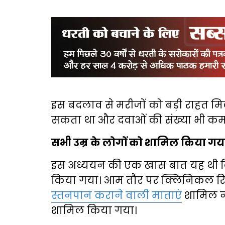
इस बदलाव से मरीजों को बड़ी राहत मि
सकता था और दवाओं की संख्या भी कम
सभी उम्र के लोगों को शामिल किया गय
इस अध्ययन की एक खास बात यह थी कि
किया गया। आम तौर पर क्लिनिकल रिसर्च
स्तनपान कराने वाली माताएं
शामिल नह
शामिल किया गया।