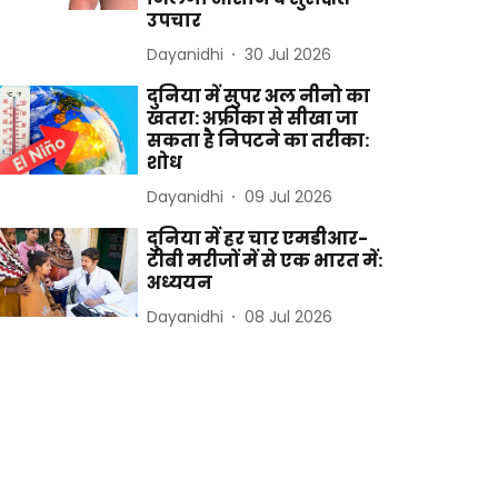
उपचार
Dayanidhi
30 Jul 2026
दुनिया में सुपर अल नीनो का
खतरा: अफ्रीका से सीखा जा
सकता है निपटने का तरीका:
शोध
Dayanidhi
09 Jul 2026
दुनिया में हर चार एमडीआर-
टीबी मरीजों में से एक भारत में:
अध्ययन
Dayanidhi
08 Jul 2026