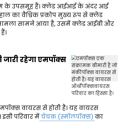
के उपसमूह हैं। क्लेड आईआई के अंदर आई
 का वैश्विक प्रकोप मुख्य रूप से क्लेड
 मामला सामने आया है, उसमें क्लेड आईबी और
ैं।
भी जारी रहेगा एमपॉक्स
एमपॉक्स वायरस से होती है। यह वायरस
 इसी परिवार में
चेचक (स्मॉलपॉक्स)
का