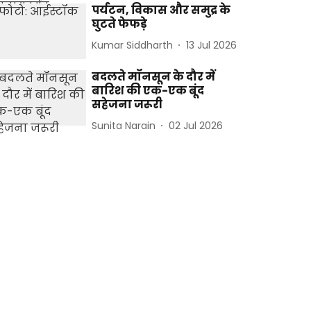
पर्यटन, विकास और समुद्र के
घुटते फेफड़े
Kumar Siddharth
13 Jul 2026
बदलते मॉनसून के दौर में
बारिश की एक-एक बूंद
सहेजना जरूरी
Sunita Narain
02 Jul 2026