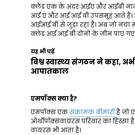
क्लेड एक के अंदर आईए और आईबी नाम 
आई ए और आई आई बी उपसमूह आते हैं। हाल
आईआई बी से जुड़ा रहा है। अब जो नया
क्लेड आई आई बी दोनों के जीन पाए गए ह
यह भी पढ़ें
विश्व स्वास्थ्य संगठन ने कहा, अ
आपातकाल
एमपॉक्स क्या है?
एमपॉक्स एक
संक्रामक बीमारी
है जो 
ऑर्थोपॉक्सवायरस परिवार का हिस्सा है।
वायरस भी आता है।