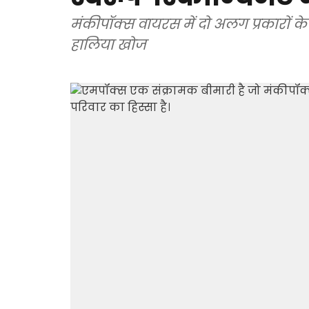
मंकीपॉक्स वायरस में दो अलग प्रकारों 
हालिया खोज