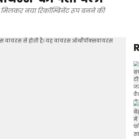
के मिलकर नया रिकॉम्बिनेंट रूप बनने की
R