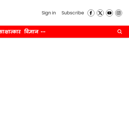
Sign in
Subscribe
साक्षात्कार
विज्ञान