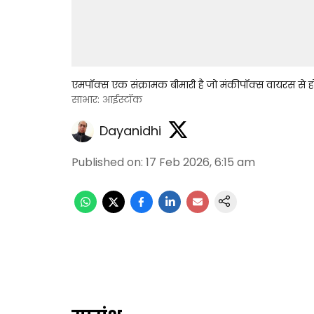
एमपॉक्स एक संक्रामक बीमारी है जो मंकीपॉक्स वायरस से हो
साभार: आईस्टॉक
Dayanidhi
Published on
:
17 Feb 2026, 6:15 am