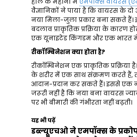
हाल के महीनों में
एमपॉक्स वायरस (ए
वैज्ञानिकों ने पाया है कि वायरस क
नया मिला-जुला प्रकार बना सकते हैं। 
बदलाव प्राकृतिक प्रक्रिया के कारण हो
एक यूनाइटेड किंगडम और एक भारत मे
रीकॉम्बिनेशन क्या होता है?
रीकॉम्बिनेशन एक प्राकृतिक प्रक्रिया 
के शरीर में एक साथ संक्रमण करते हैं,
आदान-प्रदान कर सकते हैं। इससे एक
जरूरी नहीं है कि नया बना वायरस ज्
पर भी बीमारी की गंभीरता नहीं बढ़ती।
यह भी पढ़ें
डब्ल्यूएचओ ने एमपॉक्स के प्रको