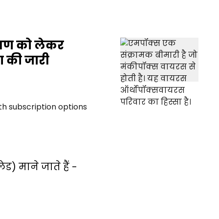
्रण को लेकर
ा की जारी
) माने जाते हैं -