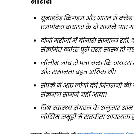
सारांश
यूनाइटेड किंगडम और भारत में क्ले
एमपॉक्स वायरस के दो मामले पाए ग
दोनों मरीजों में बीमारी सामान्य रह
संक्रमित व्यक्ति पूरी तरह स्वस्थ हो गए
जीनोम जांच से पता चला कि वायरस में 
और समानता बहुत अधिक थी।
संपर्क में आए लोगों की निगरानी की 
संक्रमण सामने नहीं आया।
विश्व स्वास्थ्य संगठन के अनुसार 
जोखिम समूहों में सतर्कता आवश्यक है