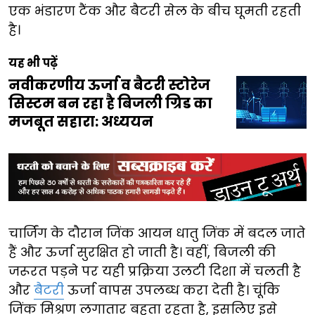
एक भंडारण टैंक और बैटरी सेल के बीच घूमती रहती
है।
यह भी पढ़ें
नवीकरणीय ऊर्जा व बैटरी स्टोरेज
सिस्टम बन रहा है बिजली ग्रिड का
मजबूत सहारा: अध्ययन
चार्जिंग के दौरान जिंक आयन धातु जिंक में बदल जाते
हैं और ऊर्जा सुरक्षित हो जाती है। वहीं, बिजली की
जरूरत पड़ने पर यही प्रक्रिया उलटी दिशा में चलती है
और
बैटरी
ऊर्जा वापस उपलब्ध करा देती है। चूंकि
जिंक मिश्रण लगातार बहता रहता है, इसलिए इसे