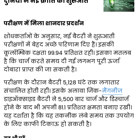
दुनिया में नई क्रांति की शुरुआत
परीक्षण में मिला शानदार प्रदर्शन
शोधकर्ताओं के अनुसार, नई बैटरी ने शुरुआती
परीक्षणों में बेहद अच्छे परिणाम दिए हैं। इसकी
कूलॉम्बिक दक्षता 99.94 प्रतिशत रही। इसका मतलब
है कि चार्ज करते समय दी गई लगभग पूरी ऊर्जा
दोबारा प्राप्त की जा सकती है।
परीक्षण के दौरान बैटरी 5,128 घंटे तक लगातार
संचालित होती रही। इसके अलावा जिंक-
मैंगनीज
डाइऑक्साइड बैटरी ने 5,500 बार चार्ज और डिस्चार्ज
होने के बाद भी अपनी 81.1 प्रतिशत क्षमता बनाए रखी।
यह दर्शाता है कि यह तकनीक लंबे समय तक उपयोग
के लिए काफी टिकाऊ हो सकती है।