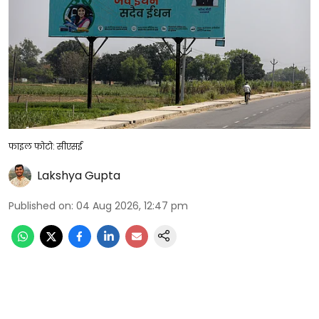
फाइल फोटो: सीएसई
Lakshya Gupta
Published on
:
04 Aug 2026, 12:47 pm