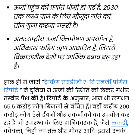
ऊर्जा पहुंच की प्रगति धीमी हो गई है, 2030
तक लक्ष्य पाने के लिए मौजूदा गति को
तीन गुना करना जरूरी है।
अंतरराष्ट्रीय ऊर्जा वित्तपोषण अपर्याप्त है,
अधिकांश फंडिंग ऋण आधारित है, जिससे
विकासशील देशों पर आर्थिक दबाव बढ़ रहा
है।
हाल ही में जारी “
ट्रैकिंग एसडीजी 7: दि एनर्जी प्रोगेस
रिपोर्ट
” ने दुनिया में ऊर्जा की स्थिति को लेकर गंभीर
तस्वीर पेश की है। रिपोर्ट के अनुसार, आज भी लगभग
65.5 करोड़ लोग बिजली से वंचित हैं। वहीं करीब 200
करोड़ लोग ऐसे ईंधनों और तकनीकों का उपयोग कर
रहे हैं जो स्वास्थ्य के लिए हानिकारक हैं, जैसे
लकड़ी
,
कोयला, मिट्टी का तेल और गोबर आदि। इससे उनके