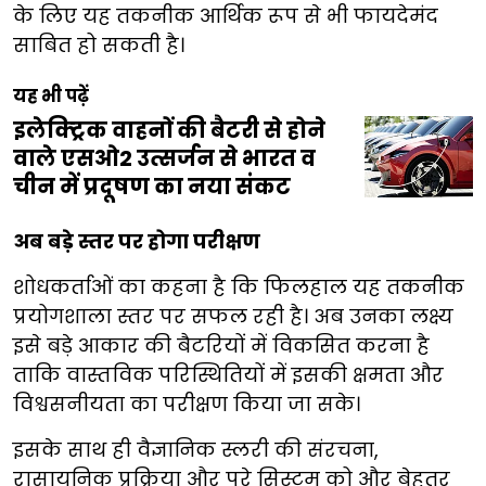
के लिए यह तकनीक आर्थिक रूप से भी फायदेमंद
साबित हो सकती है।
यह भी पढ़ें
इलेक्ट्रिक वाहनों की बैटरी से होने
वाले एसओ2 उत्सर्जन से भारत व
चीन में प्रदूषण का नया संकट
अब बड़े स्तर पर होगा परीक्षण
शोधकर्ताओं का कहना है कि फिलहाल यह तकनीक
प्रयोगशाला स्तर पर सफल रही है। अब उनका लक्ष्य
इसे बड़े आकार की बैटरियों में विकसित करना है
ताकि वास्तविक परिस्थितियों में इसकी क्षमता और
विश्वसनीयता का परीक्षण किया जा सके।
इसके साथ ही वैज्ञानिक स्लरी की संरचना,
रासायनिक प्रक्रिया और पूरे सिस्टम को और बेहतर