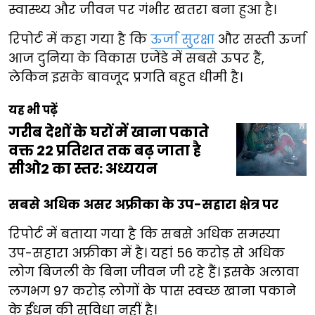
स्वास्थ्य और जीवन पर गंभीर खतरा बना हुआ है।
रिपोर्ट में कहा गया है कि
ऊर्जा सुरक्षा
और सस्ती ऊर्जा
आज दुनिया के विकास एजेंडे में सबसे ऊपर हैं,
लेकिन इसके बावजूद प्रगति बहुत धीमी है।
यह भी पढ़ें
गरीब देशों के घरों में खाना पकाते
वक्त 22 प्रतिशत तक बढ़ जाता है
सीओ2 का स्तर: अध्ययन
सबसे अधिक असर अफ्रीका के उप-सहारा क्षेत्र पर
रिपोर्ट में बताया गया है कि सबसे अधिक समस्या
उप-सहारा अफ्रीका में है। यहां 56 करोड़ से अधिक
लोग बिजली के बिना जीवन जी रहे हैं। इसके अलावा
लगभग 97 करोड़ लोगों के पास स्वच्छ खाना पकाने
के ईंधन की सुविधा नहीं है।