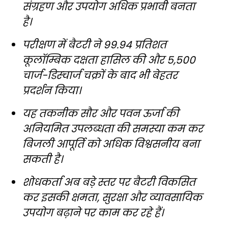
संग्रहण और उपयोग अधिक प्रभावी बनता
है।
परीक्षण में बैटरी ने 99.94 प्रतिशत
कूलॉम्बिक दक्षता हासिल की और 5,500
चार्ज-डिस्चार्ज चक्रों के बाद भी बेहतर
प्रदर्शन किया।
यह तकनीक सौर और पवन ऊर्जा की
अनियमित उपलब्धता की समस्या कम कर
बिजली आपूर्ति को अधिक विश्वसनीय बना
सकती है।
शोधकर्ता अब बड़े स्तर पर बैटरी विकसित
कर इसकी क्षमता, सुरक्षा और व्यावसायिक
उपयोग बढ़ाने पर काम कर रहे हैं।