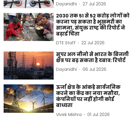
Dayanidhi
27 Jul 2026
2030 तक 51 से 52 करोड़ लोगों को
करना पड़ सकता है भुखमरी का
सामना, संयुक्त राष्ट्र की रिपोर्ट ने
बढ़ाई चिंता
DTE Staff
22 Jul 2026
सुपर अल नीनो से भारत के बिजली
क्षेत्र पर बढ़ सकता है दबाव: रिपोर्ट
Dayanidhi
06 Jul 2026
ऊर्जा क्षेत्र के आंकड़े सार्वजनिक
करने का केंद्र का नया मसौदा,
कंपनियों पर नहीं होगी कोई
बाध्यता
Vivek Mishra
01 Jul 2026