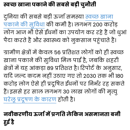
स्वच्छ खाना पकाने की सबसे बड़ी चुनौती
दुनिया की सबसे बड़ी ऊर्जा समस्या
स्वच्छ खाना
पकाने की सुविधा
की कमी है। लगभग 200 करोड़
लोग आज भी ऐसे ईंधनों का उपयोग कर रहे हैं जो धुआं
पैदा करते हैं और स्वास्थ्य को नुकसान पहुंचाते हैं।
ग्रामीण क्षेत्रों में केवल 56 प्रतिशत लोगों को ही स्वच्छ
खाना पकाने की सुविधा मिल पाई है, जबकि शहरी
क्षेत्रों में यह आंकड़ा 89 प्रतिशत है। रिपोर्ट के अनुसार,
यदि जल्द कदम नहीं उठाए गए तो 2030 तक भी 180
करोड़ लोग ऐसे ही प्रदूषित ईंधनों पर निर्भर रह सकते
हैं। इससे हर साल लगभग 30 लाख लोगों की मृत्यु
घरेलू प्रदूषण के कारण
होती है।
नवीकरणीय ऊर्जा में प्रगति लेकिन असमानता बनी
हुई है