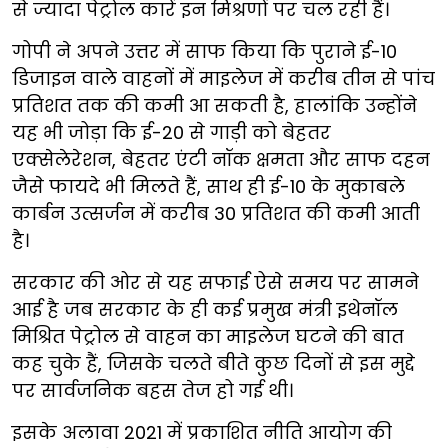
से ज्यादा पेट्रोल कारें इन मिश्रणों पर चल रही हैं।
गोपी ने अपने उत्तर में साफ किया कि पुराने ई-10
डिजाइन वाले वाहनों में माइलेज में करीब तीन से पांच
प्रतिशत तक की कमी आ सकती है, हालांकि उन्होंने
यह भी जोड़ा कि ई-20 से गाड़ी को बेहतर
एक्सेलेरेशन, बेहतर एंटी नॉक क्षमता और साफ दहन
जैसे फायदे भी मिलते हैं, साथ ही ई-10 के मुकाबले
कार्बन उत्सर्जन में करीब 30 प्रतिशत की कमी आती
है।
सरकार की ओर से यह सफाई ऐसे समय पर सामने
आई है जब सरकार के ही कई प्रमुख मंत्री इथेनॉल
मिश्रित पेट्रोल से वाहन का माइलेज घटने की बात
कह चुके हैं, जिसके चलते बीते कुछ दिनों से इस मुद्दे
पर सार्वजनिक बहस तेज हो गई थी।
इसके अलावा 2021 में प्रकाशित नीति आयोग की