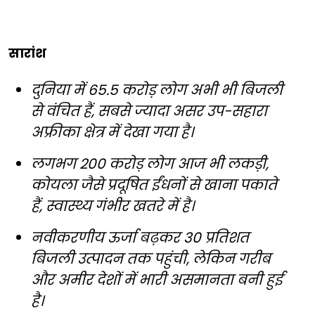
सारांश
दुनिया में 65.5 करोड़ लोग अभी भी बिजली
से वंचित हैं, सबसे ज्यादा असर उप-सहारा
अफ्रीका क्षेत्र में देखा गया है।
लगभग 200 करोड़ लोग आज भी लकड़ी,
कोयला जैसे प्रदूषित ईंधनों से खाना पकाते
हैं, स्वास्थ्य गंभीर खतरे में है।
नवीकरणीय ऊर्जा बढ़कर 30 प्रतिशत
बिजली उत्पादन तक पहुंची, लेकिन गरीब
और अमीर देशों में भारी असमानता बनी हुई
है।