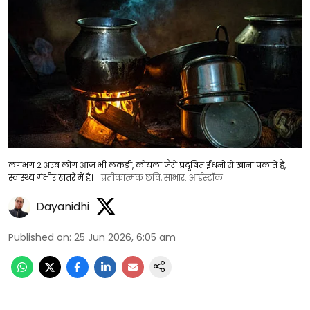
लगभग 2 अरब लोग आज भी लकड़ी, कोयला जैसे प्रदूषित ईंधनों से खाना पकाते हैं,
स्वास्थ्य गंभीर खतरे में है।
प्रतीकात्मक छवि, साभार: आईस्टॉक
Dayanidhi
Published on
:
25 Jun 2026, 6:05 am