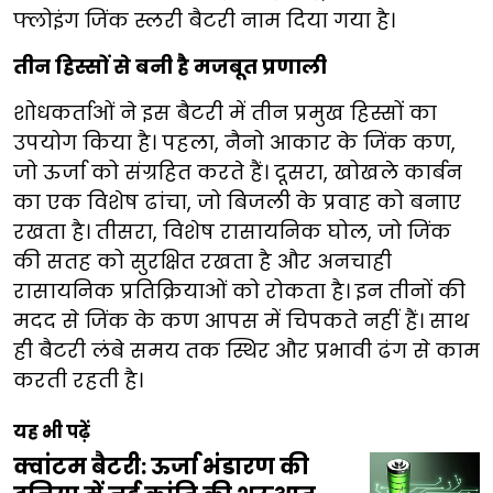
फ्लोइंग जिंक स्लरी बैटरी नाम दिया गया है।
तीन हिस्सों से बनी है मजबूत प्रणाली
शोधकर्ताओं ने इस बैटरी में तीन प्रमुख हिस्सों का
उपयोग किया है। पहला, नैनो आकार के जिंक कण,
जो ऊर्जा को संग्रहित करते हैं। दूसरा, खोखले कार्बन
का एक विशेष ढांचा, जो बिजली के प्रवाह को बनाए
रखता है। तीसरा, विशेष रासायनिक घोल, जो जिंक
की सतह को सुरक्षित रखता है और अनचाही
रासायनिक प्रतिक्रियाओं को रोकता है। इन तीनों की
मदद से जिंक के कण आपस में चिपकते नहीं हैं। साथ
ही बैटरी लंबे समय तक स्थिर और प्रभावी ढंग से काम
करती रहती है।
यह भी पढ़ें
क्वांटम बैटरी: ऊर्जा भंडारण की