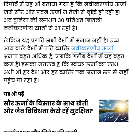
रिपोर्ट में यह भी बताया गया है कि नवीकरणीय ऊर्जा
जैसे सौर और पवन ऊर्जा में तेजी से वृद्धि हो रही है।
अब दुनिया की लगभग 30 प्रतिशत बिजली
नवीकरणीय स्रोतों से आ रही है।
लेकिन यह प्रगति सभी देशों में समान नहीं है। उच्च
आय वाले देशों में प्रति व्यक्ति
नवीकरणीय ऊर्जा
क्षमता बहुत अधिक है, जबकि गरीब देशों में यह बहुत
कम है। इसका मतलब है कि स्वच्छ ऊर्जा का लाभ
अभी भी हर देश और हर व्यक्ति तक समान रूप से नहीं
पहुंच पा रहा है।
यह भी पढ़ें
सौर ऊर्जा के विस्तार के साथ खेती
और जैव विविधता कैसे रहें सुरक्षित?