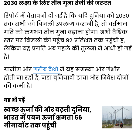
2030 लक्ष्य के लिए तीन गुना तेजी की जरूरत
रिपोर्ट में चेतावनी दी गई है कि यदि दुनिया को 2030
तक सभी को बिजली उपलब्ध करानी है, तो वर्तमान
गति को लगभग तीन गुना बढ़ाना होगा। अभी वैश्विक
स्तर पर बिजली की पहुंच 92 प्रतिशत तक पहुंची है,
लेकिन यह प्रगति अब पहले की तुलना में आधी हो गई
है।
ग्रामीण और
गरीब देशों
में यह समस्या और गंभीर
होती जा रही है, जहां बुनियादी ढांचा और निवेश दोनों
की कमी है।
यह भी पढ़ें
स्वच्छ ऊर्जा की ओर बढ़ती दुनिया,
भारत में पवन ऊर्जा क्षमता 56
गीगावॉट तक पहुंची