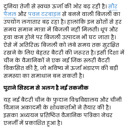
दुनिया तेजी से स्वच्छ ऊर्जा की ओर बढ़ रही है।
सौर
पैनल
और
पवन टरबाइन
से बनने वाली बिजली का
उपयोग लगातार बढ़ रहा है। हालांकि इन स्रोतों से हर
समय समान मात्रा में बिजली नहीं मिलती। धूप और
हवा कम होने पर बिजली उत्पादन भी घट जाता है।
ऐसे में अतिरिक्त बिजली को लंबे समय तक सुरक्षित
रखने के लिए बेहतर बैटरी की जरूरत है। इसी दिशा में
चीन के वैज्ञानिकों ने एक नई जिंक स्लरी बैटरी
विकसित की है, जो भविष्य में ऊर्जा भंडारण की बड़ी
समस्या का समाधान बन सकती है।
पुराने सिस्टम से अलग है नई तकनीक
यह नई बैटरी चीन के फुदान विश्वविद्यालय और चीनी
विज्ञान अकादमी के शोधकर्ताओं ने तैयार की है।
इसका अध्ययन प्रतिष्ठित वैज्ञानिक पत्रिका नेचर
एनर्जी में प्रकाशित हुआ है।