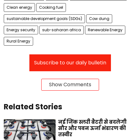
Clean energy
Cooking fuel
sustainable development goals (SDGs)
Cow dung
Energy security
sub-saharan africa
Renewable Energy
Rural Energy
Subscribe to our daily bulletin
Show Comments
Related Stories
नई जिंक स्लरी बैटरी से बदलेगी
सौर और पवन ऊर्जा भंडारण की
तस्वीर