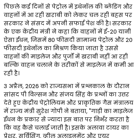
पिछले कई दिनों से पेट्रोल में इथेनॉल की ब्लेंडिंग और
वाहनों में आ रही खराबी को लेकर चल रही बहस पर
सरकार ने संसद में अपनी सफाई पेश की है। सरकार
के एक केंद्रीय मंत्री ने कहा कि वाहनों में ई-20 यानी
ऐसा ईंधन, जिसमें 80 फीसदी सामान्य पेट्रोल और 20
फीसदी इथेनॉल का मिश्रण किया जाता है उससे
वाहनों की माइलेज और पुर्जों में खराबी नहीं आ रही
बल्कि वाहन चलाने के तरीकों से माइलेज में कमी आ
रही है।
3 अप्रैल, 2026 को राज्यसभा में प्रश्नकाल के दौरान
सांसद पी विल्सन और संजय सिंह के प्रश्नों का उत्तर
देते हुए केंद्रीय पेट्रोलियम और प्राकृतिक गैस मंत्रालय
में राज्य मंत्री सुरेश गोपी ने बताया, "गाड़ी का माइलेज
ईंधन के प्रकार से ज्यादा इस बात पर निर्भर करता है
कि वह कैसे चलाई जाती है। इसके अलावा टायर का
प्रेशर, सर्विसिंग, व्हील अलाइनमेंट और एयर