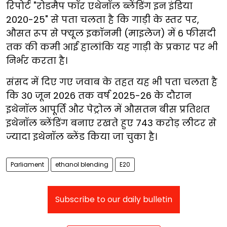
रिपोर्ट "रोडमैप फॉर एथेनॉल ब्लेंडिंग इन इंडिया
2020-25" से पता चलता है कि गाड़ी के स्तर पर,
औसत रूप से फ्यूल इकॉनमी (माइलेज) में 6 फीसदी
तक की कमी आई हालांकि यह गाड़ी के प्रकार पर भी
निर्भर करता है।
संसद में दिए गए जवाब के तहत यह भी पता चलता है
कि 30 जून 2026 तक वर्ष 2025-26 के दौरान
इथेनॉल आपूर्ति और पेट्रोल में औसतन बीस प्रतिशत
इथेनॉल ब्लेंडिंग बनाए रखते हुए 743 करोड़ लीटर से
ज्यादा इथेनॉल ब्लेंड किया जा चुका है।
Parliament
ethanol blending
E20
Subscribe to our daily bulletin