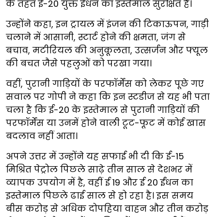
के तहत ई-20 युक्त ईंधन का इस्तेमाल सुरक्षित है।
उन्होंने कहा, इन ट्रायल में इंजन की टिकाऊपन, गाड़ी
चलाने में आसानी, स्टार्ट होने की क्षमता, जंग से
बचाव, मटीरियल की अनुकूलता, उत्सर्जन और फ्यूल
की बचत जैसे पहलुओं को परखा गया।
वहीं, पुरानी गाड़ियों के परफॉर्मेंस को लेकर पूछे गए
सवाल पर गोपी ने कहा कि इन स्टडीज से यह भी पता
चला है कि ई-20 के इस्तेमाल से पुरानी गाड़ियों की
परफॉर्मेंस या उनमें होने वाली टूट-फूट में कोई खास
बदलाव नहीं आता।
अपने उत्तर में उन्होंने यह सफाई भी दी कि ई-15
मिश्रित पेट्रोल पिछले साढ़े तीन साल से देशभर में
व्यापक उपयोग में है, वहीं ई 19 और ई 20 ईंधन का
इस्तेमाल पिछले ढाई साल से हो रहा है। इस समय
बीस करोड़ से अधिक दोपहिया वाहन और तीन करोड़