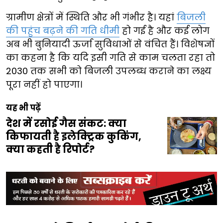
ग्रामीण क्षेत्रों में स्थिति और भी गंभीर है। यहां
बिजली
की पहुंच बढ़ने की गति धीमी
हो गई है और कई लोग
अब भी बुनियादी ऊर्जा सुविधाओं से वंचित हैं। विशेषज्ञों
का कहना है कि यदि इसी गति से काम चलता रहा तो
2030 तक सभी को बिजली उपलब्ध कराने का लक्ष्य
पूरा नहीं हो पाएगा।
यह भी पढ़ें
देश में रसोई गैस संकट: क्या
किफायती है इलेक्ट्रिक कुकिंग,
क्या कहती है रिपोर्ट?