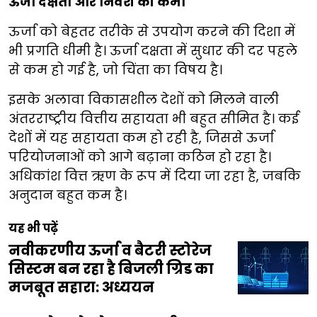
ऊर्जा दक्षता और निवेश की कमी
ऊर्जा को बेहतर तरीके से उपयोग करने की दिशा में
भी प्रगति धीमी है। ऊर्जा दक्षता में सुधार की दर पहले
से कम हो गई है, जो चिंता का विषय है।
इसके अलावा विकासशील देशों को मिलने वाली
अंतरराष्ट्रीय वित्तीय सहायता भी बहुत सीमित है। कई
देशों में यह सहायता कम हो रही है, जिससे ऊर्जा
परियोजनाओं को आगे बढ़ाना कठिन हो रहा है।
अधिकांश वित्त ऋण के रूप में दिया जा रहा है, जबकि
अनुदान बहुत कम है।
यह भी पढ़ें
नवीकरणीय ऊर्जा व बैटरी स्टोरेज
सिस्टम बन रहा है बिजली ग्रिड का
मजबूत सहारा: अध्ययन