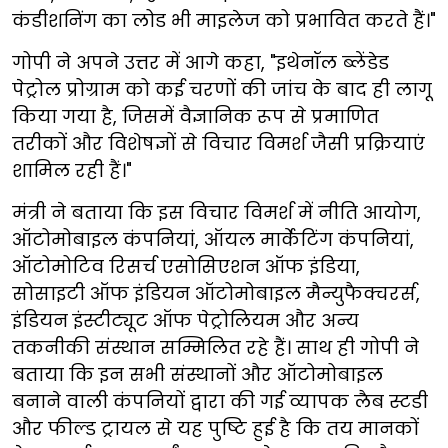
कंडीशनिंग का लोड भी माइलेज को प्रभावित करते हैं।"
गोपी ने अपने उत्तर में आगे कहा, "इथेनॉल ब्लेंडेड
पेट्रोल प्रोग्राम को कई चरणों की जांच के बाद ही लागू
किया गया है, जिसमें वैज्ञानिक रूप से प्रमाणित
तरीकों और विशेषज्ञों से विचार विमर्श जैसी प्रक्रियाएं
शामिल रही हैं।"
मंत्री ने बताया कि इस विचार विमर्श में नीति आयोग,
ऑटोमोबाइल कंपनियां, ऑयल मार्केटिंग कंपनियां,
ऑटोमोटिव रिसर्च एसोसिएशन ऑफ इंडिया,
सोसाइटी ऑफ इंडियन ऑटोमोबाइल मैन्युफैक्चरर्स,
इंडियन इंस्टीट्यूट ऑफ पेट्रोलियम और अन्य
तकनीकी संस्थान सम्मिलित रहे हैं। साथ ही गोपी ने
बताया कि इन सभी संस्थानों और ऑटोमोबाइल
बनाने वाली कंपनियों द्वारा की गई व्यापक लैब स्टडी
और फील्ड ट्रायल से यह पुष्टि हुई है कि तय मानकों