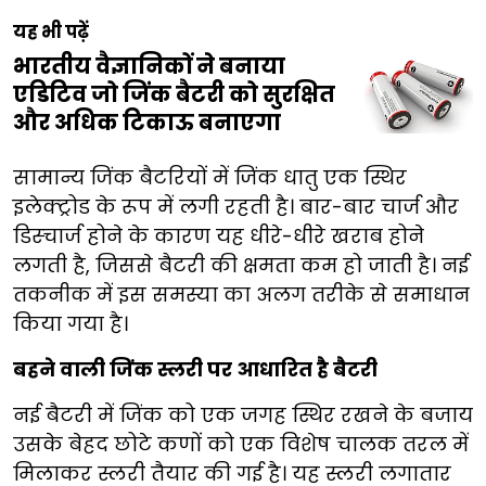
यह भी पढ़ें
भारतीय वैज्ञानिकों ने बनाया
एडिटिव जो जिंक बैटरी को सुरक्षित
और अधिक टिकाऊ बनाएगा
सामान्य जिंक बैटरियों में जिंक धातु एक स्थिर
इलेक्ट्रोड के रूप में लगी रहती है। बार-बार चार्ज और
डिस्चार्ज होने के कारण यह धीरे-धीरे खराब होने
लगती है, जिससे बैटरी की क्षमता कम हो जाती है। नई
तकनीक में इस समस्या का अलग तरीके से समाधान
किया गया है।
बहने वाली जिंक स्लरी पर आधारित है बैटरी
नई बैटरी में जिंक को एक जगह स्थिर रखने के बजाय
उसके बेहद छोटे कणों को एक विशेष चालक तरल में
मिलाकर स्लरी तैयार की गई है। यह स्लरी लगातार