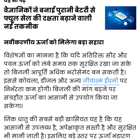
यह भी पढ़ें
वैज्ञानिकों ने बनाई पुरानी बैटरी से
फ्यूल सेल की दक्षता बढ़ाने वाली
नई तकनीक
नवीकरणीय ऊर्जा को मिलेगा बड़ा सहारा
विशेषज्ञों का मानना है कि यदि अतिरिक्त सौर और
पवन ऊर्जा को लंबे समय तक सुरक्षित रखा जा सके
तो बिजली आपूर्ति अधिक भरोसेमंद बन सकती है।
इससे कोयला, डीजल और अन्य
जीवाश्म ईंधनों
पर
निर्भरता कम होगी। बिजली की मांग बढ़ने पर
संग्रहीत ऊर्जा का आसानी से उपयोग किया जा
सकेगा।
जिंक धातु की सबसे बड़ी खासियत यह है कि यह
आसानी से उपलब्ध है, अपेक्षाकृत सस्ती है और सुरक्षित
भी मानी जाती है। इसलिए बड़े स्तर पर ऊर्जा भंडारण