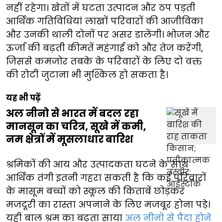
नहीं रहेगा। खेतों में घटता उत्पादन और ठप पड़ती
आर्थिक गतिविधियां लाखों परिवारों की आजीविका
और उनकी थाली दोनों पर असर डालेंगी। भोजन और
ऊर्जा की बढ़ती कीमतें महंगाई को और तेज करेंगी,
जिससे कमजोर तबके के परिवारों के लिए दो वक्त
की रोटी जुटाना भी मुश्किल हो सकता है।
यह भी पढ़ें
अल नीनो से भारत में बदल रहा
मानसून का चरित्र, सूखे में कमी,
नम क्षेत्रों में मूसलाधार बारिश
श्रमिकों की आय और उत्पादकता घटने के साथ
आर्थिक तंगी इतनी गहरा सकती है कि कई परिवारों
के मासूम बच्चों को स्कूल की किताबें छोड़कर
मजदूरी का रास्ता अपनाने के लिए मजबूर होना पड़े।
यही बाल श्रम का बढ़ता साया
अल नीनो से पैदा होने