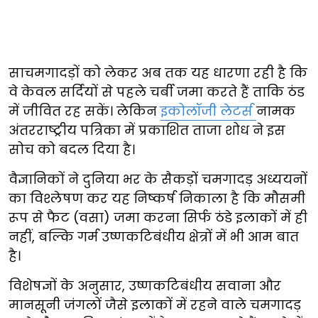
साचमगादड़ों को लेकर अब तक यह धारणा रही है कि
वे केवल सर्दियों से पहले चर्बी जमा करते हैं ताकि ठंड
में जीवित रह सकें। लेकिन
इकोलॉजी लेटर्स
नामक
अंतरराष्ट्रीय पत्रिका में प्रकाशित ताजा शोध ने इस
सोच को बदल दिया है।
वैज्ञानिकों ने दुनिया भर के सैकड़ों चमगादड़ अध्ययनों
का विश्लेषण कर यह निष्कर्ष निकाला है कि मौसमी
रूप से फैट (वसा) जमा करना सिर्फ ठंडे इलाकों में ही
नहीं, बल्कि गर्म उष्णकटिबंधीय क्षेत्रों में भी आम बात
है।
विशेषज्ञों के अनुसार, उष्णकटिबंधीय सवाना और
मानसूनी जंगलों जैसे इलाकों में रहने वाले चमगादड़