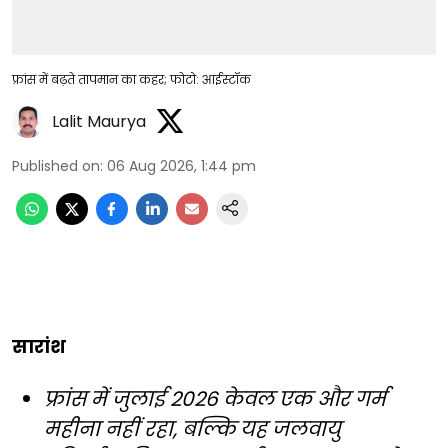
फ्रांस में बढ़ते तापमान का कहर; फोटो: आईस्टॉक
Lalit Maurya
Published on
:
06 Aug 2026, 1:44 pm
सारांश
फ्रांस में जुलाई 2026 केवल एक और गर्म
महीना नहीं रहा, बल्कि यह जलवायु