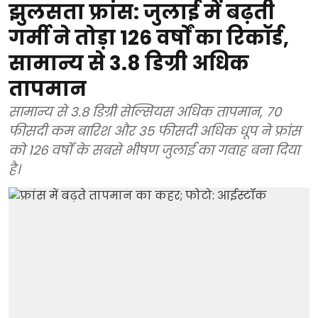
झुलसता फ्रांस: जुलाई में बढ़ती
गर्मी ने तोड़ा 126 वर्षों का रिकॉर्ड,
सामान्य से 3.8 डिग्री अधिक
तापमान
सामान्य से 3.8 डिग्री सेल्सियस अधिक तापमान, 70
फीसदी कम बारिश और 35 फीसदी अधिक धूप ने फ्रांस
को 126 वर्षों के सबसे भीषण जुलाई का गवाह बना दिया
है।