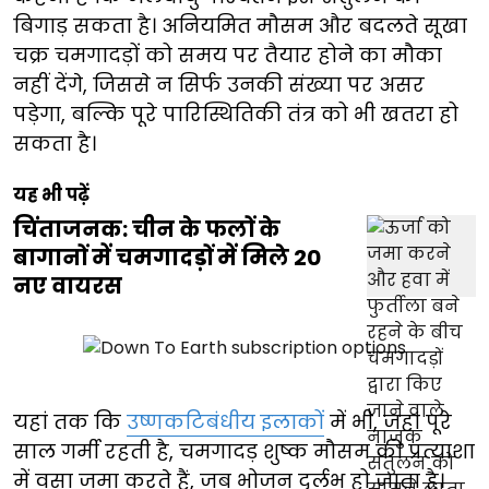
बिगाड़ सकता है। अनियमित मौसम और बदलते सूखा
चक्र चमगादड़ों को समय पर तैयार होने का मौका
नहीं देंगे, जिससे न सिर्फ उनकी संख्या पर असर
पड़ेगा, बल्कि पूरे पारिस्थितिकी तंत्र को भी खतरा हो
सकता है।
यह भी पढ़ें
चिंताजनक: चीन के फलों के
बागानों में चमगादड़ों में मिले 20
नए वायरस
यहां तक कि
उष्णकटिबंधीय इलाकों
में भी, जहां पूरे
साल गर्मी रहती है, चमगादड़ शुष्क मौसम की प्रत्याशा
में वसा जमा करते हैं, जब भोजन दुर्लभ हो जाता है।