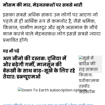
मौसम की मार, मेहनतकशों पर सबसे भारी
इसका सबसे अधिक संकट उन लोगों पर आएगा जो
पहले से ही आर्थिक रूप से कमजोर हैं, जैसे श्रमिक,
किसान, ग्रामीण मजदूर और खुले आसमान के नीचे
काम करने वाले मेहनतकश लोग इससे सबसे ज्यादा
प्रभावित होंगे।
यह भी पढ़ें
अल नीनो की दस्तक: दुनिया में
और बढ़ेगी गर्मी, मानसून की
बेरुखी के साथ बाढ़-सूखे के लिए रहे
तैयार: डब्ल्यूएमओ