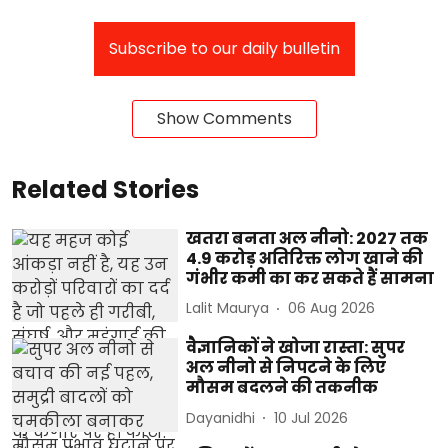
Subscribe to our daily bulletin
Show Comments
Related Stories
खतरा बनता अल नीनो: 2027 तक
4.9 करोड़ अतिरिक्त लोग खाने की
गंभीर कमी का कर सकते हैं सामना
Lalit Maurya
06 Aug 2026
वैज्ञानिकों ने खोजा रास्ता: सुपर
अल नीनो से निपटने के लिए
मौसम बदलने की तकनीक
Dayanidhi
10 Jul 2026