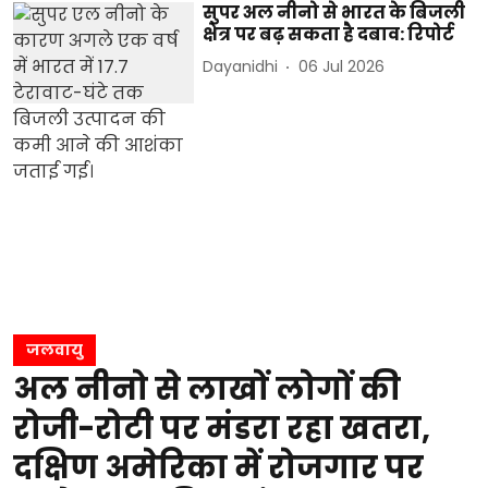
सुपर अल नीनो से भारत के बिजली
क्षेत्र पर बढ़ सकता है दबाव: रिपोर्ट
Dayanidhi
06 Jul 2026
जलवायु
अल नीनो से लाखों लोगों की
रोजी-रोटी पर मंडरा रहा खतरा,
दक्षिण अमेरिका में रोजगार पर