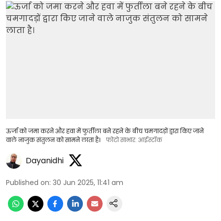
ऊर्जा को जमा करने और हवा में फुर्तीला बने रहने के बीच चमगादड़ों द्वारा किए जाने
वाले नाजुक संतुलन को सामने लाता है।
फोटो साभार: आईस्टॉक
Dayanidhi
Published on
:
30 Jun 2025, 11:41 am