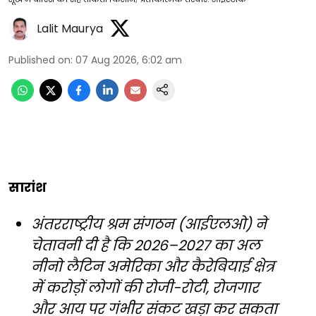
Lalit Maurya
Published on
:
07 Aug 2026, 6:02 am
सारांश
अंतरराष्ट्रीय श्रम संगठन (आईएलओ) ने
चेतावनी दी है कि 2026–2027 का अल
नीनो लैटिन अमेरिका और कैरेबियाई क्षेत्र
में करोड़ों लोगों की रोजी-रोटी, रोजगार
और आय पर गंभीर संकट खड़ा कर सकता