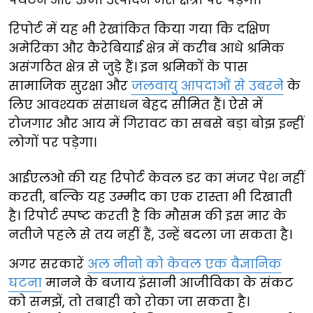
रिपोर्ट में यह भी रेखांकित किया गया कि दक्षिण
अमेरिका और कैरेबियाई क्षेत्र में करीब आधे श्रमिक
असंगठित क्षेत्र से जुड़े हैं। इन श्रमिकों के पास
सामाजिक सुरक्षा और
जलवायु आपदाओं से उबरने
के
लिए आवश्यक संसाधन बेहद सीमित हैं। ऐसे में
रोजगार और आय में गिरावट का सबसे बड़ा बोझ इन्हीं
लोगों पर पड़ेगा।
आईएलओ की यह रिपोर्ट केवल डर का मंजर पेश नहीं
करती, बल्कि यह उम्मीद का एक रास्ता भी दिखाती
है। रिपोर्ट स्पष्ट करती है कि मौसम की इस मार के
नतीजे पहले से तय नहीं हैं, उन्हें बदला जा सकता है।
अगर सरकारें
अल नीनो को केवल एक वैज्ञानिक
घटना
मानने के बजाय इंसानी आजीविका के संकट
को समझें, तो तबाही को रोका जा सकता है।