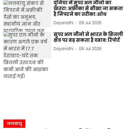
दुनिया में सुपर अल नीनो का
खतरा: अफ्रीका से सीखा जा सकता
है निपटने का तरीका: शोध
Dayanidhi
09 Jul 2026
सुपर अल नीनो से भारत के बिजली
क्षेत्र पर बढ़ सकता है दबाव: रिपोर्ट
Dayanidhi
06 Jul 2026
जलवायु