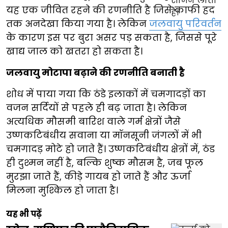
यह एक जीवित रहने की रणनीति है जिसे काफी हद
तक अनदेखा किया गया है। लेकिन
जलवायु परिवर्तन
के कारण इस पर बुरा असर पड़ सकता है, जिससे पूरे
खाद्य जाल को खतरा हो सकता है।
जलवायु मोटापा बढ़ाने की रणनीति बनाती है
शोध में पाया गया कि ठंडे इलाकों में चमगादड़ों का
वजन सर्दियों से पहले ही बढ़ जाता है। लेकिन
अत्यधिक मौसमी बारिश वाले गर्म क्षेत्रों जैसे
उष्णकटिबंधीय सवाना या मॉनसूनी जंगलों में भी
चमगादड़ मोटे हो जाते हैं। उष्णकटिबंधीय क्षेत्रों में, ठंड
ही दुश्मन नहीं है, बल्कि शुष्क मौसम है, जब फूल
मुरझा जाते हैं, कीड़े गायब हो जाते हैं और ऊर्जा
मिलना मुश्किल हो जाता है।
यह भी पढ़ें