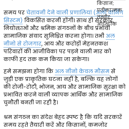
समय पर
चेतावनी देने वाली प्रणालियां (अर्ली वार्निंग
सिस्टम)
विकसित करनी होंगी। साथ ही सरकार,
नियोक्ताओं और श्रमिक संगठनों के बीच प्रभावी
सामाजिक संवाद सुनिश्चित करना होगा। तभी
अल
नीनो से रोजगार
, आय और करोड़ों मेहनतकश
परिवारों की आजीविका पर पड़ने वाली मार को
काफी हद तक कम किया जा सकेगा।
हमे समझना होगा कि
अल नीनो केवल मौसम
से
जुड़ी एक प्राकृतिक घटना नहीं है, बल्कि यह लोगों
की रोजी-रोटी, भोजन, आय और सामाजिक सुरक्षा को
प्रभावित करने वाली व्यापक आर्थिक और सामाजिक
चुनौती बनती जा रही है।
श्रम संगठन का संदेश बेहद स्पष्ट है कि यदि सरकारें
समय रहते तैयारी करें और किसानों, कमजोर