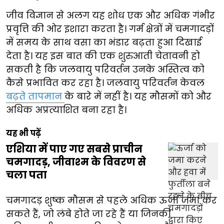
जीव विज्ञान से अलग यह शोध एक और अधिक गंभीर
प्रवृत्ति की ओर इशारा करता है। गर्म क्षेत्रों में चमगादड़ों
में समय के साथ वसा का भंडार बढ़ता हुआ दिखाई
देता है। यह इस बात की एक शुरुआती चेतावनी हो
सकती है कि जलवायु परिवर्तन उनके अस्तित्व को
कैसे प्रभावित कर रहा है। जलवायु परिवर्तन केवल
बढ़ते तापमान
के बारे में नहीं है। यह मौसमों को और
अधिक अप्रत्याशित बना रहा है।
यह भी पढ़ें
एशिया में पाए गए सबसे प्राचीन
चमगादड़, जीवाश्म के विवरण से
चला पता
चमगादड़ शुष्क मौसम से पहले अधिक ऊर्जा जमा कर
सकते हैं, जो लंबे होते जा रहे हैं या जिनकी