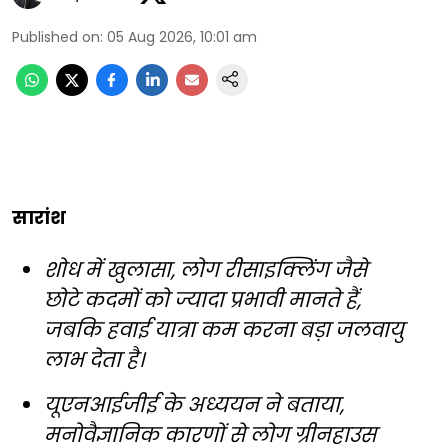
Published on
:
05 Aug 2026, 10:01 am
सारांश
शोध में खुलासा, लोग रीसाइक्लिंग जैसे
छोटे कदमों को ज्यादा प्रभावी मानते हैं,
जबकि हवाई यात्रा कम करना बड़ा जलवायु
लाभ देता है।
यूएनआईजीई के अध्ययन ने बताया,
मनोवैज्ञानिक कारणों से लोग ग्रीनहाउस