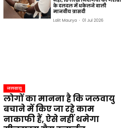
नहीं, 10 लाख जिंदगियों को गरीबी
के दलदल में धकेलने वाली
मानवीय त्रासदी
Lalit Maurya
01 Jul 2026
जलवायु
लोगों का मानना है कि जलवायु
बचाने में किए जा रहे काम
नाकाफी हैं, ऐसे नहीं थमेगा