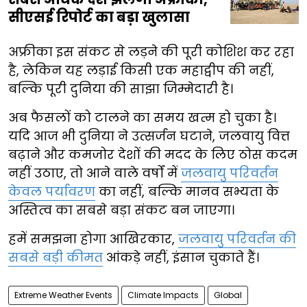
सीएसई रिपोर्ट का बड़ा खुलासा
अफ्रीका इस संकट से लड़ने की पूरी कोशिश कर रहा
है, लेकिन यह लड़ाई किसी एक महाद्वीप की नहीं,
बल्कि पूरी दुनिया की साझा जिम्मेदारी है।
अब फैसलों को टालने का समय खत्म हो चुका है।
यदि आज भी दुनिया ने उत्सर्जन घटाने, जलवायु वित्त
बढ़ाने और कमजोर देशों की मदद के लिए ठोस कदम
नहीं उठाए, तो आने वाले वर्षों में
जलवायु परिवर्तन
केवल पर्यावरण
का नहीं, बल्कि मानव सभ्यता के
अस्तित्व का सबसे बड़ा संकट बन जाएगा।
हमें समझना होगा आखिरकार,
जलवायु परिवर्तन की
सबसे बड़ी कीमत
आंकड़े नहीं, इंसान चुकाते हैं।
Extreme Weather Events
Climate Impacts
Global