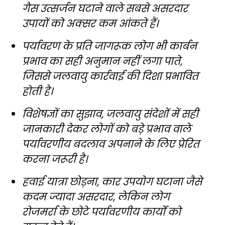
गैस उत्सर्जन घटाने वाले सबसे असरदार
उपायों को अक्सर कम आंकते हैं।
पर्यावरण के प्रति जागरूक लोग भी कार्बन
प्रभाव का सही अनुमान नहीं लगा पाते,
जिससे जलवायु कार्रवाई की दिशा प्रभावित
होती है।
विशेषज्ञों का सुझाव, जलवायु संदेशों में सही
जानकारी देकर लोगों को बड़े प्रभाव वाले
पर्यावरणीय बदलाव अपनाने के लिए प्रेरित
करना जरूरी है।
हवाई यात्रा छोड़ना, कार उपयोग घटाना जैसे
कदम ज्यादा असरदार, लेकिन लोग
रोजमर्रा के छोटे पर्यावरणीय कार्यों को