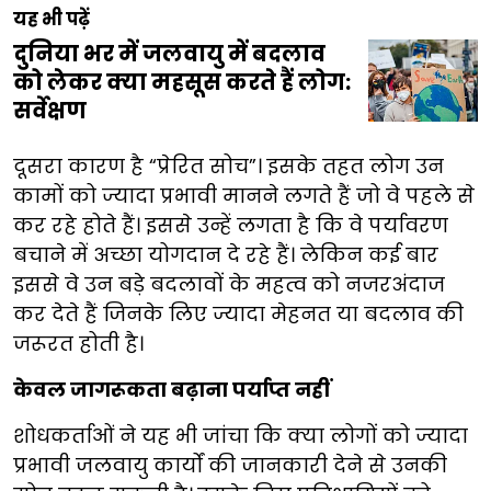
यह भी पढ़ें
दुनिया भर में जलवायु में बदलाव
को लेकर क्या महसूस करते हैं लोग:
सर्वेक्षण
दूसरा कारण है “प्रेरित सोच”। इसके तहत लोग उन
कामों को ज्यादा प्रभावी मानने लगते हैं जो वे पहले से
कर रहे होते हैं। इससे उन्हें लगता है कि वे पर्यावरण
बचाने में अच्छा योगदान दे रहे हैं। लेकिन कई बार
इससे वे उन बड़े बदलावों के महत्व को नजरअंदाज
कर देते हैं जिनके लिए ज्यादा मेहनत या बदलाव की
जरूरत होती है।
केवल जागरूकता बढ़ाना पर्याप्त नहीं
शोधकर्ताओं ने यह भी जांचा कि क्या लोगों को ज्यादा
प्रभावी जलवायु कार्यों की जानकारी देने से उनकी