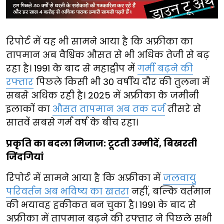
रिपोर्ट में यह भी सामने आया है कि अफ्रीका का
तापमान अब वैश्विक औसत से भी अधिक तेजी से बढ़
रहा है। 1991 के बाद से महाद्वीप में
गर्मी बढ़ने की
रफ्तार
पिछले किसी भी 30 वर्षीय दौर की तुलना में
सबसे अधिक रही है। 2025 में अफ्रीका के जमीनी
इलाकों का
औसत तापमान अब तक दर्ज
तीसरे से
सातवें सबसे गर्म वर्ष के बीच रहा।
प्रकृति का बदला मिजाज: टूटती उम्मीदें, बिखरती
जिंदगियां
रिपोर्ट में सामने आया है कि अफ़्रीका में
जलवायु
परिवर्तन अब भविष्य का खतरा
नहीं, बल्कि वर्तमान
की भयावह हकीकत बन चुका है। 1991 के बाद से
अफ्रीका में तापमान बढ़ने की रफ्तार ने पिछले सभी