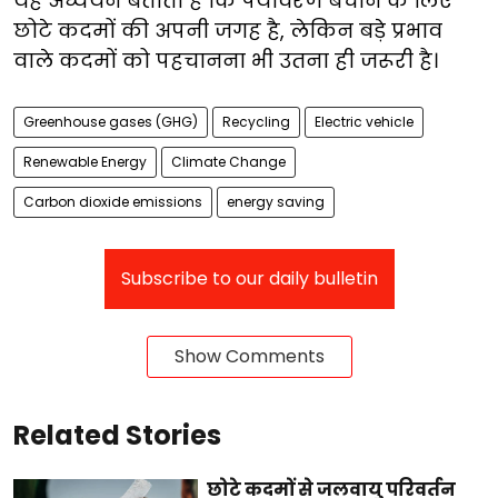
यह अध्ययन बताता है कि पर्यावरण बचाने के लिए
छोटे कदमों की अपनी जगह है, लेकिन बड़े प्रभाव
वाले कदमों को पहचानना भी उतना ही जरूरी है।
Greenhouse gases (GHG)
Recycling
Electric vehicle
Renewable Energy
Climate Change
Carbon dioxide emissions
energy saving
Subscribe to our daily bulletin
Show Comments
Related Stories
छोटे कदमों से जलवायु परिवर्तन