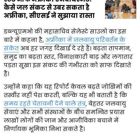
कैसे जल संकट से उबर सकता है
अफ्रीका, सीएसई ने सुझाया रास्ता
डब्ल्यूएमओ की महासचिव सेलेस्टे साउलो का इस
बारे में कहना है,
अफ्रीका में जलवायु परिवर्तन के
संकेत
अब हर जगह दिखाई दे रहे हैं। बढ़ता तापमान,
समुद्र का बढ़ता स्तर, विनाशकारी बाढ़ और लगातार
पड़ता सूखा इस संकट की गंभीरता को साफ दिखाते
हैं।
उन्होंने कहा कि यह रिपोर्ट केवल बढ़ते जोखिमों की
तस्वीर नहीं पेश करती, बल्कि यह भी बताती है कि
समय रहते चेतावनी देने वाले तंत्र
, बेहतर जलवायु
सेवाएं और सभी संस्थाओं के बीच समन्वित प्रयास
लाखों लोगों की जान और आजीविका बचाने में
निर्णायक भूमिका निभा सकते हैं।