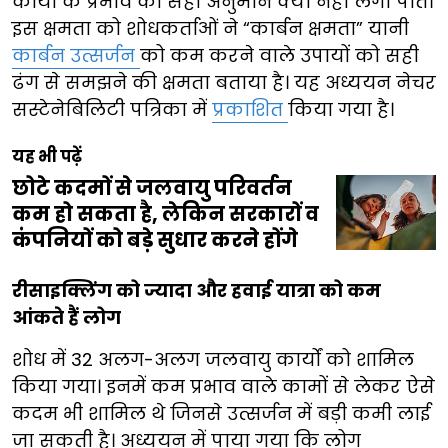
कार्यों के प्रभाव का सही अनुमान क्यों नहीं लगा पाते।
इस क्षमता को शोधकर्ताओं ने “कार्बन क्षमता” यानी
कार्बन उत्सर्जन
को कम करने वाले उपायों को सही
ढंग से समझने की क्षमता बताया है। यह अध्ययन नेचर
सस्टेनेबिलिटी पत्रिका में
प्रकाशित
किया गया है।
यह भी पढ़ें
छोटे कदमों से जलवायु परिवर्तन
कम हो सकता है, लेकिन सरकारों व
कंपनियों को बड़े सुधार करने होंगे
रीसाइक्लिंग को ज्यादा और हवाई यात्रा को कम
आंकते हैं लोग
शोध में 32 अलग-अलग जलवायु कार्यों को शामिल
किया गया। इनमें कम प्रभाव वाले कामों से लेकर ऐसे
कदम भी शामिल थे जिनसे उत्सर्जन में बड़ी कमी लाई
जा सकती है। अध्ययन में पाया गया कि लोग