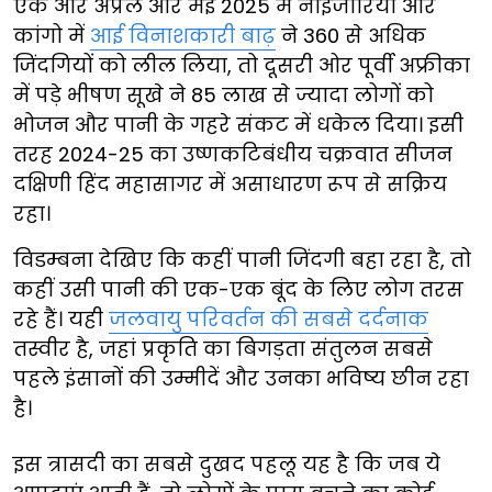
एक ओर अप्रैल और मई 2025 में नाइजीरिया और
कांगो में
आई विनाशकारी बाढ़
ने 360 से अधिक
जिंदगियों को लील लिया, तो दूसरी ओर पूर्वी अफ्रीका
में पड़े भीषण सूखे ने 85 लाख से ज्यादा लोगों को
भोजन और पानी के गहरे संकट में धकेल दिया। इसी
तरह 2024-25 का उष्णकटिबंधीय चक्रवात सीजन
दक्षिणी हिंद महासागर में असाधारण रूप से सक्रिय
रहा।
विडम्बना देखिए कि कहीं पानी जिंदगी बहा रहा है, तो
कहीं उसी पानी की एक-एक बूंद के लिए लोग तरस
रहे हैं। यही
जलवायु परिवर्तन की सबसे दर्दनाक
तस्वीर है, जहां प्रकृति का बिगड़ता संतुलन सबसे
पहले इंसानों की उम्मीदें और उनका भविष्य छीन रहा
है।
इस त्रासदी का सबसे दुखद पहलू यह है कि जब ये