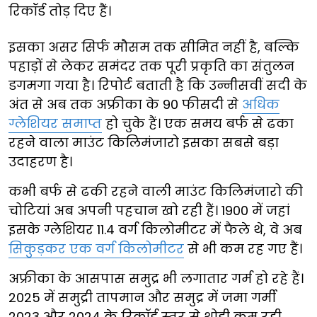
रिकॉर्ड तोड़ दिए हैं।
इसका असर सिर्फ मौसम तक सीमित नहीं है, बल्कि
पहाड़ों से लेकर समंदर तक पूरी प्रकृति का संतुलन
डगमगा गया है। रिपोर्ट बताती है कि उन्नीसवीं सदी के
अंत से अब तक अफ्रीका के 90 फीसदी से
अधिक
ग्लेशियर समाप्त
हो चुके हैं। एक समय बर्फ से ढका
रहने वाला माउंट किलिमंजारो इसका सबसे बड़ा
उदाहरण है।
कभी बर्फ से ढकी रहने वाली माउंट किलिमंजारो की
चोटियां अब अपनी पहचान खो रही हैं। 1900 में जहां
इसके ग्लेशियर 11.4 वर्ग किलोमीटर में फैले थे, वे अब
सिकुड़कर एक वर्ग किलोमीटर
से भी कम रह गए हैं।
अफ्रीका के आसपास समुद्र भी लगातार गर्म हो रहे हैं।
2025 में समुद्री तापमान और समुद्र में जमा गर्मी
2023 और 2024 के रिकॉर्ड स्तर से थोड़ी कम रही,