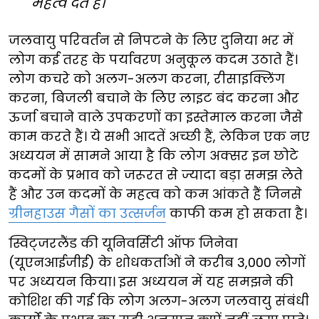
महत्व देते हैं।
जलवायु परिवर्तन से निपटने के लिए दुनिया भर में
लोग कई तरह के पर्यावरण अनुकूल कदम उठाते हैं।
लोग कचरे को अलग-अलग करना, रीसाइक्लिंग
करना, बिजली बचाने के लिए लाइट बंद करना और
ऊर्जा बचाने वाले उपकरणों का इस्तेमाल करना जैसे
काम करते हैं। ये सभी आदतें अच्छी हैं, लेकिन एक नए
अध्ययन में सामने आया है कि लोग अक्सर इन छोटे
कदमों के प्रभाव को जरूरत से ज्यादा बड़ा समझ लेते
हैं और उन कदमों के महत्व को कम आंकते हैं जिनसे
ग्रीनहाउस गैसों का उत्सर्जन
काफी कम हो सकता है।
स्विट्जरलैंड की यूनिवर्सिटी ऑफ जिनेवा
(यूएनआईजीई) के शोधकर्ताओं ने करीब 3,000 लोगों
पर अध्ययन किया। इस अध्ययन में यह समझने की
कोशिश की गई कि लोग अलग-अलग जलवायु संबंधी