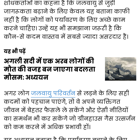
शोधकर्ताओं का कहना है कि जलवायु से जुड़ी
जागरूकता बढ़ाने के लिए केवल यह बताना काफी
नहीं है कि लोगों को पर्यावरण के लिए अच्छे काम
करने चाहिए। उन्हें यह भी समझाना जरूरी है कि
कौन-से कदम वास्तव में सबसे ज्यादा असरदार हैं।
यह भी पढ़ें
अगली सदी में एक अरब लोगों की
मौत की वजह बन जाएगा बदलता
मौसम: अध्ययन
अगर लोग
जलवायु परिवर्तन
से लड़ने के लिए सही
कदमों को पहचान पाएंगे, तो वे अपने व्यक्तिगत
जीवन में बेहतर फैसले ले सकेंगे और ऐसी नीतियों
का समर्थन भी कर सकेंगे जो ग्रीनहाउस गैस उत्सर्जन
को कम करने में अधिक प्रभावी हों।