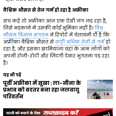
वैश्विक औसत से तेज गर्म हो रहा है अफ्रीका
सच कहें तो अफ्रीका आज एक ऐसी जंग लड़ रहा है,
जिसे भड़काने में उसकी कोई भूमिका नहीं है।
विश्व
मौसम विज्ञान संगठन
ने रिपोर्ट में चेतावनी दी है कि
अफ्रीका वैश्विक औसत से
कहीं अधिक तेजी से गर्म
हो
रहा है, और इसका खामियाजा वहां के आम लोगों को
अपनी रोजी-रोटी और जिंदगी देकर भुगतना पड़ रहा
है।
यह भी पढ़ें
पूर्वी अफ्रीका में सूखा : ला-नीना के
प्रभाव को बदतर बना रहा जलवायु
परिवर्तन