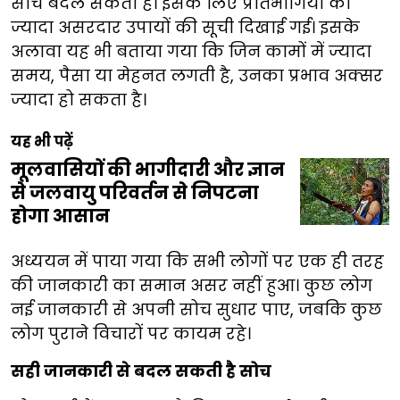
सोच बदल सकती है। इसके लिए प्रतिभागियों को
ज्यादा असरदार उपायों की सूची दिखाई गई। इसके
अलावा यह भी बताया गया कि जिन कामों में ज्यादा
समय, पैसा या मेहनत लगती है, उनका प्रभाव अक्सर
ज्यादा हो सकता है।
यह भी पढ़ें
मूलवासियों की भागीदारी और ज्ञान
से जलवायु परिवर्तन से निपटना
होगा आसान
अध्ययन में पाया गया कि सभी लोगों पर एक ही तरह
की जानकारी का समान असर नहीं हुआ। कुछ लोग
नई जानकारी से अपनी सोच सुधार पाए, जबकि कुछ
लोग पुराने विचारों पर कायम रहे।
सही जानकारी से बदल सकती है सोच