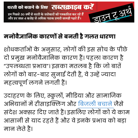
मनोवैज्ञानिक कारणों से बनती है गलत धारणा
शोधकर्ताओं के अनुसार, लोगों की इस सोच के पीछे
दो प्रमुख मनोवैज्ञानिक कारण हैं। पहला कारण है
“उपलब्धता प्रभाव”। इसका मतलब है कि जो बातें
लोगों को बार-बार सुनाई देती हैं, वे उन्हें ज्यादा
महत्वपूर्ण लगने लगती हैं।
उदाहरण के लिए, स्कूलों, मीडिया और सामाजिक
अभियानों में रीसाइक्लिंग और
बिजली बचाने
जैसे
संदेश अक्सर दिए जाते हैं। इसलिए लोगों को ये काम
आसानी से याद रहते हैं और वे इनके प्रभाव को बड़ा
मान लेते हैं।