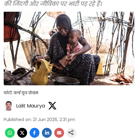
की जिंदगी और जीविका पर भारी पड़ रहे हैं।
फोटो: वर्ल्ड फूड प्रोग्राम
Lalit Maurya
Published on
:
21 Jun 2026, 2:31 pm