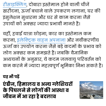
रीसाइक्लिंग
, दोबारा इस्तेमाल होने वाली चीजें
खरीदना, ऊर्जा बचाने वाले उपकरण लगाना, घर की
इंसुलेशन सुधारना और घर से काम करना जैसे
उपायों को अक्सर ज्यादा प्रभावी मानते हैं।
वहीं, हवाई यात्रा छोड़ना, कार का इस्तेमाल कम
करना,
इलेक्ट्रिक वाहन अपनाना
और नवीकरणीय
ऊर्जा का उपयोग करना जैसे बड़े कदमों के प्रभाव को
लोग अक्सर कम समझते हैं। जबकि वैज्ञानिक
अध्ययनों के अनुसार, ये कदम जलवायु परिवर्तन को
कम करने में ज्यादा महत्वपूर्ण भूमिका निभा सकते हैं।
यह भी पढ़ें
एंडीज, हिमालय व अन्य ग्लेशियरों
के पिघलने से लोगों की आस्था व
जीवन में आ रहा है बदलाव