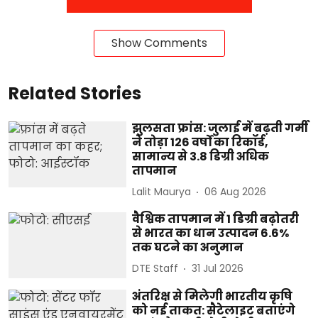
Show Comments
Related Stories
झुलसता फ्रांस: जुलाई में बढ़ती गर्मी
ने तोड़ा 126 वर्षों का रिकॉर्ड,
सामान्य से 3.8 डिग्री अधिक
तापमान
Lalit Maurya
06 Aug 2026
वैश्विक तापमान में 1 डिग्री बढ़ोतरी
से भारत का धान उत्पादन 6.6%
तक घटने का अनुमान
DTE Staff
31 Jul 2026
अंतरिक्ष से मिलेगी भारतीय कृषि
को नई ताकत: सैटेलाइट बताएंगे