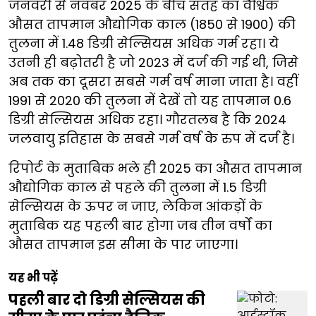
जनवरी से नवंबर 2025 के बीच सतह का वैश्विक
औसत तापमान औद्योगिक काल (1850 से 1900) की
तुलना में 1.48 डिग्री सेल्सियस अधिक गर्म रहा। ये
उतनी ही बढ़ोतरी है जो 2023 में दर्ज की गई थी, जिसे
अब तक का दूसरा सबसे गर्म वर्ष माना जाता है। वहीं
1991 से 2020 की तुलना में देखें तो यह तापमान 0.6
डिग्री सेल्सियस अधिक रहा। गौरतलब है कि 2024
जलवायु इतिहास के सबसे गर्म वर्ष के रुप में दर्ज है।
रिपोर्ट के मुताबिक भले ही 2025 का औसत तापमान
औद्योगिक काल से पहले की तुलना में 1.5 डिग्री
सेल्सियस के ऊपर न जाए, लेकिन आंकड़ों के
मुताबिक यह पहली बार होगा जब तीन वर्षों का
औसत तापमान इस सीमा के पार जाएगा।
यह भी पढ़ें
पहली बार दो डिग्री सेल्सियस की