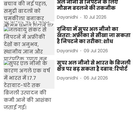
अल नीनो से निपटने के लिए
मौसम बदलने की तकनीक
Dayanidhi
10 Jul 2026
दुनिया में सुपर अल नीनो का
खतरा: अफ्रीका से सीखा जा सकता
है निपटने का तरीका: शोध
Dayanidhi
09 Jul 2026
सुपर अल नीनो से भारत के बिजली
क्षेत्र पर बढ़ सकता है दबाव: रिपोर्ट
Dayanidhi
06 Jul 2026