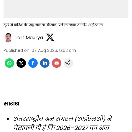
सूखे में बारिश की राह ताकता किसान; प्रतीकात्मक तस्वीर: आईस्टॉक
Lalit Maurya
Published on
:
07 Aug 2026, 6:02 am
सारांश
अंतरराष्ट्रीय श्रम संगठन (आईएलओ) ने
चेतावनी दी है कि 2026–2027 का अल