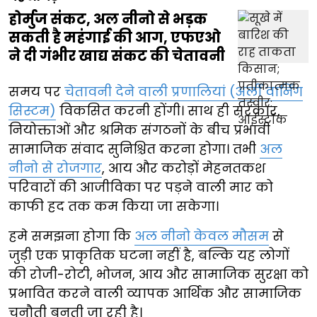
होर्मुज संकट, अल नीनो से भड़क
सकती है महंगाई की आग, एफएओ
ने दी गंभीर खाद्य संकट की चेतावनी
समय पर
चेतावनी देने वाली प्रणालियां (अर्ली वार्निंग
सिस्टम)
विकसित करनी होंगी। साथ ही सरकार,
नियोक्ताओं और श्रमिक संगठनों के बीच प्रभावी
सामाजिक संवाद सुनिश्चित करना होगा। तभी
अल
नीनो से रोजगार
, आय और करोड़ों मेहनतकश
परिवारों की आजीविका पर पड़ने वाली मार को
काफी हद तक कम किया जा सकेगा।
हमे समझना होगा कि
अल नीनो केवल मौसम
से
जुड़ी एक प्राकृतिक घटना नहीं है, बल्कि यह लोगों
की रोजी-रोटी, भोजन, आय और सामाजिक सुरक्षा को
प्रभावित करने वाली व्यापक आर्थिक और सामाजिक
चुनौती बनती जा रही है।