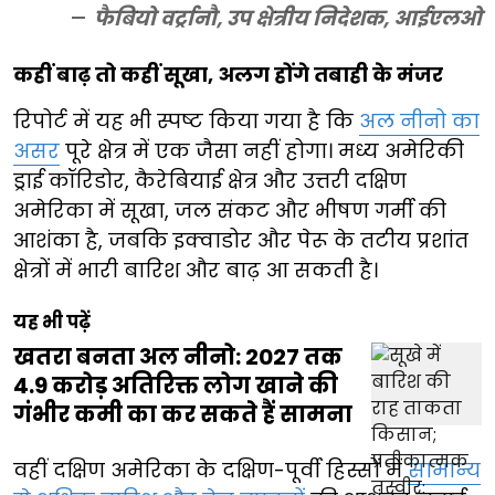
फैबियो वर्ट्रानौ, उप क्षेत्रीय निदेशक, आईएलओ
कहीं बाढ़ तो कहीं सूखा, अलग होंगे तबाही के मंजर
रिपोर्ट में यह भी स्पष्ट किया गया है कि
अल नीनो का
असर
पूरे क्षेत्र में एक जैसा नहीं होगा। मध्य अमेरिकी
ड्राई कॉरिडोर, कैरेबियाई क्षेत्र और उत्तरी दक्षिण
अमेरिका में सूखा, जल संकट और भीषण गर्मी की
आशंका है, जबकि इक्वाडोर और पेरू के तटीय प्रशांत
क्षेत्रों में भारी बारिश और बाढ़ आ सकती है।
यह भी पढ़ें
खतरा बनता अल नीनो: 2027 तक
4.9 करोड़ अतिरिक्त लोग खाने की
गंभीर कमी का कर सकते हैं सामना
वहीं दक्षिण अमेरिका के दक्षिण-पूर्वी हिस्सों में
सामान्य