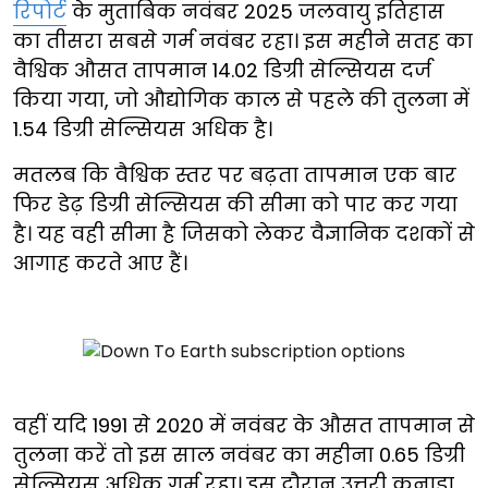
रिपोर्ट
के मुताबिक नवंबर 2025 जलवायु इतिहास
का तीसरा सबसे गर्म नवंबर रहा। इस महीने सतह का
वैश्विक औसत तापमान 14.02 डिग्री सेल्सियस दर्ज
किया गया, जो औद्योगिक काल से पहले की तुलना में
1.54 डिग्री सेल्सियस अधिक है।
मतलब कि वैश्विक स्तर पर बढ़ता तापमान एक बार
फिर डेढ़ डिग्री सेल्सियस की सीमा को पार कर गया
है। यह वही सीमा है जिसको लेकर वैज्ञानिक दशकों से
आगाह करते आए हैं।
वहीं यदि 1991 से 2020 में नवंबर के औसत तापमान से
तुलना करें तो इस साल नवंबर का महीना 0.65 डिग्री
सेल्सियस अधिक गर्म रहा। इस दौरान उत्तरी कनाडा,