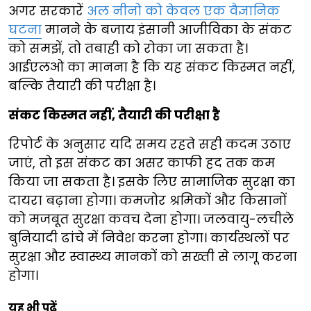
अगर सरकारें
अल नीनो को केवल एक वैज्ञानिक
घटना
मानने के बजाय इंसानी आजीविका के संकट
को समझें, तो तबाही को रोका जा सकता है।
आईएलओ का मानना है कि यह संकट किस्मत नहीं,
बल्कि तैयारी की परीक्षा है।
संकट किस्मत नहीं, तैयारी की परीक्षा है
रिपोर्ट के अनुसार यदि समय रहते सही कदम उठाए
जाएं, तो इस संकट का असर काफी हद तक कम
किया जा सकता है। इसके लिए सामाजिक सुरक्षा का
दायरा बढ़ाना होगा। कमजोर श्रमिकों और किसानों
को मजबूत सुरक्षा कवच देना होगा। जलवायु-लचीले
बुनियादी ढांचे में निवेश करना होगा। कार्यस्थलों पर
सुरक्षा और स्वास्थ्य मानकों को सख्ती से लागू करना
होगा।
यह भी पढ़ें