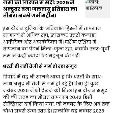
गर्मी की गिरफ्त में सर्दी: 2025 में
अक्टूबर बना जलवायु इतिहास का
तीसरा सबसे गर्म महीना
इस दौरान दुनिया के अधिकांश हिस्सों में तापमान
सामान्य से अधिक रहा, खासकर उत्तरी कनाडा,
आर्कटिक और अंटार्कटिका में। दक्षिण एशिया में
तापमान का पैटर्न मिला-जुला रहा, जबकि उत्तर-पूर्वी
रूस में कहीं ज्यादा ठंड महसूस की गई।
धरती ही नहीं तेजी से गर्म हो रहा समुद्र
रिपोर्ट में यह भी सामने आया है कि धरती के साथ-
साथ समुद्र भी तेजी से गर्म हो रहे हैं। ऐसा ही कुछ
नवंबर 2025 में भी देखने को मिला। इस दौरान समुद्र
की की सतह का औसत तापमान 20.42 डिग्री
सेल्सियस दर्ज किया गया, जो नवंबर के लिए अब तक
चौथा सबसे ऊंचा स्तर है। हालांकि यह नवंबर 2023