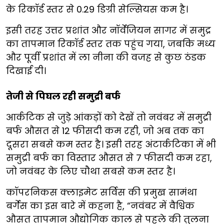
के रिकॉर्ड स्तर से 0.29 डिग्री सेल्सियस कम है।
इसी तरह उत्तर प्रशांत और नॉर्वेजियन सागर में समुद्र
का तापमान रिकॉर्ड स्तर तक पहुंच गया, जबकि मध्य
और पूर्वी प्रशांत में ला नीना की वजह से कुछ ठंडक
दिखाई दी।
तेजी से पिघल रही समुद्री बर्फ
आर्कटिक से जुड़े आंकड़ों को देखें तो नवंबर में समुद्री
बर्फ औसत से 12 फीसदी कम रही, जो अब तक का
दूसरा सबसे कम स्तर है। इसी तरह अंटार्कटिका में भी
समुद्री बर्फ का विस्तार औसत से 7 फीसदी कम रहा,
जो नवंबर के लिए चौथा सबसे कम स्तर है।
कॉपरनिकस क्लाइमेट सर्विस की प्रमुख सामंथा
बर्गेस का इस बारे में कहना है, “नवंबर में वैश्विक
औसत तापमान औद्योगिक काल से पहले की तुलना