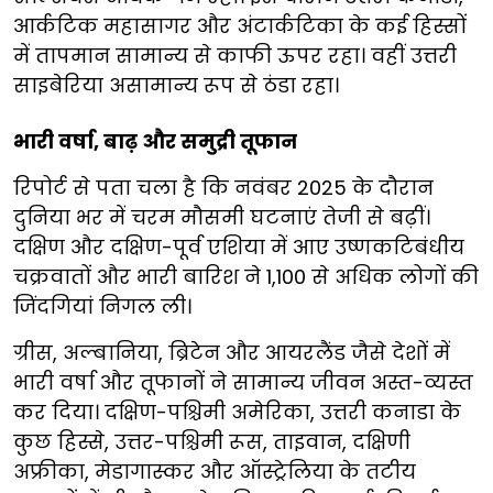
आर्कटिक महासागर और अंटार्कटिका के कई हिस्सों
में तापमान सामान्य से काफी ऊपर रहा। वहीं उत्तरी
साइबेरिया असामान्य रूप से ठंडा रहा।
भारी वर्षा, बाढ़ और समुद्री तूफान
रिपोर्ट से पता चला है कि नवंबर 2025 के दौरान
दुनिया भर में चरम मौसमी घटनाएं तेजी से बढ़ीं।
दक्षिण और दक्षिण-पूर्व एशिया में आए उष्णकटिबंधीय
चक्रवातों और भारी बारिश ने 1,100 से अधिक लोगों की
जिंदगियां निगल ली।
ग्रीस, अल्बानिया, ब्रिटेन और आयरलैंड जैसे देशों में
भारी वर्षा और तूफानों ने सामान्य जीवन अस्त-व्यस्त
कर दिया। दक्षिण-पश्चिमी अमेरिका, उत्तरी कनाडा के
कुछ हिस्से, उत्तर-पश्चिमी रूस, ताइवान, दक्षिणी
अफ्रीका, मेडागास्कर और ऑस्ट्रेलिया के तटीय