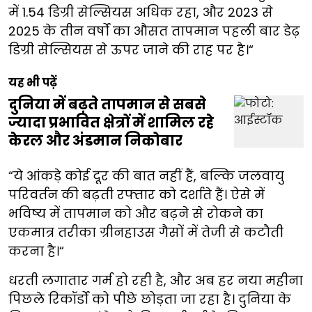
में 1.54 डिग्री सेल्सियस अधिक रहा, और 2023 से
2025 के तीन वर्षों का औसत तापमान पहली बार डेढ़
डिग्री सेल्सियस से ऊपर जाने की राह पर है।“
यह भी पढ़ें
दुनिया में बढ़ते तापमान से सबसे
ज्यादा प्रभावित क्षेत्रों में शामिल रहे
केरल और अंडमान निकोबार
“ये आंकड़े कोई दूर की बात नहीं हैं, बल्कि जलवायु
परिवर्तन की बढ़ती रफ्तार को दर्शाते हैं। ऐसे में
भविष्य में तापमान को और बढ़ने से रोकने का
एकमात्र तरीका ग्रीनहाउस गैसों में तेजी से कटौती
करना है।“
धरती लगातार गर्म हो रही है, और अब हर नया महीना
पिछले रिकॉर्डों को पीछे छोड़ता जा रहा है। दुनिया के