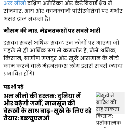
अल नीनो
दक्षिण अमेरिका और कैरेबियाई क्षेत्र में
रोजगार, आय और कामकाजी परिस्थितियों पर गंभीर
असर डाल सकता है।
मौसम की मार, मेहनतकशों पर सबसे भारी
इसका सबसे अधिक संकट उन लोगों पर आएगा जो
पहले से ही आर्थिक रूप से कमजोर हैं, जैसे श्रमिक,
किसान, ग्रामीण मजदूर और खुले आसमान के नीचे
काम करने वाले मेहनतकश लोग इससे सबसे ज्यादा
प्रभावित होंगे।
यह भी पढ़ें
अल नीनो की दस्तक: दुनिया में
और बढ़ेगी गर्मी, मानसून की
बेरुखी के साथ बाढ़-सूखे के लिए रहे
तैयार: डब्ल्यूएमओ