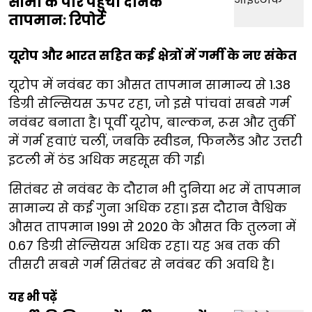
सीमा के पार पहुंचा दैनिक
तापमान: रिपोर्ट
यूरोप और भारत सहित कई क्षेत्रों में गर्मी के नए संकेत
यूरोप में नवंबर का औसत तापमान सामान्य से 1.38
डिग्री सेल्सियस ऊपर रहा, जो इसे पांचवां सबसे गर्म
नवंबर बनाता है। पूर्वी यूरोप, बाल्कन, रूस और तुर्की
में गर्म हवाएं चलीं, जबकि स्वीडन, फिनलैंड और उत्तरी
इटली में ठंड अधिक महसूस की गई।
सितंबर से नवंबर के दौरान भी दुनिया भर में तापमान
सामान्य से कई गुना अधिक रहा। इस दौरान वैश्विक
औसत तापमान 1991 से 2020 के औसत कि तुलना में
0.67 डिग्री सेल्सियस अधिक रहा। यह अब तक की
तीसरी सबसे गर्म सितंबर से नवंबर की अवधि है।
यह भी पढ़ें