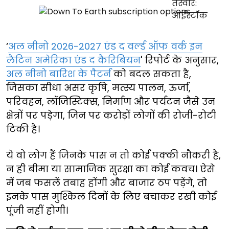
‘
अल नीनो 2026-2027 एंड द वर्ल्ड ऑफ वर्क इन
लैटिन अमेरिका एंड द कैरिबियन
' रिपोर्ट के अनुसार,
अल नीनो बारिश के पैटर्न
को बदल सकता है,
जिसका सीधा असर कृषि, मत्स्य पालन, ऊर्जा,
परिवहन, लॉजिस्टिक्स, निर्माण और पर्यटन जैसे उन
क्षेत्रों पर पड़ेगा, जिन पर करोड़ों लोगों की रोजी-रोटी
टिकी है।
ये वो लोग हैं जिनके पास न तो कोई पक्की नौकरी है,
न ही बीमा या सामाजिक सुरक्षा का कोई कवच। ऐसे
में जब फसलें तबाह होंगी और बाजार ठप पड़ेंगे, तो
इनके पास मुश्किल दिनों के लिए बचाकर रखी कोई
पूंजी नहीं होगी।