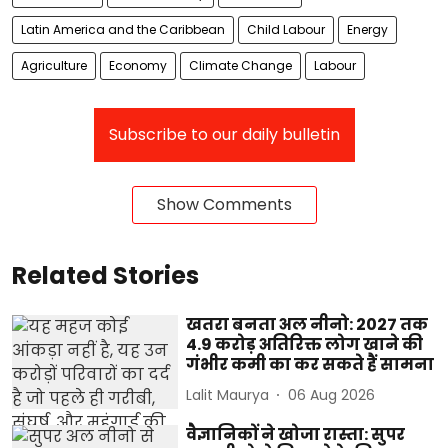
Latin America and the Caribbean
Child Labour
Energy
Agriculture
Economy
Climate Change
Labour
Subscribe to our daily bulletin
Show Comments
Related Stories
खतरा बनता अल नीनो: 2027 तक
4.9 करोड़ अतिरिक्त लोग खाने की
गंभीर कमी का कर सकते हैं सामना
Lalit Maurya
06 Aug 2026
वैज्ञानिकों ने खोजा रास्ता: सुपर