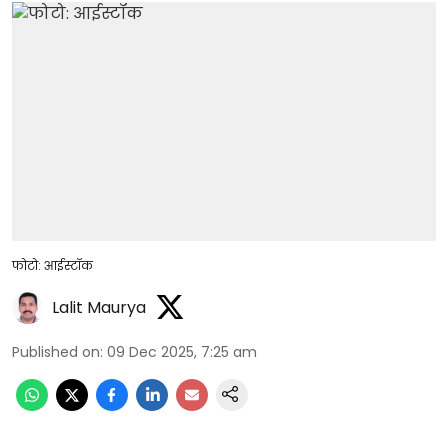
फोटो: आईस्टॉक
Lalit Maurya
Published on
:
09 Dec 2025, 7:25 am