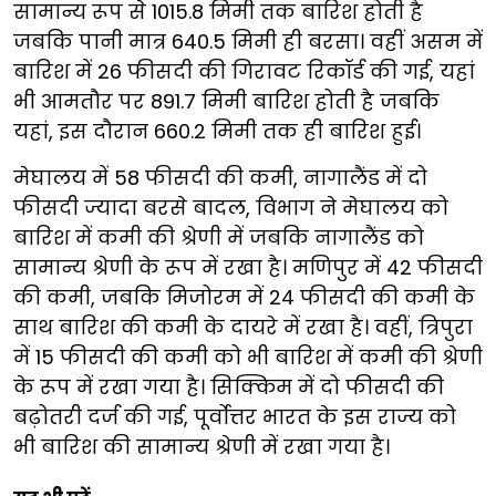
सामान्य रूप से 1015.8 मिमी तक बारिश होती है
जबकि पानी मात्र 640.5 मिमी ही बरसा। वहीं असम में
बारिश में 26 फीसदी की गिरावट रिकॉर्ड की गई, यहां
भी आमतौर पर 891.7 मिमी बारिश होती है जबकि
यहां, इस दौरान 660.2 मिमी तक ही बारिश हुई।
मेघालय में 58 फीसदी की कमी, नागालैंड में दो
फीसदी ज्यादा बरसे बादल, विभाग ने मेघालय को
बारिश में कमी की श्रेणी में जबकि नागालैंड को
सामान्य श्रेणी के रूप में रखा है। मणिपुर में 42 फीसदी
की कमी, जबकि मिजोरम में 24 फीसदी की कमी के
साथ बारिश की कमी के दायरे में रखा है। वहीं, त्रिपुरा
में 15 फीसदी की कमी को भी बारिश में कमी की श्रेणी
के रूप में रखा गया है। सिक्किम में दो फीसदी की
बढ़ोतरी दर्ज की गई, पूर्वोत्तर भारत के इस राज्य को
भी बारिश की सामान्य श्रेणी में रखा गया है।