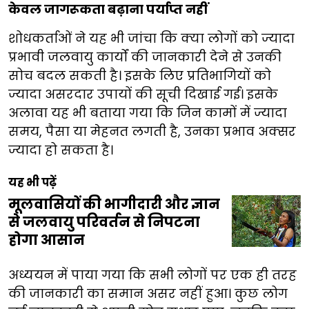
केवल जागरूकता बढ़ाना पर्याप्त नहीं
शोधकर्ताओं ने यह भी जांचा कि क्या लोगों को ज्यादा
प्रभावी जलवायु कार्यों की जानकारी देने से उनकी
सोच बदल सकती है। इसके लिए प्रतिभागियों को
ज्यादा असरदार उपायों की सूची दिखाई गई। इसके
अलावा यह भी बताया गया कि जिन कामों में ज्यादा
समय, पैसा या मेहनत लगती है, उनका प्रभाव अक्सर
ज्यादा हो सकता है।
यह भी पढ़ें
मूलवासियों की भागीदारी और ज्ञान
से जलवायु परिवर्तन से निपटना
होगा आसान
अध्ययन में पाया गया कि सभी लोगों पर एक ही तरह
की जानकारी का समान असर नहीं हुआ। कुछ लोग