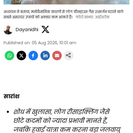
अध्ययन ने बताया, मनोवैज्ञानिक कारणों से लोग ग्रीनहाउस गैस उत्सर्जन घटाने वाले
सबसे असरदार उपायों को अक्सर कम आंकते हैं।
फोटो साभार: आईस्टॉक
Dayanidhi
Published on
:
05 Aug 2026, 10:01 am
सारांश
शोध में खुलासा, लोग रीसाइक्लिंग जैसे
छोटे कदमों को ज्यादा प्रभावी मानते हैं,
जबकि हवाई यात्रा कम करना बड़ा जलवायु