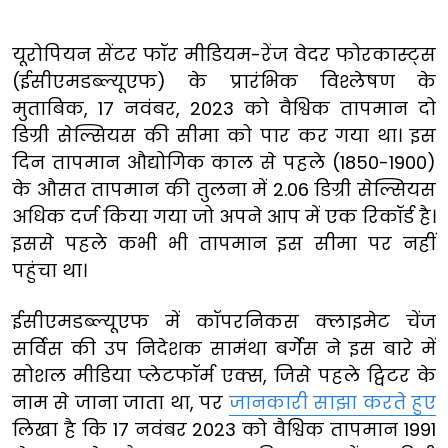
यूरोपियन सेंटर फॉर मीडियम-रेंज वेदर फोरकास्ट्स
(ईसीएमडब्ल्यूएफ) के प्रारंभिक विश्लेषण के
मुताबिक, 17 नवंबर, 2023 को वैश्विक तापमान दो
डिग्री सेल्सियस की सीमा को पार कर गया था। इस
दिन तापमान औद्योगिक काल से पहले (1850-1900)
के औसत तापमान की तुलना में 2.06 डिग्री सेल्सियस
अधिक दर्ज किया गया जो अपने आप में एक रिकॉर्ड है।
इससे पहले कभी भी तापमान इस सीमा पर नहीं
पहुंचा था।
ईसीएमडब्ल्यूएफ में कॉपरनिकस क्लाइमेट चेंज
सर्विस की उप निदेशक सामंथा बर्गेस ने इस बारे में
सोशल मीडिया प्लेटफॉर्म एक्स, जिसे पहले ट्विटर के
नाम से जाना जाता था, पर
जानकारी साझा करते हुए
लिखा है कि 17 नवंबर 2023 को वैश्विक तापमान 1991