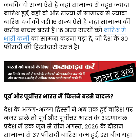
जबकि दो राज्य ऐसे हैं जहां सामान्य से बहुत ज्यादा
बारिश हुई, वहीं दो और राज्यों में सामान्य से ज्यादा
बारिश दर्ज की गई। 16 राज्य ऐसे है जहां सामान्य की
करीब बादल बरसे हैं। 16 अन्य राज्यों को
बारिश में
भारी कमी
का सामना करना पड़ा है, जो देश के 30
फीसदी की हिस्सेदारी रखते हैं।
पूर्व और पूर्वोत्तर भारत में कितने बरसे बादल?
देश के अलग-अलग हिस्सों में अब तक हुई बारिश पर
नजर डालें तो पूर्व और पूर्वोत्तर भारत के अरुणाचल
प्रदेश में एक जून से तीन अगस्त, 2026 के दौरान
सामान्य से 37 फीसदी बारिश कम हुई, इस बीच यहां