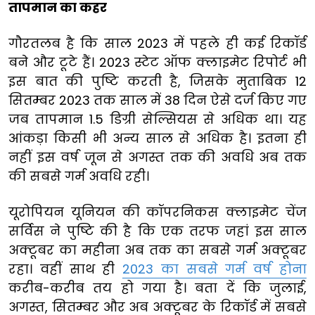
तापमान का कहर
गौरतलब है कि साल 2023 में पहले ही कई रिकॉर्ड
बने और टूटे हैं। 2023 स्टेट ऑफ क्लाइमेट रिपोर्ट भी
इस बात की पुष्टि करती है, जिसके मुताबिक 12
सितम्बर 2023 तक साल में 38 दिन ऐसे दर्ज किए गए
जब तापमान 1.5 डिग्री सेल्सियस से अधिक था। यह
आंकड़ा किसी भी अन्य साल से अधिक है। इतना ही
नहीं इस वर्ष जून से अगस्त तक की अवधि अब तक
की सबसे गर्म अवधि रही।
यूरोपियन यूनियन की कॉपरनिकस क्लाइमेट चेंज
सर्विस ने पुष्टि की है कि एक तरफ जहां इस साल
अक्टूबर का महीना अब तक का सबसे गर्म अक्टूबर
रहा। वहीं साथ ही
2023 का सबसे गर्म वर्ष होना
करीब-करीब तय हो गया है। बता दें कि जुलाई,
अगस्त, सितम्बर और अब अक्टूबर के रिकॉर्ड में सबसे