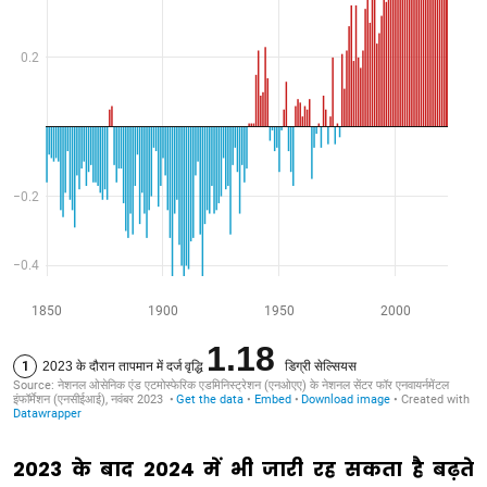
2023 के बाद 2024 में भी जारी रह सकता है बढ़ते