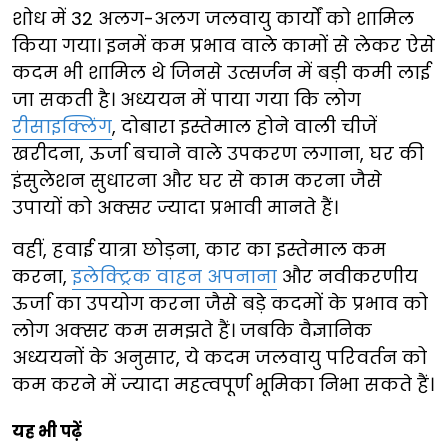
शोध में 32 अलग-अलग जलवायु कार्यों को शामिल
किया गया। इनमें कम प्रभाव वाले कामों से लेकर ऐसे
कदम भी शामिल थे जिनसे उत्सर्जन में बड़ी कमी लाई
जा सकती है। अध्ययन में पाया गया कि लोग
रीसाइक्लिंग
, दोबारा इस्तेमाल होने वाली चीजें
खरीदना, ऊर्जा बचाने वाले उपकरण लगाना, घर की
इंसुलेशन सुधारना और घर से काम करना जैसे
उपायों को अक्सर ज्यादा प्रभावी मानते हैं।
वहीं, हवाई यात्रा छोड़ना, कार का इस्तेमाल कम
करना,
इलेक्ट्रिक वाहन अपनाना
और नवीकरणीय
ऊर्जा का उपयोग करना जैसे बड़े कदमों के प्रभाव को
लोग अक्सर कम समझते हैं। जबकि वैज्ञानिक
अध्ययनों के अनुसार, ये कदम जलवायु परिवर्तन को
कम करने में ज्यादा महत्वपूर्ण भूमिका निभा सकते हैं।
यह भी पढ़ें