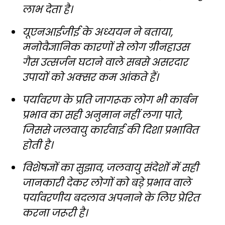
लाभ देता है।
यूएनआईजीई के अध्ययन ने बताया,
मनोवैज्ञानिक कारणों से लोग ग्रीनहाउस
गैस उत्सर्जन घटाने वाले सबसे असरदार
उपायों को अक्सर कम आंकते हैं।
पर्यावरण के प्रति जागरूक लोग भी कार्बन
प्रभाव का सही अनुमान नहीं लगा पाते,
जिससे जलवायु कार्रवाई की दिशा प्रभावित
होती है।
विशेषज्ञों का सुझाव, जलवायु संदेशों में सही
जानकारी देकर लोगों को बड़े प्रभाव वाले
पर्यावरणीय बदलाव अपनाने के लिए प्रेरित
करना जरूरी है।