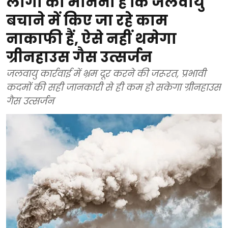
लोगों का मानना है कि जलवायु
बचाने में किए जा रहे काम
नाकाफी हैं, ऐसे नहीं थमेगा
ग्रीनहाउस गैस उत्सर्जन
जलवायु कार्रवाई में भ्रम दूर करने की जरूरत, प्रभावी
कदमों की सही जानकारी से ही कम हो सकेगा ग्रीनहाउस
गैस उत्सर्जन