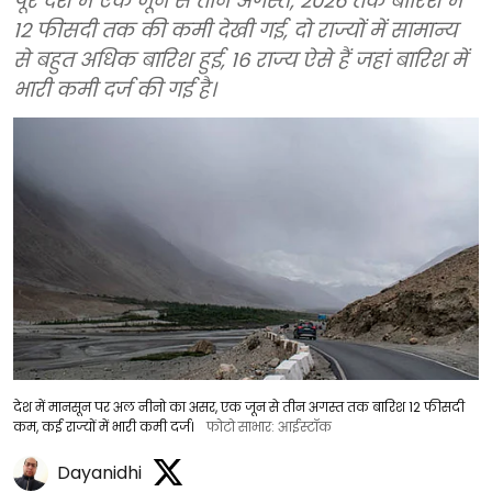
पूरे देश में एक जून से तीन अगस्त, 2026 तक बारिश में
12 फीसदी तक की कमी देखी गई, दो राज्यों में सामान्य
से बहुत अधिक बारिश हुई, 16 राज्य ऐसे हैं जहां बारिश में
भारी कमी दर्ज की गई है।
देश में मानसून पर अल नीनो का असर, एक जून से तीन अगस्त तक बारिश 12 फीसदी
कम, कई राज्यों में भारी कमी दर्ज।
फोटो साभार: आईस्टॉक
Dayanidhi