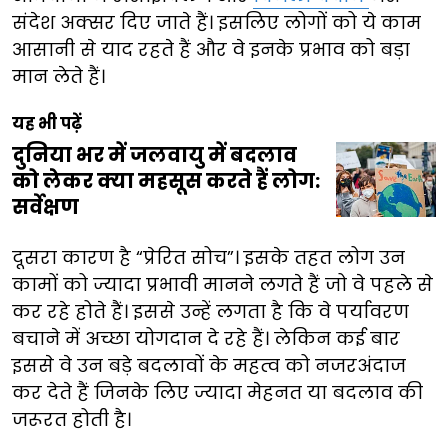
संदेश अक्सर दिए जाते हैं। इसलिए लोगों को ये काम
आसानी से याद रहते हैं और वे इनके प्रभाव को बड़ा
मान लेते हैं।
यह भी पढ़ें
दुनिया भर में जलवायु में बदलाव
को लेकर क्या महसूस करते हैं लोग:
सर्वेक्षण
दूसरा कारण है “प्रेरित सोच”। इसके तहत लोग उन
कामों को ज्यादा प्रभावी मानने लगते हैं जो वे पहले से
कर रहे होते हैं। इससे उन्हें लगता है कि वे पर्यावरण
बचाने में अच्छा योगदान दे रहे हैं। लेकिन कई बार
इससे वे उन बड़े बदलावों के महत्व को नजरअंदाज
कर देते हैं जिनके लिए ज्यादा मेहनत या बदलाव की
जरूरत होती है।