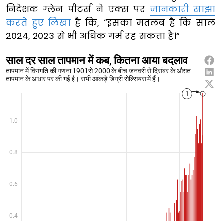
निदेशक ग्लेन पीटर्स ने एक्स पर
जानकारी साझा
करते हुए लिखा
है कि, “इसका मतलब है कि साल
2024, 2023 से भी अधिक गर्म रह सकता है।“