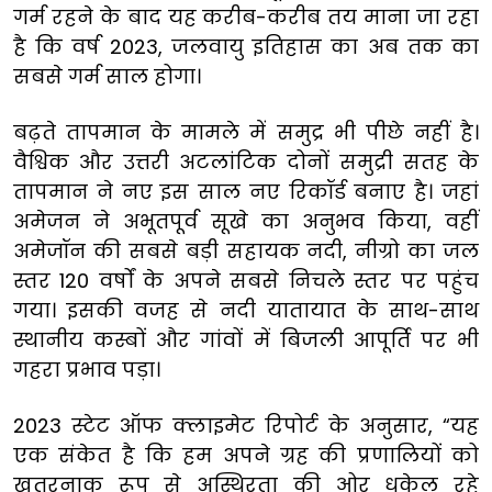
गर्म रहने के बाद यह करीब-करीब तय माना जा रहा
है कि वर्ष 2023, जलवायु इतिहास का अब तक का
सबसे गर्म साल होगा।
बढ़ते तापमान के मामले में समुद्र भी पीछे नहीं है।
वैश्विक और उत्तरी अटलांटिक दोनों समुद्री सतह के
तापमान ने नए इस साल नए रिकॉर्ड बनाए है। जहां
अमेजन ने अभूतपूर्व सूखे का अनुभव किया, वहीं
अमेजॉन की सबसे बड़ी सहायक नदी, नीग्रो का जल
स्तर 120 वर्षों के अपने सबसे निचले स्तर पर पहुंच
गया। इसकी वजह से नदी यातायात के साथ-साथ
स्थानीय कस्बों और गांवों में बिजली आपूर्ति पर भी
गहरा प्रभाव पड़ा।
2023 स्टेट ऑफ क्लाइमेट रिपोर्ट के अनुसार, “यह
एक संकेत है कि हम अपने ग्रह की प्रणालियों को
खतरनाक रूप से अस्थिरता की ओर धकेल रहे