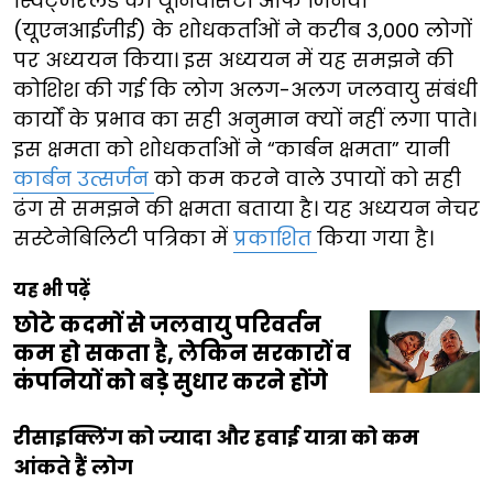
स्विट्जरलैंड की यूनिवर्सिटी ऑफ जिनेवा
(यूएनआईजीई) के शोधकर्ताओं ने करीब 3,000 लोगों
पर अध्ययन किया। इस अध्ययन में यह समझने की
कोशिश की गई कि लोग अलग-अलग जलवायु संबंधी
कार्यों के प्रभाव का सही अनुमान क्यों नहीं लगा पाते।
इस क्षमता को शोधकर्ताओं ने “कार्बन क्षमता” यानी
कार्बन उत्सर्जन
को कम करने वाले उपायों को सही
ढंग से समझने की क्षमता बताया है। यह अध्ययन नेचर
सस्टेनेबिलिटी पत्रिका में
प्रकाशित
किया गया है।
यह भी पढ़ें
छोटे कदमों से जलवायु परिवर्तन
कम हो सकता है, लेकिन सरकारों व
कंपनियों को बड़े सुधार करने होंगे
रीसाइक्लिंग को ज्यादा और हवाई यात्रा को कम
आंकते हैं लोग