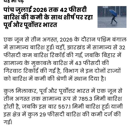
यह भी पढ़ें
पांच जुलाई 2026 तक 42 फीसदी
बारिश की कमी के साथ शीर्ष पर रहा
पूर्व और पूर्वोत्तर भारत
एक जून से तीन अगस्त, 2026 के दौरान पश्चिम बंगाल
में सामान्य बारिश हुई। वहीं, झारखंड में सामान्य से 32
फीसदी कम बारिश रिकॉर्ड की गई, जबकि बिहार में
सामान्य के मुकाबले बारिश में 43 फीसदी की
गिरवाट रिकॉर्ड की गई है, विभाग ने इन दोनों राज्यों
को बारिश में कमी की श्रेणी में स्थान दिया है।
कुल मिलाकर, पूर्व और पूर्वोत्तर भारत में एक जून से
तीन अगस्त तक सामान्य रूप से 785.3 मिमी बारिश
होती है, जबकि इस बार 557.1 मिमी बारिश हुई। यानी
इस क्षेत्र में कुल 29 फीसदी बारिश की कमी दर्ज की
गई।