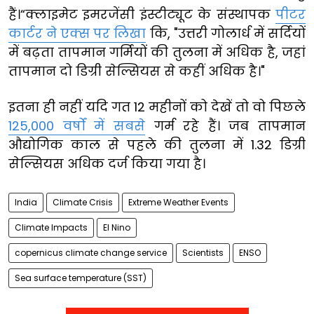
हैं।“क्लाइमेट इमरजेंसी इंस्टीट्यूट के संस्थापक
पीटर
कार्टर ने एक्स पर लिखा
कि, "उत्तरी गोलार्ध में सर्दियों
में बढ़ता तापमान गर्मियों की तुलना में अधिक है, जहां
तापमान दो डिग्री सेल्सियस से कहीं अधिक है।"
इतना ही नहीं यदि गत 12 महीनों को देखें तो वो पिछले
125,000 वर्षों में सबसे
गर्म रहे हैं। जब तापमान
औद्योगिक काल से पहले की तुलना में 1.32 डिग्री
सेल्सियस अधिक दर्ज किया गया है।
India
Climate Crisis
Extreme Weather Events
Climate Impacts
El Nino
copernicus climate change service
Scientists
ENSO
Sea surface temperature (SST)