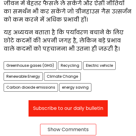
जीवन में बेहतर फैसले ले सकेंगे और ऐसी नीतियों
का समर्थन भी कर सकेंगे जो ग्रीनहाउस गैस उत्सर्जन
को कम करने में अधिक प्रभावी हों।
यह अध्ययन बताता है कि पर्यावरण बचाने के लिए
छोटे कदमों की अपनी जगह है, लेकिन बड़े प्रभाव
वाले कदमों को पहचानना भी उतना ही जरूरी है।
Greenhouse gases (GHG)
Recycling
Electric vehicle
Renewable Energy
Climate Change
Carbon dioxide emissions
energy saving
Subscribe to our daily bulletin
Show Comments