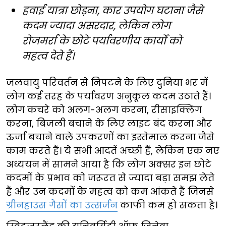
हवाई यात्रा छोड़ना, कार उपयोग घटाना जैसे
कदम ज्यादा असरदार, लेकिन लोग
रोजमर्रा के छोटे पर्यावरणीय कार्यों को
महत्व देते हैं।
जलवायु परिवर्तन से निपटने के लिए दुनिया भर में
लोग कई तरह के पर्यावरण अनुकूल कदम उठाते हैं।
लोग कचरे को अलग-अलग करना, रीसाइक्लिंग
करना, बिजली बचाने के लिए लाइट बंद करना और
ऊर्जा बचाने वाले उपकरणों का इस्तेमाल करना जैसे
काम करते हैं। ये सभी आदतें अच्छी हैं, लेकिन एक नए
अध्ययन में सामने आया है कि लोग अक्सर इन छोटे
कदमों के प्रभाव को जरूरत से ज्यादा बड़ा समझ लेते
हैं और उन कदमों के महत्व को कम आंकते हैं जिनसे
ग्रीनहाउस गैसों का उत्सर्जन
काफी कम हो सकता है।