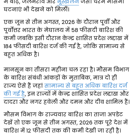
में बाढ़, जलभराव और
भूस्खलन
जैसी चरम मौसमी
घटनाएं भी देखने को मिलीं।
एक जून से तीन अगस्त, 2026 के दौरान पूर्वी और
पूर्वोत्तर भारत के मेघालय में 58 फीसदी बारिश की
कमी जबकि इसी दौरान केन्द्र शासित प्रदेश लद्दाख में
184 फीसदी बारिश दर्ज की गई है, जोकि सामान्य से
बहुत अधिक है।
मानसून का तीसरा महीना चल रहा है। मौसम विभाग
के बारिश संबंधी आंकड़ों के मुताबिक, मात्र दो ही
राज्य ऐसे हैं जहां
सामान्य से बहुत अधिक बारिश दर्ज
की गई है
, इन राज्यों में केन्द्र शासित प्रदेश लद्दाख और
दादरा और नगर हवेली और दमन और दीव शामिल हैं।
मौसम विभाग के राज्यवार बारिश का ताजा अपडेट
देखें तो एक जून से तीन अगस्त, 2026 तक पूरे देश में
बारिश में 12 फीसदी तक की कमी देखी जा रही है।