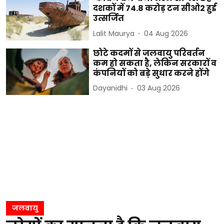
दशकों में 74.8 करोड़ टन सीओ2 हुई
उत्सर्जित
Lalit Maurya
04 Aug 2026
छोटे कदमों से जलवायु परिवर्तन
कम हो सकता है, लेकिन सरकारों व
कंपनियों को बड़े सुधार करने होंगे
Dayanidhi
03 Aug 2026
जलवायु