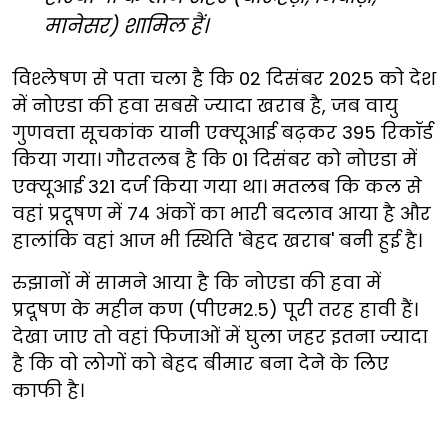
मानेसर) शामिल हैं।
विश्लेषण से पता चला है कि 02 दिसंबर 2025 को देश
में नोएडा की हवा सबसे ज्यादा खराब है, जब वायु
गुणवत्ता सूचकांक यानी एक्यूआई बढ़कर 395 रिकॉर्ड
किया गया। गौरतलब है कि 01 दिसंबर को नोएडा में
एक्यूआई 321 दर्ज किया गया था। मतलब कि कल से
वहां प्रदूषण में 74 अंकों का भारी बदलाव आया है और
हालांकि वहां आज भी स्थिति 'बेहद खराब' बनी हुई है।
रुझानों में सामने आया है कि नोएडा की हवा में
प्रदूषण के महीन कण (पीएम2.5) पूरी तरह हावी हैं।
देखा जाए तो वहां फिजाओं में घुला जहर इतना ज्यादा
है कि वो लोगों को बेहद बीमार बना देने के लिए
काफी है।