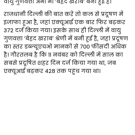
वायु गुणवत्ता अभी भी ‘बेहद खराब’ बनी हुई है।
राजधानी दिल्ली की बात करें तो कल से प्रदूषण में
इजाफा हुआ है, जहां एक्यूआई एक बार फिर बढ़कर
372 दर्ज किया गया। इसके साथ ही दिल्ली में वायु
गुणवत्ता ‘बेहद खराब’ श्रेणी में बनी हुई है, जहां प्रदूषण
का स्तर डब्ल्यूएचओ मानकों से 700 फीसदी अधिक
है। गौरतलब है कि 11 नवंबर को दिल्ली में साल का
सबसे प्रदूषित शहर दिन दर्ज किया गया था, जब
एक्यूआई बढ़कर 428 तक पहुंच गया था।