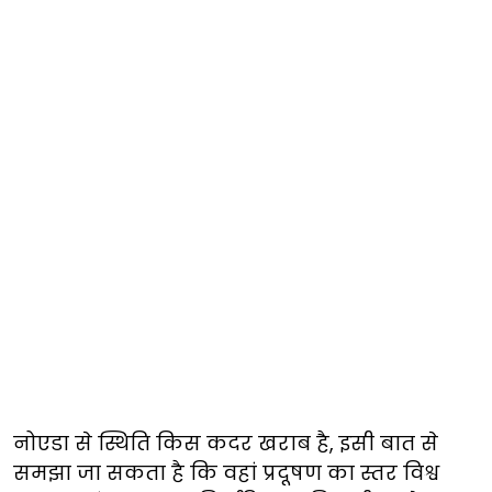
नोएडा से स्थिति किस कदर खराब है, इसी बात से
समझा जा सकता है कि वहां प्रदूषण का स्तर विश्व