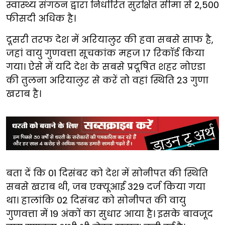
स्वास्थ्य संगठन द्वारा निर्धारित सुरक्षित सीमा से 2,500
फीसदी अधिक है।
दूसरी तरफ देश में अरियालुर की हवा सबसे साफ है,
जहां वायु गुणवत्ता सूचकांक महज 17 रिकॉर्ड किया
गया। ऐसे में यदि देश के सबसे प्रदूषित शहर नोएडा
की तुलना अरियालुर से करें तो वहां स्थिति 23 गुणा
खराब है।
बता दें कि 01 दिसंबर को देश में सोनीपत की स्थिति
सबसे खराब थी, जब एक्यूआई 329 दर्ज किया गया
था। हालांकि 02 दिसंबर को सोनीपत की वायु
गुणवत्ता में 19 अंकों का सुधार आया है। इसके बावजूद