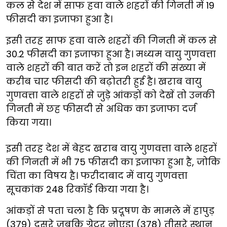
कल से देश में साफ हवा वाले शहरों की गिनती में 19
फीसदी का इजाफा हुआ है।
इसी तरह साफ हवा वाले शहरों की गिनती में कल से
30.2 फीसदी का इजाफा हुआ है। मध्यम वायु गुणवत्ता
वाले शहरों की बात करें तो इन शहरों की संख्या में
करीब चार फीसदी की बढ़ोतरी हुई है। खराब वायु
गुणवत्ता वाले शहरों से जुड़े आंकड़ों को देखें तो उनकी
गिनती में छह फीसदी से अधिक का इजाफा दर्ज
किया गया।
इसी तरह देश में बेहद खराब वायु गुणवत्ता वाले शहरों
की गिनती में भी 75 फीसदी का इजाफा हुआ है, जोकि
चिंता का विषय है। फरीदाबाद में वायु गुणवत्ता
सूचकांक 248 रिकॉर्ड किया गया है।
आंकड़ों से पता चला है कि प्रदूषण के मामले में हापुड़
(379) दूसरे जबकि ग्रेटर नोएडा (378) तीसरे स्थान