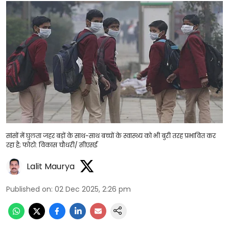
सांसों में घुलता जहर बड़ों के साथ-साथ बच्चों के स्वास्थ्य को भी बुरी तरह प्रभावित कर
रहा है; फोटो: विकास चौधरी/ सीएसई
Lalit Maurya
Published on
:
02 Dec 2025, 2:26 pm