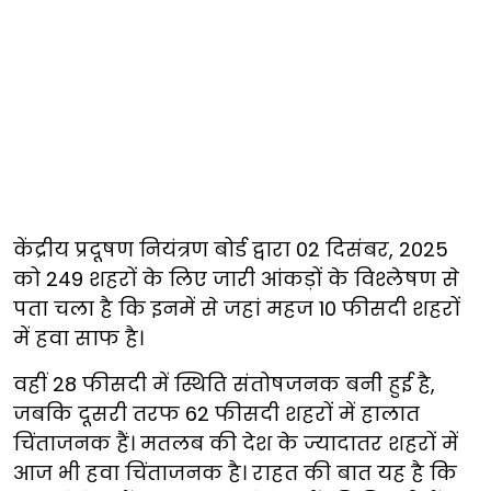
केंद्रीय प्रदूषण नियंत्रण बोर्ड द्वारा 02 दिसंबर, 2025
को 249 शहरों के लिए जारी आंकड़ों के विश्लेषण से
पता चला है कि इनमें से जहां महज 10 फीसदी शहरों
में हवा साफ है।
वहीं 28 फीसदी में स्थिति संतोषजनक बनी हुई है,
जबकि दूसरी तरफ 62 फीसदी शहरों में हालात
चिंताजनक हैं। मतलब की देश के ज्यादातर शहरों में
आज भी हवा चिंताजनक है। राहत की बात यह है कि