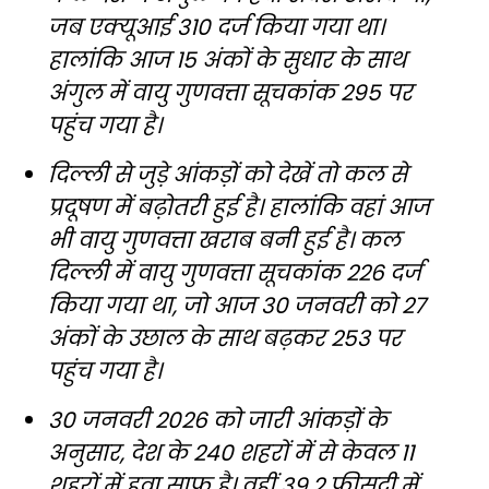
जब एक्यूआई 310 दर्ज किया गया था।
हालांकि आज 15 अंकों के सुधार के साथ
अंगुल में वायु गुणवत्ता सूचकांक 295 पर
पहुंच गया है।
दिल्ली से जुड़े आंकड़ों को देखें तो कल से
प्रदूषण में बढ़ोतरी हुई है। हालांकि वहां आज
भी वायु गुणवत्ता खराब बनी हुई है। कल
दिल्ली में वायु गुणवत्ता सूचकांक 226 दर्ज
किया गया था, जो आज 30 जनवरी को 27
अंकों के उछाल के साथ बढ़कर 253 पर
पहुंच गया है।
30 जनवरी 2026 को जारी आंकड़ों के
अनुसार, देश के 240 शहरों में से केवल 11
शहरों में हवा साफ है। वहीं 39.2 फीसदी में