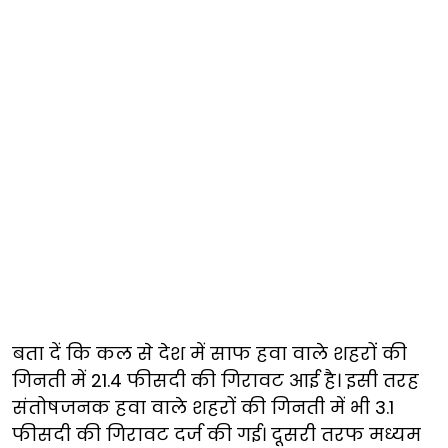
बता दें कि कल से देश में साफ हवा वाले शहरों की
गिनती में 21.4 फीसदी की गिरावट आई है। इसी तरह
संतोषजनक हवा वाले शहरों की गिनती में भी 3.1
फीसदी की गिरावट दर्ज की गई। दूसरी तरफ मध्यम