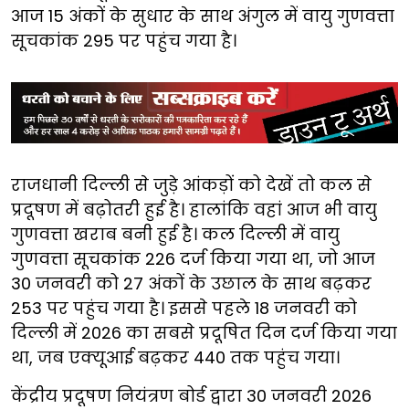
आज 15 अंकों के सुधार के साथ अंगुल में वायु गुणवत्ता
सूचकांक 295 पर पहुंच गया है।
राजधानी दिल्ली से जुड़े आंकड़ों को देखें तो कल से
प्रदूषण में बढ़ोतरी हुई है। हालांकि वहां आज भी वायु
गुणवत्ता खराब बनी हुई है। कल दिल्ली में वायु
गुणवत्ता सूचकांक 226 दर्ज किया गया था, जो आज
30 जनवरी को 27 अंकों के उछाल के साथ बढ़कर
253 पर पहुंच गया है। इससे पहले 18 जनवरी को
दिल्ली में 2026 का सबसे प्रदूषित दिन दर्ज किया गया
था, जब एक्यूआई बढ़कर 440 तक पहुंच गया।
केंद्रीय प्रदूषण नियंत्रण बोर्ड द्वारा 30 जनवरी 2026