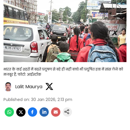
भारत के कई शहरों में बढ़ते प्रदूषण से बड़े ही नहीं बच्चे भी प्रदूषित हवा में सांस लेने को
मजबूर हैं; फोटो: आईस्टॉक
Lalit Maurya
Published on
:
30 Jan 2026, 2:13 pm