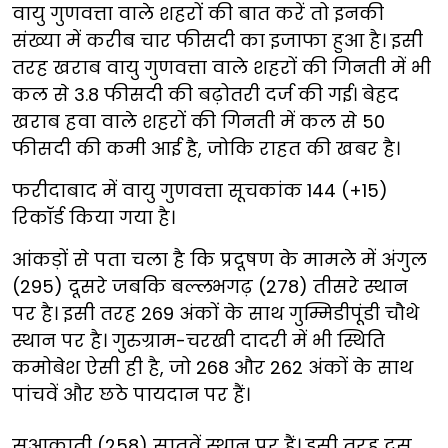
वायु गुणवत्ता वाले शहरों की बात करें तो इनकी
संख्या में करीब चार फीसदी का इजाफा हुआ है। इसी
तरह खराब वायु गुणवत्ता वाले शहरों की गिनती में भी
कल से 3.8 फीसदी की बढ़ोतरी दर्ज की गई। बेहद
खराब हवा वाले शहरों की गिनती में कल से 50
फीसदी की कमी आई है, जोकि राहत की खबर है।
फरीदाबाद में वायु गुणवत्ता सूचकांक 144 (+15)
रिकॉर्ड किया गया है।
आंकड़ों से पता चला है कि प्रदूषण के मामले में अंगुल
(295) दूसरे जबकि बल्लभगढ़ (278) तीसरे स्थान
पर है। इसी तरह 269 अंकों के साथ गुम्मिडीपूंडी चौथे
स्थान पर है। गुरुग्राम-चरखी दादरी में भी स्थिति
कमोबेश ऐसी ही है, जो 268 और 262 अंकों के साथ
पांचवें और छठे पायदान पर हैं।
सुआकाती (258) सातवें स्थान पर हैं। इसी तरह दस