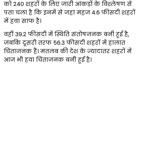
को 240 शहरों के लिए जारी आंकड़ों के विश्लेषण से
पता चला है कि इनमें से जहां महज 4.6 फीसदी शहरों
में हवा साफ है।
वहीं 39.2 फीसदी में स्थिति संतोषजनक बनी हुई है,
जबकि दूसरी तरफ 56.3 फीसदी शहरों में हालात
चिंताजनक हैं। मतलब की देश के ज्यादातर शहरों में
आज भी हवा चिंताजनक बनी हुई है।