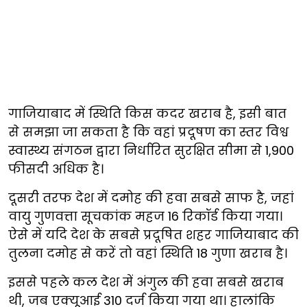
गाजियाबाद में स्थिति किस कदर खराब है, इसी बात
से समझा जा सकता है कि वहां प्रदूषण का स्तर विश्व
स्वास्थ्य संगठन द्वारा निर्धारित सुरक्षित सीमा से 1,900
फीसदी अधिक है।
दूसरी तरफ देश में दमोह की हवा सबसे साफ है, जहां
वायु गुणवत्ता सूचकांक महज 16 रिकॉर्ड किया गया।
ऐसे में यदि देश के सबसे प्रदूषित शहर गाजियाबाद की
तुलना दमोह से करें तो वहां स्थिति 18 गुणा खराब है।
इससे पहले कल देश में अंगुल की हवा सबसे खराब
थी, जब एक्यूआई 310 दर्ज किया गया था। हालांकि