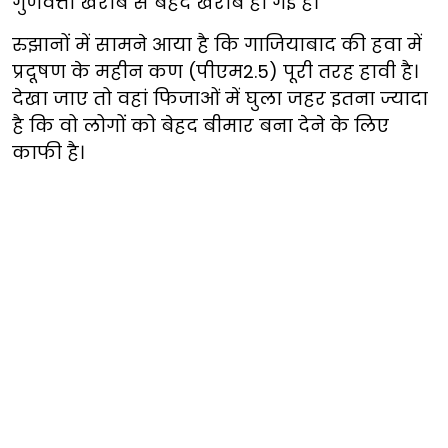
गुणवत्ता खराब से बेहद खराब हो गई है।
रुझानों में सामने आया है कि गाजियाबाद की हवा में
प्रदूषण के महीन कण (पीएम2.5) पूरी तरह हावी है।
देखा जाए तो वहां फिजाओं में घुला जहर इतना ज्यादा
है कि वो लोगों को बेहद बीमार बना देने के लिए
काफी है।