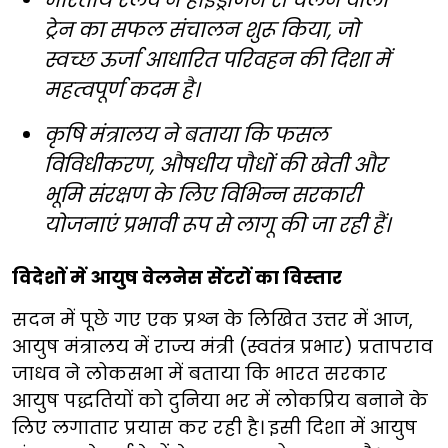
भारतीय रेलवे ने हाइड्रोजन से चलने वाली
ट्रेन का सफल संचालन शुरू किया, जो
स्वच्छ ऊर्जा आधारित परिवहन की दिशा में
महत्वपूर्ण कदम है।
कृषि मंत्रालय ने बताया कि फसल
विविधीकरण, औषधीय पौधों की खेती और
भूमि संरक्षण के लिए विभिन्न सरकारी
योजनाएं प्रभावी रूप से लागू की जा रही हैं।
विदेशों में आयुष वेलनेस सेंटरों का विस्तार
सदन में पूछे गए एक प्रश्न के लिखित उत्तर में आज,
आयुष मंत्रालय में राज्य मंत्री (स्वतंत्र प्रभार) प्रतापराव
जाधव ने लोकसभा में बताया कि भारत सरकार
आयुष पद्धतियों को दुनिया भर में लोकप्रिय बनाने के
लिए लगातार प्रयास कर रही है। इसी दिशा में आयुष