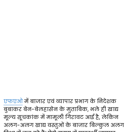
एफएओ
में बाजार एवं व्यापार प्रभाग के निदेशक
बुबाकर बेन-बेलहासेन के मुताबिक, भले ही खाद्य
मूल्य सूचकांक में मामूली गिरावट आई है, लेकिन
अलग-अलग खाद्य वस्तुओं के बाजार बिल्कुल अलग