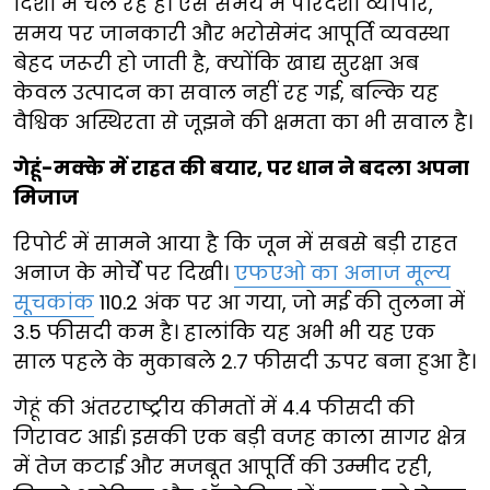
दिशा में चल रहे हैं। ऐसे समय में पारदर्शी व्यापार,
समय पर जानकारी और भरोसेमंद आपूर्ति व्यवस्था
बेहद जरूरी हो जाती है, क्योंकि खाद्य सुरक्षा अब
केवल उत्पादन का सवाल नहीं रह गई, बल्कि यह
वैश्विक अस्थिरता से जूझने की क्षमता का भी सवाल है।
गेहूं-मक्के में राहत की बयार, पर धान ने बदला अपना
मिजाज
रिपोर्ट में सामने आया है कि जून में सबसे बड़ी राहत
अनाज के मोर्चे पर दिखी।
एफएओ का अनाज मूल्य
सूचकांक
110.2 अंक पर आ गया, जो मई की तुलना में
3.5 फीसदी कम है। हालांकि यह अभी भी यह एक
साल पहले के मुकाबले 2.7 फीसदी ऊपर बना हुआ है।
गेहूं की अंतरराष्ट्रीय कीमतों में 4.4 फीसदी की
गिरावट आई। इसकी एक बड़ी वजह काला सागर क्षेत्र
में तेज कटाई और मजबूत आपूर्ति की उम्मीद रही,