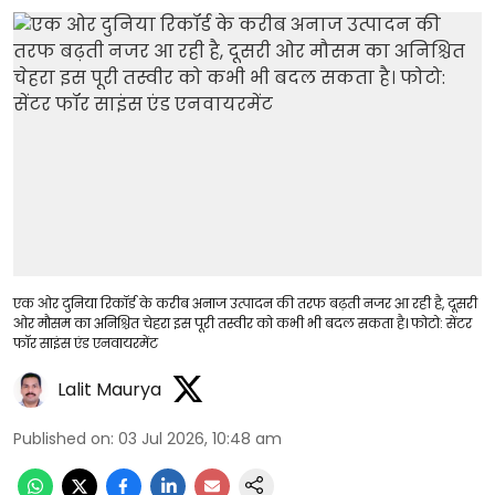
एक ओर दुनिया रिकॉर्ड के करीब अनाज उत्पादन की तरफ बढ़ती नजर आ रही है, दूसरी
ओर मौसम का अनिश्चित चेहरा इस पूरी तस्वीर को कभी भी बदल सकता है। फोटो: सेंटर
फॉर साइंस एंड एनवायरमेंट
Lalit Maurya
Published on
:
03 Jul 2026, 10:48 am