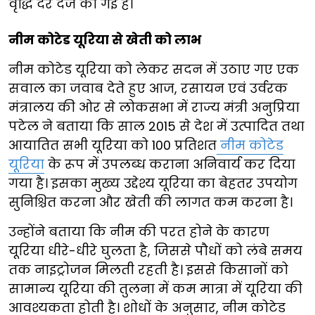
वृद्धि दर दर्ज की गई है।
नीम कोटेड यूरिया से खेती को लाभ
नीम कोटेड यूरिया को लेकर सदन में उठाए गए एक
सवाल का जवाब देते हुए आज, रसायन एवं उर्वरक
मंत्रालय की ओर से लोकसभा में राज्य मंत्री अनुप्रिया
पटेल ने बताया कि साल 2015 से देश में उत्पादित तथा
आयातित सभी यूरिया को 100 प्रतिशत
नीम कोटेड
यूरिया
के रूप में उपलब्ध कराना अनिवार्य कर दिया
गया है। इसका मुख्य उद्देश्य यूरिया का बेहतर उपयोग
सुनिश्चित करना और खेती की लागत कम करना है।
उन्होंने बताया कि नीम की परत होने के कारण
यूरिया धीरे-धीरे घुलता है, जिससे पौधों को लंबे समय
तक नाइट्रोजन मिलती रहती है। इससे किसानों को
सामान्य यूरिया की तुलना में कम मात्रा में यूरिया की
आवश्यकता होती है। शोधों के अनुसार, नीम कोटेड