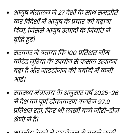
आयुष मंत्रालय ने 27 देशों के साथ समझौते
कर विदेशों में आयुष के प्रचार को बढ़ावा
दिया, जिससे आयुष उत्पादों के निर्यात में
वृद्धि हुई।
सरकार ने बताया कि 100 प्रतिशत नीम
कोटेड यूरिया के उपयोग से फसल उत्पादन
बढ़ा है और नाइट्रोजन की बर्बादी में कमी
आई।
स्वास्थ्य मंत्रालय के अनुसार वर्ष 2025-26
में देश का पूर्ण टीकाकरण कवरेज 97.9
प्रतिशत रहा, फिर भी लाखों बच्चे जीरो-डोज़
श्रेणी में हैं।