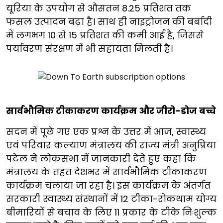
यूरिया के उपयोग से औसतन 8.25 प्रतिशत तक
फसल उत्पादन बढ़ा है। साथ ही नाइट्रोजन की बर्बादी
में लगभग 10 से 15 प्रतिशत की कमी आई है, जिससे
पर्यावरण संरक्षण में भी सहायता मिलती है।
सार्वभौमिक टीकाकरण कार्यक्रम और जीरो-डोज बच्चे
सदन में पूछे गए एक प्रश्न के उत्तर में आज, स्वास्थ्य
एवं परिवार कल्याण मंत्रालय की राज्य मंत्री अनुप्रिया
पटेल ने लोकसभा में जानकारी देते हुए कहा कि
मंत्रालय के तहत देशभर में सार्वभौमिक टीकाकरण
कार्यक्रम चलाया जा रहा है। इस कार्यक्रम के अंतर्गत
सरकारी स्वास्थ्य संस्थानों में 12 टीका-रोकथाम योग्य
बीमारियों से बचाव के लिए 11 प्रकार के टीके निःशुल्क