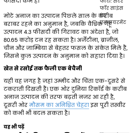
फीसदी कम है।
मोटे अनाज का उत्पादन पिछले साल के करीब
बराबर रहने का अनुमान है, जबकि वैश्विक गेहूं
उत्पादन 4.3 फीसदी की गिरावट का अंदेशा है, जो
80.65 करोड़ टन रह सकता है। अर्जेंटीना, ब्राजील,
चीन और जाम्बिया से बेहतर फसल के संकेत मिले हैं,
जिसने कुल उत्पादन के अनुमान को सहारा दिया है।
खेत से रसोई तक फैली एक बेचैनी
यही वह जगह है जहां उम्मीद और चिंता एक-दूसरे से
टकराती दिखती हैं। एक ओर दुनिया रिकॉर्ड के करीब
अनाज उत्पादन की तरफ बढ़ती नजर आ रही है,
दूसरी ओर
मौसम का अनिश्चित चेहरा
इस पूरी तस्वीर
को कभी भी बदल सकता है।
यह भी पढ़ें