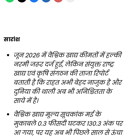
सारांश
जून 2026 में वैश्विक खाद्य कीमतों में हल्की
नरमी जरूर दर्ज हुई, लेकिन संयुक्त राष्ट्र
खाद्य एवं कृषि संगठन की ताजा रिपोर्ट
बताती है कि राहत अभी बेहद नाजुक है और
दुनिया की थाली अब भी अनिश्चितता के
साये में है।
वैश्विक खाद्य मूल्य सूचकांक मई के
मुकाबले 0.3 फीसदी घटकर 130.3 अंक पर
आ गया, पर यह अब भी पिछले साल से ऊंचा