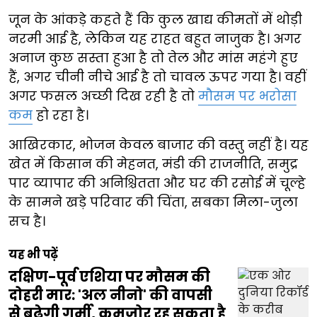
जून के आंकड़े कहते हैं कि कुल खाद्य कीमतों में थोड़ी
नरमी आई है, लेकिन यह राहत बहुत नाजुक है। अगर
अनाज कुछ सस्ता हुआ है तो तेल और मांस महंगे हुए
हैं, अगर चीनी नीचे आई है तो चावल ऊपर गया है। वहीं
अगर फसल अच्छी दिख रही है तो
मौसम पर भरोसा
कम
हो रहा है।
आखिरकार, भोजन केवल बाजार की वस्तु नहीं है। यह
खेत में किसान की मेहनत, मंडी की राजनीति, समुद्र
पार व्यापार की अनिश्चितता और घर की रसोई में चूल्हे
के सामने खड़े परिवार की चिंता, सबका मिला-जुला
सच है।
यह भी पढ़ें
दक्षिण-पूर्व एशिया पर मौसम की
दोहरी मार: 'अल नीनो' की वापसी
से बढ़ेगी गर्मी, कमजोर रह सकता है