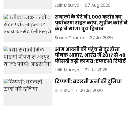
Lalit Maurya
07 Aug 2026
सवालों के घेरे में 1,000 करोड़ का
पर्यावरण राहत कोष, सुप्रीम कोर्ट ने
केंद्र से मांगा पूरा हिसाब
Susan Chacko
27 Jul 2026
आम आदमी की पहुंच से दूर होता
पोषक आहार, भारत में 2017 से 48
फीसदी बढ़ी लागत: एफएओ रिपोर्ट
Lalit Maurya
22 Jul 2026
टिप्पणी: बदलती ऊर्जा की दुनिया
DTE Staff
06 Jul 2026