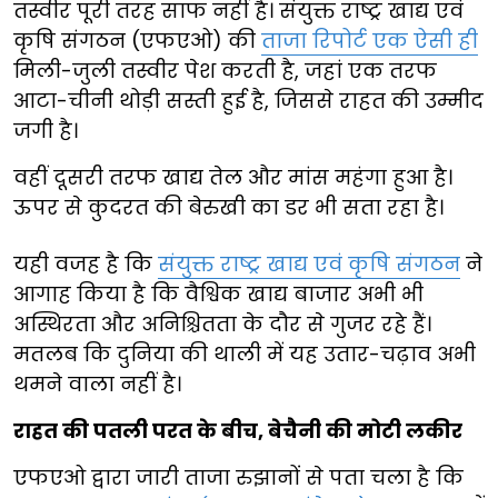
तस्वीर पूरी तरह साफ नहीं है। संयुक्त राष्ट्र खाद्य एवं
कृषि संगठन (एफएओ) की
ताजा रिपोर्ट एक ऐसी ही
मिली-जुली तस्वीर पेश करती है, जहां एक तरफ
आटा-चीनी थोड़ी सस्ती हुई है, जिससे राहत की उम्मीद
जगी है।
वहीं दूसरी तरफ खाद्य तेल और मांस महंगा हुआ है।
ऊपर से कुदरत की बेरुखी का डर भी सता रहा है।
यही वजह है कि
संयुक्त राष्ट्र खाद्य एवं कृषि संगठन
ने
आगाह किया है कि वैश्विक खाद्य बाजार अभी भी
अस्थिरता और अनिश्चितता के दौर से गुजर रहे हैं।
मतलब कि दुनिया की थाली में यह उतार-चढ़ाव अभी
थमने वाला नहीं है।
राहत की पतली परत के बीच, बेचैनी की मोटी लकीर
एफएओ द्वारा जारी ताजा रुझानों से पता चला है कि