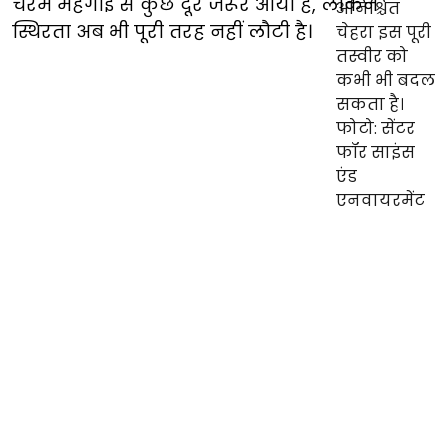
चरम महंगाई से कुछ दूर जरूर आया है, लेकिन
स्थिरता अब भी पूरी तरह नहीं लौटी है।