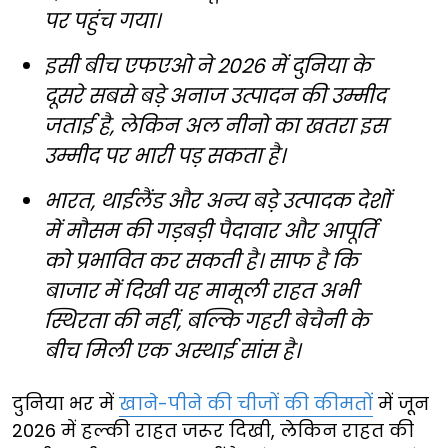
पर पहुंच गया।
इसी बीच एफएओ ने 2026 में दुनिया के
दूसरे सबसे बड़े अनाज उत्पादन की उम्मीद
जताई है, लेकिन अल नीनो का खतरा इस
उम्मीद पर भारी पड़ सकता है।
भारत, थाईलैंड और अन्य बड़े उत्पादक देशों
में मौसम की गड़बड़ी पैदावार और आपूर्ति
को प्रभावित कर सकती है। साफ है कि
बाजार में दिखी यह मामूली राहत अभी
स्थिरता की नहीं, बल्कि गहरी बेचैनी के
बीच मिली एक अस्थाई सांस है।
दुनिया भर में
खाने-पीने की चीजों की कीमतों
में जून
2026 में हल्की राहत जरूर दिखी, लेकिन राहत की