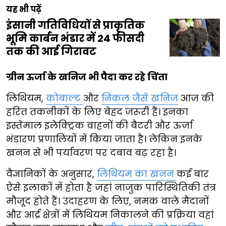
यह भी पढ़ें
इंसानी गतिविधियों से प्राकृतिक
भूमि कार्बन भंडार में 24 फीसदी
तक की आई गिरावट
ग्रीन ऊर्जा के खनिज भी पैदा कर रहे चिंता
लिथियम,
कोबाल्ट
और
निकल जैसे खनिज
आज की
हरित तकनीकों के लिए बेहद जरूरी हैं। इनका
इस्तेमाल इलेक्ट्रिक वाहनों की बैटरी और ऊर्जा
भंडारण प्रणालियों में किया जाता है। लेकिन इनके
खनन से भी पर्यावरण पर दबाव बढ़ रहा है।
वैज्ञानिकों के अनुसार,
लिथियम का खनन
कई बार
ऐसे इलाकों में होता है जहां नाजुक पारिस्थितिकी तंत्र
मौजूद होते हैं। उदाहरण के लिए, नमक वाले मैदानों
और आर्द्र क्षेत्रों में लिथियम निकालने की प्रक्रिया वहां