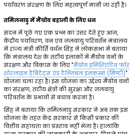
पर्यावरण संरक्षण के लिए महत्वपूर्ण मानी जा रही है।
तमिलनाडु में मैंग्रोव बहाली के लिए धन
सदन में पूछे गए एक प्रश्न का उत्तर देते हुए आज,
केंद्रीय पर्यावरण, वन एवं जलवायु परिवर्तन मंत्रालय
में राज्य मंत्री कीर्ति वर्धन सिंह ने लोकसभा में बताया
कि मंत्रालय देश के तटीय इलाकों में मैंग्रोव वनों के
संरक्षण और विकास के लिए "
मैंग्रोव इनिशिएटिव फॉर
शोरलाइन हैबिटेट्स एंड टैन्जिबल इनकम्स (मिष्टी)
"
योजना चला रहा है। इस योजना का उद्देश्य मैंग्रोव वनों
का संरक्षण, तटीय क्षेत्रों की सुरक्षा और जलवायु
परिवर्तन के प्रभावों से बचाव करना है।
सिंह ने बताया कि तमिलनाडु सरकार ने अब तक इस
योजना के तहत केंद्र सरकार से किसी प्रकार की
वित्तीय सहायता का प्रस्ताव नहीं भेजा है। हालांकि