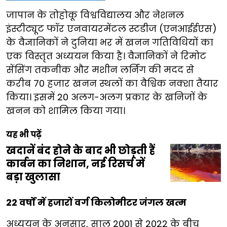
जापान के तोहोकू विश्वविद्यालय और नेशनल
इंस्टीट्यूट फॉर एनवायरमेंटल स्टडीज (एनआईईएस)
के वैज्ञानिकों ने दुनिया भर में खनन गतिविधियों का
एक विस्तृत अध्ययन किया है। वैज्ञानिकों ने रिमोट
सेंसिंग तकनीक और मशीन लर्निंग की मदद से
करीब 70 हजार खनन स्थलों का वैश्विक नक्शा तैयार
किया। इसमें 20 अलग-अलग प्रकार के खनिजों के
खनन को शामिल किया गया।
यह भी पढ़ें
खदानें बंद होने के बाद भी छोड़ती हैं
कार्बन का निशान, नई रिसर्च में
बड़ा खुलासा
22 वर्षों में हजारों वर्ग किलोमीटर जंगल खत्म
अध्ययन के अनुसार, साल 2001 से 2022 के बीच