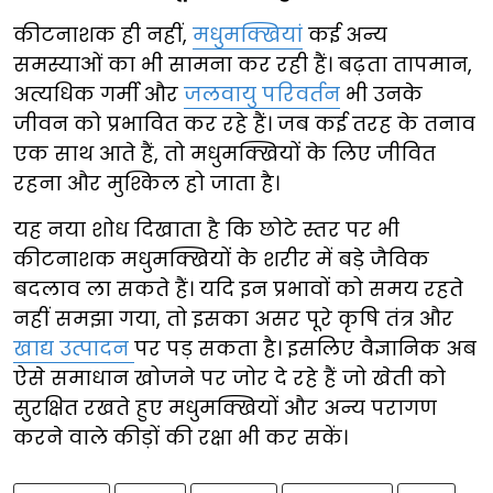
कीटनाशक ही नहीं,
मधुमक्खियां
कई अन्य
समस्याओं का भी सामना कर रही हैं। बढ़ता तापमान,
अत्यधिक गर्मी और
जलवायु परिवर्तन
भी उनके
जीवन को प्रभावित कर रहे हैं। जब कई तरह के तनाव
एक साथ आते हैं, तो मधुमक्खियों के लिए जीवित
रहना और मुश्किल हो जाता है।
यह नया शोध दिखाता है कि छोटे स्तर पर भी
कीटनाशक मधुमक्खियों के शरीर में बड़े जैविक
बदलाव ला सकते हैं। यदि इन प्रभावों को समय रहते
नहीं समझा गया, तो इसका असर पूरे कृषि तंत्र और
खाद्य उत्पादन
पर पड़ सकता है। इसलिए वैज्ञानिक अब
ऐसे समाधान खोजने पर जोर दे रहे हैं जो खेती को
सुरक्षित रखते हुए मधुमक्खियों और अन्य परागण
करने वाले कीड़ों की रक्षा भी कर सकें।