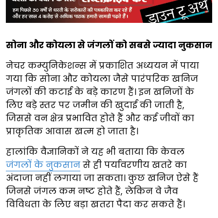
सोना और कोयला से जंगलों को सबसे ज्यादा नुकसान
नेचर कम्युनिकेशन्स में प्रकाशित अध्ययन में पाया
गया कि सोना और कोयला जैसे पारंपरिक खनिज
जंगलों की कटाई के बड़े कारण हैं। इन खनिजों के
लिए बड़े स्तर पर जमीन की खुदाई की जाती है,
जिससे वन क्षेत्र प्रभावित होते हैं और कई जीवों का
प्राकृतिक आवास खत्म हो जाता है।
हालांकि वैज्ञानिकों ने यह भी बताया कि केवल
जंगलों के नुकसान
से ही पर्यावरणीय खतरे का
अंदाजा नहीं लगाया जा सकता। कुछ खनिज ऐसे हैं
जिनसे जंगल कम नष्ट होते हैं, लेकिन वे जैव
विविधता के लिए बड़ा खतरा पैदा कर सकते हैं।