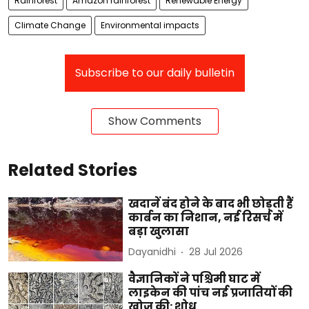
Rainforest
Amazon rainforest
Renewable Energy
Climate Change
Environmental impacts
Subscribe to our daily bulletin
Show Comments
Related Stories
खदानें बंद होने के बाद भी छोड़ती हैं
कार्बन का निशान, नई रिसर्च में
बड़ा खुलासा
Dayanidhi
28 Jul 2026
वैज्ञानिकों ने पश्चिमी घाट में
लाइकेन की पांच नई प्रजातियों की
खोज की: शोध