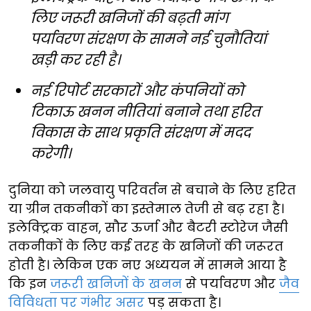
लिए जरूरी खनिजों की बढ़ती मांग
पर्यावरण संरक्षण के सामने नई चुनौतियां
खड़ी कर रही है।
नई रिपोर्ट सरकारों और कंपनियों को
टिकाऊ खनन नीतियां बनाने तथा हरित
विकास के साथ प्रकृति संरक्षण में मदद
करेगी।
दुनिया को जलवायु परिवर्तन से बचाने के लिए हरित
या ग्रीन तकनीकों का इस्तेमाल तेजी से बढ़ रहा है।
इलेक्ट्रिक वाहन, सौर ऊर्जा और बैटरी स्टोरेज जैसी
तकनीकों के लिए कई तरह के खनिजों की जरूरत
होती है। लेकिन एक नए अध्ययन में सामने आया है
कि इन
जरूरी खनिजों के खनन
से पर्यावरण और
जैव
विविधता पर गंभीर असर
पड़ सकता है।