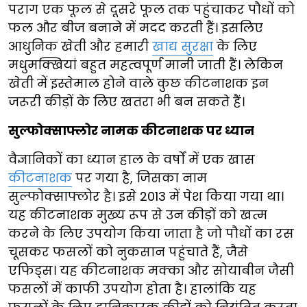
पराग एक फूल से दूसरे फूल तक पहुंचाकर पौधों को
फल और बीज बनाने में मदद करती हैं। इसलिए
आधुनिक खेती और हमारी
खाद्य सुरक्षा
के लिए
मधुमक्खियां बहुत महत्वपूर्ण मानी जाती हैं। लेकिन
खेती में इस्तेमाल होने वाले कुछ कीटनाशक इन
जरूरी कीड़ों के लिए खतरा भी बन सकते हैं।
सुल्फोक्साफ्लोर नामक कीटनाशक पर ध्यान
वैज्ञानिकों का ध्यान हाल के वर्षों में एक खास
कीटनाशक
पर गया है, जिसका नाम
सुल्फोक्साफ्लोर है। इसे 2013 में पेश किया गया था।
यह कीटनाशक मुख्य रूप से उन कीड़ों को खत्म
करने के लिए उपयोग किया जाता है जो पौधों का रस
चूसकर फसलों को नुकसान पहुंचाते हैं, जैसे
एफिड्स। यह कीटनाशक मक्का और सोयाबीन जैसी
फसलों में काफी उपयोग होता है। हालांकि यह