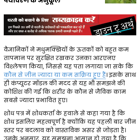
पर्यावरण के अनुकूल
वैज्ञानिकों ने मधुमक्खियों के ऊतकों को बहुत कम
तापमान पर सुरक्षित रखकर उनका आरएनए
विश्लेषण किया, जिससे यह पता लगाया जा सके कि
कौन से जीन ज्यादा या कम सक्रिय हुए हैं
। इसके साथ
ही कंप्यूटर मॉडल की मदद से यह भी समझने की
कोशिश की गई कि शरीर के कौन से जैविक काम
सबसे ज्यादा प्रभावित हुए।
शोध पत्र में शोधकर्ता के हवाले से कहा गया है कि
शोध इसलिए महत्वपूर्ण है क्योंकि यह पहली बार जीन
स्तर पर बदलाव को वास्तविक असर से जोड़ता है।
उनके अनुसार, यह समझना आसान हो गया है कि