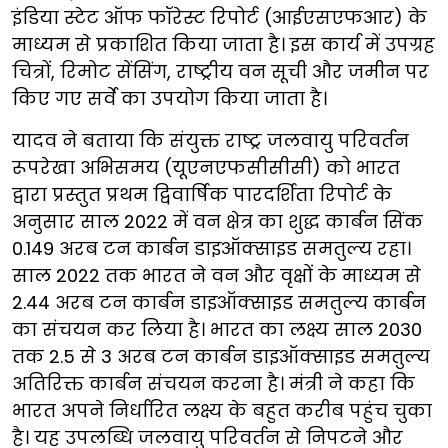
इंडिया स्टेट ऑफ फॉरेस्ट रिपोर्ट (आईएसएफआर) के
माध्यम से प्रकाशित किया जाता है। इस कार्य में उपग्रह
चित्रों, रिमोट सेंसिंग, राष्ट्रीय वन सूची और जमीन पर
किए गए सर्वे का उपयोग किया जाता है।
यादव ने बताया कि संयुक्त राष्ट्र जलवायु परिवर्तन
रूपरेखा अभिसमय (यूएनएफसीसीसी) को भारत
द्वारा प्रस्तुत प्रथम द्विवार्षिक पारदर्शिता रिपोर्ट के
अनुसार साल 2022 में वन क्षेत्र का शुद्ध कार्बन सिंक
0.149 अरब टन कार्बन डाइऑक्साइड समतुल्य रहा।
साल 2022 तक भारत ने वन और वृक्षों के माध्यम से
2.44 अरब टन कार्बन डाइऑक्साइड समतुल्य कार्बन
का संचयन कर लिया है। भारत का लक्ष्य साल 2030
तक 2.5 से 3 अरब टन कार्बन डाइऑक्साइड समतुल्य
अतिरिक्त कार्बन संचयन करना है। मंत्री ने कहा कि
भारत अपने निर्धारित लक्ष्य के बहुत करीब पहुंच चुका
है। यह उपलब्धि जलवायु परिवर्तन से निपटने और