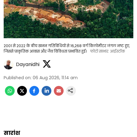
2001 से 2022 के बीच खनन गतिविधियों से 16,268 वर्ग किलोमीटर जंगल नष्ट हुए,
जिससे प्राकृतिक आवास और जैव विविधता प्रभावित हुई।
फोटो साभार: आईस्टॉक
Dayanidhi
Published on
:
06 Aug 2026, 11:14 am
सारांश