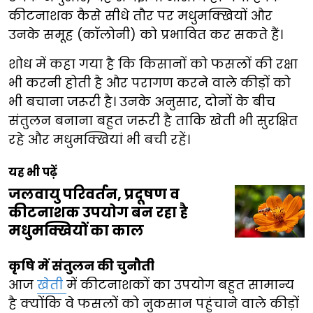
कीटनाशक कैसे सीधे तौर पर मधुमक्खियों और
उनके समूह (कॉलोनी) को प्रभावित कर सकते हैं।
शोध में कहा गया है कि किसानों को फसलों की रक्षा
भी करनी होती है और परागण करने वाले कीड़ों को
भी बचाना जरूरी है। उनके अनुसार, दोनों के बीच
संतुलन बनाना बहुत जरूरी है ताकि खेती भी सुरक्षित
रहे और मधुमक्खियां भी बची रहें।
यह भी पढ़ें
जलवायु परिवर्तन, प्रदूषण व
कीटनाशक उपयोग बन रहा है
मधुमक्खियों का काल
कृषि में संतुलन की चुनौती
आज
खेती
में कीटनाशकों का उपयोग बहुत सामान्य
है क्योंकि वे फसलों को नुकसान पहुंचाने वाले कीड़ों