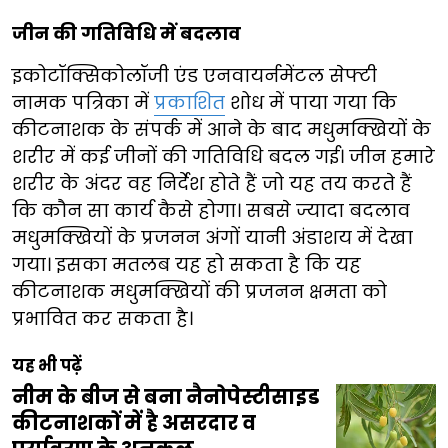
जीन की गतिविधि में बदलाव
इकोटॉक्सिकोलॉजी एंड एनवायर्नमेंटल सेफ्टी
नामक पत्रिका में
प्रकाशित
शोध में पाया गया कि
कीटनाशक के संपर्क में आने के बाद मधुमक्खियों के
शरीर में कई जीनों की गतिविधि बदल गई। जीन हमारे
शरीर के अंदर वह निर्देश होते हैं जो यह तय करते हैं
कि कौन सा कार्य कैसे होगा। सबसे ज्यादा बदलाव
मधुमक्खियों के प्रजनन अंगों यानी अंडाशय में देखा
गया। इसका मतलब यह हो सकता है कि यह
कीटनाशक मधुमक्खियों की प्रजनन क्षमता को
प्रभावित कर सकता है।
यह भी पढ़ें
नीम के बीज से बना नैनोपेस्टीसाइड
कीटनाशकों में है असरदार व