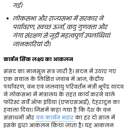
गई।
लोकसभा और राज्यसभा में सरकार ने
पर्यावरण, स्वच्छ ऊर्जा, वायु गुणवत्ता और
गंगा संरक्षण से जुड़ी महत्वपूर्ण उपलब्धियां
जानकारियां दी।
कार्बन सिंक लक्ष्य का आकलन
संसद का मानसून सत्र जारी है। सदन में उठाए गए
एक सवाल के लिखित जवाब में आज, केंद्रीय
पर्यावरण, वन एवं जलवायु परिवर्तन मंत्री भूपेंद्र यादव
ने लोकसभा में मंत्रालय के तहत कार्य करने वाले
फॉरेस्ट सर्वे ऑफ इंडिया (एफएसआई), देहरादून का
हवाला दिया। जिसमें कहा गया है कि देश के वन
संसाधनों और
वन कार्बन भंडार
का हर दो साल में
इसके द्वारा आकलन किया जाता है। यह आकलन