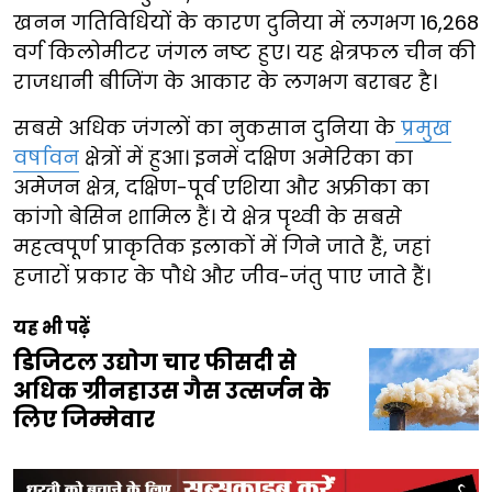
खनन गतिविधियों के कारण दुनिया में लगभग 16,268
वर्ग किलोमीटर जंगल नष्ट हुए। यह क्षेत्रफल चीन की
राजधानी बीजिंग के आकार के लगभग बराबर है।
सबसे अधिक जंगलों का नुकसान दुनिया के
प्रमुख
वर्षावन
क्षेत्रों में हुआ। इनमें दक्षिण अमेरिका का
अमेजन क्षेत्र, दक्षिण-पूर्व एशिया और अफ्रीका का
कांगो बेसिन शामिल हैं। ये क्षेत्र पृथ्वी के सबसे
महत्वपूर्ण प्राकृतिक इलाकों में गिने जाते हैं, जहां
हजारों प्रकार के पौधे और जीव-जंतु पाए जाते हैं।
यह भी पढ़ें
डिजिटल उद्योग चार फीसदी से
अधिक ग्रीनहाउस गैस उत्सर्जन के
लिए जिम्मेवार