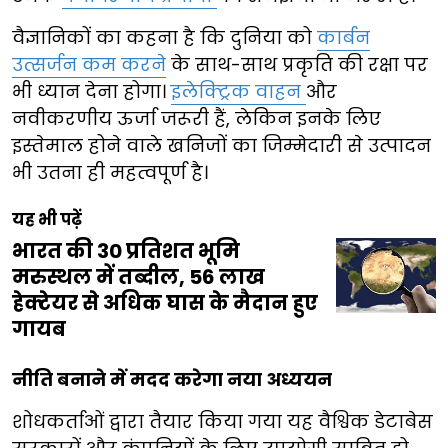
वैज्ञानिकों का कहना है कि दुनिया को
कार्बन
उत्सर्जन कम करने
के साथ-साथ प्रकृति की रक्षा पर
भी ध्यान देना होगा।
इलेक्ट्रिक वाहन
और
नवीकरणीय ऊर्जा जरूरी हैं, लेकिन इनके लिए
इस्तेमाल होने वाले खनिजों का जिम्मेदारी से उत्पादन
भी उतना ही महत्वपूर्ण है।
यह भी पढ़ें
भारत की 30 प्रतिशत भूमि
मरुस्थल में तब्दील, 56 लाख
हेक्टेयर से अधिक घास के मैदान हुए
गायब
नीति बनाने में मदद करेगा नया अध्ययन
शोधकर्ताओं द्वारा तैयार किया गया यह वैश्विक डेटाबेस