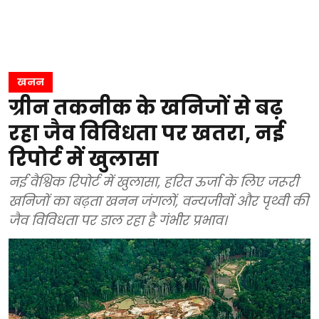
खनन
ग्रीन तकनीक के खनिजों से बढ़
रहा जैव विविधता पर खतरा, नई
रिपोर्ट में खुलासा
नई वैश्विक रिपोर्ट में खुलासा, हरित ऊर्जा के लिए जरूरी
खनिजों का बढ़ता खनन जंगलों, वन्यजीवों और पृथ्वी की
जैव विविधता पर डाल रहा है गंभीर प्रभाव।