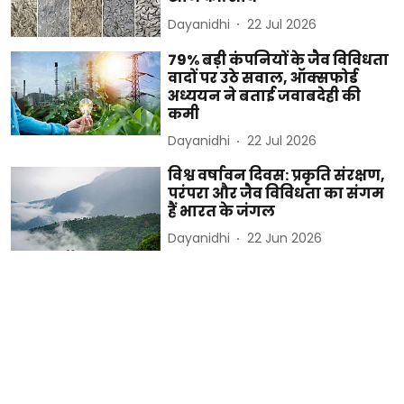
Dayanidhi
22 Jul 2026
79% बड़ी कंपनियों के जैव विविधता
वादों पर उठे सवाल, ऑक्सफोर्ड
अध्ययन ने बताई जवाबदेही की
कमी
Dayanidhi
22 Jul 2026
विश्व वर्षावन दिवस: प्रकृति संरक्षण,
परंपरा और जैव विविधता का संगम
हैं भारत के जंगल
Dayanidhi
22 Jun 2026