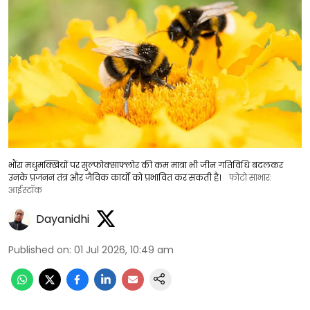
भौंरा मधुमक्खियों पर सुल्फोक्साफ्लोर की कम मात्रा भी जीन गतिविधि बदलकर
उनके प्रजनन तंत्र और जैविक कार्यों को प्रभावित कर सकती है।
फोटो साभार:
आईस्टॉक
Dayanidhi
Published on
:
01 Jul 2026, 10:49 am