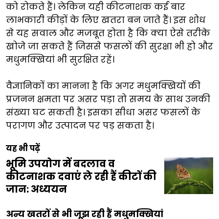
को रोकते हैं। लेकिन यही कीटनाशक कई बार
लाभकारी कीड़ों के लिए खतरा बन जाते हैं। इस शोध
से यह सवाल और मजबूत होता है कि क्या ऐसे तरीके
खोजे जा सकते हैं जिससे फसलों की सुरक्षा भी हो और
मधुमक्खियां भी सुरक्षित रहें।
वैज्ञानिकों का मानना है कि अगर मधुमक्खियों की
प्रजनन क्षमता पर असर पड़ा तो समय के साथ उनकी
संख्या घट सकती है। इसका सीधा असर फसलों के
परागण और उत्पादन पर पड़ सकता है।
यह भी पढ़ें
भूमि उपयोग में बदलाव व
कीटनाशक दवाएं ले रही हैं कीटों की
जान: अध्ययन
अन्य खतरों से भी जूझ रही हैं मधुमक्खियां