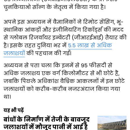
चुनकियाओ सॉन्ग के नेतृत्व में किया गया है।
अपने इस अध्ययन में वैज्ञानिकों ने रिमोट सेंसिंग, भू-
स्थानिक आंकड़ों और इंजीनियरिंग रिकॉर्ड्स की मदद
से ग्लोबल रिजर्वायर इन्वेंटरी (जीआरईआई) तैयार की
है। इसके तहत दुनिया भर में
5.5 लाख से अधिक
जलाशयों
की पहचान की गई।
अध्ययन से पता चला कि इनमें से 95 फीसदी से
अधिक जलाशय एक वर्ग किलोमीटर से भी छोटे हैं,
जबकि पिछले अधिकांश वैश्विक आकलनों में इन छोटे
जलाशयों को करीब-करीब नजरअंदाज किया गया
था।
यह भी पढ़ें
बांधों के निर्माण में तेजी के बावजूद
जलाशयों में मौजूद पानी में आई है