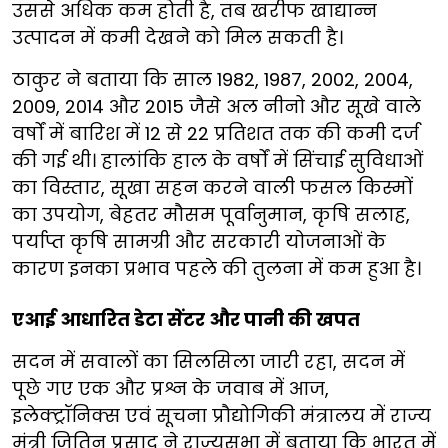
उससे अधिक कम होती है, तब खरीफ खाद्यान्न
उत्पादन में कमी देखने को मिल सकती है।
ठाकुर ने बताया कि साल 1982, 1987, 2002, 2004,
2009, 2014 और 2015 जैसे अल नीनो और सूखे वाले
वर्षों में बारिश में 12 से 22 प्रतिशत तक की कमी दर्ज
की गई थी। हालांकि हाल के वर्षों में सिंचाई सुविधाओं
का विस्तार, सूखा सहन करने वाली फसल किस्मों
का उपयोग, बेहतर मौसम पूर्वानुमान, कृषि सलाह,
पर्याप्त कृषि सामग्री और सरकारी योजनाओं के
कारण इनका प्रभाव पहले की तुलना में कम हुआ है।
एआई आधारित डेटा सेंटर और पानी की खपत
सदन में सवालों का सिलसिला जारी रहा, सदन में
पूछे गए एक और प्रश्न के जवाब में आज,
इलेक्ट्रॉनिक्स एवं सूचना प्रौद्योगिकी मंत्रालय में राज्य
मंत्री जितिन प्रसाद ने राज्यसभा में बताया कि भारत में