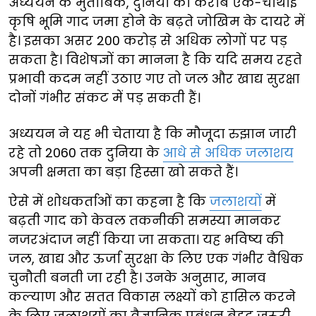
अध्ययन के मुताबिक, दुनिया की करीब एक-चौथाई
कृषि भूमि गाद जमा होने के बढ़ते जोखिम के दायरे में
है। इसका असर 200 करोड़ से अधिक लोगों पर पड़
सकता है। विशेषज्ञों का मानना है कि यदि समय रहते
प्रभावी कदम नहीं उठाए गए तो जल और खाद्य सुरक्षा
दोनों गंभीर संकट में पड़ सकती हैं।
अध्ययन ने यह भी चेताया है कि मौजूदा रुझान जारी
रहे तो 2060 तक दुनिया के
आधे से अधिक जलाशय
अपनी क्षमता का बड़ा हिस्सा खो सकते हैं।
ऐसे में शोधकर्ताओं का कहना है कि
जलाशयों
में
बढ़ती गाद को केवल तकनीकी समस्या मानकर
नजरअंदाज नहीं किया जा सकता। यह भविष्य की
जल, खाद्य और ऊर्जा सुरक्षा के लिए एक गंभीर वैश्विक
चुनौती बनती जा रही है। उनके अनुसार, मानव
कल्याण और सतत विकास लक्ष्यों को हासिल करने
के लिए जलाशयों का वैज्ञानिक प्रबंधन बेहद जरूरी