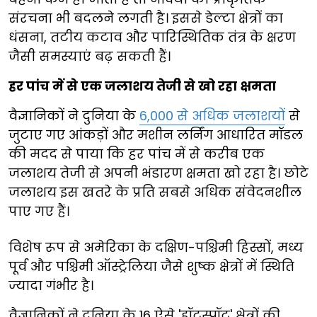
संरचना भी बदलने लगती है। इससे डेल्टा क्षेत्रों का
धंसना, तटीय कटाव और पारिस्थितिक तंत्र के क्षरण
जैसी समस्याएं बढ़ सकती हैं।
हर पांच में से एक जलाशय तेजी से खो रहा क्षमता
वैज्ञानिकों ने दुनिया के
6,000 से अधिक जलाशयों
से
जुटाए गए आंकड़ों और मशीन लर्निंग आधारित मॉडल
की मदद से पाया कि हर पांच में से करीब एक
जलाशय तेजी से अपनी भंडारण क्षमता खो रहा है। छोटे
जलाशय इस खतरे के प्रति सबसे अधिक संवेदनशील
पाए गए हैं।
विशेष रूप से अमेरिका के दक्षिण-पश्चिमी हिस्सों, मध्य
पूर्व और पश्चिमी ऑस्ट्रेलिया जैसे शुष्क क्षेत्रों में स्थिति
ज्यादा गंभीर है।
वैज्ञानिकों ने दुनिया के 16 ऐसे 'हॉटस्पॉट' क्षेत्रों की