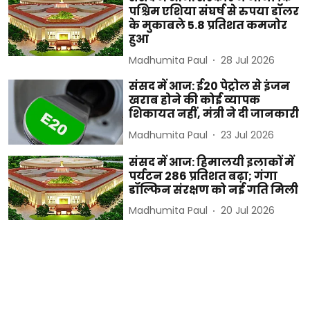
पश्चिम एशिया संघर्ष से रुपया डॉलर
के मुकाबले 5.8 प्रतिशत कमजोर
हुआ
Madhumita Paul
28 Jul 2026
संसद में आज: ई20 पेट्रोल से इंजन
खराब होने की कोई व्यापक
शिकायत नहीं, मंत्री ने दी जानकारी
Madhumita Paul
23 Jul 2026
संसद में आज: हिमालयी इलाकों में
पर्यटन 286 प्रतिशत बढ़ा; गंगा
डॉल्फिन संरक्षण को नई गति मिली
Madhumita Paul
20 Jul 2026