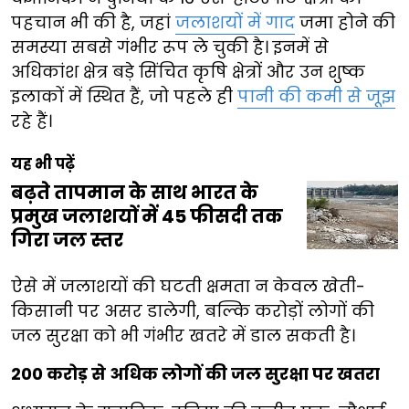
पहचान भी की है, जहां
जलाशयों में गाद
जमा होने की
समस्या सबसे गंभीर रूप ले चुकी है। इनमें से
अधिकांश क्षेत्र बड़े सिंचित कृषि क्षेत्रों और उन शुष्क
इलाकों में स्थित हैं, जो पहले ही
पानी की कमी से जूझ
रहे हैं।
यह भी पढ़ें
बढ़ते तापमान के साथ भारत के
प्रमुख जलाशयों में 45 फीसदी तक
गिरा जल स्तर
ऐसे में जलाशयों की घटती क्षमता न केवल खेती-
किसानी पर असर डालेगी, बल्कि करोड़ों लोगों की
जल सुरक्षा को भी गंभीर खतरे में डाल सकती है।
200 करोड़ से अधिक लोगों की जल सुरक्षा पर खतरा