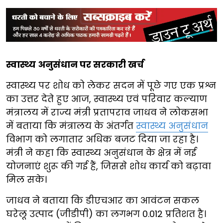
स्वास्थ्य अनुसंधान पर सरकारी खर्च
स्वास्थ्य पर शोध को लेकर सदन में पूछे गए एक प्रश्न
का उत्तर देते हुए आज, स्वास्थ्य एवं परिवार कल्याण
मंत्रालय में राज्य मंत्री प्रतापराव जाधव ने लोकसभा
में बताया कि मंत्रालय के अंतर्गत
स्वास्थ्य अनुसंधान
विभाग को लगातार अधिक बजट दिया जा रहा है।
मंत्री ने कहा कि स्वास्थ्य अनुसंधान के क्षेत्र में नई
योजनाएं शुरू की गई हैं, जिससे शोध कार्य को बढ़ावा
मिल सके।
जाधव ने बताया कि डीएचआर का आवंटन सकल
घरेलू उत्पाद (जीडीपी) का लगभग 0.012 प्रतिशत है।