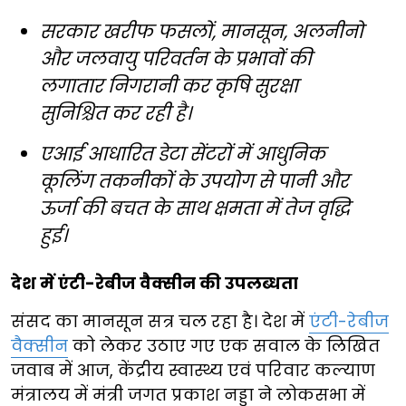
सरकार खरीफ फसलों, मानसून, अलनीनो
और जलवायु परिवर्तन के प्रभावों की
लगातार निगरानी कर कृषि सुरक्षा
सुनिश्चित कर रही है।
एआई आधारित डेटा सेंटरों में आधुनिक
कूलिंग तकनीकों के उपयोग से पानी और
ऊर्जा की बचत के साथ क्षमता में तेज वृद्धि
हुई।
देश में एंटी-रेबीज वैक्सीन की उपलब्धता
संसद का मानसून सत्र चल रहा है। देश में
एंटी-रेबीज
वैक्सीन
को लेकर उठाए गए एक सवाल के लिखित
जवाब में आज, केंद्रीय स्वास्थ्य एवं परिवार कल्याण
मंत्रालय में मंत्री जगत प्रकाश नड्डा ने लोकसभा में