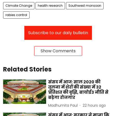
Climate Change
health research
Southwest monsoon
rabies control
Subscribe to our daily bulletin
Show Comments
Related Stories
संसद में आज: साल 2020 की
तुलना में शेरों की संख्या में 32
प्रतिशत की वृद्धि, बायोई3 नीति से
बढ़ेगा रोजगार
Madhumita Paul
22 hours ago
संसद में आज: सरकार ने माना कि