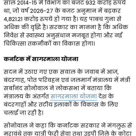
साल 2014-15 में विभाग का बजट 932 करोड़ रुपये
था, जो वर्ष 2026-27 के बजट अनुमान में बढ़कर
4,821.21 करोड़ रुपये हो गया है। यह पाबच गुना से
अधिक की वृद्धि है। सरकार का मानना है कि अधिक
निवेश से स्वास्थ्य अनुसंधान मजबूत होगा और नई
चिकित्सा तकनीकों का विकास होगा।
कर्नाटक में सागरमाला योजना
सदन में उठाए गए एक सवाल के जवाब में आज,
बंदरगाह, पोत परिवहन एवं जलमार्ग मंत्रालय में मंत्री
सर्बानंद सोनोवाल ने लोकसभा में बताया कि
मंत्रालय के अंतर्गत
सागरमाला योजना
देश के
बंदरगाहों और तटीय इलाकों के विकास के लिए
चलाई जा रही है।
सोनोवाल ने कहा कि कर्नाटक सरकार ने मंगलुरु से
मरावंथे तक यात्री फेरी सेवा तथा उडुपी जिले के कोटा