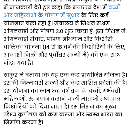
में जानकारी देते हुए कहा कि मंत्रालय देश में
बच्चों
और महिलाओं के पोषण में सुधार
के लिए कई
योजनाएं चला रहा है। मंत्रालय ने मिशन सक्षम
आंगनवाड़ी और पोषण 2.0 शुरू किया है। इस मिशन में
आंगनवाड़ी सेवाएं, पोषण अभियान और किशोरी
बालिका योजना (14 से 18 वर्ष की किशोरियों के लिए,
आकांक्षी जिलों और पूर्वोत्तर राज्यों में) को एक साथ
जोड़ा गया है।
ठाकुर ने बताया कि यह एक केंद्र प्रायोजित योजना है।
इसकी जिम्मेदारी राज्यों और केंद्र शासित प्रदेशों की है।
इस योजना का लाभ छह वर्ष तक के बच्चों, गर्भवती
महिलाओं, स्तनपान कराने वाली माताओं तथा पात्र
किशोरियों को दिया जाता है। इस मिशन का मुख्य
उद्देश्य कुपोषण को कम करना और स्वस्थ भारत का
निर्माण करना है।