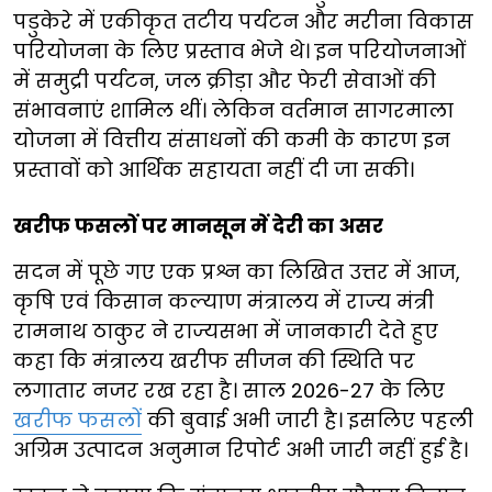
पडुकेरे में एकीकृत तटीय पर्यटन और मरीना विकास
परियोजना के लिए प्रस्ताव भेजे थे। इन परियोजनाओं
में समुद्री पर्यटन, जल क्रीड़ा और फेरी सेवाओं की
संभावनाएं शामिल थीं। लेकिन वर्तमान सागरमाला
योजना में वित्तीय संसाधनों की कमी के कारण इन
प्रस्तावों को आर्थिक सहायता नहीं दी जा सकी।
खरीफ फसलों पर मानसून में देरी का असर
सदन में पूछे गए एक प्रश्न का लिखित उत्तर में आज,
कृषि एवं किसान कल्याण मंत्रालय में राज्य मंत्री
रामनाथ ठाकुर ने राज्यसभा में जानकारी देते हुए
कहा कि मंत्रालय खरीफ सीजन की स्थिति पर
लगातार नजर रख रहा है। साल 2026-27 के लिए
खरीफ फसलों
की बुवाई अभी जारी है। इसलिए पहली
अग्रिम उत्पादन अनुमान रिपोर्ट अभी जारी नहीं हुई है।