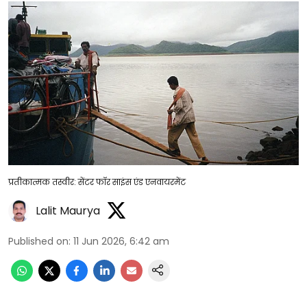
प्रतीकात्मक तस्वीर: सेंटर फॉर साइंस एंड एनवायरमेंट
Lalit Maurya
Published on
:
11 Jun 2026, 6:42 am