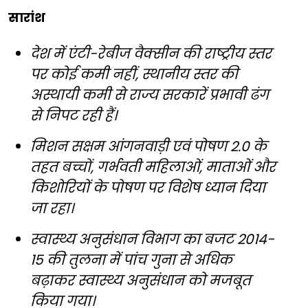
सारांश
देश में एंटी-रेबीज वैक्सीन की राष्ट्रीय स्तर
पर कोई कमी नहीं, स्थानीय स्तर की
अस्थायी कमी से राज्य सरकारें प्रभावी ढंग
से निपट रही हैं।
मिशन सक्षम आंगनवाड़ी एवं पोषण 2.0 के
तहत बच्चों, गर्भवती महिलाओं, माताओं और
किशोरियों के पोषण पर विशेष ध्यान दिया
जा रहा।
स्वास्थ्य अनुसंधान विभाग का बजट 2014-
15 की तुलना में पांच गुना से अधिक
बढ़ाकर स्वास्थ्य अनुसंधान को मजबूत
किया गया।