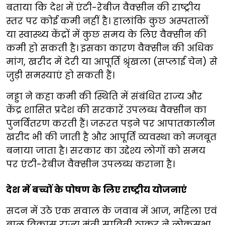
बताया कि देश में एंटी-रेबीज वैक्सीन की राष्ट्रीय
स्तर पर कोई कमी नहीं है। हालांकि कुछ अस्पतालों
या स्वास्थ्य केंद्रों में कुछ समय के लिए वैक्सीन की
कमी हो सकती है। इसका कारण वैक्सीन की अधिक
मांग, खरीद में देरी या आपूर्ति श्रृंखला (सप्लाई चेन) से
जुड़ी समस्याएं हो सकती हैं।
नड्डा ने कहा कमी की स्थिति में संबंधित राज्य और
केंद्र शासित प्रदेश की सरकारें उपलब्ध वैक्सीन का
पुनर्वितरण करती हैं। जरूरत पड़ने पर आपातकालीन
खरीद भी की जाती है और आपूर्ति व्यवस्था को मजबूत
बनाया जाता है। सरकार का उद्देश्य लोगों को समय
पर एंटी-रेबीज वैक्सीन उपलब्ध कराना है।
देश में बच्चों के पोषण के लिए राष्ट्रीय योजनाएं
सदन में उठे एक सवाल के जवाब में आज, महिला एवं
बाल विकास राज्य मंत्री सावित्री ठाकुर ने लोकसभा