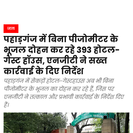
जल
पहाड़गंज में बिना पीजोमीटर के
भूजल दोहन कर रहे 393 होटल-
गेस्ट हॉउस, एनजीटी ने सख्त
कार्रवाई के दिए निर्देश
पहाड़गंज में सैकड़ों होटल-गेस्टहाउस अब भी बिना
पीजोमीटर के भूजल का दोहन कर रहे हैं, जिस पर
एनजीटी ने तत्काल और प्रभावी कार्रवाई के निर्देश दिए
हैं।