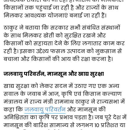
किसानों तक पहुंचाई जा रही है और राज्यों के साथ
मिलकर आवश्यक योजनाएं बनाई जा रही हैं।
ठाकुर ने बताया कि सरकार सभी संबंधित संस्थानों
के साथ मिलकर खेती को सुरक्षित रखने और
किसानों को सहायता देने के लिए लगातार काम कर
रही है। इसका उद्देश्य फसल उत्पादन को नुकसान से
बचाना और किसानों की आय की रक्षा करना है।
जलवायु परिवर्तन, मानसून और खाद्य सुरक्षा
खाद्य सुरक्षा को लेकर सदन में उठाए गए एक अन्य
सवाल के जवाब में आज, कृषि एवं किसान कल्याण
मंत्रालय में राज्य मंत्री रामनाथ ठाकुर ने राज्यसभा में
कहा कि
जलवायु परिवर्तन
और मानसून की
अनिश्चितता का कृषि पर प्रभाव पड़ता है। जब पूरे देश में
मानसून की बारिश सामान्य से लगभग 10 प्रतिशत या