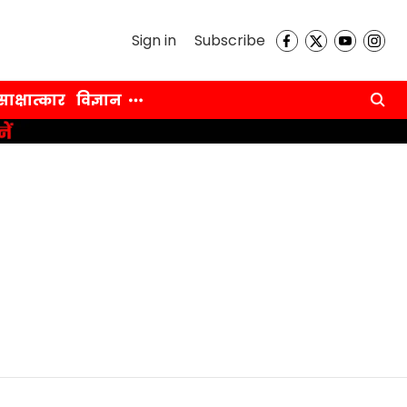
Sign in
Subscribe
साक्षात्कार
विज्ञान