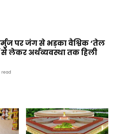
ोर्मुज पर जंग से भड़का वैश्विक ‘तेल
ई से लेकर अर्थव्यवस्था तक हिली
 read