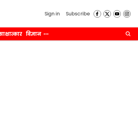
Sign in
Subscribe
साक्षात्कार
विज्ञान