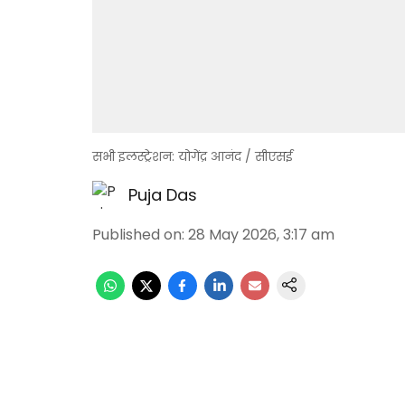
सभी इलस्ट्रेशन: योगेंद्र आनंद / सीएसई
Puja Das
Published on
:
28 May 2026, 3:17 am