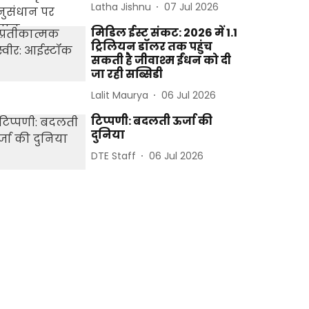
Latha Jishnu
07 Jul 2026
मिडिल ईस्ट संकट: 2026 में 1.1
ट्रिलियन डॉलर तक पहुंच
सकती है जीवाश्म ईंधन को दी
जा रही सब्सिडी
Lalit Maurya
06 Jul 2026
टिप्पणी: बदलती ऊर्जा की
दुनिया
DTE Staff
06 Jul 2026