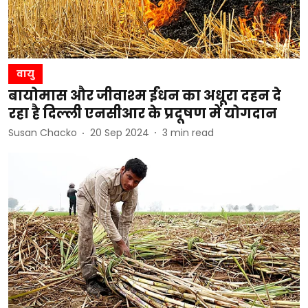
वायु
बायोमास और जीवाश्म ईंधन का अधूरा दहन दे
रहा है दिल्ली एनसीआर के प्रदूषण में योगदान
Susan Chacko
20 Sep 2024
3
min read