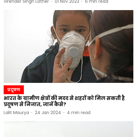
Virender Singh Lather
01 Nov 2023
6
min read
प्रदूषण
भारत के ग्रामीण क्षेत्रों की मदद से शहरों को मिल सकती है
प्रदूषण से निजात, जानें कैसे?
Lalit Maurya
24 Jan 2024
4
min read