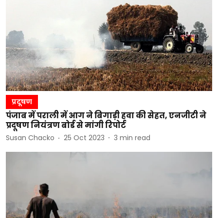
प्रदूषण
पंजाब में पराली में आग ने बिगाड़ी हवा की सेहत, एनजीटी ने
प्रदूषण नियंत्रण बोर्ड से मांगी रिपोर्ट
Susan Chacko
25 Oct 2023
3
min read