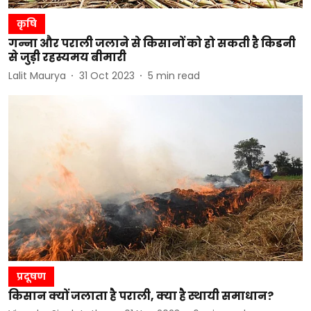
कृषि
गन्ना और पराली जलाने से किसानों को हो सकती है किडनी
से जुड़ी रहस्यमय बीमारी
Lalit Maurya
31 Oct 2023
5
min read
प्रदूषण
किसान क्यों जलाता है पराली, क्या है स्थायी समाधान?