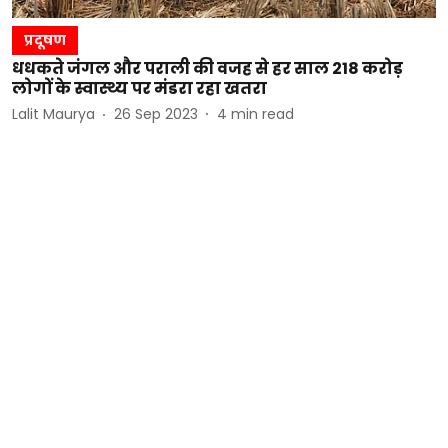
प्रदूषण
धधकते जंगल और पराली की वजह से हर साल 218 करोड़
लोगों के स्वास्थ्य पर मंडरा रहा खतरा
Lalit Maurya
26 Sep 2023
4
min read