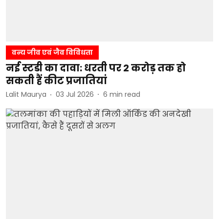
वन्य जीव एवं जैव विविधता
नई स्टडी का दावा: धरती पर 2 करोड़ तक हो
सकती हैं कीट प्रजातियां
Lalit Maurya
03 Jul 2026
6
min read