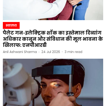
स्वास्थ्य
पैलेट गन‑इलेक्ट्रिक शॉक का इस्तेमाल दिव्यांग
अधिकार कानून और संविधान की मूल भावना के
खिलाफ: एनपीआरडी
Anil Ashwani Sharma
24 Jul 2026
3
min read