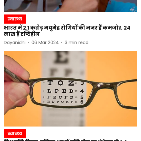
स्वास्थ्य
भारत में 2.1 करोड़ मधुमेह रोगियों की नजर हैं कमजोर, 24
लाख हैं दृष्टिहीन
Dayanidhi
06 Mar 2024
3
min read
स्वास्थ्य