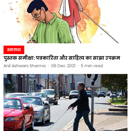
स्वास्थ्य
पुस्तक समीक्षा: पत्रकारिता और साहित्य का साझा उपक्रम
Anil Ashwani Sharma
06 Dec 2021
5
min read