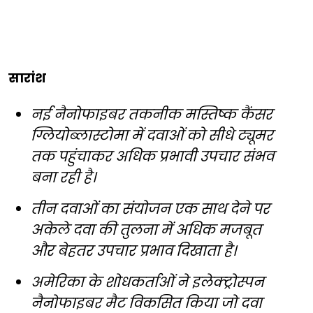
सारांश
नई नैनोफाइबर तकनीक मस्तिष्क कैंसर
ग्लियोब्लास्टोमा में दवाओं को सीधे ट्यूमर
तक पहुंचाकर अधिक प्रभावी उपचार संभव
बना रही है।
तीन दवाओं का संयोजन एक साथ देने पर
अकेले दवा की तुलना में अधिक मजबूत
और बेहतर उपचार प्रभाव दिखाता है।
अमेरिका के शोधकर्ताओं ने इलेक्ट्रोस्पन
नैनोफाइबर मैट विकसित किया जो दवा