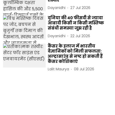
तस्वीर
Dayanidhi
27 Jul 2026
दुनिया की 40 फीसदी से ज्यादा
आबादी किसी न किसी मस्तिष्क
संबंधी समस्या जूझ रही है
Dayanidhi
22 Jul 2026
कैंसर के इलाज में भारतीय
वैज्ञानिकों को मिली सफलता:
अल्ट्रासाउंड से नष्ट हो सकती हैं
कैंसर कोशिकाएं
Lalit Maurya
08 Jul 2026