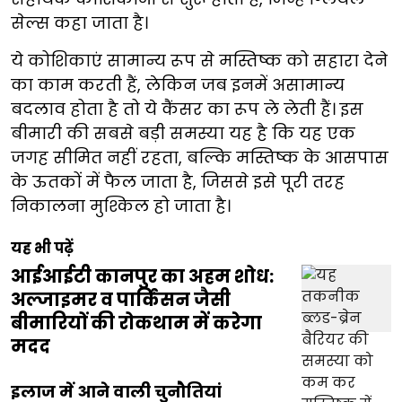
सेल्स कहा जाता है।
ये कोशिकाएं सामान्य रूप से मस्तिष्क को सहारा देने
का काम करती हैं, लेकिन जब इनमें असामान्य
बदलाव होता है तो ये कैंसर का रूप ले लेती हैं। इस
बीमारी की सबसे बड़ी समस्या यह है कि यह एक
जगह सीमित नहीं रहता, बल्कि मस्तिष्क के आसपास
के ऊतकों में फैल जाता है, जिससे इसे पूरी तरह
निकालना मुश्किल हो जाता है।
यह भी पढ़ें
आईआईटी कानपुर का अहम शोध:
अल्जाइमर व पार्किंसन जैसी
बीमारियों की रोकथाम में करेगा
मदद
इलाज में आने वाली चुनौतियां