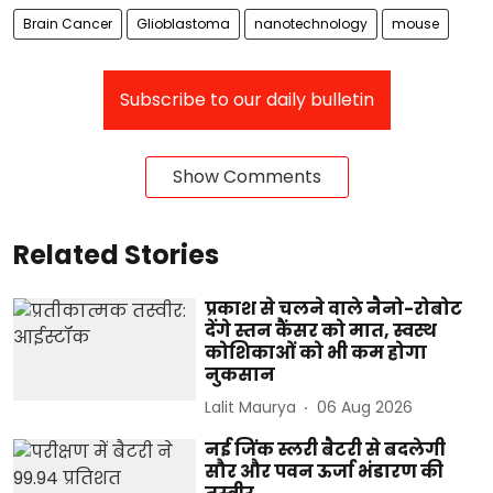
Brain Cancer
Glioblastoma
nanotechnology
mouse
Subscribe to our daily bulletin
Show Comments
Related Stories
प्रकाश से चलने वाले नैनो-रोबोट
देंगे स्तन कैंसर को मात, स्वस्थ
कोशिकाओं को भी कम होगा
नुकसान
Lalit Maurya
06 Aug 2026
नई जिंक स्लरी बैटरी से बदलेगी
सौर और पवन ऊर्जा भंडारण की