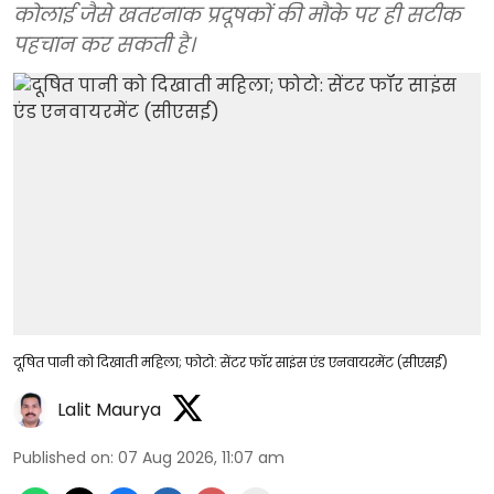
कोलाई जैसे खतरनाक प्रदूषकों की मौके पर ही सटीक
पहचान कर सकती है।
दूषित पानी को दिखाती महिला; फोटो: सेंटर फॉर साइंस एंड एनवायरमेंट (सीएसई)
Lalit Maurya
Published on
:
07 Aug 2026, 11:07 am