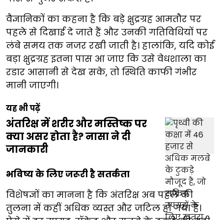
वैज्ञानिकों का कहना है कि बड़े क्षुद्रग्रह आमतौर पर
पहले से दिखाई दे जाते हैं और उनकी गतिविधियों पर
लंबे समय तक नजर रखी जाती है। हालांकि, यदि कोई
बड़ा क्षुद्रग्रह इतना पास आ जाए कि उसे वेधशाला का
रडार आसानी से देख सके, तो स्थिति काफी गंभीर
मानी जाएगी।
यह भी पढ़ें
अंतरिक्ष में शरीर और मस्तिष्क पर
क्या असर होता है? नासा ने दी
जानकारी
भविष्य के लिए जरूरी है सतर्कता
विशेषज्ञों का मानना है कि अंतरिक्ष अब पहले की
तुलना में कहीं अधिक व्यस्त और जटिल हो गया है।