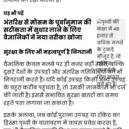
यह भी पढ़ें
अंतरिक्ष से मौसम के पूर्वानुमान की
सटीकता में सुधार लाने के लिए
वैज्ञानिकों ने नया तरीका खोजा
सुरक्षा के लिए भी महत्वपूर्ण है निगरानी
वैज्ञानिक केवल मलबे पर ही नजर नहीं रखते, बल्कि
दूसरे देशों के उपग्रहों और अंतरिक्ष गतिविधियों की भी
निगरानी करते हैं। यदि कोई उपग्रह किसी अन्य उपग्रह
के बहुत करीब पहुंचता है, तो उसकी जानकारी भी दर्ज
की जाती है। इससे संभावित सुरक्षा खतरों का समय
रहते पता लगाया जा सकता है।
इसके अलावा, जब कोई पुराना उपग्रह या रॉकेट का
हिस्सा पृथ्वी के वातावरण में वापस प्रवेश करता है,