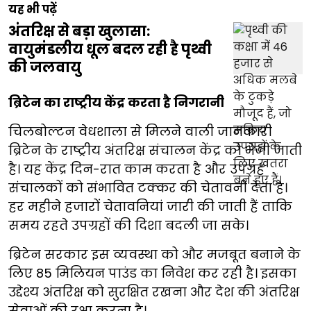
यह भी पढ़ें
अंतरिक्ष से बड़ा खुलासा:
वायुमंडलीय धूल बदल रही है पृथ्वी
की जलवायु
ब्रिटेन का राष्ट्रीय केंद्र करता है निगरानी
चिलबोल्टन वेधशाला से मिलने वाली जानकारी
ब्रिटेन के राष्ट्रीय अंतरिक्ष संचालन केंद्र को भेजी जाती
है। यह केंद्र दिन-रात काम करता है और उपग्रह
संचालकों को संभावित टक्कर की चेतावनी देता है।
हर महीने हजारों चेतावनियां जारी की जाती हैं ताकि
समय रहते उपग्रहों की दिशा बदली जा सके।
ब्रिटेन सरकार इस व्यवस्था को और मजबूत बनाने के
लिए 85 मिलियन पाउंड का निवेश कर रही है। इसका
उद्देश्य अंतरिक्ष को सुरक्षित रखना और देश की अंतरिक्ष
सेवाओं की रक्षा करना है।