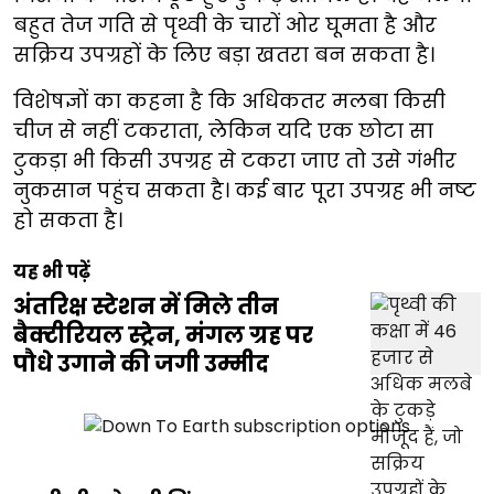
बहुत तेज गति से पृथ्वी के चारों ओर घूमता है और
सक्रिय उपग्रहों के लिए बड़ा खतरा बन सकता है।
विशेषज्ञों का कहना है कि अधिकतर मलबा किसी
चीज से नहीं टकराता, लेकिन यदि एक छोटा सा
टुकड़ा भी किसी उपग्रह से टकरा जाए तो उसे गंभीर
नुकसान पहुंच सकता है। कई बार पूरा उपग्रह भी नष्ट
हो सकता है।
यह भी पढ़ें
अंतरिक्ष स्टेशन में मिले तीन
बैक्टीरियल स्ट्रेन, मंगल ग्रह पर
पौधे उगाने की जगी उम्मीद