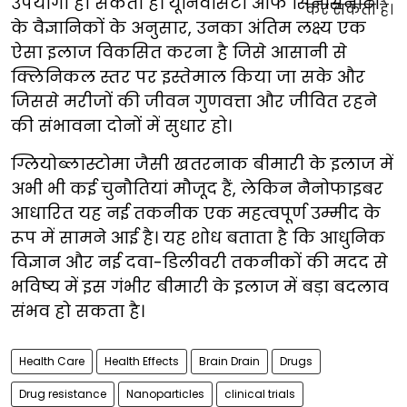
उपयोगी हो सकती है। यूनिवर्सिटी ऑफ सिनसिनाटी
के वैज्ञानिकों के अनुसार, उनका अंतिम लक्ष्य एक
ऐसा इलाज विकसित करना है जिसे आसानी से
क्लिनिकल स्तर पर इस्तेमाल किया जा सके और
जिससे मरीजों की जीवन गुणवत्ता और जीवित रहने
की संभावना दोनों में सुधार हो।
ग्लियोब्लास्टोमा जैसी खतरनाक बीमारी के इलाज में
अभी भी कई चुनौतियां मौजूद हैं, लेकिन नैनोफाइबर
आधारित यह नई तकनीक एक महत्वपूर्ण उम्मीद के
रूप में सामने आई है। यह शोध बताता है कि आधुनिक
विज्ञान और नई दवा-डिलीवरी तकनीकों की मदद से
भविष्य में इस गंभीर बीमारी के इलाज में बड़ा बदलाव
संभव हो सकता है।
Health Care
Health Effects
Brain Drain
Drugs
Drug resistance
Nanoparticles
clinical trials