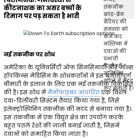
कीटनाशक का असर बच्चों के
दिमाग पर पड़ सकता है भारी
नई तकनीक पर शोध
अमेरिका के यूनिवर्सिटी ऑफ सिनसिनाटी और जॉन्स
हॉपकिन्स मेडिसिन के शोधकर्ताओं ने इस चुनौतीपूर्ण
बीमारी के इलाज के लिए एक नई तकनीक विकसित
की है। इस शोध में
नैनोफाइबर आधारित
एक विशेष
दवा-डिलीवरी सिस्टम तैयार किया गया है, जिसे
इलेक्ट्रोस्पिनिंग तकनीक की मदद से बनाया गया है।
इस तकनीक में एक विद्युत क्षेत्र का उपयोग करके
बहुत पतले रेशों की जाली बनाई जाती है, जिसमें
दवाओं को समाहित किया जाता है।