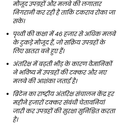
मौजूद उपग्रहों और मलबे की लगातार
निगरानी कर रही है ताकि टकराव रोका जा
सके।
पृथ्वी की कक्षा में 46 हजार से अधिक मलबे
के टुकड़े मौजूद हैं, जो सक्रिय उपग्रहों के
लिए खतरा बने हुए हैं।
अंतरिक्ष में बढ़ती भीड़ के कारण वैज्ञानिकों
ने भविष्य में उपग्रहों की टक्कर और नए
मलबे की आशंका जताई है।
ब्रिटेन का राष्ट्रीय अंतरिक्ष संचालन केंद्र हर
महीने हजारों टक्कर संबंधी चेतावनियां
जारी कर उपग्रहों की सुरक्षा सुनिश्चित करता
है।