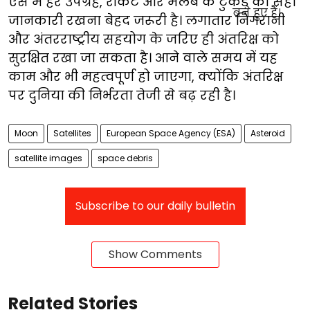
ऐसे में हर उपग्रह, रॉकेट और मलबे के टुकड़े की सही
जानकारी रखना बेहद जरूरी है। लगातार निगरानी
और अंतरराष्ट्रीय सहयोग के जरिए ही अंतरिक्ष को
सुरक्षित रखा जा सकता है। आने वाले समय में यह
काम और भी महत्वपूर्ण हो जाएगा, क्योंकि अंतरिक्ष
पर दुनिया की निर्भरता तेजी से बढ़ रही है।
Moon
Satellites
European Space Agency (ESA)
Asteroid
satellite images
space debris
Subscribe to our daily bulletin
Show Comments
Related Stories