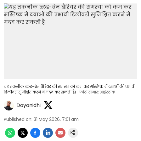
यह तकनीक ब्लड-ब्रेन बैरियर की समस्या को कम कर मस्तिष्क में दवाओं की प्रभावी
डिलीवरी सुनिश्चित करने में मदद कर सकती है।
फोटो साभार: आईस्टॉक
Dayanidhi
Published on
:
31 May 2026, 7:01 am