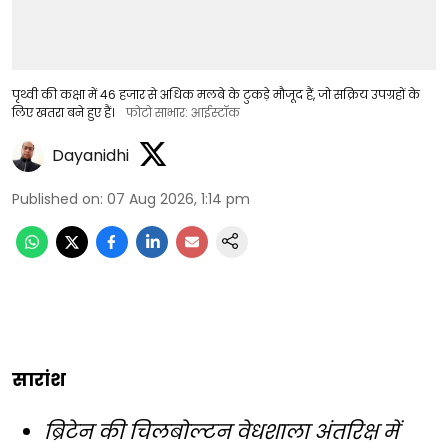
पृथ्वी की कक्षा में 46 हजार से अधिक मलबे के टुकड़े मौजूद हैं, जो सक्रिय उपग्रहों के
लिए खतरा बने हुए हैं।
फोटो साभार: आईस्टॉक
Dayanidhi
Published on
:
07 Aug 2026, 1:14 pm
सारांश
ब्रिटेन की चिलबोल्टन वेधशाला अंतरिक्ष में