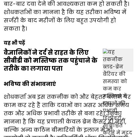
बार-बार दवा देने की आवश्यकता कम हो सकती है।
शोधकर्ताओं का मानना है कि यह तरीका भविष्य में
सर्जरी के बाद मरीजों के लिए बहुत उपयोगी हो
सकता है।
यह भी पढ़ें
वैज्ञानिकों ने दर्द से राहत के लिए
सीबीडी को मस्तिष्क तक पहुंचाने के
तरीके का लगाया पता
भविष्य की संभावनाएं
शोधकर्ता अब इस तकनीक को और बेहतर बनाने पर
काम कर रहे हैं ताकि दवाओं का असर अधिक समय
तक और अधिक प्रभावी तरीके से बना रहे। उनका
मानना है कि यह प्रणाली केवल ब्रेन कैंसर ही नहीं,
बल्कि अन्य कठिन बीमारियों के इलाज में भी