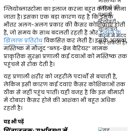
ग्लियोब्लास्टोमा का इलाज करना बहुत कठिन माना
जाता है। इसका एक बड़ा कारण यह है कि इसके
भीतर अलग-अलग प्रकार की कैंसर कोशिकाएं होती
हैं, जो समय के साथ बदलती रहती हैं और
इलाज के
खिलाफ प्रतिरोध
विकसित कर लेती हैं। इसके अलावा,
मस्तिष्क में मौजूद “ब्लड-ब्रेन बैरियर” नामक
प्राकृतिक सुरक्षा प्रणाली कई दवाओं को मस्तिष्क तक
पहुंचने से रोक देती है।
यह प्रणाली शरीर को जहरीले पदार्थों से बचाती है,
लेकिन इसी कारण कई दवाएं कैंसर कोशिकाओं तक
ठीक से नहीं पहुंच पातीं। यही वजह है कि इस बीमारी
में दोबारा कैंसर होने की आशंका भी बहुत अधिक
रहती है।
यह भी पढ़ें
चिंताजनक: गर्भावस्था में