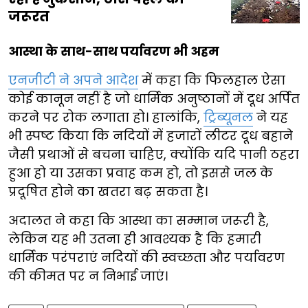
जरूरत
आस्था के साथ-साथ पर्यावरण भी अहम
एनजीटी ने अपने आदेश
में कहा कि फिलहाल ऐसा
कोई कानून नहीं है जो धार्मिक अनुष्ठानों में दूध अर्पित
करने पर रोक लगाता हो। हालांकि,
ट्रिब्यूनल
ने यह
भी स्पष्ट किया कि नदियों में हजारों लीटर दूध बहाने
जैसी प्रथाओं से बचना चाहिए, क्योंकि यदि पानी ठहरा
हुआ हो या उसका प्रवाह कम हो, तो इससे जल के
प्रदूषित होने का खतरा बढ़ सकता है।
अदालत ने कहा कि आस्था का सम्मान जरूरी है,
लेकिन यह भी उतना ही आवश्यक है कि हमारी
धार्मिक परंपराएं नदियों की स्वच्छता और पर्यावरण
की कीमत पर न निभाई जाएं।