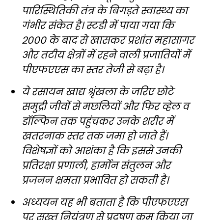
पारिस्थितिकी तंत्र के बिगड़ते स्वास्थ्य का
गंभीर संकेत है। स्टडी में पाया गया कि
2000 के बाद से खासकर प्रशांत महासागर
और तटीय क्षेत्रों में रहने वाली प्रजातियों में
पीएफएएस का स्तर तेजी से बढ़ा है।
ये रसायन खाद्य श्रृंखला के जरिए छोटे
समुद्री जीवों से मछलियों और फिर व्हेल व
डॉल्फिन तक पहुंचकर उनके शरीर में
खतरनाक स्तर तक जमा हो जाते हैं।
विशेषज्ञों को आशंका है कि इससे उनकी
प्रतिरक्षा प्रणाली, हार्मोन संतुलन और
प्रजनन क्षमता प्रभावित हो सकती है।
अध्ययन यह भी बताता है कि पीएफएएस
पर सख्त नियंत्रण से प्रदूषण कम किया जा