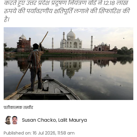
करते हुए उत्तर प्रदेश प्रदूषण नियंत्रण बोर्ड ने 12.18 लाख
रुपये की पर्यावरणीय क्षतिपूर्ति लगाने की सिफारिश की
है।
प्रतीकात्मक तस्वीर
Susan Chacko
,
Lalit Maurya
Published on
:
16 Jul 2026, 11:58 am