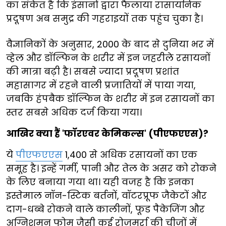
का संकेत है कि इंसानों द्वारा फैलाया रासायनिक
प्रदूषण अब समुद्र की गहराइयों तक पहुंच चुका है।
वैज्ञानिकों के अनुसार, 2000 के बाद से दुनिया भर में
व्हेल और डॉल्फिन के शरीर में इन जहरीले रसायनों
की मात्रा बढ़ी है। सबसे ज्यादा प्रदूषण प्रशांत
महासागर में रहने वाली प्रजातियों में पाया गया,
जबकि हंपबैक डॉल्फिन के शरीर में इन रसायनों का
स्तर सबसे अधिक दर्ज किया गया।
आखिर क्या हैं 'फॉरएवर केमिकल्स' (पीएफएएस)?
ये
पीएफएएस
1,400 से अधिक रसायनों का एक
समूह है। इन्हें गर्मी, पानी और तेल के असर को रोकने
के लिए बनाया गया था। यही वजह है कि इनका
इस्तेमाल नॉन-स्टिक बर्तनों, वॉटरप्रूफ जैकेटों और
दाग-धब्बे रोकने वाले कालीनों, फूड पैकेजिंग और
अग्निशमन फोम जैसी कई रोजमर्रा की चीजों में