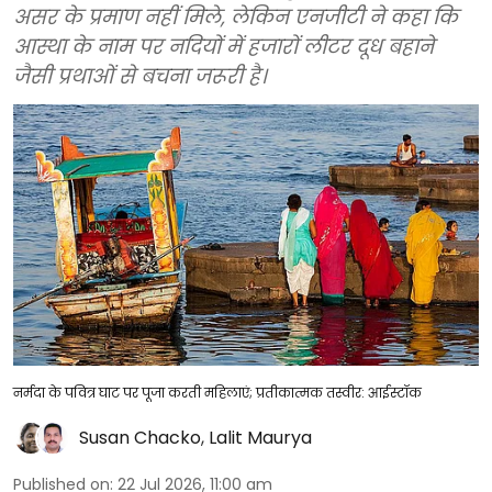
असर के प्रमाण नहीं मिले, लेकिन एनजीटी ने कहा कि
आस्था के नाम पर नदियों में हजारों लीटर दूध बहाने
जैसी प्रथाओं से बचना जरूरी है।
नर्मदा के पवित्र घाट पर पूजा करती महिलाएं; प्रतीकात्मक तस्वीर: आईस्टॉक
Susan Chacko
,
Lalit Maurya
Published on
:
22 Jul 2026, 11:00 am