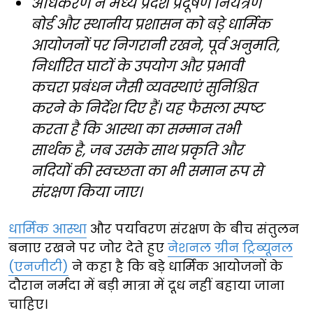
अधिकरण ने मध्य प्रदेश प्रदूषण नियंत्रण
बोर्ड और स्थानीय प्रशासन को बड़े धार्मिक
आयोजनों पर निगरानी रखने, पूर्व अनुमति,
निर्धारित घाटों के उपयोग और प्रभावी
कचरा प्रबंधन जैसी व्यवस्थाएं सुनिश्चित
करने के निर्देश दिए हैं। यह फैसला स्पष्ट
करता है कि आस्था का सम्मान तभी
सार्थक है, जब उसके साथ प्रकृति और
नदियों की स्वच्छता का भी समान रूप से
संरक्षण किया जाए।
धार्मिक आस्था
और पर्यावरण संरक्षण के बीच संतुलन
बनाए रखने पर जोर देते हुए
नेशनल ग्रीन ट्रिब्यूनल
(एनजीटी)
ने कहा है कि बड़े धार्मिक आयोजनों के
दौरान नर्मदा में बड़ी मात्रा में दूध नहीं बहाया जाना
चाहिए।