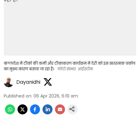
बांग्लादेश में टीकों की कमी और टीकाकरण कार्यक्रम में देरी को इस खतरनाक प्रकोप
का मुख्य कारण बताया जा रहा है।
फोटो साभार: आईस्टॉक
Dayanidhi
Published on
:
06 Apr 2026, 6:19 am