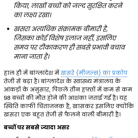
किया, लाखों बच्चों को जल्द सुरक्षित करने
का लक्ष्य रखा।
खसरा अत्यधिक संक्रामक बीमारी है,
जिसका कोई विशेष इलाज नहीं, इसलिए
समय पर टीकाकरण ही सबसे प्रभावी बचाव
माना जाता है।
हाल ही में बांग्लादेश में
खसरे (मीजल्स) का प्रकोप
तेजी से बढ़ा है। बांग्लादेश के स्वास्थ्य मंत्रालय के
आंकड़ों के अनुसार, पिछले तीन हफ्तों में कम से कम
98 बच्चों की मौत होने की आशंका जताई गई है। यह
स्थिति काफी चिंताजनक है, खासकर इसलिए क्योंकि
खसरा एक बहुत तेजी से फैलने वाली बीमारी है।
बच्चों पर सबसे ज्यादा असर