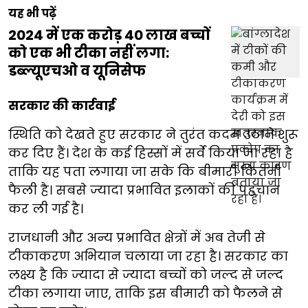
यह भी पढ़ें
2024 में एक करोड़ 40 लाख बच्चों
को एक भी टीका नहीं लगा:
डब्ल्यूएचओ व यूनिसेफ
सरकार की कार्रवाई
स्थिति को देखते हुए सरकार ने तुरंत कदम उठाने शुरू
कर दिए हैं। देश के कई हिस्सों में सर्वे किया जा रहा है
ताकि यह पता लगाया जा सके कि बीमारी कितनी
फैली है। सबसे ज्यादा प्रभावित इलाकों की पहचान
कर ली गई है।
राजधानी और अन्य प्रभावित क्षेत्रों में अब तेजी से
टीकाकरण अभियान चलाया जा रहा है। सरकार का
लक्ष्य है कि ज्यादा से ज्यादा बच्चों को जल्द से जल्द
टीका लगाया जाए, ताकि इस बीमारी को फैलने से