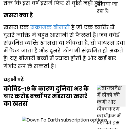
तक कि इस वर्ष इसमें फिर से वृद्धि नहीं हुई।
खसरा क्या है
खसरा एक
संक्रामक बीमारी
है जो एक व्यक्ति से
दूसरे व्यक्ति में बहुत आसानी से फैलती है। जब कोई
संक्रमित व्यक्ति खांसता या छींकता है, तो वायरस हवा
में फैल जाता है और दूसरे लोग भी संक्रमित हो सकते
हैं। यह बीमारी बच्चों में ज्यादा होती है और कई बार
गंभीर रूप ले सकती है।
यह भी पढ़ें
कोविड-19 के कारण दुनिया भर के
चार करोड़ बच्चों पर मंडराया खसरे
का खतरा