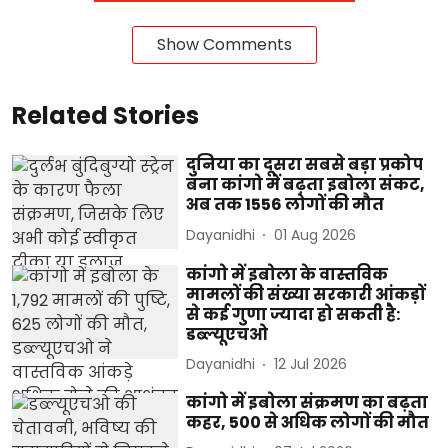
Show Comments
Related Stories
दुनिया का दूसरा सबसे बड़ा प्रकोप
बना कांगो में बढ़ता इबोला संकट,
अब तक 1556 लोगों की मौत
Dayanidhi
01 Aug 2026
कांगो में इबोला के वास्तविक
मामलों की संख्या सरकारी आंकड़ों
से कई गुणा ज्यादा हो सकती है:
डब्ल्यूएचओ
Dayanidhi
12 Jul 2026
कांगो में इबोला संक्रमण का बढ़ता
कहर, 500 से अधिक लोगों की मौत