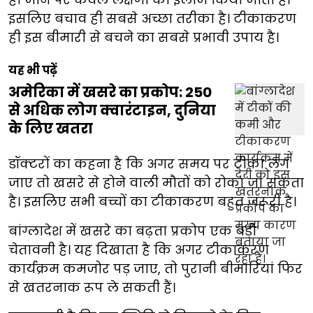
इसलिए बचाव ही सबसे अच्छा तरीका है। टीकाकरण
ही इस बीमारी से बचने का सबसे प्रभावी उपाय है।
यह भी पढ़ें
अमेरिका में खसरे का प्रकोप: 250
से अधिक लोग क्वारंटाइन, दुनिया
के लिए खतरा
डॉक्टरों का कहना है कि अगर समय पर टीका लग
जाए तो खसरे से होने वाली मौतों को रोका जा सकता
है। इसलिए सभी बच्चों का टीकाकरण बहुत जरूरी है।
बांग्लादेश में खसरे का बढ़ता प्रकोप एक बड़ी
चेतावनी है। यह दिखाता है कि अगर टीकाकरण
कार्यक्रम कमजोर पड़ जाए, तो पुरानी बीमारियां फिर
से खतरनाक रूप ले सकती हैं।