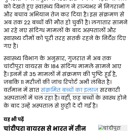
को देखते हुए स्वास्थ्य विभाग ने राज्यभर में निगरानी
और बचाव अभियान तेज कर दिया है। इस संक्रमण से
अब तक 22 बच्चों की मौत हो चुकी है। लगातार सामने
आ रहे नए संदिग्ध मामलों के बाद अस्पतालों और
स्वास्थ्य टीमों को पूरी तरह सतर्क रहने के निर्देश दिए
गए हैं।
स्वास्थ्य विभाग के अनुसार, गुजरात में अब तक
चांदीपुरा वायरस के 184 संदिग्ध मामले सामने आए
हैं। इनमें से 35 मामलों में संक्रमण की पुष्टि हुई है,
जबकि 11 मरीजों की जांच रिपोर्ट अभी लंबित है।
वर्तमान में सात
संक्रमित बच्चों का इलाज
सरकारी
अस्पतालों में चल रहा है। वहीं, छह बच्चों के स्वस्थ होने
के बाद उन्हें अस्पताल से छुट्टी दे दी गई है।
यह भी पढ़ें
चांदीपुरा वायरस से भारत में तीन