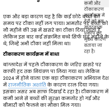
एक और बड़ा कारण यह है कि कई छोटे बच्चों को
समय पर टीका नहीं लग पाया। आमतौर पर बच्चों को
नौ महीने की उम्र में खसरे का टीका दिया जाता है,
लेकिन इस बार कई संक्रमित बच्चे सिर्फ छह महीने के
थे, जिन्हें अभी टीका नहीं मिला था।
टीकाकरण कार्यक्रम में बाधा
बांग्लादेश में पहले टीकाकरण के जरिए खसरे पर
काफी हद तक नियंत्रण पा लिया गया था। लेकिन
2024 में होने वाला एक बड़ा टीकाकरण अभियान देश
में
राजनीतिक अशांति
के कारण टाल दिया गया।
इसका असर अब साफ दिखाई दे रहा है। टीकाकरण में
कमी आने से बच्चों की सुरक्षा कमजोर हो गई और
बीमारी को फैलने का मौका मिल गया।