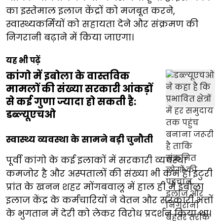
का इस्तेमाल इलाज केंद्रों को मजबूत करने,
स्वास्थ्यकर्मियों को सहायता देने और संक्रमण की
निगरानी बढ़ाने में किया जाएगा।
यह भी पढ़ें
कांगो में इबोला के वास्तविक
मामलों की संख्या सरकारी आंकड़ों
से कई गुणा ज्यादा हो सकती है:
डब्ल्यूएचओ
स्वास्थ्य व्यवस्था के सामने बड़ी चुनौती
पूर्वी कांगो के कई इलाकों में सरकारी व्यवस्था
कमजोर है और अस्पतालों की संख्या भी कम है। इटुरी
प्रांत के खनन शहर मोंगबवालू में हाल ही में इबोला
इलाज केंद्र के कर्मचारियों ने वेतन और सरकारी भत्तों
के भुगतान में देरी को लेकर विरोध प्रदर्शन किया था।