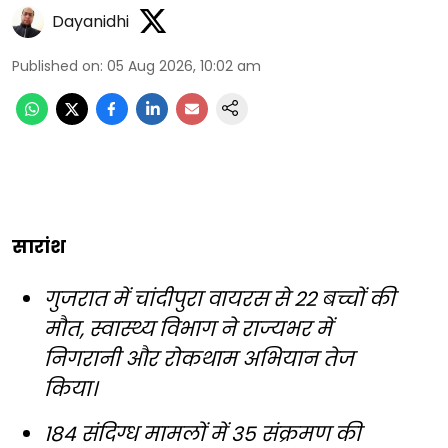
Dayanidhi
Published on
:
05 Aug 2026, 10:02 am
सारांश
गुजरात में चांदीपुरा वायरस से 22 बच्चों की
मौत, स्वास्थ्य विभाग ने राज्यभर में
निगरानी और रोकथाम अभियान तेज
किया।
184 संदिग्ध मामलों में 35 संक्रमण की