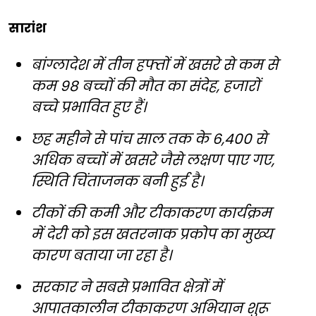
सारांश
बांग्लादेश में तीन हफ्तों में खसरे से कम से
कम 98 बच्चों की मौत का संदेह, हजारों
बच्चे प्रभावित हुए हैं।
छह महीने से पांच साल तक के 6,400 से
अधिक बच्चों में खसरे जैसे लक्षण पाए गए,
स्थिति चिंताजनक बनी हुई है।
टीकों की कमी और टीकाकरण कार्यक्रम
में देरी को इस खतरनाक प्रकोप का मुख्य
कारण बताया जा रहा है।
सरकार ने सबसे प्रभावित क्षेत्रों में
आपातकालीन टीकाकरण अभियान शुरू