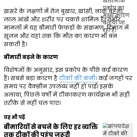
खसरे के लक्षणों में तेज बुखार, खांसी, नाक बहना,
लाल आंखें और शरीर पर चकत्ते शामिल हैं। गंभीर
मामलों में यह बीमारी फेफड़ों के संक्रमण, दिमाग में
सूजन और यहां तक कि मौत का कारण भी बन
सकती है।
बीमारी बढ़ने के कारण
विशेषज्ञों के अनुसार, इस प्रकोप के पीछे कई कारण
हैं। सबसे बड़ा कारण है
टीकों की कमी।
कई जगहों पर
समय पर वैक्सीन उपलब्ध नहीं हो पाई। इसके
अलावा, पिछले वर्षों में टीकाकरण कार्यक्रम भी सही
तरीके से नहीं चल पाए।
यह भी पढ़ें
बीमारियों से बचने के लिए हर व्यक्ति
तक टीकों की पहुंच जरूरी