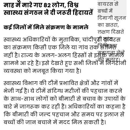
माह में मारे गए 82 लोग, विश्व
स्वास्थ्य संगठन ने दी जरूरी हिदायतें
कई जिलों में मिले संक्रमण के मामले
स्वास्थ्य अधिकारियों के मुताबिक, चांदीपुरा वायरस
का संक्रमण किसी एक जिले या गांव तक सीमित
नहीं है। राज्य के अलग-अलग हिस्सों से इसके मामले
सामने आ रहे हैं। इसे देखते हुए सभी जिलों में निगरानी
व्यवस्था को मजबूत किया गया है।
स्वास्थ्य विभाग की टीमें प्रभावित क्षेत्रों और गांवों में
भेजी गई हैं। ये टीमें संदिग्ध मरीजों की पहचान करने
के साथ-साथ लोगों को बीमारी से बचाव के उपायों के
बारे में जागरूक कर रही हैं। अधिकारियों का कहना है
कि बीमारी की जल्द पहचान और समय पर इलाज से
बच्चों की जान बचाने में मदद मिल सकती है।