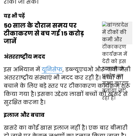
रोका जा सके।
यह भी पढ़ें
50 साल के दौरान समय पर
टीकाकरण से बच गई 15 करोड़
जानें
अंतरराष्ट्रीय मदद
इस अभियान में
यूनिसेफ
, डब्ल्यूएचओ और गावी जैसी
अंतरराष्ट्रीय संस्थाएं भी मदद कर रही हैं। बच्चों को
बचाने के लिए बड़े स्तर पर टीकाकरण कार्यक्रम शुरू
किया गया है। इसका उद्देश्य लाखों बच्चों को खसरे से
सुरक्षित करना है।
इलाज और बचाव
खसरे का कोई खास इलाज नहीं है। एक बार बीमारी
हो जाने पर केवल लक्षणों का इलाज किया जाता है।