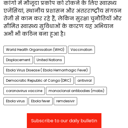
कांगो में मौजूदा प्रकोप को रोकने के लिए स्वास्थ्य
एजेंसियां, स्थानीय प्रशासन और अंतरराष्ट्रीय संगठन
तेजी से काम कर रहे हैं, लेकिन सुरक्षा चुनौतियों और
सीमित स्वास्थ्य सुविधाओं के कारण यह अभियान
अभी भी कठिन बना हुआ है।
World Health Organisation (WHO)
Vaccination
Displacement
United Nations
Ebola Virus Disease ( Ebola Hemorrhagic Fever)
Democratic Republic of Congo (DRC)
antiviral
coronavirus vaccine
monoclonal antibodies (mabs)
Ebola virus
Ebola fever
remdesivir
Subscribe to our daily bulletin