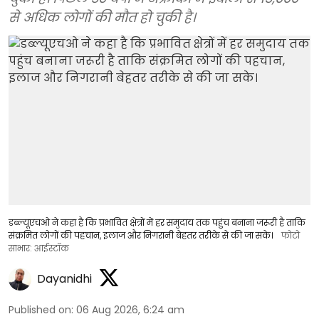
से अधिक लोगों की मौत हो चुकी है।
डब्ल्यूएचओ ने कहा है कि प्रभावित क्षेत्रों में हर समुदाय तक पहुंच बनाना जरूरी है ताकि
संक्रमित लोगों की पहचान, इलाज और निगरानी बेहतर तरीके से की जा सके।
फोटो
साभार: आईस्टॉक
Dayanidhi
Published on
:
06 Aug 2026, 6:24 am