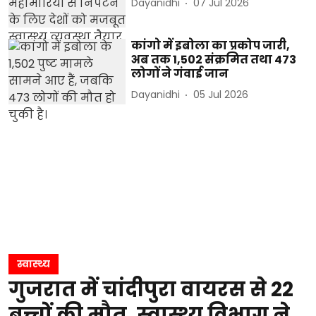
Dayanidhi
07 Jul 2026
कांगो में इबोला का प्रकोप जारी,
अब तक 1,502 संक्रमित तथा 473
लोगों ने गंवाई जान
Dayanidhi
05 Jul 2026
स्वास्थ्य
गुजरात में चांदीपुरा वायरस से 22
बच्चों की मौत, स्वास्थ्य विभाग ने