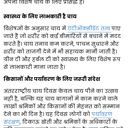
अपनी विशेष चाय के लिए प्रसिद्ध है।
स्वास्थ्य के लिए लाभकारी है चाय
विशेषज्ञों के अनुसार चाय में
एंटीऑक्सीडेंट तत्व
पाए
जाते हैं जो शरीर को कई बीमारियों से बचाने में मदद
करते हैं। चाय तनाव कम करने, पाचन सुधारने और
शरीर को ताजगी देने में भी सहायक मानी जाती है।
ग्रीन टी और हर्बल टी को स्वास्थ्य के लिए विशेष रूप
से लाभकारी माना जाता है।
किसानों और पर्यावरण के लिए जरूरी संदेश
अंतरराष्ट्रीय चाय दिवस केवल चाय पीने का उत्सव
नहीं है, बल्कि यह चाय बागानों में काम करने वाले
लाखों श्रमिकों और किसानों की मेहनत को सम्मान
देने का भी दिन है। यह दिवस लोगों को
पर्यावरण
संरक्षण
, टिकाऊ खेती और श्रमिकों के अधिकारों के