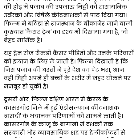
की होड़ में पंजाब की उपजाऊ मिट्टी को रासायनिक
उर्वरकों और विषैले कीटनाशकों से पाट दिया गया।
फिल्म में बठिंडा से राजस्थान के बीकानेर जाने वाली
कुख्यात 'कैंसर ट्रेन'
का दृश्य भी दिखाया गया है, जो
बेहद मार्मिक है।
यह ट्रेन रोज सैकड़ों कैंसर पीड़ितों और उनके परिवारों
को इलाज के लिए ले जाती है। फिल्म दिखाती है कि
जिस पंजाब की धरती ने पूरे देश का पेट भरा, आज
वही मिट्टी अपने ही बच्चों के शरीर में जहर घोलने पर
मजबूर हो चुकी है।
दूसरी ओर, फिल्म दक्षिण भारत में केरल के
कासरगोड जिले में हुई 'एंडोसल्फान कीटनाशक
त्रासदी' के भयानक परिणामों को सामने लाती है।
कासरगोड के काजू के बागानों में दशकों तक
सरकारी और व्यावसायिक शह पर हेलीकॉप्टरों से