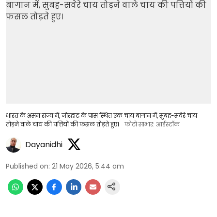
भारत के असम राज्य में, जोरहाट के पास स्थित एक चाय बागान में, सुबह-सवेरे चाय
तोड़ने वाले चाय की पत्तियों की फसल तोड़ते हुए।
फोटो साभार: आईस्टॉक
Dayanidhi
Published on
:
21 May 2026, 5:44 am