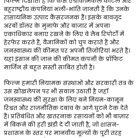
फिल्म दिखाती है कि कैसे एग्रोकेमिकल कॉर्टेल और
बहुराष्ट्रीय कंपनियां भली-भांति जानती हैं कि उनके
रासायनिक उत्पाद कैंसरजनक हैं। इसके बावजूद
अरबों डॉलर के मुनाफे और बाजार में अपना
एकाधिकार बनाए रखने के लिए वे लैब रिपोर्टों में
हेरफेर करते हैं, वैज्ञानिकों को चुप कराते हैं और
जनस्वास्थ्य की कीमत पर अपनी तिजोरियां भरते हैं।
यहां इंसान की जान की कीमत कंपनी के प्रॉफिट
मार्जिन से बहुत सस्ती साबित होती है।
फिल्म हमारी नियामक संस्थाओं और सरकारी तंत्र के
उस खोखलेपन पर भी सवाल उठाती है जहाँ
जनस्वास्थ्य की सुरक्षा के लिए बने नियम-कानून
रिश्वत और राजनीतिक दबाव के आगे घुटने टेक देते
हैं। प्रतिबंधित और खतरनाक रसायनों को भी बाज़ार
में बिकने की हरी झंडी दे दी जाती है, जो शासन-
प्रशासन के स्तर पर मानवीय मूल्यों के पूरी तरह