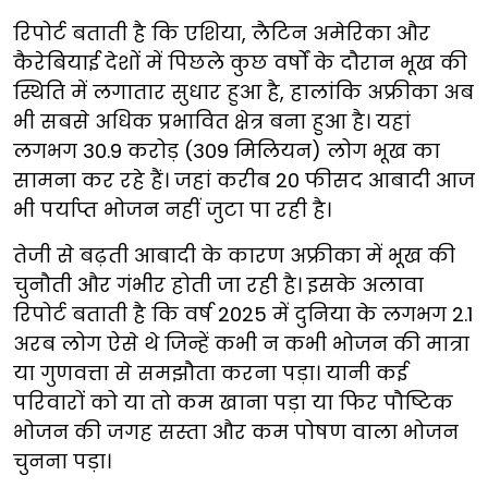
रिपोर्ट बताती है कि एशिया, लैटिन अमेरिका और
कैरेबियाई देशों में पिछले कुछ वर्षों के दौरान भूख की
स्थिति में लगातार सुधार हुआ है, हालांकि अफ्रीका अब
भी सबसे अधिक प्रभावित क्षेत्र बना हुआ है। यहां
लगभग 30.9 करोड़ (309 मिलियन) लोग भूख का
सामना कर रहे हैं। जहां करीब 20 फीसद आबादी आज
भी पर्याप्त भोजन नहीं जुटा पा रही है।
तेजी से बढ़ती आबादी के कारण अफ्रीका में भूख की
चुनौती और गंभीर होती जा रही है। इसके अलावा
रिपोर्ट बताती है कि वर्ष 2025 में दुनिया के लगभग 2.1
अरब लोग ऐसे थे जिन्हें कभी न कभी भोजन की मात्रा
या गुणवत्ता से समझौता करना पड़ा। यानी कई
परिवारों को या तो कम खाना पड़ा या फिर पौष्टिक
भोजन की जगह सस्ता और कम पोषण वाला भोजन
चुनना पड़ा।