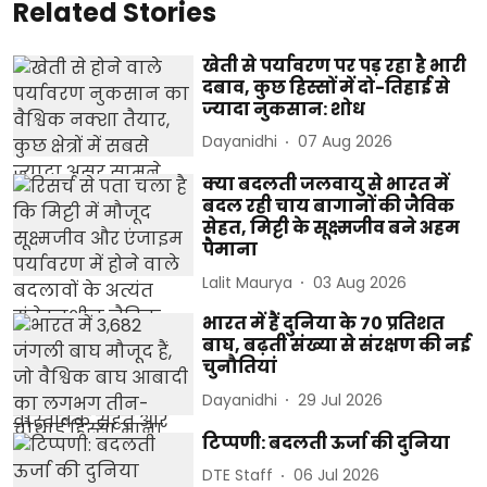
Related Stories
खेती से पर्यावरण पर पड़ रहा है भारी
दबाव, कुछ हिस्सों में दो-तिहाई से
ज्यादा नुकसान: शोध
Dayanidhi
07 Aug 2026
क्या बदलती जलवायु से भारत में
बदल रही चाय बागानों की जैविक
सेहत, मिट्टी के सूक्ष्मजीव बने अहम
पैमाना
Lalit Maurya
03 Aug 2026
भारत में हैं दुनिया के 70 प्रतिशत
बाघ, बढ़ती संख्या से संरक्षण की नई
चुनौतियां
Dayanidhi
29 Jul 2026
टिप्पणी: बदलती ऊर्जा की दुनिया
DTE Staff
06 Jul 2026