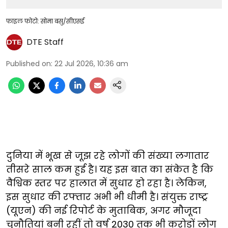
फाइल फोटो: सोमा बसु/सीएसई
DTE Staff
Published on
:
22 Jul 2026, 10:36 am
दुनिया में भूख से जूझ रहे लोगों की संख्या लगातार
तीसरे साल कम हुई है। यह इस बात का संकेत है कि
वैश्विक स्तर पर हालात में सुधार हो रहा है। लेकिन,
इस सुधार की रफ्तार अभी भी धीमी है। संयुक्त राष्ट्र
(यूएन) की नई रिपोर्ट के मुताबिक, अगर मौजूदा
चुनौतियां बनी रहीं तो वर्ष 2030 तक भी करोड़ों लोग