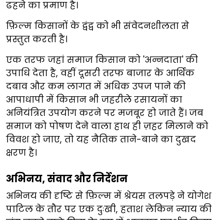
ढहने का प्रमाण है।
फ़िल्म किसानों के द्वंद्व को भी संवेदनशीलता से
प्रस्तुत करती है।
एक तरफ जहां समाज किसान को 'अन्नदाता' की
उपाधि देता है, वहीं दूसरी तरफ बाजार के आर्थिक
दबाव और कम लागत में अधिक उपज पाने की
आपाधापी में किसान भी जहरीले रसायनों का
अनियंत्रित उपयोग करने पर मजबूर हो जाते हैं। जब
समाज को पोषण देने वाला हाथ ही ज़हर मिलाने को
विवश हो जाए, तो यह नैतिक ताने-बाने का दुखद
क्षरण है।
अभिनय, संवाद और निर्देशन
अभिनय की दृष्टि से फ़िल्म में श्रेयस तलपड़े ने योगेश
पाटिल के तौर पर एक दुःखी, हताश लेकिन न्याय की