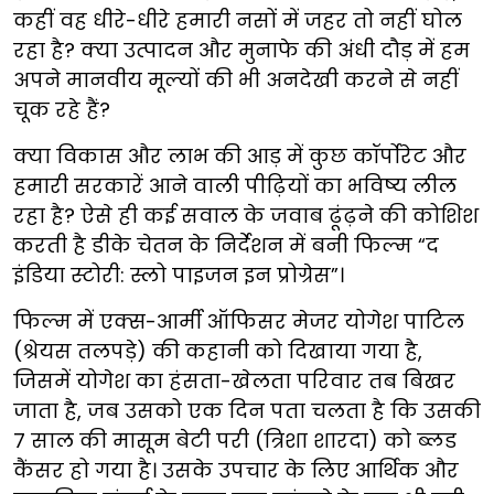
कहीं वह धीरे-धीरे हमारी नसों में जहर तो नहीं घोल
रहा है? क्या उत्पादन और मुनाफे की अंधी दौड़ में हम
अपने मानवीय मूल्यों की भी अनदेखी करने से नहीं
चूक रहे हैं?
क्या विकास और लाभ की आड़ में कुछ कॉर्पोरेट और
हमारी सरकारें आने वाली पीढ़ियों का भविष्य लील
रहा है? ऐसे ही कई सवाल के जवाब ढूंढ़ने की कोशिश
करती है डीके चेतन के निर्देशन में बनी फिल्म “द
इंडिया स्टोरी: स्लो पाइजन इन प्रोग्रेस”।
फिल्म में एक्स-आर्मी ऑफिसर मेजर योगेश पाटिल
(श्रेयस तलपड़े) की कहानी को दिखाया गया है,
जिसमें योगेश का हंसता-खेलता परिवार तब बिखर
जाता है, जब उसको एक दिन पता चलता है कि उसकी
7 साल की मासूम बेटी परी (त्रिशा शारदा) को ब्लड
कैंसर हो गया है। उसके उपचार के लिए आर्थिक और