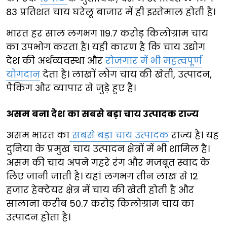
83 प्रतिशत चाय घरेलू बाजार में ही इस्तेमाल होती है।
भारत हर साल लगभग 119.7 करोड़ किलोग्राम चाय
का उपभोग करता है। यही कारण है कि चाय उद्योग
देश की अर्थव्यवस्था और
रोजगार में भी महत्वपूर्ण
योगदान
देता है। लाखों लोग चाय की खेती, उत्पादन,
पैकिंग और व्यापार से जुड़े हुए हैं।
असम बना देश का सबसे बड़ा चाय उत्पादक राज्य
असम भारत का
सबसे बड़ा चाय उत्पादक
राज्य है। यह
दुनिया के प्रमुख चाय उत्पादन क्षेत्रों में भी शामिल है।
असम की चाय अपने गहरे रंग और मजबूत स्वाद के
लिए जानी जाती है। यहां लगभग तीन लाख से 12
हजार हेक्टेयर क्षेत्र में चाय की खेती होती है और
सालाना करीब 50.7 करोड़ किलोग्राम चाय का
उत्पादन होता है।