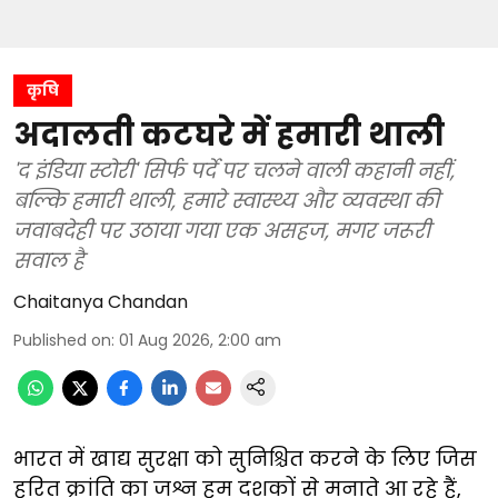
कृषि
अदालती कटघरे में हमारी थाली
'द इंडिया स्टोरी' सिर्फ पर्दे पर चलने वाली कहानी नहीं,
बल्कि हमारी थाली, हमारे स्वास्थ्य और व्यवस्था की
जवाबदेही पर उठाया गया एक असहज, मगर जरूरी
सवाल है
Chaitanya Chandan
Published on
:
01 Aug 2026, 2:00 am
भारत में खाद्य सुरक्षा को सुनिश्चित करने के लिए जिस
हरित क्रांति का जश्न हम दशकों से मनाते आ रहे हैं,