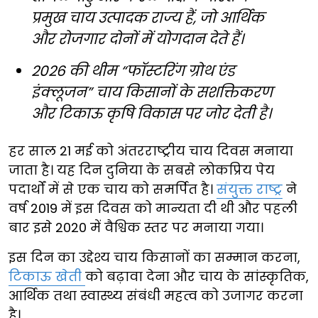
प्रमुख चाय उत्पादक राज्य हैं, जो आर्थिक
और रोजगार दोनों में योगदान देते हैं।
2026 की थीम “फॉस्टरिंग ग्रोथ एंड
इंक्लूजन” चाय किसानों के सशक्तिकरण
और टिकाऊ कृषि विकास पर जोर देती है।
हर साल 21 मई को अंतरराष्ट्रीय चाय दिवस मनाया
जाता है। यह दिन दुनिया के सबसे लोकप्रिय पेय
पदार्थों में से एक चाय को समर्पित है।
संयुक्त राष्ट्र
ने
वर्ष 2019 में इस दिवस को मान्यता दी थी और पहली
बार इसे 2020 में वैश्विक स्तर पर मनाया गया।
इस दिन का उद्देश्य चाय किसानों का सम्मान करना,
टिकाऊ खेती
को बढ़ावा देना और चाय के सांस्कृतिक,
आर्थिक तथा स्वास्थ्य संबंधी महत्व को उजागर करना
है।