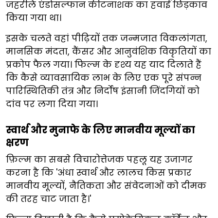
जहरीले एंडोसल्फान कीटनाशक का हवाई छिड़काव
किया गया था।
इसके चलते वहां पीढ़ियों तक जन्मजात विकलांगता,
मानसिक मंदता, कैंसर और आनुवंशिक विकृतियों का
प्रकोप फैल गया। फिल्म के दृश्य यह याद दिलाते हैं
कि कैसे व्यावसायिक लाभ के लिए एक पूरे संपन्न
पारिस्थितिकी तंत्र और निर्दोष इंसानी जिंदगियों को
दांव पर लगा दिया गया।
स्वार्थ और मुनाफे के लिए मानवीय मूल्यों का
क्षरण
फ़िल्म का सबसे विचारोत्तेजक पहलू यह उजागर
करना है कि 'अंधा स्वार्थ और लालच किस प्रकार
मानवीय मूल्यों, नैतिकता और संवेदनाओं को दीमक
की तरह चाट जाता है।'