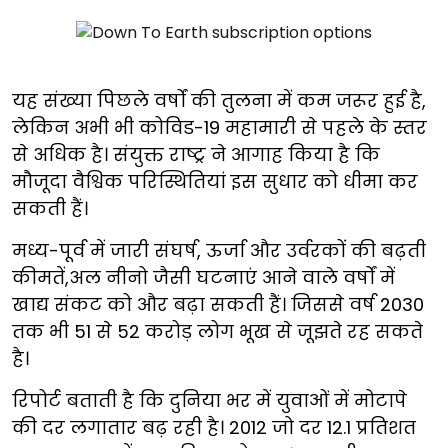
यह संख्या पिछले वर्षों की तुलना में कम जरूर हुई है,
लेकिन अभी भी कोविड-19 महामारी से पहले के स्तर
से अधिक है। संयुक्त राष्ट्र ने आगाह किया है कि
मौजूदा वैश्विक परिस्थितियां इस सुधार को धीमा कर
सकती हैं।
मध्य-पूर्व में जारी संघर्ष, ऊर्जा और उर्वरकों की बढ़ती
कीमतें,अल नीनो जैसी घटनाएं आने वाले वर्षों में
खाद्य संकट को और बढ़ा सकती हैं। जिससे वर्ष 2030
तक भी 51 से 52 करोड़ लोग भूख से जूझते रह सकते
है।
रिपोर्ट बताती है कि दुनिया भर में युवाओं में मोटापे
की दर लगातार बढ़ रही है। 2012 जो दर 12.1 प्रतिशत