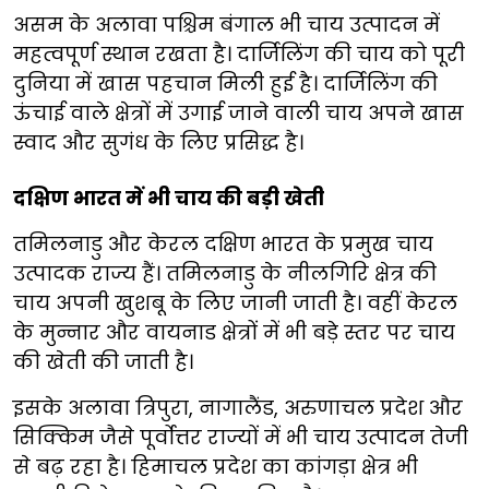
असम के अलावा पश्चिम बंगाल भी चाय उत्पादन में
महत्वपूर्ण स्थान रखता है। दार्जिलिंग की चाय को पूरी
दुनिया में खास पहचान मिली हुई है। दार्जिलिंग की
ऊंचाई वाले क्षेत्रों में उगाई जाने वाली चाय अपने खास
स्वाद और सुगंध के लिए प्रसिद्ध है।
दक्षिण भारत में भी चाय की बड़ी खेती
तमिलनाडु और केरल दक्षिण भारत के प्रमुख चाय
उत्पादक राज्य हैं। तमिलनाडु के नीलगिरि क्षेत्र की
चाय अपनी खुशबू के लिए जानी जाती है। वहीं केरल
के मुन्नार और वायनाड क्षेत्रों में भी बड़े स्तर पर चाय
की खेती की जाती है।
इसके अलावा त्रिपुरा, नागालैंड, अरुणाचल प्रदेश और
सिक्किम जैसे पूर्वोत्तर राज्यों में भी चाय उत्पादन तेजी
से बढ़ रहा है। हिमाचल प्रदेश का कांगड़ा क्षेत्र भी