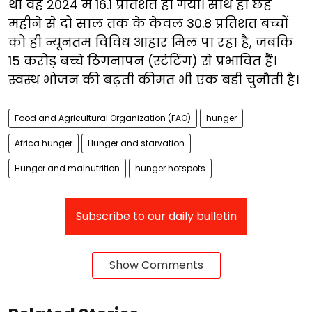
था वह 2024 में 16.1 प्रतिशत हो गया। साथ ही छह
महीने से दो साल तक के केवल 30.8 प्रतिशत बच्चों
को ही न्यूनतम विविध आहार मिल पा रहा है, जबकि
15 करोड़ बच्चे ठिगनापन (स्टंटिंग) से प्रभावित हैं।
स्वस्थ भोजन की बढ़ती कीमत भी एक बड़ी चुनौती है।
Food and Agricultural Organization (FAO)
hunger
Africa hunger
Hunger and starvation
Hunger and malnutrition
hunger hotspots
Subscribe to our daily bulletin
Show Comments