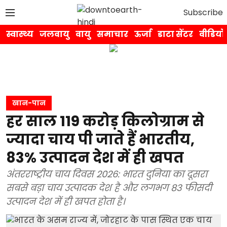
Subscribe
स्वास्थ्य
जलवायु
वायु
समाचार
ऊर्जा
डाटा सेंटर
वीडियो
खान-पान
हर साल 119 करोड़ किलोग्राम से
ज्यादा चाय पी जाते हैं भारतीय,
83% उत्पादन देश में ही खपत
अंतरराष्ट्रीय चाय दिवस 2026: भारत दुनिया का दूसरा
सबसे बड़ा चाय उत्पादक देश है और लगभग 83 फीसदी
उत्पादन देश में ही खपत होता है।