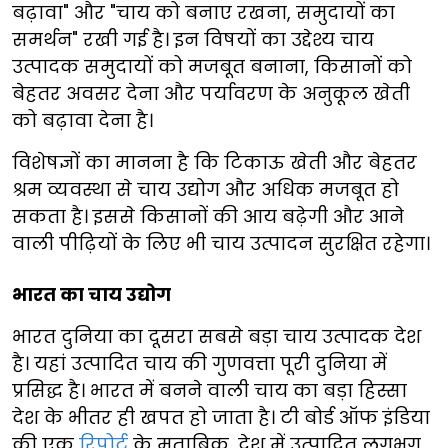
बढ़ावा" और "चाय को बनाए रखना, समुदायों का
समर्थन" रखी गई है। इन विषयों का उद्देश्य चाय
उत्पादक समुदायों को मजबूत बनाना, किसानों को
बेहतर अवसर देना और पर्यावरण के अनुकूल खेती
को बढ़ावा देना है।
विशेषज्ञों का मानना है कि टिकाऊ खेती और बेहतर
श्रम व्यवस्था से चाय उद्योग और अधिक मजबूत हो
सकता है। इससे किसानों की आय बढ़ेगी और आने
वाली पीढ़ियों के लिए भी चाय उत्पादन सुरक्षित रहेगा।
भारत का चाय उद्योग
भारत दुनिया का दूसरा सबसे बड़ा चाय उत्पादक देश
है। यहां उत्पादित चाय की गुणवत्ता पूरी दुनिया में
प्रसिद्ध है। भारत में बनने वाली चाय का बड़ा हिस्सा
देश के भीतर ही खपत हो जाता है। टी बोर्ड ऑफ इंडिया
की एक
रिपोर्ट
के मुताबिक, देश में उत्पादित लगभग