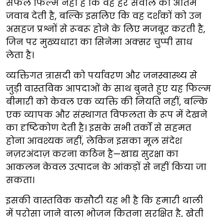
सफल फिल्म नहीं है कि वह हर सवाल का अंतिम
जवाब देती है, बल्कि इसलिए कि वह दर्शकों को उन
असहज प्रश्नों से रूबरू होने के लिए मजबूर करती है,
जिन पर मुख्यधारा का सिनेमा अक्सर चुप्पी साध
लेता है।
व्यक्तिगत त्रासदी को पर्यावरण और जनस्वास्थ्य से
जुड़ी वास्तविक आपदाओं के साथ बुनते हुए यह फिल्म
बीमारी को केवल एक व्यक्ति की नियति नहीं, बल्कि
एक व्यापक और संस्थागत विफलता के रूप में देखने
का दृष्टिकोण देती है। इसके सभी तर्कों से सहमत
होना आवश्यक नहीं, लेकिन इसका मूल संदेश
नज़रअंदाज़ करना कठिन है—खाद्य सुरक्षा का
आकलन केवल उत्पादन के आंकड़ों से नहीं किया जा
सकता।
इसकी वास्तविक कसौटी यह भी है कि हमारी थाली
में परोसा जाने वाला भोजन कितना सुरक्षित है, खेती