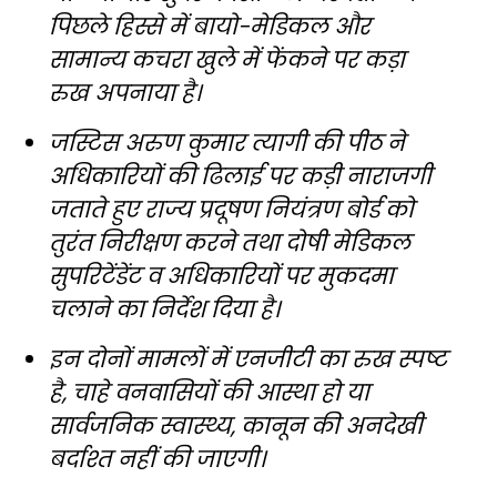
पिछले हिस्से में बायो-मेडिकल और
सामान्य कचरा खुले में फेंकने पर कड़ा
रुख अपनाया है।
जस्टिस अरुण कुमार त्यागी की पीठ ने
अधिकारियों की ढिलाई पर कड़ी नाराजगी
जताते हुए राज्य प्रदूषण नियंत्रण बोर्ड को
तुरंत निरीक्षण करने तथा दोषी मेडिकल
सुपरिटेंडेंट व अधिकारियों पर मुकदमा
चलाने का निर्देश दिया है।
इन दोनों मामलों में एनजीटी का रुख स्पष्ट
है, चाहे वनवासियों की आस्था हो या
सार्वजनिक स्वास्थ्य, कानून की अनदेखी
बर्दाश्त नहीं की जाएगी।