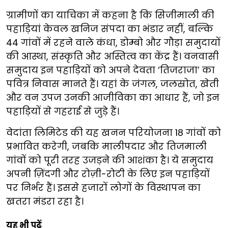
ग्रामीणों का याचिका में कहना है कि सिजीमाली की
पहाड़ियां केवल खनिज संपदा का भंडार नहीं, बल्कि
44 गांवों में रहने वाले कंधा, डोम्बो और गौड़ा समुदायों
की आस्था, संस्कृति और अस्तित्व का केंद्र हैं। वनवासी
समुदाय इन पहाड़ियों को अपने देवता ‘तिजराजा’ का
पवित्र निवास मानते हैं। यहां के जंगल, जलस्रोत, खेती
और वन उपज उनकी आजीविका का आधार हैं, जो इन
पहाड़ियों से गहराई से जुड़े हैं।
वेदांता लिमिटेड की यह खनन परियोजना 18 गांवों को
प्रभावित करेगी, जबकि मालीपदार और तिजमाली
गांवों को पूरी तरह उजड़ने की आशंका है। ये समुदाय
अपनी ज़िंदगी और रोज़ी-रोटी के लिए इन पहाड़ियों
पर निर्भर हैं। इससे हजारों लोगों के विस्थापन का
खतरा मंडरा रहा है।
यह भी पढ़ें