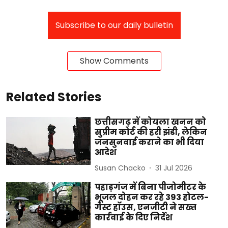
Subscribe to our daily bulletin
Show Comments
Related Stories
छत्तीसगढ़ में कोयला खनन को
सुप्रीम कोर्ट की हरी झंडी, लेकिन
जनसुनवाई कराने का भी दिया
आदेश
Susan Chacko
31 Jul 2026
पहाड़गंज में बिना पीजोमीटर के
भूजल दोहन कर रहे 393 होटल-
गेस्ट हॉउस, एनजीटी ने सख्त
कार्रवाई के दिए निर्देश