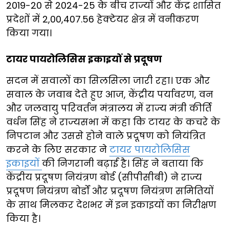
2019-20 से 2024-25 के बीच राज्यों और केंद्र शासित
प्रदेशों में 2,00,407.56 हेक्टेयर क्षेत्र में वनीकरण
किया गया।
टायर पायरोलिसिस इकाइयों से प्रदूषण
सदन में सवालों का सिलसिला जारी रहा। एक और
सवाल के जवाब देते हुए आज, केंद्रीय पर्यावरण, वन
और जलवायु परिवर्तन मंत्रालय में राज्य मंत्री कीर्ति
वर्धन सिंह ने राज्यसभा में कहा कि टायर के कचरे के
निपटान और उससे होने वाले प्रदूषण को नियंत्रित
करने के लिए सरकार ने
टायर पायरोलिसिस
इकाइयों
की निगरानी बढ़ाई है। सिंह ने बताया कि
केंद्रीय प्रदूषण नियंत्रण बोर्ड (सीपीसीबी) ने राज्य
प्रदूषण नियंत्रण बोर्डों और प्रदूषण नियंत्रण समितियों
के साथ मिलकर देशभर में इन इकाइयों का निरीक्षण
किया है।