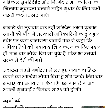
मेडिकल सुपरिटेंडेंट और जिम्मेदार अधिकारियों के
खिलाफ मुकदमा चलाने सहित सुधार के लिए सभी
जरूरी कदम उठाए जाएं।
मामले की सुनवाई कर रही जस्टिस अरुण कुमार
त्यागी की पीठ ने सरकारी अधिकारियों के ढुलमुल
रवैए पर कड़ी नाराजगी जताई। पीठ ने कहा कि
अधिकारियों को जवाब दाखिल करने के लिए पहले
ही 'तीन बार मौके' दिए जा चुके हैं, फिर भी उनकी
तरफ से देरी की गई।
अदालत ने इसे गंभीरता से लेते हुए जवाब दाखिल
करने का आखिरी मौका दिया है और इसके लिए चार
सप्ताह का समय तय किया है। इस मामले में अब
अगली सुनवाई 7 सितंबर 2026 को होगी।
यह भी पढ़ें