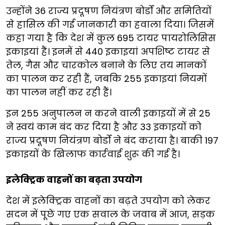
उन्होंने 36 राज्य प्रदूषण नियंत्रण बोर्डों और समितियों
से हासिल की गई जानकारी का हवाला दिया। जिसमें
कहा गया है कि देश में कुल 695 टायर पायरोलिसिस
इकाइयां हैं। इनमें से 440 इकाइयां अपशिष्ट टायर से
तेल, गैस और चारकोल बनाने के लिए तय मानकों
का पालन कर रही हैं, जबकि 255 इकाइयां नियमों
का पालन नहीं कर रही हैं।
इन 255 अनुपालन न करने वाली इकाइयों में से 25
ने स्वयं काम बंद कर दिया है और 33 इकाइयों को
राज्य प्रदूषण नियंत्रण बोर्डों ने बंद कराया है। बाकी 197
इकाइयों के खिलाफ कार्रवाई शुरू की गई है।
इलेक्ट्रिक वाहनों का बढ़ता उपयोग
देश में इलेक्ट्रिक वाहनों का बढ़ते उपयोग को लेकर
सदन में पूछे गए एक सवाल के जवाब में आज, सड़क