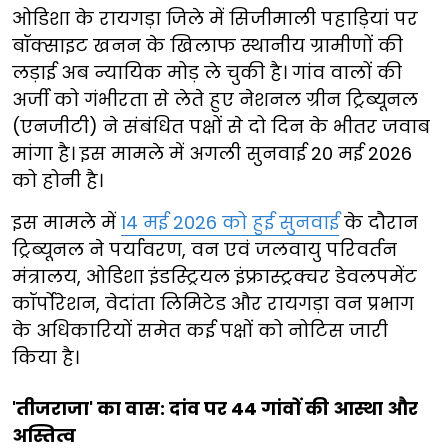
ओडिशा के रायगड़ा जिले में सिजीमाली पहाड़ियां पर
बॉक्साइट खनन के खिलाफ स्थानीय ग्रामीणों की
लड़ाई अब न्यायिक मोड़ ले चुकी है। गांव वालों की
अर्जी को गंभीरता से लेते हुए नेशनल ग्रीन ट्रिब्यूनल
(एनजीटी) ने संबंधित पक्षों से दो दिन के भीतर जवाब
मांगा है। इस मामले में अगली सुनवाई 20 मई 2026
को होनी है।
इस मामले में
14 मई 2026 को हुई सुनवाई
के दौरान
ट्रिब्यूनल ने पर्यावरण, वन एवं जलवायु परिवर्तन
मंत्रालय, ओडिशा इंडस्ट्रियल इंफ्रास्ट्रक्चर डेवलपमेंट
कॉर्पोरेशन, वेदांता लिमिटेड और रायगड़ा वन प्रभाग
के अधिकारियों समेत कई पक्षों को नोटिस जारी
किया है।
'तीजराजा' का वास: दांव पर 44 गांवों की आस्था और
अस्तित्व