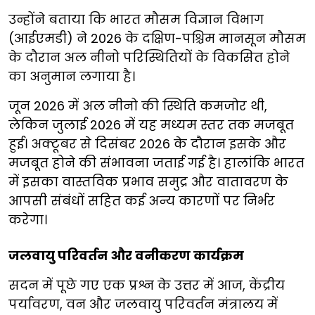
उन्होंने बताया कि भारत मौसम विज्ञान विभाग
(आईएमडी) ने 2026 के दक्षिण-पश्चिम मानसून मौसम
के दौरान अल नीनो परिस्थितियों के विकसित होने
का अनुमान लगाया है।
जून 2026 में अल नीनो की स्थिति कमजोर थी,
लेकिन जुलाई 2026 में यह मध्यम स्तर तक मजबूत
हुई। अक्टूबर से दिसंबर 2026 के दौरान इसके और
मजबूत होने की संभावना जताई गई है। हालांकि भारत
में इसका वास्तविक प्रभाव समुद्र और वातावरण के
आपसी संबंधों सहित कई अन्य कारणों पर निर्भर
करेगा।
जलवायु परिवर्तन और वनीकरण कार्यक्रम
सदन में पूछे गए एक प्रश्न के उत्तर में आज, केंद्रीय
पर्यावरण, वन और जलवायु परिवर्तन मंत्रालय में