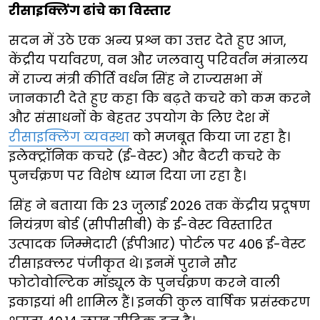
रीसाइक्लिंग ढांचे का विस्तार
सदन में उठे एक अन्य प्रश्न का उत्तर देते हुए आज,
केंद्रीय पर्यावरण, वन और जलवायु परिवर्तन मंत्रालय
में राज्य मंत्री कीर्ति वर्धन सिंह ने राज्यसभा में
जानकारी देते हुए कहा कि बढ़ते कचरे को कम करने
और संसाधनों के बेहतर उपयोग के लिए देश में
रीसाइक्लिंग व्यवस्था
को मजबूत किया जा रहा है।
इलेक्ट्रॉनिक कचरे (ई-वेस्ट) और बैटरी कचरे के
पुनर्चक्रण पर विशेष ध्यान दिया जा रहा है।
सिंह ने बताया कि 23 जुलाई 2026 तक केंद्रीय प्रदूषण
नियंत्रण बोर्ड (सीपीसीबी) के ई-वेस्ट विस्तारित
उत्पादक जिम्मेदारी (ईपीआर) पोर्टल पर 406 ई-वेस्ट
रीसाइक्लर पंजीकृत थे। इनमें पुराने सौर
फोटोवोल्टिक मॉड्यूल के पुनर्चक्रण करने वाली
इकाइयां भी शामिल हैं। इनकी कुल वार्षिक प्रसंस्करण