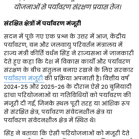
योजनाओं से पर्यावरण संरक्षण प्रयास तेज।
संरक्षित क्षेत्रों में पर्यावरण मंजूरी
सदन में पूछे गए एक प्रश्न के उत्तर में आज, केंद्रीय
पर्यावरण, वन और जलवायु परिवर्तन मंत्रालय में
राज्य मंत्री कीर्ति वर्धन सिंह ने राज्यसभा में जानकारी
देते हुए कहा कि देश में विकास कार्यों और पर्यावरण
संरक्षण के बीच संतुलन बनाए रखने के लिए सरकार
पर्यावरण मंजूरी
की प्रक्रिया अपनाती है। वित्तीय वर्ष
2024-25 और 2025-26 के दौरान ऐसे 20 बुनियादी
ढांचा परियोजनाओं या गतिविधियों को पर्यावरण की
मंजूरी दी गई, जिनके स्थल पूरी तरह या आंशिक रूप
से संरक्षित क्षेत्र, पर्यावरण संवेदनशील क्षेत्र या
पर्यावरण संवेदनशील क्षेत्र में स्थित थे।
सिंह ने बताया कि ऐसी परियोजनाओं को मंजूरी देते