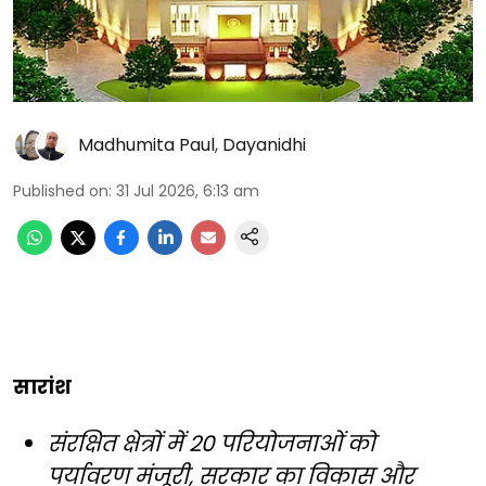
Madhumita Paul
,
Dayanidhi
Published on
:
31 Jul 2026, 6:13 am
सारांश
संरक्षित क्षेत्रों में 20 परियोजनाओं को
पर्यावरण मंजूरी, सरकार का विकास और