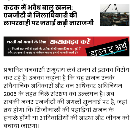
कटक में अवैध बालू खनन:
एनजीटी ने जिलाधिकारी की
लापरवाही पर जताई कड़ी नाराजगी
प्रभावित वनवासी समुदाय लंबे समय से इसका विरोध
कर रहे हैं। उनका कहना है कि यह खनन उनके
संवैधानिक अधिकारों और वन अधिकार अधिनियम
2006 के तहत मिले संरक्षण का उल्लंघन है। अब
सबकी नजर एनजीटी की अगली सुनवाई पर है, जहां
तय होगा कि सिजीमाली की पहाड़ियां खनन के
हवाले होंगी या आदिवासियों की आस्था और जीवन को
बचाया जाएगा।