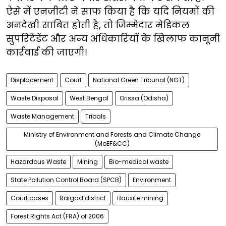
ऐसे में एनजीटी ने साफ किया है कि यदि नियमों की
अनदेखी साबित होती है, तो जिम्मेदार मेडिकल
सुपरिंटेंडेंट और अन्य अधिकारियों के खिलाफ कानूनी
कार्रवाई की जाएगी।
Displacement
Court
National Green Tribunal (NGT)
Waste Disposal
West Bengal
Orissa (Odisha)
Waste Management
Tribals
Ministry of Environment and Forests and Climate Change
(MoEF&CC)
Hazardous Waste
Mining
Bio-medical waste
State Pollution Control Board (SPCB)
Environment
Court cases
Raigad district
Bauxite mining
Forest Rights Act (FRA) of 2006