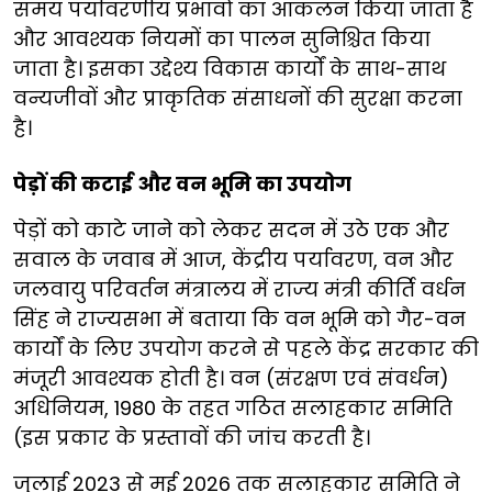
समय पर्यावरणीय प्रभावों का आकलन किया जाता है
और आवश्यक नियमों का पालन सुनिश्चित किया
जाता है। इसका उद्देश्य विकास कार्यों के साथ-साथ
वन्यजीवों और प्राकृतिक संसाधनों की सुरक्षा करना
है।
पेड़ों की कटाई और वन भूमि का उपयोग
पेड़ों को काटे जाने को लेकर सदन में उठे एक और
सवाल के जवाब में आज, केंद्रीय पर्यावरण, वन और
जलवायु परिवर्तन मंत्रालय में राज्य मंत्री कीर्ति वर्धन
सिंह ने राज्यसभा में बताया कि वन भूमि को गैर-वन
कार्यों के लिए उपयोग करने से पहले केंद्र सरकार की
मंजूरी आवश्यक होती है। वन (संरक्षण एवं संवर्धन)
अधिनियम, 1980 के तहत गठित सलाहकार समिति
(इस प्रकार के प्रस्तावों की जांच करती है।
जुलाई 2023 से मई 2026 तक सलाहकार समिति ने