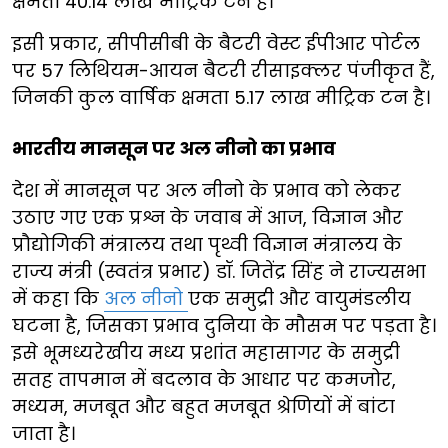
क्षमता 40.14 लाख मीट्रिक टन है।
इसी प्रकार, सीपीसीबी के बैटरी वेस्ट ईपीआर पोर्टल
पर 57 लिथियम-आयन बैटरी रीसाइक्लर पंजीकृत हैं,
जिनकी कुल वार्षिक क्षमता 5.17 लाख मीट्रिक टन है।
भारतीय मानसून पर अल नीनो का प्रभाव
देश में मानसून पर अल नीनो के प्रभाव को लेकर
उठाए गए एक प्रश्न के जवाब में आज, विज्ञान और
प्रौद्योगिकी मंत्रालय तथा पृथ्वी विज्ञान मंत्रालय के
राज्य मंत्री (स्वतंत्र प्रभार) डॉ. जितेंद्र सिंह ने राज्यसभा
में कहा कि
अल नीनो
एक समुद्री और वायुमंडलीय
घटना है, जिसका प्रभाव दुनिया के मौसम पर पड़ता है।
इसे भूमध्यरेखीय मध्य प्रशांत महासागर के समुद्री
सतह तापमान में बदलाव के आधार पर कमजोर,
मध्यम, मजबूत और बहुत मजबूत श्रेणियों में बांटा
जाता है।