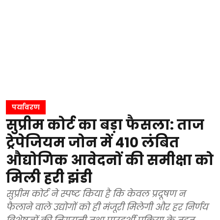
पर्यावरण
सुप्रीम कोर्ट का बड़ा फैसला: ताज
ट्रेपेजियम जोन में 410 लंबित
औद्योगिक आवेदनों की समीक्षा को
मिली हरी झंडी
सुप्रीम कोर्ट ने स्पष्ट किया है कि केवल प्रदूषण न
फैलाने वाले उद्योगों को ही मंजूरी मिलेगी और हर निर्णय