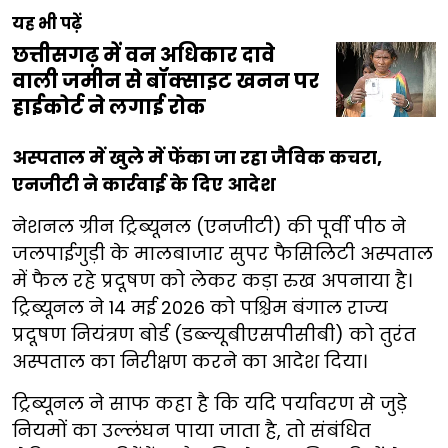
यह भी पढ़ें
छत्तीसगढ़ में वन अधिकार दावे
वाली जमीन से बॉक्साइट खनन पर
हाईकोर्ट ने लगाई रोक
अस्पताल में खुले में फेंका जा रहा जैविक कचरा,
एनजीटी ने कार्रवाई के दिए आदेश
नेशनल ग्रीन ट्रिब्यूनल (एनजीटी) की पूर्वी पीठ ने
जलपाईगुड़ी के मालबाजार सुपर फैसिलिटी अस्पताल
में फैल रहे प्रदूषण को लेकर कड़ा रुख अपनाया है।
ट्रिब्यूनल ने 14 मई 2026 को पश्चिम बंगाल राज्य
प्रदूषण नियंत्रण बोर्ड (डब्ल्यूबीएसपीसीबी) को तुरंत
अस्पताल का निरीक्षण करने का आदेश दिया।
ट्रिब्यूनल ने साफ कहा है कि यदि पर्यावरण से जुड़े
नियमों का उल्लंघन पाया जाता है, तो संबंधित