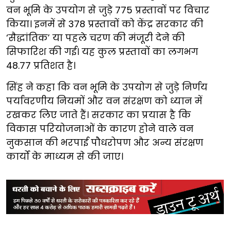
वन भूमि के उपयोग से जुड़े 775 प्रस्तावों पर विचार
किया। इनमें से 378 प्रस्तावों को केंद्र सरकार की
‘सैद्धांतिक’ या पहले चरण की मंजूरी देने की
सिफारिश की गई। यह कुल प्रस्तावों का लगभग
48.77 प्रतिशत है।
सिंह ने कहा कि वन भूमि के उपयोग से जुड़े निर्णय
पर्यावरणीय नियमों और वन संरक्षण को ध्यान में
रखकर लिए जाते हैं। सरकार का प्रयास है कि
विकास परियोजनाओं के कारण होने वाले वन
नुकसान की भरपाई पौधरोपण और अन्य संरक्षण
कार्यों के माध्यम से की जाए।