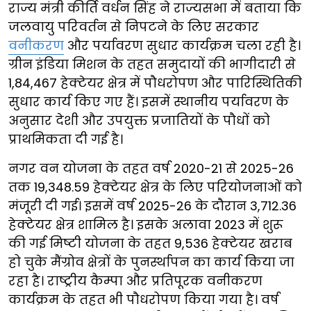
राज्य मंत्री कीर्ति वर्धन सिंह ने राज्यसभा में बताया कि
जलवायु परिवर्तन से निपटने के लिए सरकार
वनीकरण
और पर्यावरण सुधार कार्यक्रम चला रही है।
ग्रीन इंडिया मिशन के तहत समुदायों की भागीदारी से
1,84,467 हेक्टेयर क्षेत्र में पौधरोपण और पारिस्थितिकी
सुधार कार्य किए गए हैं। इसमें स्थानीय पर्यावरण के
अनुसार देशी और उपयुक्त प्रजातियों के पौधों को
प्राथमिकता दी गई है।
नगर वन योजना के तहत वर्ष 2020-21 से 2025-26
तक 19,348.59 हेक्टेयर क्षेत्र के लिए परियोजनाओं को
मंजूरी दी गई। इसमें वर्ष 2025-26 के दौरान 3,712.36
हेक्टेयर क्षेत्र शामिल है। इसके अलावा 2023 में शुरू
की गई मिष्टी योजना के तहत 9,536 हेक्टेयर खराब
हो चुके मैंग्रोव क्षेत्रों के पुनर्स्थापन का कार्य किया जा
रहा है। राष्ट्रीय कैम्पा और प्रतिपूरक वनीकरण
कार्यक्रम के तहत भी पौधरोपण किया गया है। वर्ष