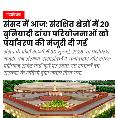
पर्यावरण
संसद में आज: संरक्षित क्षेत्रों में 20
बुनियादी ढांचा परियोजनाओं को
पर्यावरण की मंजूरी दी गई
संसद के दोनों सदनों में 30 जुलाई, 2026 को पर्यावरण
मंजूरी, वन संरक्षण, रीसाइक्लिंग, वनीकरण और स्वच्छ
परिवहन समेत कई मुद्दों पर उठाए गए सवालों का
सरकार के मंत्रियों द्वारा जवाब दिया गया