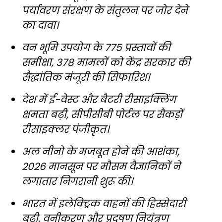
पर्यावरण संरक्षण के संतुलन पर जोर देने
का दावा।
वन भूमि उपयोग के 775 प्रस्तावों की
समीक्षा, 378 मामलों को केंद्र सरकार की
सैद्धांतिक मंजूरी की सिफारिश।
देश में ई-वेस्ट और बैटरी रीसाइक्लिंग
क्षमता बढ़ी, सीपीसीबी पोर्टल पर सैकड़ों
रीसाइक्लर पंजीकृत।
अल नीनो के मजबूत होने की आशंका,
2026 मानसून पर मौसम वैज्ञानिकों ने
लगातार निगरानी शुरू की।
भारत में इलेक्ट्रिक वाहनों की हिस्सेदारी
बढ़ी, वनीकरण और प्रदूषण नियंत्रण