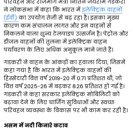
परिवहन और राजमार्ग मंत्री नितिन जयराम गडकरी
ने लोकसभा में कहा कि भारत में
इलेक्ट्रिक वाहनों
(ईवी)
का उपयोग तेजी से बढ़ रहा है। इसका मुख्य
कारण कम संचालन लागत और इन वाहनों से
निकलने वाला शून्य टेलपाइप उत्सर्जन है। पेट्रोल और
डीजल वाहनों की तुलना में इलेक्ट्रिक वाहन
पर्यावरण के लिए अधिक अनुकूल माने जाते हैं।
गडकरी ने वाहन के आंकड़ों का हवाला दिया, जिसमें
कहा गया है कि भारत में इलेक्ट्रिक वाहनों की
हिस्सेदारी वित्त वर्ष 2019-20 में 0.71 प्रतिशत थी, जो
वित्त वर्ष 2025-26 में बढ़कर 8.26 प्रतिशत हो गई है।
गडकरी ने कहा सरकार इलेक्ट्रिक मोबिलिटी को
बढ़ावा देने के लिए चार्जिंग सुविधाओं और स्वच्छ
परिवहन व्यवस्था के विकास पर भी काम कर रही है।
असम में नदी किनारे कटाव