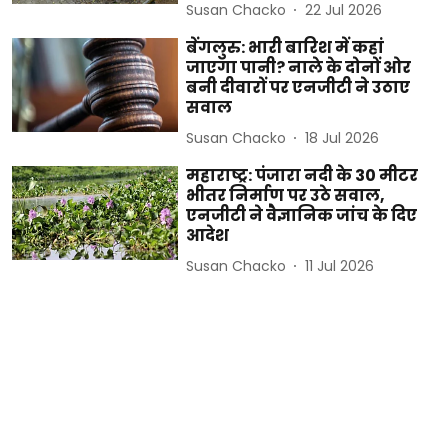
Susan Chacko
22 Jul 2026
बेंगलुरु: भारी बारिश में कहां
जाएगा पानी? नाले के दोनों ओर
बनी दीवारों पर एनजीटी ने उठाए
सवाल
Susan Chacko
18 Jul 2026
महाराष्ट्र: पंजारा नदी के 30 मीटर
भीतर निर्माण पर उठे सवाल,
एनजीटी ने वैज्ञानिक जांच के दिए
आदेश
Susan Chacko
11 Jul 2026