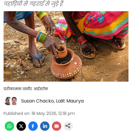
पहाड़ियों से गहराई से जुड़े हैं
प्रतीकात्मक तस्वीर: आईस्टॉक
Susan Chacko
,
Lalit Maurya
Published on
:
18 May 2026, 12:18 pm