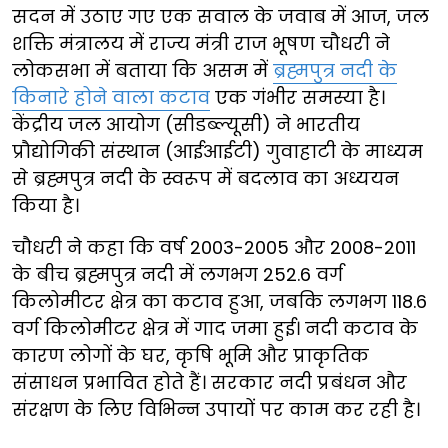
सदन में उठाए गए एक सवाल के जवाब में आज, जल
शक्ति मंत्रालय में राज्य मंत्री राज भूषण चौधरी ने
लोकसभा में बताया कि असम में
ब्रह्मपुत्र नदी के
किनारे होने वाला कटाव
एक गंभीर समस्या है।
केंद्रीय जल आयोग (सीडब्ल्यूसी) ने भारतीय
प्रौद्योगिकी संस्थान (आईआईटी) गुवाहाटी के माध्यम
से ब्रह्मपुत्र नदी के स्वरूप में बदलाव का अध्ययन
किया है।
चौधरी ने कहा कि वर्ष 2003-2005 और 2008-2011
के बीच ब्रह्मपुत्र नदी में लगभग 252.6 वर्ग
किलोमीटर क्षेत्र का कटाव हुआ, जबकि लगभग 118.6
वर्ग किलोमीटर क्षेत्र में गाद जमा हुई। नदी कटाव के
कारण लोगों के घर, कृषि भूमि और प्राकृतिक
संसाधन प्रभावित होते हैं। सरकार नदी प्रबंधन और
संरक्षण के लिए विभिन्न उपायों पर काम कर रही है।