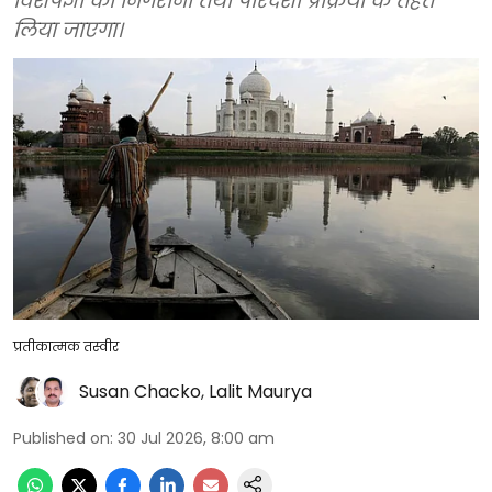
विशेषज्ञों की निगरानी तथा पारदर्शी प्रक्रिया के तहत
लिया जाएगा।
प्रतीकात्मक तस्वीर
Susan Chacko
,
Lalit Maurya
Published on
:
30 Jul 2026, 8:00 am