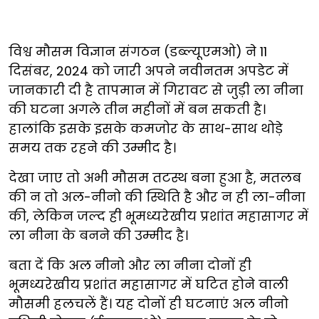
विश्व मौसम विज्ञान संगठन (डब्ल्यूएमओ) ने 11
दिसंबर, 2024 को जारी अपने नवीनतम अपडेट में
जानकारी दी है तापमान में गिरावट से जुड़ी ला नीना
की घटना अगले तीन महीनों में बन सकती है।
हालांकि इसके इसके कमजोर के साथ-साथ थोड़े
समय तक रहने की उम्मीद है।
देखा जाए तो अभी मौसम तटस्थ बना हुआ है, मतलब
की न तो अल-नीनो की स्थिति है और न ही ला-नीना
की, लेकिन जल्द ही भूमध्यरेखीय प्रशांत महासागर में
ला नीना के बनने की उम्मीद है।
बता दें कि अल नीनो और ला नीना दोनों ही
भूमध्यरेखीय प्रशांत महासागर में घटित होने वाली
मौसमी हलचलें हैं। यह दोनों ही घटनाएं अल नीनो