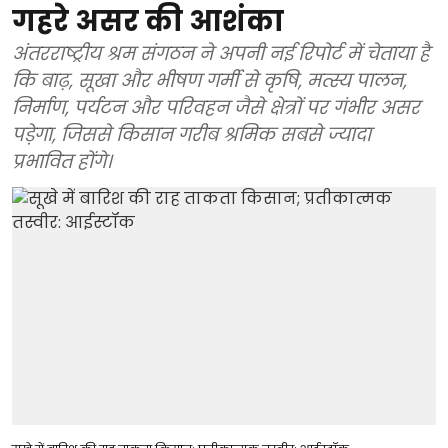
गहरे असर की आशंका
अंतरराष्ट्रीय श्रम संगठन ने अपनी नई रिपोर्ट में चेताया है
कि बाढ़, सूखा और भीषण गर्मी से कृषि, मत्स्य पालन,
निर्माण, पर्यटन और परिवहन जैसे क्षेत्रों पर गंभीर असर
पड़ेगा, जिससे किसान गरीब श्रमिक सबसे ज्यादा
प्रभावित होंगे।