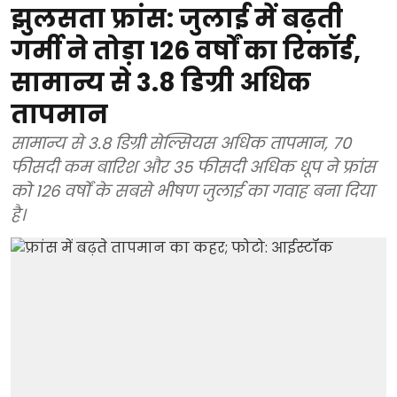
झुलसता फ्रांस: जुलाई में बढ़ती
गर्मी ने तोड़ा 126 वर्षों का रिकॉर्ड,
सामान्य से 3.8 डिग्री अधिक
तापमान
सामान्य से 3.8 डिग्री सेल्सियस अधिक तापमान, 70
फीसदी कम बारिश और 35 फीसदी अधिक धूप ने फ्रांस
को 126 वर्षों के सबसे भीषण जुलाई का गवाह बना दिया
है।