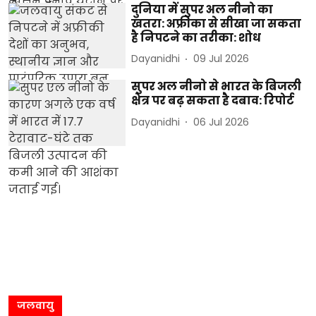
दुनिया में सुपर अल नीनो का
खतरा: अफ्रीका से सीखा जा सकता
है निपटने का तरीका: शोध
Dayanidhi
09 Jul 2026
सुपर अल नीनो से भारत के बिजली
क्षेत्र पर बढ़ सकता है दबाव: रिपोर्ट
Dayanidhi
06 Jul 2026
जलवायु