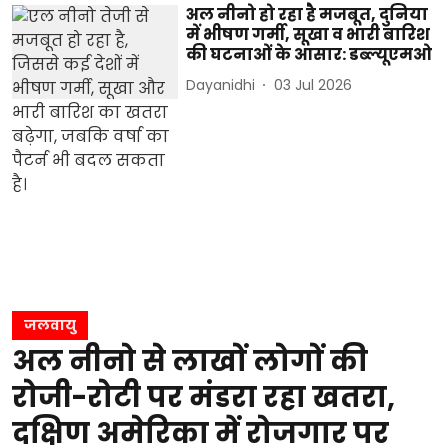
अल नीनो हो रहा है मजबूत, दुनिया
में भीषण गर्मी, सूखा व भारी बारिश
की घटनाओं के आसार: डब्ल्यूएमओ
Dayanidhi
03 Jul 2026
जलवायु
अल नीनो से लाखों लोगों की
रोजी-रोटी पर मंडरा रहा खतरा,
दक्षिण अमेरिका में रोजगार पर