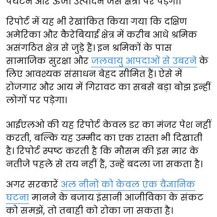
पर्यटन और ऊर्जा उत्पादन जैसे क्षेत्रों पर पड़ेगा।
रिपोर्ट में यह भी रेखांकित किया गया कि दक्षिण
अमेरिका और कैरेबियाई क्षेत्र में करीब आधे श्रमिक
असंगठित क्षेत्र से जुड़े हैं। इन श्रमिकों के पास
सामाजिक सुरक्षा और
जलवायु आपदाओं से उबरने
के
लिए आवश्यक संसाधन बेहद सीमित हैं। ऐसे में
रोजगार और आय में गिरावट का सबसे बड़ा बोझ इन्हीं
लोगों पर पड़ेगा।
आईएलओ की यह रिपोर्ट केवल डर का मंजर पेश नहीं
करती, बल्कि यह उम्मीद का एक रास्ता भी दिखाती
है। रिपोर्ट स्पष्ट करती है कि मौसम की इस मार के
नतीजे पहले से तय नहीं हैं, उन्हें बदला जा सकता है।
अगर सरकारें
अल नीनो को केवल एक वैज्ञानिक
घटना
मानने के बजाय इंसानी आजीविका के संकट
को समझें, तो तबाही को रोका जा सकता है।