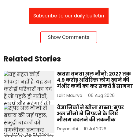
Subscribe to our daily bulletin
Show Comments
Related Stories
खतरा बनता अल नीनो: 2027 तक
4.9 करोड़ अतिरिक्त लोग खाने की
गंभीर कमी का कर सकते हैं सामना
Lalit Maurya
06 Aug 2026
वैज्ञानिकों ने खोजा रास्ता: सुपर
अल नीनो से निपटने के लिए
मौसम बदलने की तकनीक
Dayanidhi
10 Jul 2026