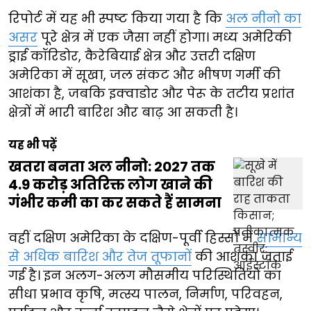
रिपोर्ट में यह भी स्पष्ट किया गया है कि
अल नीनो का
असर
पूरे क्षेत्र में एक जैसा नहीं होगा। मध्य अमेरिकी
ड्राई कॉरिडोर, कैरेबियाई क्षेत्र और उत्तरी दक्षिण
अमेरिका में सूखा, जल संकट और भीषण गर्मी की
आशंका है, जबकि इक्वाडोर और पेरू के तटीय प्रशांत
क्षेत्रों में भारी बारिश और बाढ़ आ सकती है।
यह भी पढ़ें
खतरा बनता अल नीनो: 2027 तक
4.9 करोड़ अतिरिक्त लोग खाने की
गंभीर कमी का कर सकते हैं सामना
वहीं दक्षिण अमेरिका के दक्षिण-पूर्वी हिस्सों में
सामान्य
से अधिक बारिश और तेज तूफानों
की आशंका जताई
गई है। इन अलग-अलग मौसमीय परिस्थितियों का
सीधा प्रभाव कृषि, मत्स्य पालन, निर्माण, परिवहन,