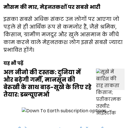
मौसम की मार, मेहनतकशों पर सबसे भारी
इसका सबसे अधिक संकट उन लोगों पर आएगा जो
पहले से ही आर्थिक रूप से कमजोर हैं, जैसे श्रमिक,
किसान, ग्रामीण मजदूर और खुले आसमान के नीचे
काम करने वाले मेहनतकश लोग इससे सबसे ज्यादा
प्रभावित होंगे।
यह भी पढ़ें
अल नीनो की दस्तक: दुनिया में
और बढ़ेगी गर्मी, मानसून की
बेरुखी के साथ बाढ़-सूखे के लिए रहे
तैयार: डब्ल्यूएमओ