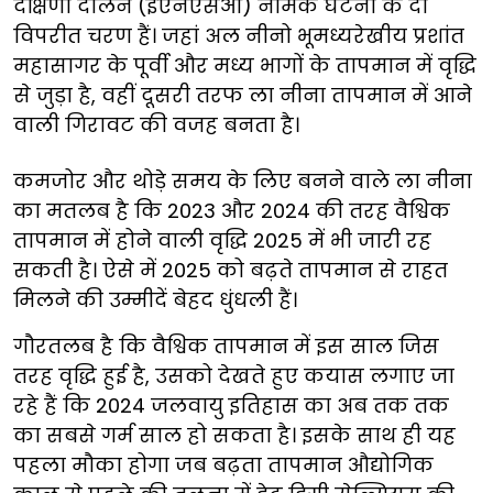
दक्षिणी दोलन (ईएनएसओ) नामक घटना के दो
विपरीत चरण हैं। जहां अल नीनो भूमध्यरेखीय प्रशांत
महासागर के पूर्वी और मध्य भागों के तापमान में वृद्धि
से जुड़ा है, वहीं दूसरी तरफ ला नीना तापमान में आने
वाली गिरावट की वजह बनता है।
कमजोर और थोड़े समय के लिए बनने वाले ला नीना
का मतलब है कि 2023 और 2024 की तरह वैश्विक
तापमान में होने वाली वृद्धि 2025 में भी जारी रह
सकती है। ऐसे में 2025 को बढ़ते तापमान से राहत
मिलने की उम्मीदें बेहद धुंधली हैं।
गौरतलब है कि वैश्विक तापमान में इस साल जिस
तरह वृद्धि हुई है, उसको देखते हुए कयास लगाए जा
रहे हैं कि 2024 जलवायु इतिहास का अब तक तक
का सबसे गर्म साल हो सकता है। इसके साथ ही यह
पहला मौका होगा जब बढ़ता तापमान औद्योगिक