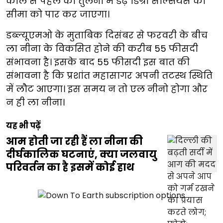
काल से पहले की तुलना में डेढ़ डिग्री सेल्सियस की
सीमा को पार कर जाएगा।
डब्ल्यूएमओ के मुताबिक दिसंबर से फरवरी के बीच
ला नीना के विकसित होने की करीब 55 फीसदी
संभावना है। इसके बाद 55 फीसदी इस बात की
संभावना है कि प्रशांत महासागर अपनी तटस्थ स्थिति
में लौट आएगा। इस समय न तो एल नीनो होगा और
न ही ला नीना।
यह भी पढ़ें
आम होती जा रही हैं ला नीना की
दीर्घकालिक घटनाएं, क्या जलवायु
परिवर्तन का है इसमें कोई हाथ