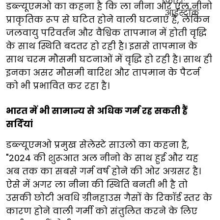
डब्ल्यूएमओ का कहना है कि ला नीना और एल नीनो
प्राकृतिक रूप से घटित होने वाली घटनाएं हैं, लेकिन
जलवायु परिवर्तन और वैश्विक तापमान में होती वृद्धि
के साथ स्थिति बदतर हो रही है। इससे तापमान के
साथ चरम मौसमी घटनाओं में वृद्धि हो रही है। साथ ही
इनका असर मौसमी बारिश और तापमान के पैटर्न
को भी प्रभावित कर रहा है।
भारत में भी सामान्य से अधिक गर्म रह सकती हैं
सर्दियां
डब्ल्यूएमओ प्रमुख सेलेस्टे साउलो का कहना है,
"2024 की शुरूआत अल नीनो के साथ हुई और यह
अब तक का सबसे गर्म वर्ष होने की ओर अग्रसर है।
ऐसे में अगर ला नीना की स्थिति बनती भी है तो
उसकी छोटी अवधि ग्रीनहाउस गैसों के रिकॉर्ड स्तर के
कारण होने वाली गर्मी को संतुलित करने के लिए