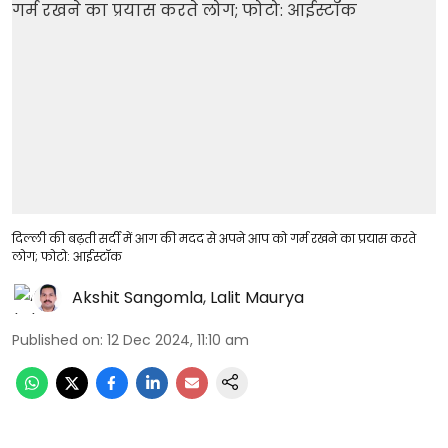
दिल्ली की बढ़ती सर्दी में आग की मदद से अपने आप को गर्म रखने का प्रयास करते
लोग; फोटो: आईस्टॉक
Akshit Sangomla
,
Lalit Maurya
Published on
:
12 Dec 2024, 11:10 am