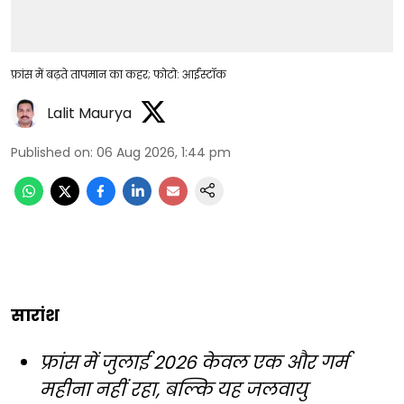
फ्रांस में बढ़ते तापमान का कहर; फोटो: आईस्टॉक
Lalit Maurya
Published on
:
06 Aug 2026, 1:44 pm
सारांश
फ्रांस में जुलाई 2026 केवल एक और गर्म
महीना नहीं रहा, बल्कि यह जलवायु