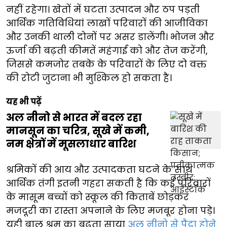
नहीं रहेगा। खेतों में घटता उत्पादन और ठप पड़ती
आर्थिक गतिविधियां लाखों परिवारों की आजीविका
और उनकी थाली दोनों पर असर डालेंगी। भोजन और
ऊर्जा की बढ़ती कीमतें महंगाई को और तेज करेंगी,
जिससे कमजोर तबके के परिवारों के लिए दो वक्त
की रोटी जुटाना भी मुश्किल हो सकता है।
यह भी पढ़ें
अल नीनो से भारत में बदल रहा
मानसून का चरित्र, सूखे में कमी,
नम क्षेत्रों में मूसलाधार बारिश
श्रमिकों की आय और उत्पादकता घटने के साथ
आर्थिक तंगी इतनी गहरा सकती है कि कई परिवारों
के मासूम बच्चों को स्कूल की किताबें छोड़कर
मजदूरी का रास्ता अपनाने के लिए मजबूर होना पड़े।
यही बाल श्रम का बढ़ता साया
अल नीनो से पैदा होने