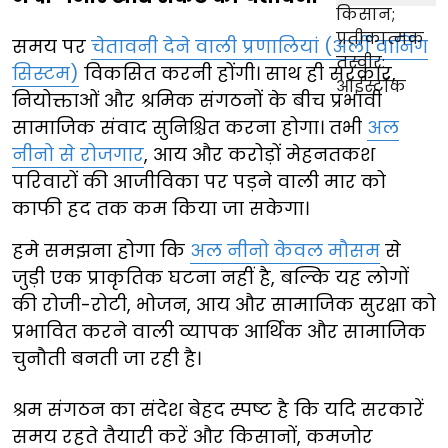
समय पर
चेतावनी देने वाली प्रणालियां (अर्ली वार्निंग
सिस्टम)
विकसित करनी होंगी। साथ ही सरकार,
नियोक्ताओं और श्रमिक संगठनों के बीच प्रभावी
सामाजिक संवाद सुनिश्चित करना होगा। तभी
अल
नीनो से रोजगार
, आय और करोड़ों मेहनतकश
परिवारों की आजीविका पर पड़ने वाली मार को
काफी हद तक कम किया जा सकेगा।
हमे समझना होगा कि
अल नीनो केवल मौसम
से
जुड़ी एक प्राकृतिक घटना नहीं है, बल्कि यह लोगों
की रोजी-रोटी, भोजन, आय और सामाजिक सुरक्षा को
प्रभावित करने वाली व्यापक आर्थिक और सामाजिक
चुनौती बनती जा रही है।
श्रम संगठन का संदेश बेहद स्पष्ट है कि यदि सरकारें
समय रहते तैयारी करें और किसानों, कमजोर