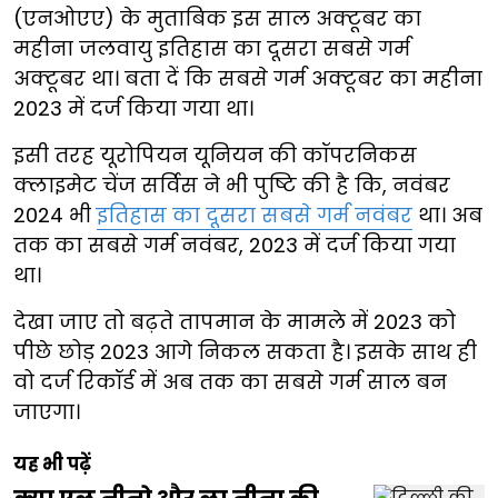
(एनओएए) के मुताबिक इस साल अक्टूबर का
महीना जलवायु इतिहास का दूसरा सबसे गर्म
अक्टूबर था। बता दें कि सबसे गर्म अक्टूबर का महीना
2023 में दर्ज किया गया था।
इसी तरह यूरोपियन यूनियन की कॉपरनिकस
क्लाइमेट चेंज सर्विस ने भी पुष्टि की है कि, नवंबर
2024 भी
इतिहास का दूसरा सबसे गर्म नवंबर
था। अब
तक का सबसे गर्म नवंबर, 2023 में दर्ज किया गया
था।
देखा जाए तो बढ़ते तापमान के मामले में 2023 को
पीछे छोड़ 2023 आगे निकल सकता है। इसके साथ ही
वो दर्ज रिकॉर्ड में अब तक का सबसे गर्म साल बन
जाएगा।
यह भी पढ़ें