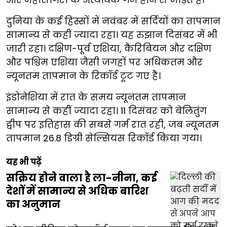
दुनिया के कई हिस्सों में नवंबर में सर्दियों का तापमान
सामान्य से कहीं ज्यादा रहा। यह रुझान दिसंबर में भी
जारी रहा। दक्षिण-पूर्व एशिया, कैरिबियन और दक्षिण
और पश्चिम एशिया जैसी जगहों पर अधिकतम और
न्यूनतम तापमान के रिकॉर्ड टूट गए हैं।
इंडोनेशिया में रात के समय न्यूनतम तापमान
सामान्य से कहीं ज्यादा रहा। 11 दिसंबर को बेलितुंग
द्वीप पर इतिहास की सबसे गर्म रात रही, जब न्यूनतम
तापमान 26.8 डिग्री सेल्सियस रिकॉर्ड किया गया।
यह भी पढ़ें
सक्रिय होने वाला है ला-नीना, कई
देशों में सामान्य से अधिक बारिश
का अनुमान