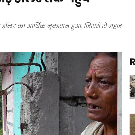
 डॉलर का आर्थिक नुकसान हुआ, जिसमें से महज
R