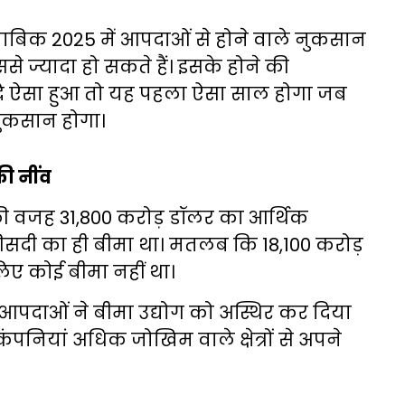
ाबिक 2025 में आपदाओं से होने वाले नुकसान
े ज्यादा हो सकते हैं। इसके होने की
यदि ऐसा हुआ तो यह पहला ऐसा साल होगा जब
नुकसान होगा।
ी नींव
 की वजह 31,800 करोड़ डॉलर का आर्थिक
ीसदी का ही बीमा था। मतलब कि 18,100 करोड़
ए कोई बीमा नहीं था।
आपदाओं ने बीमा उद्योग को अस्थिर कर दिया
 कंपनियां अधिक जोखिम वाले क्षेत्रों से अपने