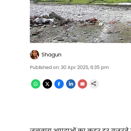
Shagun
Published on
:
30 Apr 2025, 6:35 pm