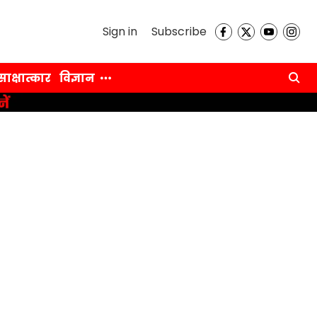
Sign in
Subscribe
साक्षात्कार
विज्ञान