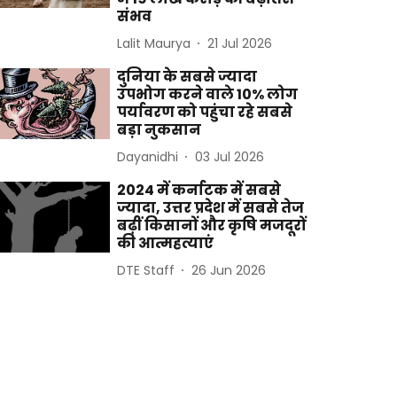
संभव
Lalit Maurya
21 Jul 2026
दुनिया के सबसे ज्यादा
उपभोग करने वाले 10% लोग
पर्यावरण को पहुंचा रहे सबसे
बड़ा नुकसान
Dayanidhi
03 Jul 2026
2024 में कर्नाटक में सबसे
ज्यादा, उत्तर प्रदेश में सबसे तेज
बढ़ीं किसानों और कृषि मजदूरों
की आत्महत्याएं
DTE Staff
26 Jun 2026