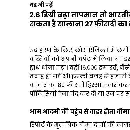
यह भी पढ़ें
2.6 डिग्री बढ़ा तापमान तो भारती
सकता है सालाना 27 फीसदी का
उदाहरण के लिए, लॉस एंजिल्स में लगी आ
बस्तियों को अपनी चपेट में लिया था। 
हाथ धोना पड़ा। वहीं 16,000 इमारतें, जै
तबाह हो गई थी। इसकी वजह से हजारों 
बाजार का 80 फीसदी हिस्सा कवर करने
पॉलिसियां देना बंद कर दी या उन पर सख्
आम आदमी की पहुंच से बाहर होता बीमा
रिपोर्ट के मुताबिक बीमा दावों की ला