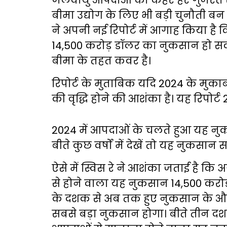
जलवायु आपदाओं का कहर हर गुजरते स
बीमा उद्योग के लिए भी बड़ी चुनौती बन च
ने अपनी नई रिपोर्ट में आगाह किया है
14,500 करोड़ डॉलर का नुकसान हो सक
बीमा के तहत कवर है।
रिपोर्ट के मुताबिक यदि 2024 के मुका
की वृद्धि होने की आशंका है। यह रिपोर्ट
2024 में आपदाओं के चलते हुआ यह नु
बीते कुछ वर्षों में देखें तो यह नुकसा
ऐसे में स्विस रे ने आशंका जताई है कि
से होने वाला यह नुकसान 14,500 करो
के दशक से अब तक हुए नुकसान के औसत
सबसे बड़ा नुकसान होगा। बीते तीन दशक