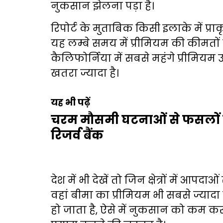
नुकसान झेलना पड़ा है।
रिपोर्ट के मुताबिक किसी इलाके में 
यह लम्बे समय में प्रीमियम की कीमतो
कैलिफोर्निया में सबसे महंगे प्रीमियम 
खतरा ज्यादा है।
यह भी पढ़ें
चरम मौसमी घटनाओं से फसलों 
रिजर्व बैंक
देश में भी देखें तो जिन क्षेत्रों में आप
वहां बीमा का प्रीमियम भी सबसे ज्यादा
हो जाता है, ऐसे में नुकसान को कम 