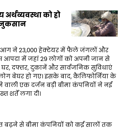
य अर्थव्यवस्था को हो
 नुकसान
ग ने 23,000 हेक्टेयर में फैले जंगलों और
इस आपदा में जहां 29 लोगों को अपनी जान से
से घर, दफ्तर, दुकानें और सार्वजनिक सुविधाएं
लोग बेघर हो गए। इसके बाद, कैलिफोर्निया के
 वाली एक दर्जन बड़ी बीमा कंपनियों ने नई
त शर्तें लगा दी।
गत बढ़ने से बीमा कंपनियों को कई सालों तक