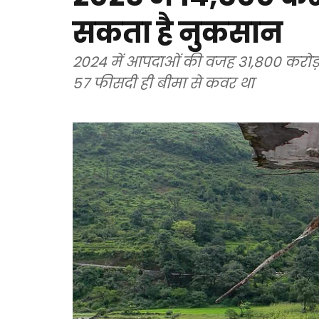
सकता है नुकसान
2024 में आपदाओं की वजह 31,800 करोड़
57 फीसदी ही बीमा से कवर था