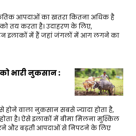
प्राकृतिक आपदाओं का खतरा कितना अधिक है
ं को तय करता है। उदाहरण के लिए,
उन इलाकों में हैं जहां जंगलों में आग लगने का
को भारी नुकसान :
दाओं से होने वाला नुकसान सबसे ज्यादा होता है,
 होता है। ऐसे इलाकों में बीमा मिलना मुश्किल
करने और बढ़ती आपदाओं से निपटने के लिए