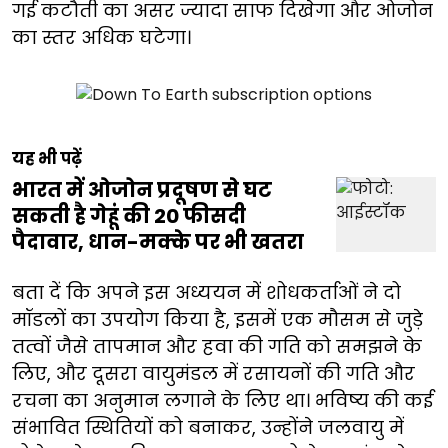
गई कटौती का असर ज्यादा साफ दिखेगा और ओजोन
का स्तर अधिक घटेगा।
यह भी पढ़ें
भारत में ओजोन प्रदूषण से घट
सकती है गेहूं की 20 फीसदी
पैदावार, धान-मक्के पर भी खतरा
बता दें कि अपने इस अध्ययन में शोधकर्ताओं ने दो
मॉडलों का उपयोग किया है, इसमें एक मौसम से जुड़े
तत्वों जैसे तापमान और हवा की गति को समझने के
लिए, और दूसरा वायुमंडल में रसायनों की गति और
रचना का अनुमान लगाने के लिए था। भविष्य की कई
संभावित स्थितियों को बनाकर, उन्होंने जलवायु में