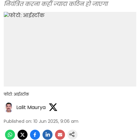
नियंत्रित करना कहीं ज्यादा कठिन हो जाएगा
फोटो: आईस्टॉक
Lalit Maurya
Published on
:
10 Jun 2025, 9:06 am