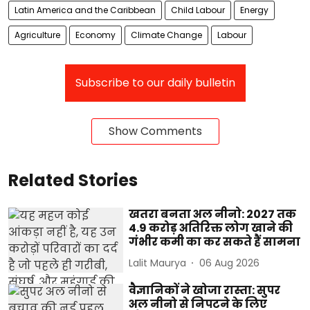
Latin America and the Caribbean
Child Labour
Energy
Agriculture
Economy
Climate Change
Labour
Subscribe to our daily bulletin
Show Comments
Related Stories
खतरा बनता अल नीनो: 2027 तक
4.9 करोड़ अतिरिक्त लोग खाने की
गंभीर कमी का कर सकते हैं सामना
Lalit Maurya
06 Aug 2026
वैज्ञानिकों ने खोजा रास्ता: सुपर
अल नीनो से निपटने के लिए