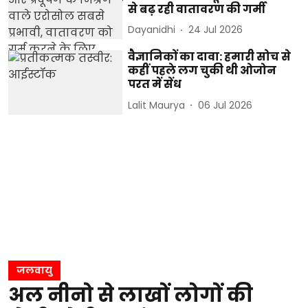
से बढ़ रही वातावरण की गर्मी
Dayanidhi
24 Jul 2026
वैज्ञानिकों का दावा: हमारी सोच से
कहीं पहले लग चुकी थी ओजोन
परत में सेंध
Lalit Maurya
06 Jul 2026
जलवायु
अल नीनो से लाखों लोगों की