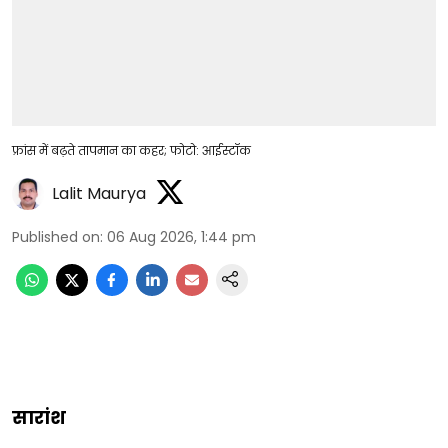
फ्रांस में बढ़ते तापमान का कहर; फोटो: आईस्टॉक
Lalit Maurya
Published on
:
06 Aug 2026, 1:44 pm
सारांश