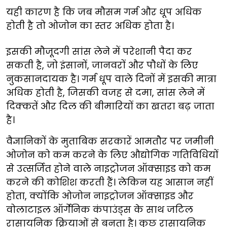
यही कारण है कि जब मौसम गर्म और धूप अधिक
होती है तो ओजोन का स्तर अधिक होता है।
इसकी मौजूदगी सांस लेने में परेशानी पैदा कर
सकती है, जो इंसानों, जानवरों और पौधों के लिए
नुकसानदायक है। गर्म धूप वाले दिनों में इसकी मात्रा
अधिक होती है, जिसकी वजह से दमा, सांस लेने में
दिक्कतें और दिल की बीमारियों का खतरा बढ़ जाता
है।
वैज्ञानिकों के मुताबिक सरकारें आमतौर पर जमीनी
ओजोन को कम करने के लिए औद्योगिक गतिविधियों
से उत्सर्जित होने वाले नाइट्रोजन ऑक्साइड को कम
करने की कोशिश करती हैं। लेकिन यह आसान नहीं
होता, क्योंकि ओजोन नाइट्रोजन ऑक्साइड और
वोलाटाइल ऑर्गेनिक कंपाउंड्स के साथ जटिल
रासायनिक क्रियाओं से बनता है। कुछ रासायनिक