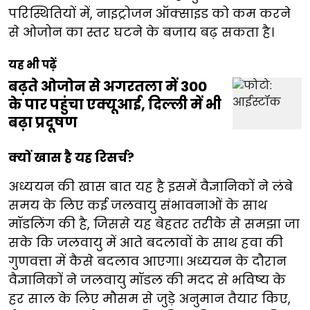
परिस्थितियों में, नाइट्रोजन ऑक्साइड को कम करने
से ओजोन का स्तर घटने के बजाय बढ़ सकता है।
यह भी पढ़ें
बढ़ते ओजोन से अगरतला में 300
के पार पहुंचा एक्यूआई, दिल्ली में भी
बढ़ा प्रदूषण
क्यों खास है यह रिसर्च?
अध्ययन की खास बात यह है इसमें वैज्ञानिकों ने लंबे
समय के लिए कई जलवायु संभावनाओं के साथ
मॉडलिंग की है, जिससे यह बेहतर तरीके से समझा जा
सके कि जलवायु में आते बदलावों के साथ हवा की
गुणवत्ता में कैसे बदलाव आएगा। अध्ययन के दौरान
वैज्ञानिकों ने जलवायु मॉडल की मदद से भविष्य के
हर साल के लिए मौसम से जुड़े अनुमान तैयार किए,