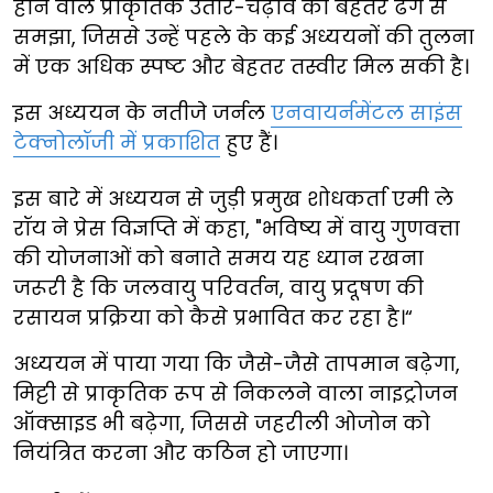
होने वाले प्राकृतिक उतार-चढ़ाव को बेहतर ढंग से
समझा, जिससे उन्हें पहले के कई अध्ययनों की तुलना
में एक अधिक स्पष्ट और बेहतर तस्वीर मिल सकी है।
इस अध्ययन के नतीजे जर्नल
एनवायर्नमेंटल साइंस
टेक्नोलॉजी में प्रकाशित
हुए हैं।
इस बारे में अध्ययन से जुड़ी प्रमुख शोधकर्ता एमी ले
रॉय ने प्रेस विज्ञप्ति में कहा, "भविष्य में वायु गुणवत्ता
की योजनाओं को बनाते समय यह ध्यान रखना
जरूरी है कि जलवायु परिवर्तन, वायु प्रदूषण की
रसायन प्रक्रिया को कैसे प्रभावित कर रहा है।“
अध्ययन में पाया गया कि जैसे-जैसे तापमान बढ़ेगा,
मिट्टी से प्राकृतिक रूप से निकलने वाला नाइट्रोजन
ऑक्साइड भी बढ़ेगा, जिससे जहरीली ओजोन को
नियंत्रित करना और कठिन हो जाएगा।