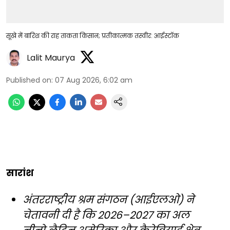
सूखे में बारिश की राह ताकता किसान; प्रतीकात्मक तस्वीर: आईस्टॉक
Lalit Maurya
Published on
:
07 Aug 2026, 6:02 am
सारांश
अंतरराष्ट्रीय श्रम संगठन (आईएलओ) ने
चेतावनी दी है कि 2026–2027 का अल