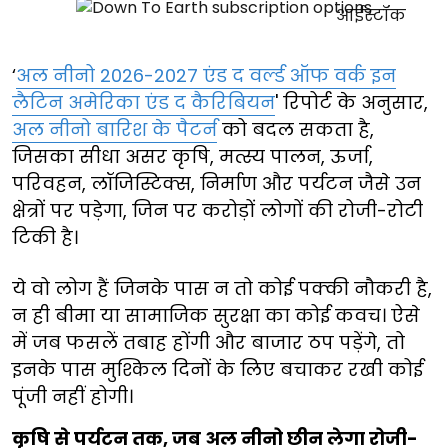
‘
अल नीनो 2026-2027 एंड द वर्ल्ड ऑफ वर्क इन
लैटिन अमेरिका एंड द कैरिबियन
' रिपोर्ट के अनुसार,
अल नीनो बारिश के पैटर्न
को बदल सकता है,
जिसका सीधा असर कृषि, मत्स्य पालन, ऊर्जा,
परिवहन, लॉजिस्टिक्स, निर्माण और पर्यटन जैसे उन
क्षेत्रों पर पड़ेगा, जिन पर करोड़ों लोगों की रोजी-रोटी
टिकी है।
ये वो लोग हैं जिनके पास न तो कोई पक्की नौकरी है,
न ही बीमा या सामाजिक सुरक्षा का कोई कवच। ऐसे
में जब फसलें तबाह होंगी और बाजार ठप पड़ेंगे, तो
इनके पास मुश्किल दिनों के लिए बचाकर रखी कोई
पूंजी नहीं होगी।
कृषि से पर्यटन तक, जब अल नीनो छीन लेगा रोजी-