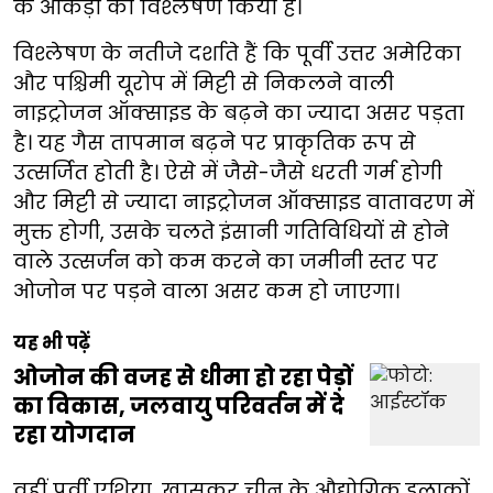
के आंकड़ों का विश्लेषण किया है।
विश्लेषण के नतीजे दर्शाते हैं कि पूर्वी उत्तर अमेरिका
और पश्चिमी यूरोप में मिट्टी से निकलने वाली
नाइट्रोजन ऑक्साइड के बढ़ने का ज्यादा असर पड़ता
है। यह गैस तापमान बढ़ने पर प्राकृतिक रूप से
उत्सर्जित होती है। ऐसे में जैसे-जैसे धरती गर्म होगी
और मिट्टी से ज्यादा नाइट्रोजन ऑक्साइड वातावरण में
मुक्त होगी, उसके चलते इंसानी गतिविधियों से होने
वाले उत्सर्जन को कम करने का जमीनी स्तर पर
ओजोन पर पड़ने वाला असर कम हो जाएगा।
यह भी पढ़ें
ओजोन की वजह से धीमा हो रहा पेड़ों
का विकास, जलवायु परिवर्तन में दे
रहा योगदान
वहीं पूर्वी एशिया, खासकर चीन के औद्योगिक इलाकों