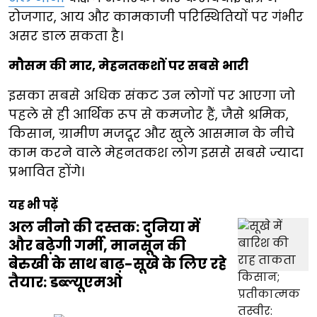
रोजगार, आय और कामकाजी परिस्थितियों पर गंभीर
असर डाल सकता है।
मौसम की मार, मेहनतकशों पर सबसे भारी
इसका सबसे अधिक संकट उन लोगों पर आएगा जो
पहले से ही आर्थिक रूप से कमजोर हैं, जैसे श्रमिक,
किसान, ग्रामीण मजदूर और खुले आसमान के नीचे
काम करने वाले मेहनतकश लोग इससे सबसे ज्यादा
प्रभावित होंगे।
यह भी पढ़ें
अल नीनो की दस्तक: दुनिया में
और बढ़ेगी गर्मी, मानसून की
बेरुखी के साथ बाढ़-सूखे के लिए रहे
तैयार: डब्ल्यूएमओ