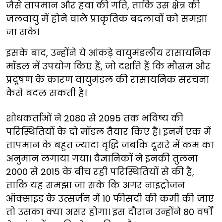
जैसे तापमान और हवा की गति, ताकि उस क्षेत्र की
जलवायु में होने वाले प्राकृतिक बदलावों को समझा
जा सके।
इसके बाद, उन्होंने ये आंकड़े वायुमंडलीय रासायनिक
मॉडल में उपयोग किए हैं, जो दर्शाते हैं कि मौसम और
प्रदूषण के कारण वायुमंडल की रासायनिक संरचना
कैसे बदल सकती है।
शोधकर्ताओं ने 2080 से 2095 तक भविष्य की
परिस्थितियों के दो मॉडल तैयार किए हैं। इनमें एक में
तापमान के बहुत ज्यादा वृद्धि जबकि दूसरे में कम का
अनुमान लगाया गया। वैज्ञानिकों ने इनकी तुलना
2000 से 2015 के बीच रही परिस्थितियों से की है,
ताकि यह समझा जा सके कि अगर नाइट्रोजन
ऑक्साइड के उत्सर्जन में 10 फीसदी की कमी की जाए
तो उसका क्या असर होगा। इस दौरान उन्होंने 80 वर्षों