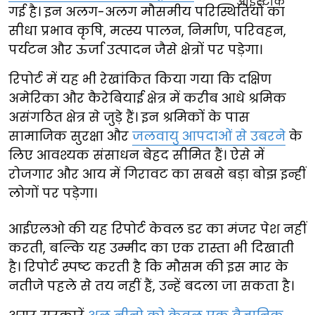
गई है। इन अलग-अलग मौसमीय परिस्थितियों का
सीधा प्रभाव कृषि, मत्स्य पालन, निर्माण, परिवहन,
पर्यटन और ऊर्जा उत्पादन जैसे क्षेत्रों पर पड़ेगा।
रिपोर्ट में यह भी रेखांकित किया गया कि दक्षिण
अमेरिका और कैरेबियाई क्षेत्र में करीब आधे श्रमिक
असंगठित क्षेत्र से जुड़े हैं। इन श्रमिकों के पास
सामाजिक सुरक्षा और
जलवायु आपदाओं से उबरने
के
लिए आवश्यक संसाधन बेहद सीमित हैं। ऐसे में
रोजगार और आय में गिरावट का सबसे बड़ा बोझ इन्हीं
लोगों पर पड़ेगा।
आईएलओ की यह रिपोर्ट केवल डर का मंजर पेश नहीं
करती, बल्कि यह उम्मीद का एक रास्ता भी दिखाती
है। रिपोर्ट स्पष्ट करती है कि मौसम की इस मार के
नतीजे पहले से तय नहीं हैं, उन्हें बदला जा सकता है।