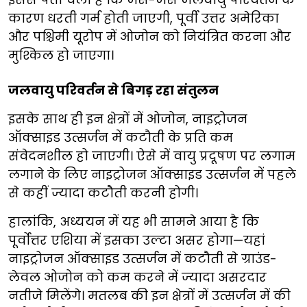
कारण धरती गर्म होती जाएगी, पूर्वी उत्तर अमेरिका
और पश्चिमी यूरोप में ओजोन को नियंत्रित करना और
मुश्किल हो जाएगा।
जलवायु परिवर्तन से बिगड़ रहा संतुलन
इसके साथ ही इन क्षेत्रों में ओजोन, नाइट्रोजन
ऑक्साइड उत्सर्जन में कटौती के प्रति कम
संवेदनशील हो जाएगी। ऐसे में वायु प्रदूषण पर लगाम
लगाने के लिए नाइट्रोजन ऑक्साइड उत्सर्जन में पहले
से कहीं ज्यादा कटौती करनी होगी।
हालांकि, अध्ययन में यह भी सामने आया है कि
पूर्वोत्तर एशिया में इसका उल्टा असर होगा—यहां
नाइट्रोजन ऑक्साइड उत्सर्जन में कटौती से ग्राउंड-
लेवल ओजोन को कम करने में ज्यादा असरदार
नतीजे मिलेंगे। मतलब की इन क्षेत्रों में उत्सर्जन में की