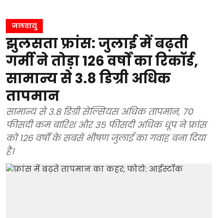
जलवायु
झुलसता फ्रांस: जुलाई में बढ़ती
गर्मी ने तोड़ा 126 वर्षों का रिकॉर्ड,
सामान्य से 3.8 डिग्री अधिक
तापमान
सामान्य से 3.8 डिग्री सेल्सियस अधिक तापमान, 70
फीसदी कम बारिश और 35 फीसदी अधिक धूप ने फ्रांस
को 126 वर्षों के सबसे भीषण जुलाई का गवाह बना दिया
है।