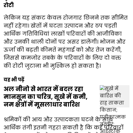
रोटी
लेकिन यह संकट केवल रोजगार छिनने तक सीमित
नहीं रहेगा। खेतों में घटता उत्पादन और ठप पड़ती
आर्थिक गतिविधियां लाखों परिवारों की आजीविका
और उनकी थाली दोनों पर असर डालेंगी। भोजन और
ऊर्जा की बढ़ती कीमतें महंगाई को और तेज करेंगी,
जिससे कमजोर तबके के परिवारों के लिए दो वक्त
की रोटी जुटाना भी मुश्किल हो सकता है।
यह भी पढ़ें
अल नीनो से भारत में बदल रहा
मानसून का चरित्र, सूखे में कमी,
नम क्षेत्रों में मूसलाधार बारिश
श्रमिकों की आय और उत्पादकता घटने के साथ
आर्थिक तंगी इतनी गहरा सकती है कि कई परिवारों