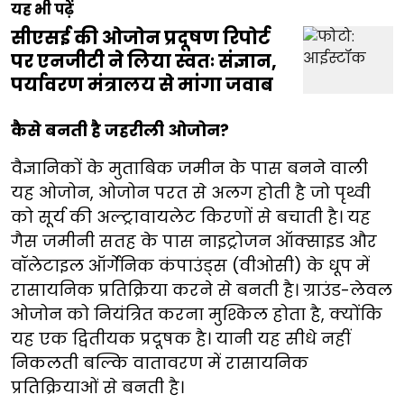
यह भी पढ़ें
सीएसई की ओजोन प्रदूषण रिपोर्ट
पर एनजीटी ने लिया स्वतः संज्ञान,
पर्यावरण मंत्रालय से मांगा जवाब
कैसे बनती है जहरीली ओजोन?
वैज्ञानिकों के मुताबिक जमीन के पास बनने वाली
यह ओजोन, ओजोन परत से अलग होती है जो पृथ्वी
को सूर्य की अल्ट्रावायलेट किरणों से बचाती है। यह
गैस जमीनी सतह के पास नाइट्रोजन ऑक्साइड और
वॉलेटाइल ऑर्गेनिक कंपाउंड्स (वीओसी) के धूप में
रासायनिक प्रतिक्रिया करने से बनती है। ग्राउंड-लेवल
ओजोन को नियंत्रित करना मुश्किल होता है, क्योंकि
यह एक द्वितीयक प्रदूषक है। यानी यह सीधे नहीं
निकलती बल्कि वातावरण में रासायनिक
प्रतिक्रियाओं से बनती है।