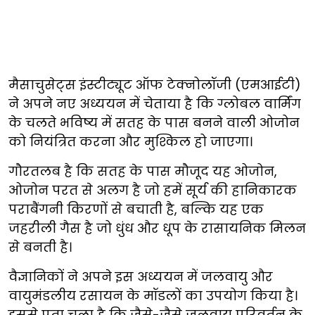
मैसाचुसेट्स इंस्टीट्यूट ऑफ टेक्नोलॉजी (एमआईटी)
ने अपने नए अध्ययन में चेताया है कि ग्लोबल वार्मिंग
के चलते भविष्य में सतह के पास बनने वाली ओजोन
को नियंत्रित करना और मुश्किल हो जाएगा।
गौरतलब है कि सतह के पास मौजूद यह ओजोन,
ओजोन परत से अलग है जो हमें सूर्य की हानिकारक
पराबैंगनी किरणों से बचाती है, बल्कि यह एक
जहरीली गैस है जो धुंध और धूप के रासायनिक मिलन
से बनती है।
वैज्ञानिकों ने अपने इस अध्ययन में जलवायु और
वायुमंडलीय रसायन के मॉडलों का उपयोग किया है।
इससे पता चला है कि जैसे-जैसे जलवायु परिवर्तन के