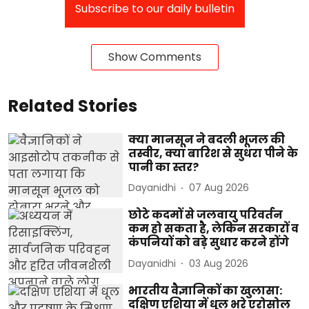
Subscribe to our daily bulletin
Show Comments
Related Stories
क्या मानसून ने बदली भूजल की
तस्वीर, क्या बारिश से सुधरा पीने के
पानी का स्तर?
Dayanidhi
07 Aug 2026
छोटे कदमों से जलवायु परिवर्तन
कम हो सकता है, लेकिन सरकारों व
कंपनियों को बड़े सुधार करने होंगे
Dayanidhi
03 Aug 2026
भारतीय वैज्ञानिकों का खुलासा:
दक्षिण एशिया में धूल भरे एरोसोल