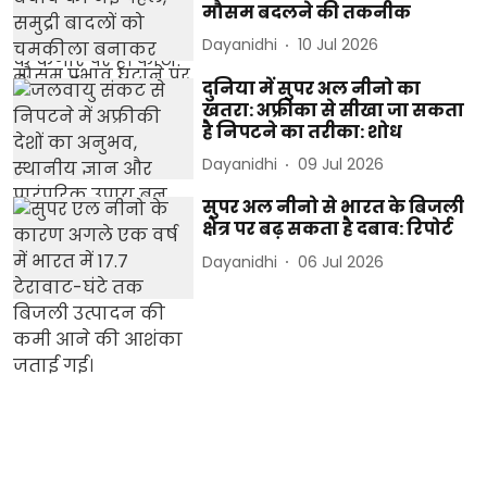
मौसम बदलने की तकनीक
Dayanidhi
10 Jul 2026
दुनिया में सुपर अल नीनो का
खतरा: अफ्रीका से सीखा जा सकता
है निपटने का तरीका: शोध
Dayanidhi
09 Jul 2026
सुपर अल नीनो से भारत के बिजली
क्षेत्र पर बढ़ सकता है दबाव: रिपोर्ट
Dayanidhi
06 Jul 2026