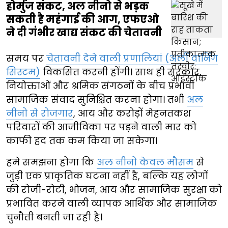
होर्मुज संकट, अल नीनो से भड़क
सकती है महंगाई की आग, एफएओ
ने दी गंभीर खाद्य संकट की चेतावनी
समय पर
चेतावनी देने वाली प्रणालियां (अर्ली वार्निंग
सिस्टम)
विकसित करनी होंगी। साथ ही सरकार,
नियोक्ताओं और श्रमिक संगठनों के बीच प्रभावी
सामाजिक संवाद सुनिश्चित करना होगा। तभी
अल
नीनो से रोजगार
, आय और करोड़ों मेहनतकश
परिवारों की आजीविका पर पड़ने वाली मार को
काफी हद तक कम किया जा सकेगा।
हमे समझना होगा कि
अल नीनो केवल मौसम
से
जुड़ी एक प्राकृतिक घटना नहीं है, बल्कि यह लोगों
की रोजी-रोटी, भोजन, आय और सामाजिक सुरक्षा को
प्रभावित करने वाली व्यापक आर्थिक और सामाजिक
चुनौती बनती जा रही है।