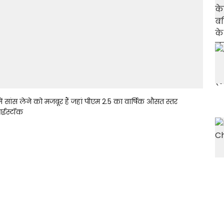
सांस लेने को मजबूर हैं जहां पीएम 2.5 का वार्षिक औसत स्तर
 आईस्टॉक