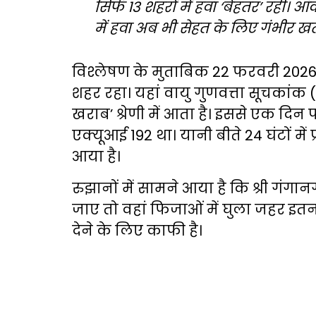
सिर्फ 13 शहरों में हवा ‘बेहतर’ रही। आंक
में हवा अब भी सेहत के लिए गंभीर खतर
विश्लेषण के मुताबिक 22 फरवरी 2026 क
शहर रहा। यहां वायु गुणवत्ता सूचकांक 
खराब’ श्रेणी में आता है। इससे एक दिन 
एक्यूआई 192 था। यानी बीते 24 घंटों में 
आया है।
रुझानों में सामने आया है कि श्री गंगा
जाए तो वहां फिजाओं में घुला जहर इतन
देने के लिए काफी है।