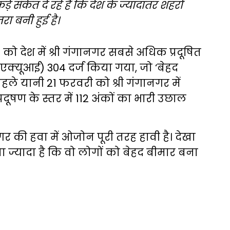
ड़े संकेत दे रहे हैं कि देश के ज्यादातर शहरों
ा बनी हुई है।
ो देश में श्री गंगानगर सबसे अधिक प्रदूषित
(एक्यूआई) 304 दर्ज किया गया, जो ‘बेहद
पहले यानी 21 फरवरी को श्री गंगानगर में
प्रदूषण के स्तर में 112 अंकों का भारी उछाल
नगर की हवा में ओजोन पूरी तरह हावी है। देखा
ा ज्यादा है कि वो लोगों को बेहद बीमार बना