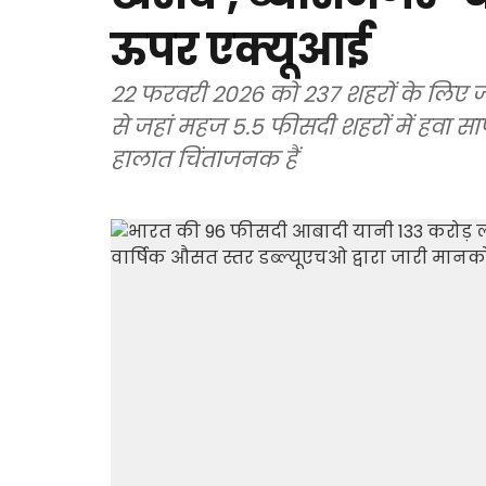
ऊपर एक्यूआई
22 फरवरी 2026 को 237 शहरों के लिए जार
से जहां महज 5.5 फीसदी शहरों में हवा सा
हालात चिंताजनक हैं