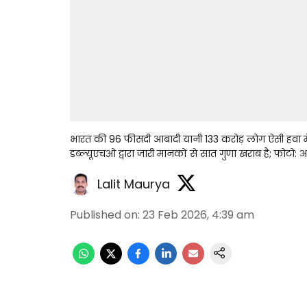
भारत की 96 फीसदी आबादी यानी 133 करोड़ लोग ऐसी हवा में 
डब्ल्यूएचओ द्वारा जारी मानकों से सात गुणा खराब है; फोटो:
Lalit Maurya
Published on
:
23 Feb 2026, 4:39 am