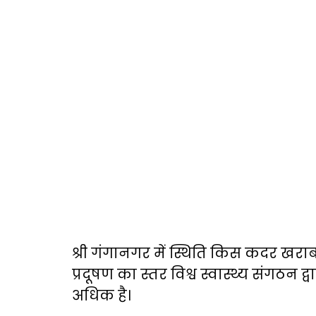
श्री गंगानगर में स्थिति किस कदर खरा
प्रदूषण का स्तर विश्व स्वास्थ्य संगठन द
अधिक है।