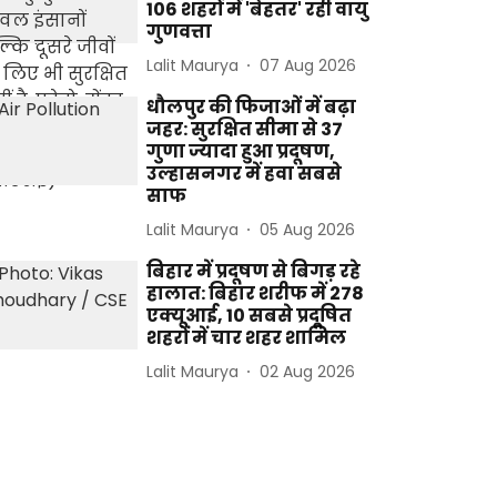
106 शहरों में 'बेहतर' रही वायु
गुणवत्ता
Lalit Maurya
07 Aug 2026
धौलपुर की फिजाओं में बढ़ा
जहर: सुरक्षित सीमा से 37
गुणा ज्यादा हुआ प्रदूषण,
उल्हासनगर में हवा सबसे
साफ
Lalit Maurya
05 Aug 2026
बिहार में प्रदूषण से बिगड़ रहे
हालात: बिहार शरीफ में 278
एक्यूआई, 10 सबसे प्रदूषित
शहरों में चार शहर शामिल
Lalit Maurya
02 Aug 2026