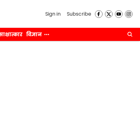
Sign in
Subscribe
साक्षात्कार
विज्ञान