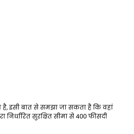
ब है, इसी बात से समझा जा सकता है कि वहां
्वारा निर्धारित सुरक्षित सीमा से 400 फीसदी