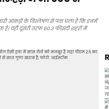
ी आंकड़ों के विश्लेषण से पता चला है कि इनमें
फ है। वहीं दूसरी तरफ 60.3 फीसदी शहरों में
R