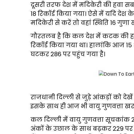
दूसरी तरफ देश में मदिकेरी की हवा सब
18 रिकॉर्ड किया गया। ऐसे में यदि देश 
मदिकेरी से करें तो वहां स्थिति 16 गुणा 
गौरतलब है कि कल देश में कटक की हवा
रिकॉर्ड किया गया था। हालांकि आज 15
घटकर 286 पर पहुंच गया है।
राजधानी दिल्ली से जुड़े आंकड़ों को देखें
इसके साथ ही आज भी वायु गुणवत्ता खराब श
कल दिल्ली में वायु गुणवत्ता सूचकांक
अंकों के उछाल के साथ बढ़कर 229 पर 