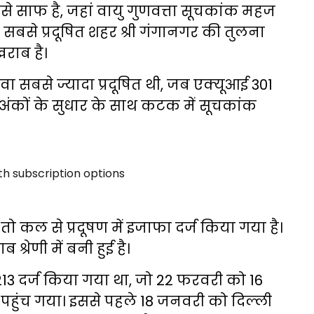
से साफ है, जहां वायु गुणवत्ता सूचकांक महज
के सबसे प्रदूषित शहर श्री गंगानगर की तुलना
खराब है।
 सबसे ज्यादा प्रदूषित थी, जब एक्यूआई 301
 अंकों के सुधार के साथ कटक में सूचकांक
 तो कल से प्रदूषण में इजाफा दर्ज किया गया है।
्रेणी में बनी हुई है।
 213 दर्ज किया गया था, जो 22 फरवरी को 16
पहुंच गया। इससे पहले 18 जनवरी को दिल्ली