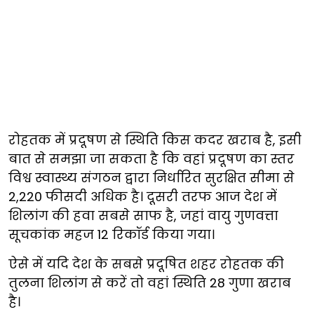
रोहतक में प्रदूषण से स्थिति किस कदर खराब है, इसी
बात से समझा जा सकता है कि वहां प्रदूषण का स्तर
विश्व स्वास्थ्य संगठन द्वारा निर्धारित सुरक्षित सीमा से
2,220 फीसदी अधिक है। दूसरी तरफ आज देश में
शिलांग की हवा सबसे साफ है, जहां वायु गुणवत्ता
सूचकांक महज 12 रिकॉर्ड किया गया।
ऐसे में यदि देश के सबसे प्रदूषित शहर रोहतक की
तुलना शिलांग से करें तो वहां स्थिति 28 गुणा खराब
है।