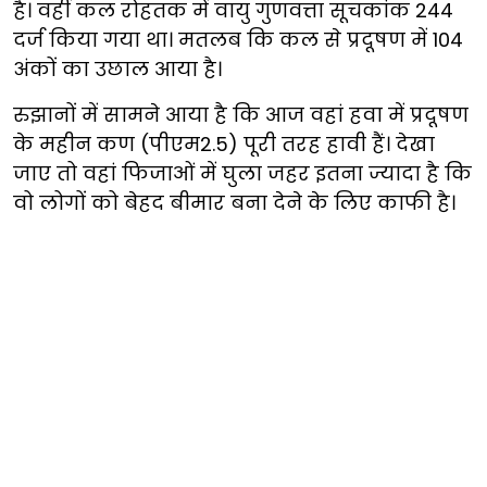
है। वहीं कल रोहतक में वायु गुणवत्ता सूचकांक 244
दर्ज किया गया था। मतलब कि कल से प्रदूषण में 104
अंकों का उछाल आया है।
रुझानों में सामने आया है कि आज वहां हवा में प्रदूषण
के महीन कण (पीएम2.5) पूरी तरह हावी हैं। देखा
जाए तो वहां फिजाओं में घुला जहर इतना ज्यादा है कि
वो लोगों को बेहद बीमार बना देने के लिए काफी है।