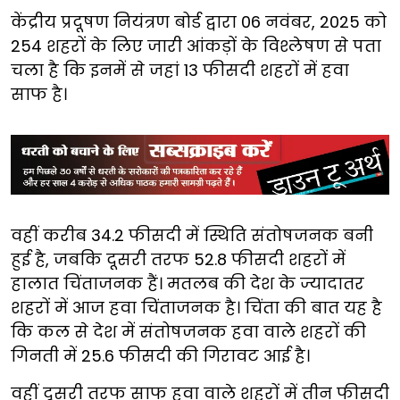
केंद्रीय प्रदूषण नियंत्रण बोर्ड द्वारा 06 नवंबर, 2025 को
254 शहरों के लिए जारी आंकड़ों के विश्लेषण से पता
चला है कि इनमें से जहां 13 फीसदी शहरों में हवा
साफ है।
वहीं करीब 34.2 फीसदी में स्थिति संतोषजनक बनी
हुई है, जबकि दूसरी तरफ 52.8 फीसदी शहरों में
हालात चिंताजनक हैं। मतलब की देश के ज्यादातर
शहरों में आज हवा चिंताजनक है। चिंता की बात यह है
कि कल से देश में संतोषजनक हवा वाले शहरों की
गिनती में 25.6 फीसदी की गिरावट आई है।
वहीं दूसरी तरफ साफ हवा वाले शहरों में तीन फीसदी