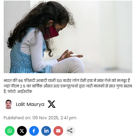
भारत की 96 फीसदी आबादी यानी 133 करोड़ लोग ऐसी हवा में सांस लेने को मजबूर हैं
जहां पीएम 2.5 का वार्षिक औसत स्तर डब्ल्यूएचओ द्वारा जारी मानकों से सात गुणा खराब
है; फोटो: आईस्टॉक
Lalit Maurya
Published on
:
06 Nov 2025, 2:41 pm