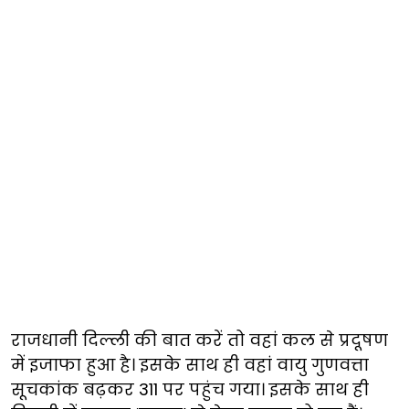
राजधानी दिल्ली की बात करें तो वहां कल से प्रदूषण
में इजाफा हुआ है। इसके साथ ही वहां वायु गुणवत्ता
सूचकांक बढ़कर 311 पर पहुंच गया। इसके साथ ही