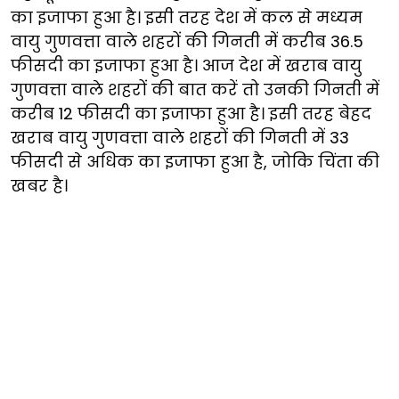
का इजाफा हुआ है। इसी तरह देश में कल से मध्यम
वायु गुणवत्ता वाले शहरों की गिनती में करीब 36.5
फीसदी का इजाफा हुआ है। आज देश में खराब वायु
गुणवत्ता वाले शहरों की बात करें तो उनकी गिनती में
करीब 12 फीसदी का इजाफा हुआ है। इसी तरह बेहद
खराब वायु गुणवत्ता वाले शहरों की गिनती में 33
फीसदी से अधिक का इजाफा हुआ है, जोकि चिंता की
खबर है।