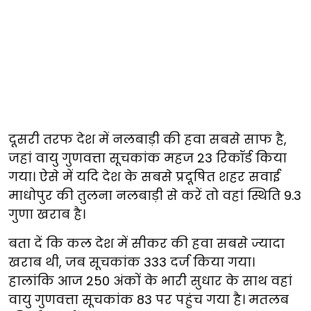
दूसरी तरफ देश में नलबाड़ी की हवा सबसे साफ है,
जहां वायु गुणवत्ता सूचकांक महज 23 रिकॉर्ड किया
गया। ऐसे में यदि देश के सबसे प्रदूषित शहर सवाई
माधोपुर की तुलना नलबाड़ी से करें तो वहां स्थिति 9.3
गुणा खराब है।
बता दें कि कल देश में सीकर की हवा सबसे ज्यादा
खराब थी, जब सूचकांक 333 दर्ज किया गया।
हालांकि आज 250 अंकों के भारी सुधार के साथ वहां
वायु गुणवत्ता सूचकांक 83 पर पहुंच गया है। मतलब