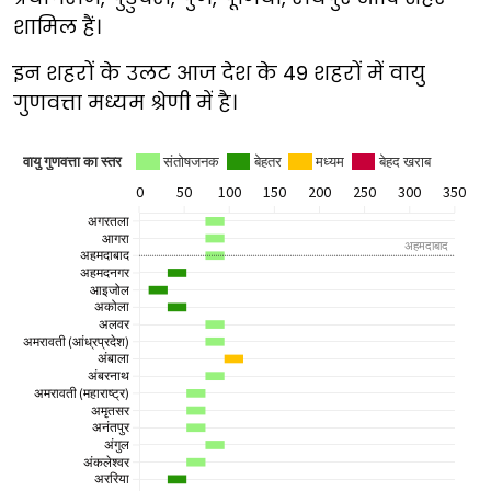
शामिल हैं।
इन शहरों के उलट आज देश के 49 शहरों में वायु
गुणवत्ता मध्यम श्रेणी में है।