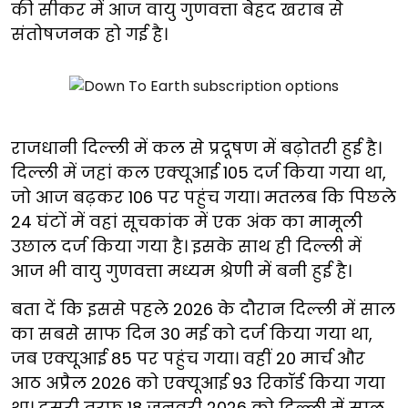
की सीकर में आज वायु गुणवत्ता बेहद खराब से
संतोषजनक हो गई है।
राजधानी दिल्ली में कल से प्रदूषण में बढ़ोतरी हुई है।
दिल्ली में जहां कल एक्यूआई 105 दर्ज किया गया था,
जो आज बढ़कर 106 पर पहुंच गया। मतलब कि पिछले
24 घंटों में वहां सूचकांक में एक अंक का मामूली
उछाल दर्ज किया गया है। इसके साथ ही दिल्ली में
आज भी वायु गुणवत्ता मध्यम श्रेणी में बनी हुई है।
बता दें कि इससे पहले 2026 के दौरान दिल्ली में साल
का सबसे साफ दिन 30 मई को दर्ज किया गया था,
जब एक्यूआई 85 पर पहुंच गया। वहीं 20 मार्च और
आठ अप्रैल 2026 को एक्यूआई 93 रिकॉर्ड किया गया
था। दूसरी तरफ 18 जनवरी 2026 को दिल्ली में साल