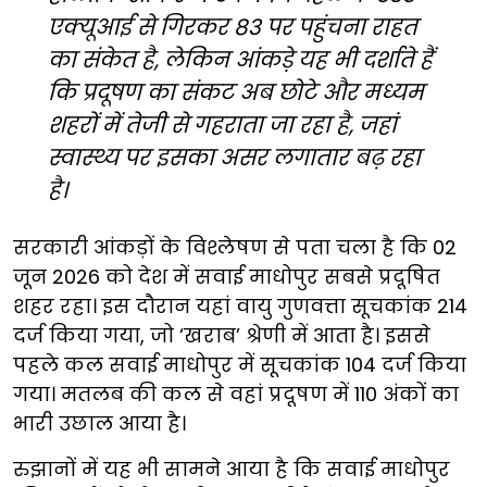
एक्यूआई से गिरकर 83 पर पहुंचना राहत
का संकेत है, लेकिन आंकड़े यह भी दर्शाते हैं
कि प्रदूषण का संकट अब छोटे और मध्यम
शहरों में तेजी से गहराता जा रहा है, जहां
स्वास्थ्य पर इसका असर लगातार बढ़ रहा
है।
सरकारी आंकड़ों के विश्लेषण से पता चला है कि 02
जून 2026 को देश में सवाई माधोपुर सबसे प्रदूषित
शहर रहा। इस दौरान यहां वायु गुणवत्ता सूचकांक 214
दर्ज किया गया, जो ‘खराब’ श्रेणी में आता है। इससे
पहले कल सवाई माधोपुर में सूचकांक 104 दर्ज किया
गया। मतलब की कल से वहां प्रदूषण में 110 अंकों का
भारी उछाल आया है।
रुझानों में यह भी सामने आया है कि सवाई माधोपुर