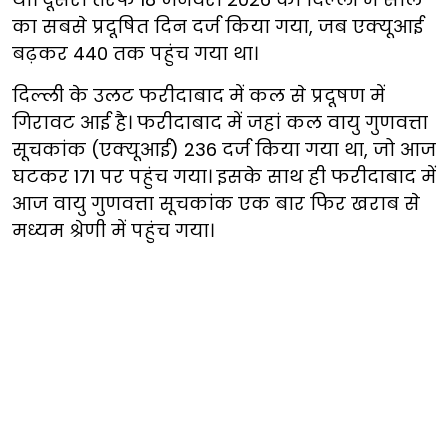
का सबसे प्रदूषित दिन दर्ज किया गया, जब एक्यूआई
बढ़कर 440 तक पहुंच गया था।
दिल्ली के उलट फरीदाबाद में कल से प्रदूषण में
गिरावट आई है। फरीदाबाद में जहां कल वायु गुणवत्ता
सूचकांक (एक्यूआई) 236 दर्ज किया गया था, जो आज
घटकर 171 पर पहुंच गया। इसके साथ ही फरीदाबाद में
आज वायु गुणवत्ता सूचकांक एक बार फिर खराब से
मध्यम श्रेणी में पहुंच गया।