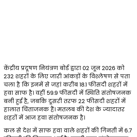
केंद्रीय प्रदूषण नियंत्रण बोर्ड द्वारा 02 जून 2026 को
232 शहरों के लिए जारी आंकड़ों के विश्लेषण से पता
चला है कि इनमें से जहां करीब 18.1 फीसदी शहरों में
हवा साफ है। वहीं 59.9 फीसदी में स्थिति संतोषजनक
बनी हुई है, जबकि दूसरी तरफ 22 फीसदी शहरों में
हालात चिंताजनक हैं। मतलब की देश के ज्यादातर
शहरों में आज हवा संतोषजनक है।
कल से देश में साफ हवा वाले शहरों की गिनती में 6.7