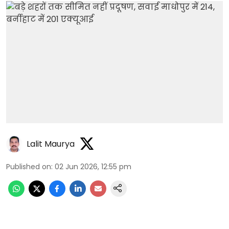
Lalit Maurya
Published on
:
02 Jun 2026, 12:55 pm