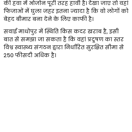
की हवा में ओजोन पूरी तरह हावी है। देखा जाए तो वहां
फिजाओं में घुला जहर इतना ज्यादा है कि वो लोगों को
बेहद बीमार बना देने के लिए काफी है।
सवाई माधोपुर में स्थिति किस कदर खराब है, इसी
बात से समझा जा सकता है कि वहां प्रदूषण का स्तर
विश्व स्वास्थ्य संगठन द्वारा निर्धारित सुरक्षित सीमा से
250 फीसदी अधिक है।